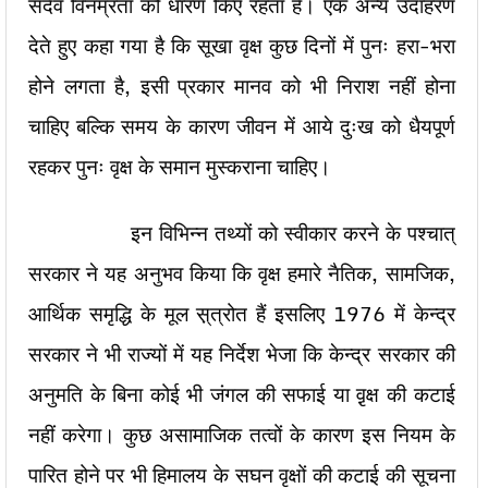
सदैव विनम्रता को धारण किए रहता है। एक अन्य उदाहरण
देते हुए कहा गया है कि सूखा वृक्ष कुछ दिनों में पुनः हरा-भरा
होने लगता है, इसी प्रकार मानव को भी निराश नहीं होना
चाहिए बल्कि समय के कारण जीवन में आये दुःख को धैयपूर्ण
रहकर पुनः वृक्ष के समान मुस्कराना चाहिए।
इन विभिन्न तथ्यों को स्वीकार करने के पश्चात्
सरकार ने यह अनुभव किया कि वृक्ष हमारे नैतिक, सामजिक,
आर्थिक समृद्धि के मूल स़्त्रोत हैं इसलिए 1976 में केन्द्र
सरकार ने भी राज्यों में यह निर्देश भेजा कि केन्द्र सरकार की
अनुमति के बिना कोई भी जंगल की सफाई या वृ़क्ष की कटाई
नहीं करेगा। कुछ असामाजिक तत्वों के कारण इस नियम के
पारित होने पर भी हिमालय के सघन वृक्षों की कटाई की सूचना