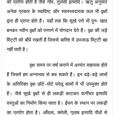
की प्राप्ति होती है जैसे नीम, तुलसी इत्यादि। ऋतु अनुसार
अनेक प्रकार के स्वादिष्ट और स्वास्थ्यदायक फल भी वृक्षों
द्वारा ही प्राप्त होते हैं। यहाँ तक कि सूखे पत्ते भी पुनः खाद
बनकर नवीन वृक्षों को पनपने में योगदान देते हैं। वृक्ष की जड़ें
मिट्टी को बाँधें रखती हैं जिससे बारिश में उपजाऊ मिट्टी बह
नहीं पाती है।
वृक्ष समय पर वर्षा कराने में अत्यंत सहायक होते
हैं जिसमें हम अन्नाभाव से बच सकते हैं। इन बड़े-बड़े लाभों
के अतिरिक्त वृक्ष छोटे-मोटे घरेलू कामों में भी उपयुक्त होते
हैं। जैसे सूखे वृक्षों से ही लकड़ी काटकर फर्नीचर इत्यादि
वस्तुओं का निर्माण किया जाता है। ईंधन के स्थान पर लकड़ी
का प्रयोग होता है। आँवला, चमेली, गुलाब इत्यादि पौधों से