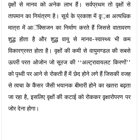
वृक्षों से मानव को अनेक लाभ हैं। सर्वप्रथम तो वृक्षों से
तापमान का नियंत्रण है। सूर्य के प्रकाश में वृ़़क्ष अत्यधिक
मात्रा में आॅक्सिजन का निर्माण करते हैं जिससे वातावरण
शुद्ध होता है और शुद्ध वायु से मानव-स्वास्थ्य भी कम
विकारग्रस्त होता है। वृक्षों की कमी से वायुमण्डल की सबसे
ऊपरी परत ओजोन जो सूरज की ‘‘अल्ट्रावायलट किरणों’’
को पृथ्वी पर आने से रोकती हैं में छेद होने लगे हैं जिसकी वजह
से त्वचा के कैंसर जैसी भयानक बीमारी होने का खतरा बढ़ता
जा रहा है, इसलिए वृक्षों की कटाई को रोककर वृ़क्षारोपरण पर
जोर देना होगा।