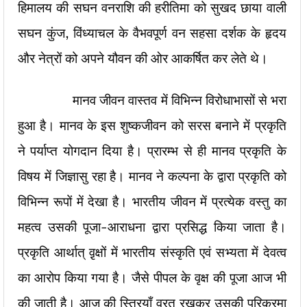
हिमालय की सघन वनराशि की हरीतिमा को सुखद छाया वाली
सघन कुंज, विंध्याचल के वैभवपूर्ण वन सहसा दर्शक के हृदय
और नेत्रों को अपने यौवन की ओर आकर्षित कर लेते थे।
मानव जीवन वास्तव में विभिन्न विरोधाभासों से भरा
हुआ है। मानव के इस शुष्कजीवन को सरस बनाने में प्रकृति
ने पर्याप्त योगदान दिया है। प्रारम्भ से ही मानव प्रकृति के
विषय में जिज्ञासु रहा है। मानव ने कल्पना के द्वारा प्रकृति को
विभिन्न रूपों में देखा है। भारतीय जीवन में प्रत्येक वस्तु का
महत्व उसकी पूजा-आराधना द्वारा प्रसिद्ध किया जाता है।
प्रकृति आर्थात् वृ़क्षों में भारतीय संस्कृति एवं सभ्यता में देवत्व
का आरोप किया गया है। जैसे पीपल के वृक्ष की पूजा आज भी
की जाती है। आज की स्त्रियाँ व्रत रखकर उसकी परिक्रमा