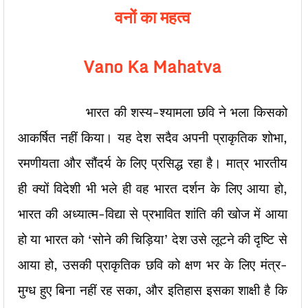
वनों का महत्व
Vano Ka Mahatva
भारत की शस्य-श्यामला छवि ने भला किसको
आकर्षित नहीं किया। यह देश सदैव अपनी प्राकृतिक शोभा,
रमणीयता और सौंदर्य के लिए प्रसिद्ध रहा है। मात्र भारतीय
ही क्यों विदेशी भी भले ही वह भारत दर्शन के लिए आया हो,
भारत की अध्यात्म-विद्या से प्रभावित शांति की खोज में आया
हो या भारत को ‘सोने की चिड़िया’ देश उसे लूटने की दृष्टि से
आया हो, उसकी प्राकृतिक छवि को क्षण भर के लिए मंत्र-
मुग्ध हुए बिना नहीं रह सका, और इतिहास इसका शाक्षी है कि