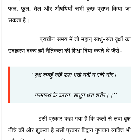
फल, फूल, तेल और औषधियाँ सभी कुछ प्राप्त किया जा
सकता है।
प्राचीन समय में तो महान् साधु-संत वृक्षों का
उदाहरण दकर हमें नैतिकता की शिक्षा दिया करते थे जैसे-
‘‘वृक्ष कबहुँ नहिं फल भखै नदी न संचे नीर।
परमारथ के कारन, साधुन धरा शरीर।।’’
इसी प्रकार कहा गया है कि फलों से लदा वृक्ष
नीचे की ओर झुकता है उसी प्रकार विद्वान गुणवान व्यक्ति भी