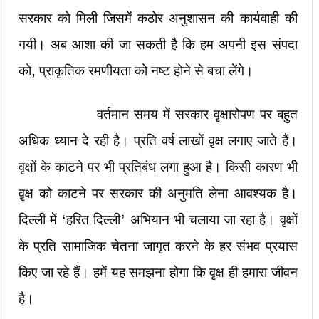
सरकार को मिली जिसमें कठोर अनुशासन की कार्यवाही की
गयी। अब आशा की जा सकती है कि हम अपनी इस संपदा
को, प्राकृतिक रमणीयता को नष्ट होने से बचा लेंगे।
वर्तमान समय में सरकार वृक्षारोपण पर बहुत
अधिक ध्यान दे रही है। प्रति वर्ष लाखों वृ़क्ष लगाए जाते हैं।
वृक्षों के काटने पर भी प्रतिबंध लगा हुआ है। किसी कारण भी
वृ़क्ष को काटने पर सरकार की अनुमति लेना आवश्यक है।
दिल्ली में ‘हरित दिल्ली’ अभियान भी चलाया जा रहा है। वृक्षों
के प्रति सामाजिक चेतना जागृत करने के हर संभव प्रयास
किए जा रहे हैं। हमें यह समझना होगा कि वृक्ष ही हमारा जीवन
है।