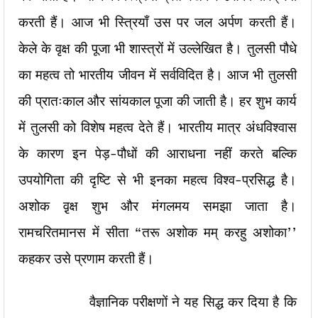
करती हैं। आज भी स्त्रियाँ उस पर जल अर्पण करती हैं।
केले के वृक्ष की पूजा भी शास्त्रों में उल्लेखित है। तुलसी पौधे
का महत्व तो भारतीय जीवन में सर्वविदित है। आज भी तुलसी
की प्रातःकाल और सांयकाल पूजा की जाती है। हर शुभ कार्य
में तुलसी को विशेष महत्व देते हैं। भारतीय मात्र अंधविश्वास
के कारण इन पेड़-पौधों की आराधना नहीं करते बल्कि
उपयोगिता की दृष्टि से भी इनका महत्व विश्व-प्रसिद्ध है।
अशोक वृ़क्ष शुभ और मंगलमय समझा जाता है।
रामचरितमानस में सीता “तरू अशोक मम् करहु अशोका’’
कहकर उसे प्रणाम करती हैं।
वैज्ञानिक परीक्षणों ने यह सिद्ध कर दिया है कि