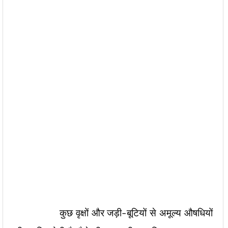
कुछ वृक्षों और जड़ी-बूटियों से अमूल्य औषधियों