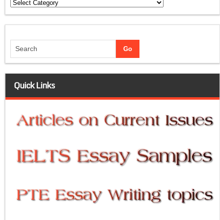
Categories
Quick Links