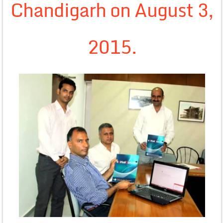
Chandigarh on August 3,
2015.