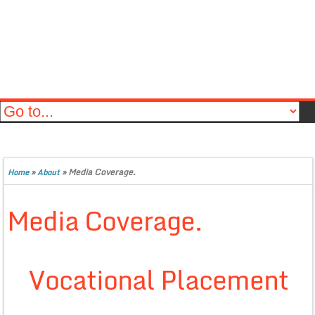
»
»
Media Coverage.
Home
About
Media Coverage.
Vocational Placement