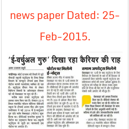
news paper Dated: 25-
Feb-2015.