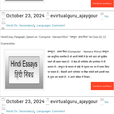
Continue reading »
October 23, 2024
evirtualguru_ajaygour
No
,
Hindi (Sr. Secondary)
Languages
Comment
Hindi Essay, Paragraph, Speech on “Computer : Hamara Mitra” “कंम्प्यूटर : हमारा मित्र” for Class 10, 12
Examination.
कंम्प्यूटर : हमारा मित्र (Computer : Hamara Mitra) कंप्यूटर
एक आधुनिक तकनीक है जो अपनी मेमोरी में ढेर सारे डाटा को सुरक्षित
रखने की दक्षता रखता है। ये बेहद ही भरोसेमंद और इस्तेमाल में भी
आसान है। कंप्यूटर के माध्यम से कोई भी सूचना पल भर में प्राप्त किया
जा सकता है। विद्यार्थी अपने प्रोजेक्ट या शिक्षा संबंधी कार्य इसकी मदद
से तुरंत कर सकते हैं। वे अपने कौशल में निखार...
Continue reading »
October 23, 2024
evirtualguru_ajaygour
No
,
Hindi (Sr. Secondary)
Languages
Comment