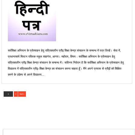
सर्वशिक्षा अभियान के प्रोत्साहन हेतु रात्रिकालीन प्रौढ़ शिक्षा केन्द्र संचालन के सम्बन्ध में पत्र लिखें। सेवा में,
प्रधानाचार्य मिल्टन पब्लिक स्कूल शाहगंज, आगरा। महोदय, विषय : सर्वशिक्षा अभियान के प्रोत्साहन हेतु
रात्रिकालीन प्रौढ़ शिक्षा केन्द्र संचालन के सम्बन्ध में। सविनय निवेदन है कि सर्वशिक्षा अभियान के प्रोत्साहन हेतु
विद्यालय में रात्रिकालीन प्रौढ़-शिक्षा केन्द्र का संचालन करना चाहता हूँ। मैंने अपने प्रयास से प्रौढ़ों को शिक्षित
करने के उद्देश्य से अपने विद्यालय...
1
2
Next »