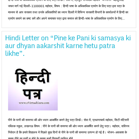
जफर मार्ग नई दिल्ली-1100001 महोदय, विषय : हिन्दी भाषा के अधिकाधिक प्रयोग के लिए पत्र इस पत्र के
माध्यम से आप सरकार तथा उनके अधिकारियों का ध्यान दिल्ली में विभिन्न सरकारी विभागों के कार्यालयों में हिन्दी का
प्रयोग कराने का कष्ट करें और अपने समाचार पत्र द्वारा समाज को हिन्दी-भाषा के अधिकाधिक प्रयोग के लिए...
Hindi Letter on “Pine ke Pani ki samasya ki
aur dhyan aakarshit karne hetu patra
likhe”.
पीने के पानी की समस्या की ओर ध्यान आकर्षित करने हेतु पत्र लिखें। सेवा में, प्रधानाचार्य महोदय, सिटी मॉटेसरी
पब्लिक स्कूल, लखनऊ विषय : पीने के पानी की समस्या की ओर ध्यान आकर्षित करने हेतु पत्र। महोदय, सविनय
निवेदन है कि हमारे विद्यालय में पिछले कुछ दिनों से पीने के पानी की समस्या उत्पन्न हो गई है। भोजन-अवकाश के
समय पीने का पानी न होने के कारण सभी विद्यार्थी व्यथित होते...