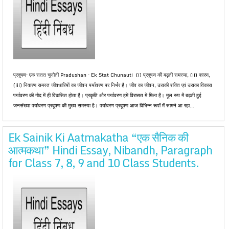
प्रदूषण– एक सतत चुनौती Pradushan – Ek Stat Chunauti (i) प्रदूषण की बढ़ती समस्या, (ii) कारण,
(iii) निवारण समस्त जीवधारियों का जीवन पर्यावरण पर निर्भर है। जीव का जीवन, उसकी शक्ति एवं उसका विकास
पर्यावरण की गोद में ही विकसित होता है। प्रकृति और पर्यावरण हमें विरासत में मिला है। मूल रूप में बढ़ती हुई
जनसंख्या पर्यावरण प्रदूषण की मुख्य समस्या है। पर्यावरण प्रदूषण आज विभिन्न रूपों में सामने आ रहा...
Ek Sainik Ki Aatmakatha “एक सैनिक की
आत्मकथा” Hindi Essay, Nibandh, Paragraph
for Class 7, 8, 9 and 10 Class Students.