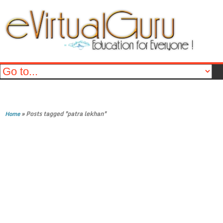
»
Posts tagged "patra lekhan"
Home