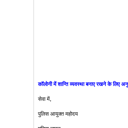
कॉलोनी में शान्ति व्यवस्था बनाए रखने के लिए अ
सेवा में,
पुलिस आयुक्त महोदय