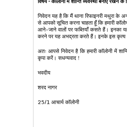
विषय – कॉलोनी में शान्ति व्यवस्था बनाए रखने के
निवेदन यह है कि मैं थाना रिफाइनरी मथुरा के अन्
से आपको सूचित करना चाहता हूँ कि हमारी कॉलोन
आने-जाने वालों पर फब्तियाँ कसते हैं। इनका 
करने पर यह अभद्रता करते हैं। इनके इस कृत्य स
अतः आपसे निवेदन है कि हमारी कॉलोनी में शान्त
कृपा करें। सधन्यवाद !
भवदीय
शरद नागर
25/1 आचार्य कॉलोनी