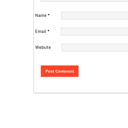
Name
*
Email
*
Website