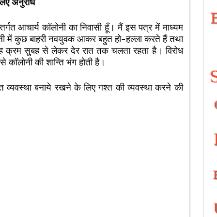
 लिए अनुरोध
तर्गत आचार्य कॉलोनी का निवासी हूँ। मैं इस पत्र में माध्यम
ी में कुछ बाहरी नवयुवक आकर बहुत हो-हल्ला करते हैं तथा
यह क्रम सुबह से लेकर देर रात तक चलता रहता है। विरोध
े कॉलोनी की शान्ति भंग होती है।
ि व्यवस्था बनाये रखने के लिए गश्त की व्यवस्था करने की