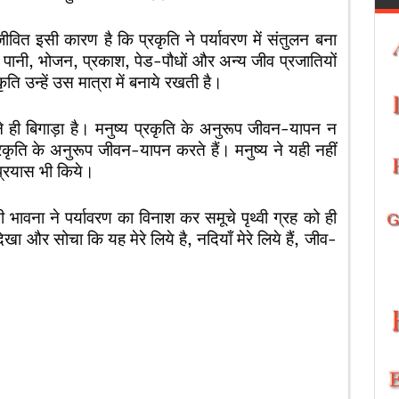
ीवित इसी कारण है कि प्रकृति ने पर्यावरण में संतुलन बना
 पानी, भोजन, प्रकाश, पेड-पौधों और अन्य जीव प्रजातियों
ि उन्हें उस मात्रा में बनाये रखती है।
े ही बिगाड़ा है। मनुष्य प्रकृति के अनुरूप जीवन-यापन न
कृति के अनुरूप जीवन-यापन करते हैं। मनुष्य ने यही नहीं
प्रयास भी किये।
सी भावना ने पर्यावरण का विनाश कर समूचे पृथ्वी ग्रह को ही
देखा और सोचा कि यह मेरे लिये है, नदियाँ मेरे लिये हैं, जीव-