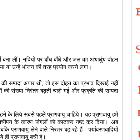
 बना लीं। नदियों पर बाँध बाँधे और जल का अंधाधुंध दोहन
या या उन्हें भोजन की तरह प्रयोग करने लगा।
ति की सम्पदा अपार थी, तो इस दोहन का प्रभाव दिखाई नहीं
यों की संख्या निरंतर बढ़ती चली गई और प्रकृति की सम्पदा
े के लिये सबसे पहले प्राणवायु चाहिये। यह प्राणवायु हमें
े लालचीपन के कारण जंगलों को काटकर नष्ट कर दिया। अब
बकि प्राणवायु लेने वाले निरंतर बढ़ रहे हैं। पर्यावरणवादियों
ये ही प्राणवायु बची है।