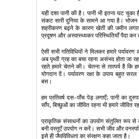
यही दशा पानी की है। पानी भी इतना घट चुका है 
संकट सारी दुनिया के सामने आ गया है। भोजन क
शहरीकरण बढ़ने के कारण खेती की जमीन लगात
प्रदूषण और अस्वास्थ्यकर परिस्थितियाँ पैदा कर द
ऐसी सभी गतिविधियों ने मिलकर हमारे पर्यावरण क
अब पृथ्वी ग्रह का बचा रहना असंभव होता जा रह
रहते हमारे चेतने की। चेतना से तात्पर्य है कि 
योगदान दें। पर्यावरण रक्षा के उपाय बहुत सरल 
बस।
हम प्रतिवर्ष दस-पाँच पेड़ लगाएँ; पानी का दुरु
साँप, बिच्छुओं का जीवित रहना भी हमारे जीवित रह
प्राकृतिक संसाधनों का उपयोग संतुलित रूप स
बनी वस्तुएँ उपयोग न करें। सभी जीव और वनस्पति 
इसे ही जैवविविधता का संरक्षण कहा जाता है।