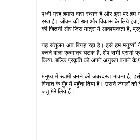
पृथ्वी ग्रह हमारा वास स्थान है और इस पर हम ज
रखा है। जीवन की रक्षा और विकास के लिये हवा,
की जितनी और जिस मात्रा में आवश्यकता है, प्रकृत
यह संतुलन अब बिगड़ रहा है। इसे हम मनुष्यों न
करने वाला एकमात्र घटक है, शेष सभी प्राणी प्र
किया, बल्कि प्रकृति को अपने अनुरूप बनाने के 
मनुष्य में स्वामी बनने की जबरदस्त भावना है, इ
विनाश के मुँह में पहुँचा दिया है। उसने जंगलों को 
जंतु मेरे लिये हैं।