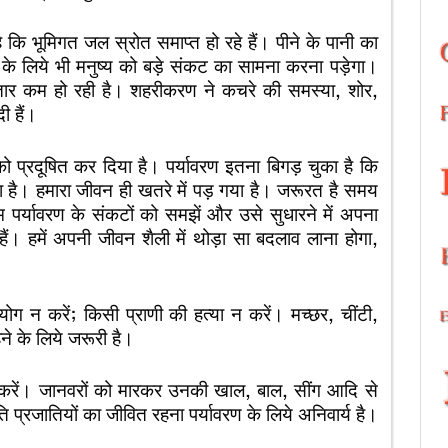
कि भूमिगत जल स्रोत समाप्त हो रहे हैं। पीने के पानी का
े लिये भी मनुष्य को बड़े संकट का सामना करना पड़ेगा।
ार कम हो रही है। शहरीकरण ने कचरे की समस्या, शोर,
ी हैं।
ो प्रदूषित कर दिया है। पर्यावरण इतना बिगड़ चुका है कि
ा है। हमारा जीवन ही खतरे में पड़ गया है। जरूरत है समय
हम पर्यावरण के संकटों को समझें और उसे सुधारने में अपना
हैं। हमें अपनी जीवन शैली में थोड़ा सा बदलाव लाना होगा,
पयोग न करें; किसी प्राणी की हत्या न करें। मच्छर, चींटी,
ने के लिये जरूरी है।
े करें। जानवरों को मारकर उनकी खाल, बाल, सींग आदि से
प्रजातियों का जीवित रहना पर्यावरण के लिये अनिवार्य है।