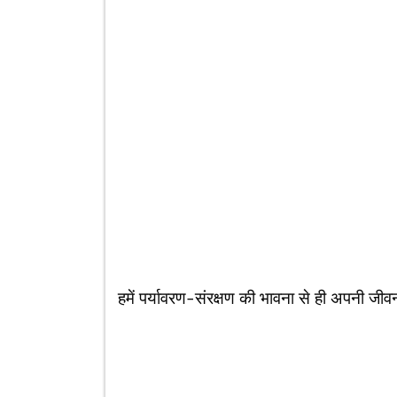
हमें पर्यावरण-संरक्षण की भावना से ही अपनी जीव