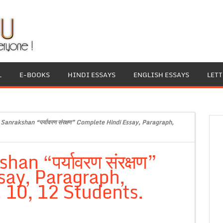
L
E-BOOKS
HINDI ESSAYS
ENGLISH ESSAYS
LET
Sanrakshan “पर्यावरण संरक्षण” Complete Hindi Essay, Paragraph,
n “पर्यावरण संरक्षण”
say, Paragraph,
, 10, 12 Students.