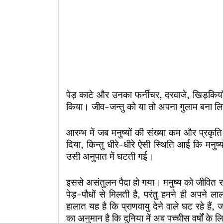
पेड़ काटे और उनका फर्नीचर, दरवाजे, खिड़कियाँ
किया। जीव-जन्तु को या तो अपना गुलाम बना लि
आरम्भ में जब मनुष्यों की संख्या कम और प्रकृ
दिया, किन्तु धीरे-धीरे ऐसी स्थिति आई कि मनुष्
उसी अनुपात में घटती गई।
इससे असंतुलन पैदा हो गया। मनुष्य को जीवित रहन
पेड़-पौधों से मिलती है, परंतु हमने ही अपन
हालात यह है कि प्राणवायु देने वाले घट रहे हैं, ज
का अनुमान है कि दुनिया में अब पच्चीस वर्षों के लि