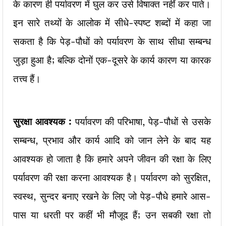
के कारण ही पर्यावरण में घुल कर उसे विषाक्त नहीं कर पाते।
इन सारे तथ्यों के आलोक में सीधे-स्पष्ट शब्दों में कहा जा
सकता है कि पेड़-पौधों को पर्यावरण के साथ सीधा सम्बन्ध
जुड़ा हुआ है; बल्कि दोनों एक-दूसरे के कार्य कारण या कारक
तत्त्व हैं।
सुरक्षा आवश्यक :
पर्यावरण की परिभाषा, पेड़-पौधों से उसके
सम्बन्ध, प्रभाव और कार्य आदि को जान लेने के बाद यह
आवश्यक हो जाता है कि हमारे अपने जीवन की रक्षा के लिए
पर्यावरण की रक्षा करना आवश्यक है। पर्यावरण को सुरक्षित,
स्वस्थ, सुन्दर बनाए रखने के लिए जो पेड़-पौधे हमारे आस-
पास या धरती पर कहीं भी मौजूद हैं; उन सबकी रक्षा तो