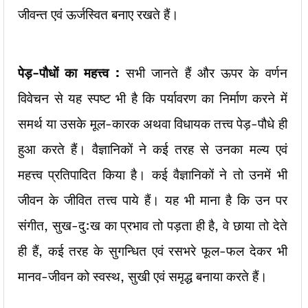
जीवन्त एवं ऊर्जस्वित बनाए रखते हैं।
पेड़-पौधों का महत्त्व :
सभी जानते हैं और ऊपर के वर्णन
विवेचन से यह स्पष्ट भी है कि पर्यावरण का निर्माण करने में
समर्थ या उसके मूल-कारक अथवा विधायक तत्त्व पेड़-पौधे ही
हुआ करते हैं। वैज्ञानिकों ने कई तरह से उनका मल्य एवं
महत्त्व प्रतिपादित किया है। कई वैज्ञानिकों ने तो उनमें भी
जीवन के जीवित तत्त्व पाये हैं। यह भी माना है कि उन पर
संगीत, सुख-दु:ख का प्रभाव तो पड़ता ही है, वे छाया तो देते
ही हैं, कई तरह के सुगन्धित एवं रसभरे फूल-फल देकर भी
मानव-जीवन को स्वस्थ, सुखी एवं समृद्ध बनाया करते हैं।