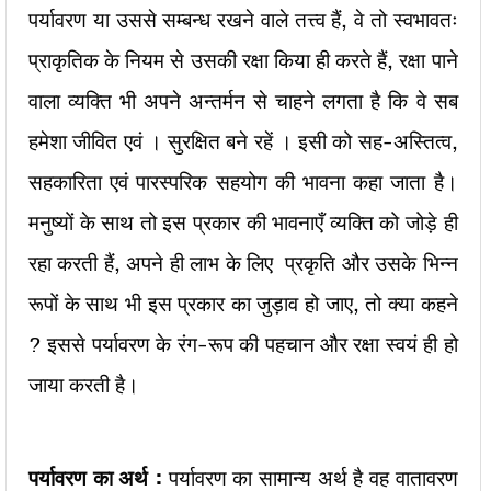
पर्यावरण या उससे सम्बन्ध रखने वाले तत्त्व हैं, वे तो स्वभावतः
प्राकृतिक के नियम से उसकी रक्षा किया ही करते हैं, रक्षा पाने
वाला व्यक्ति भी अपने अन्तर्मन से चाहने लगता है कि वे सब
हमेशा जीवित एवं । सुरक्षित बने रहें । इसी को सह-अस्तित्व,
सहकारिता एवं पारस्परिक सहयोग की भावना कहा जाता है।
मनुष्यों के साथ तो इस प्रकार की भावनाएँ व्यक्ति को जोड़े ही
रहा करती हैं, अपने ही लाभ के लिए प्रकृति और उसके भिन्न
रूपों के साथ भी इस प्रकार का जुड़ाव हो जाए, तो क्या कहने
? इससे पर्यावरण के रंग-रूप की पहचान और रक्षा स्वयं ही हो
जाया करती है।
पर्यावरण का अर्थ :
पर्यावरण का सामान्य अर्थ है वह वातावरण