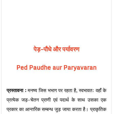
पेड़-पौधे और पर्यावरण
Ped Paudhe aur Paryavaran
प्रस्तावना :
मनष्य जिस भभाग पर रहता है, स्वभावत: वहाँ के
प्रत्येक जड़-चेतन प्राणी एवं पदार्थ के साथ उसका एक
प्रकार का आन्तरिक सम्बन्ध जुड़ जाया करता है। प्राकृतिक