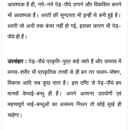
आवश्यक है ही, नये-नये पेड़-पौधे उगाने और विकसित करने
भी आवश्यक हैं। धरती की सुन्दरता भी इन्हीं से बनी हुई है।
धरती जो अभी तक बंजर नहीं हो गई, इसका कारण भी पेड़-
पौधे ही हैं।
उपसंहार :
पेड़-पौधे प्रकृति-पुत्र कहे जाते हैं और वास्तव में
मानव-शरीर भी प्राकृतिक तत्त्वों से ही बन तर पालन-पोषण,
विकास आदि सब कुछ पाता है। इस दष्टि से पेड़-पौधे हम
मानवों केभाई-बन्धु ही हैं। अपने अत्यन्त उपयोगी एवं
महत्त्वपूर्ण भाई-बन्धुओं का असमय निधन तो कोई मूर्ख ही
चाहेगा।