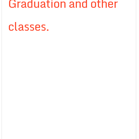
Graduation and other
classes.