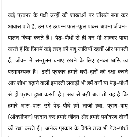
कई प्रकार के पक्षी उन्हीं की शाखाओं पर घोंसले बना कर
आवास पाते हैं, उन पर उत्पन्न फल-फूल पाकर अपना जीवन-
पालन किया करते हैं। पेड़-पौधों से ही वन भी आकार पाया
करते हैं कि जिनमें कई तरह की पशु जातियाँ रहतीं और पनपती
हैं, जीवन में सन्तुलन बनाए रखने के लिए इनका अस्तित्त्व
परमावश्यक है। इसी प्रकार हमारे घरों-द्वारों की रक्षा करने
और शोभा बढ़ाने वाली इमारती लकड़ी भी हमें वनों या पेड़-पौधों
से ही प्राप्त हुआ करती है। सब से बड़ी बात तो यह है कि
हमारे आस-पास उगे पेड़-पौधे हमें ताजी हवा, प्राण-वायु
(ऑक्सीजन) प्रदान कर हमारे जीवन और हमारे पर्यावरण दोनों
की रक्षा करते हैं। अनेक प्रकार के विषैले तत्त्व भी पेड-पौधों