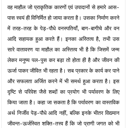
वह माहौल जो प्राकृतिक कारणों एवं उपादानों से हमारे आस-
पास स्वयं ही विनिर्मित हो जाया करता है। उसका निर्माण करने
में तरह-तरह के पेड़-पौधे वनस्पतियाँ, बाग-बागीचे और वन
आदि सहायक हुआ करते हैं। इनका अस्तित्व है, तभी उस
सारे वातावरण या माहौल का अस्तित्व भी है कि जिसमें जन्म
लेकर मनुष्य पल-पुस कर बड़ा तो होता ही है और जीवन की
ऊर्जा पाकर जीवित भी रहता है। सब प्रकार के कार्य कर पाने
और सफलता अर्जित करने में भी समर्थ हुआ करता है। इस
दृष्टि से परिवेश जैसे शब्दों का प्रयोग भी पर्यावरण के लिए
किया जाता है। कहा जा सकता है कि पर्यावरण का वास्तविक
अर्थ निर्जीव पेड़-पौधे आदि नहीं, बल्कि इनके भीतर विद्यमान
जीवन्त-ऊर्जस्वित शक्ति-तत्त्व हैं कि जो प्राणी जगत को भी