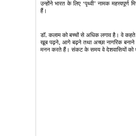
उन्होंने भारत के लिए ‘पृथ्वी’ नामक महत्त्वपूर्
हैं।
डॉ. कलाम को बच्चों से अधिक लगाव है। वे कहते है
खूब पढ़ने, आगे बढ़ने तथा अच्छा नागरिक बनाने क
मनन करते हैं। संकट के समय वे देशवासियों को धैर