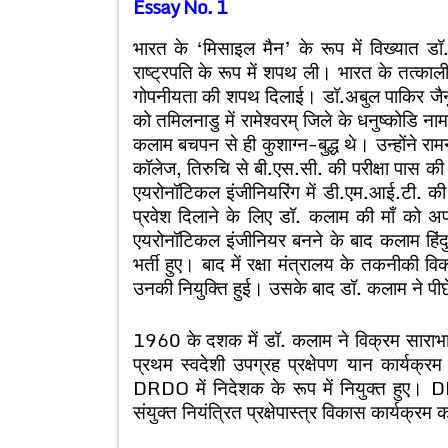
Essay No. 1
भारत के ‘मिसाइल मैन’ के रूप में विख्यात 
राष्ट्रपति के रूप में शपथ ली। भारत के तत्काली
गोपनीयता की शपथ दिलाई। डॉ.अबुल पाकिर जैन
को तमिलनाडु में रामेश्वरम् जिले के धनुष्कोडि
कलाम बचपन से ही कुशाग्न-बुद्ध थे। उन्होंने राम
कॉलेज, तिरुचि से बी.एस.सी. की परीक्षा पास की।
एयरोनॉटिकल इंजीनियरिंग में डी.एम.आई.टी. की 
प्रवेश दिलाने के लिए डॉ. कलाम की माँ को 
एयरोनॉटिकल इंजीनियर बनने के बाद कलाम हिंदुस्
भर्ती हुए। बाद में रक्षा मंत्रालय के तकनीकी 
उनकी नियुक्ति हुई। उसके बाद डॉ. कलाम ने पीछ
1960 के दशक में डॉ. कलाम ने विक्रम साराभाई अं
प्रथम स्वदेशी उपग्रह प्रक्षेपण यान कार्यक्र
DRDO में निदेशक के रूप में नियुक्त हुए। DRDO म
संयुक्त नियंत्रित प्रक्षेपास्त्र विकास कार्यक्