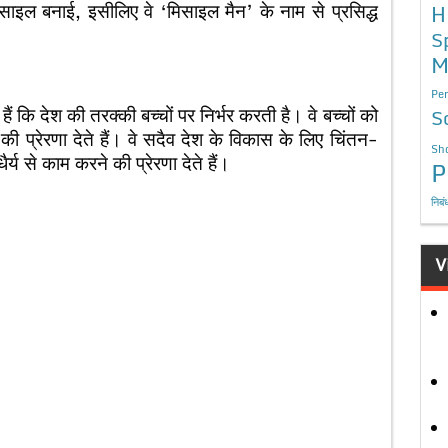
ण मिसाइल बनाई, इसीलिए वे ‘मिसाइल मैन’ के नाम से प्रसिद्ध
H
S
M
Per
ं कि देश की तरक्की बच्चों पर निर्भर करती है। वे बच्चों को
S
ी प्रेरणा देते हैं। वे सदैव देश के विकास के लिए चिंतन-
Sho
्य से काम करने की प्रेरणा देते हैं।
P
निबं
V