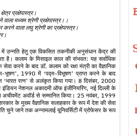
ेत्र प्रक्षेपास्त्र।
वाला मध्यम श्रेणी प्रक्षेपास्त्र।।
र करने वाला लघु श्रेणी का प्रक्षेपास्त्र।
त्र।
त्र में उन्नति हेतु एक विकसित तकनीकी अनुसंधान केंद्र की
 जाता है। कलाम के मिसाइल काल की संभवत: यह सर्वाधिक
सेवा करने के बाद डॉ. कलाम को रक्षा मंत्री का वैज्ञानिक
-भूषण’, 1990 में ‘पद्म-विभूषण’ प्राप्त करने के बाद
मान ‘भारत रत्न’ से अलंकृत किया गया। 8 दिसंबर, 2000
 ने इंडियन नेशनल अकादमी ऑफ इंजीनियरिंग, नई दिल्ली के
फटाइम अचीवमेंट अवॉर्ड से सम्मानित किया। 25 नवंबर, 1999
र के मुख्य वैज्ञानिक सलाहकार के रूप में देश की सेवा
पति चुने जाने तक अन्नामलाई यूनिवर्सिटी में प्रोफेसर के रूप