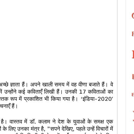
्छे ज्ञाता हैं। अपने खाली समय में वह वीणा बजाते हैं। वे
ें उन्होंने कई कविताएँ लिखी हैं। उनकी 17 कविताओं का
स्तक रूप में प्रकाशित भी किया गया है। ‘इंडिया-2020′
नाएँ हैं।
 है। वास्तव में डॉ. कलाम ने देश के युवाओं के समक्ष एक
े लिए उनका मंत्र है, ”सपने देखिए, पहले उन्हें विचारों में