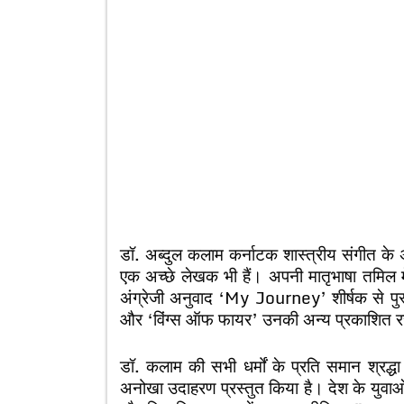
डॉ. अब्दुल कलाम कर्नाटक शास्त्रीय संगीत के अच
एक अच्छे लेखक भी हैं। अपनी मातृभाषा तमिल म
अंग्रेजी अनुवाद ‘My Journey’ शीर्षक से पु
और ‘विंग्स ऑफ फायर’ उनकी अन्य प्रकाशित रच
डॉ. कलाम की सभी धर्मों के प्रति समान श्रद्धा
अनोखा उदाहरण प्रस्तुत किया है। देश के युवाओं क