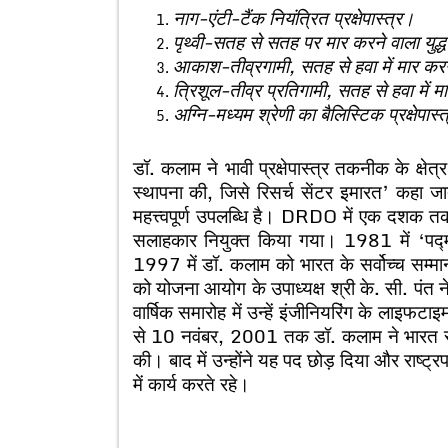
नाग-एंटी-टैंक नियंत्रित प्रक्षेपास्त्र।
पृथ्वी-सतह से सतह पर मार करने वाला युद्ध क्ष
आकाश-तीव्रगामी, सतह से हवा में मार करने 
त्रिशूल-तीव्र प्रतिगामी, सतह से हवा में मा
अग्नि-मध्यम श्रेणी का बैलिस्टिक प्रक्षेपास्
डॉ. कलाम ने भावी प्रक्षेपास्त्र तकनीक के क्षे
स्थापना की, जिसे रिसर्च सेंटर इमारत’ कहा
महत्त्वपूर्ण उपलब्धि है। DRDO में एक दशक तक 
सलाहकार नियुक्त किया गया। 1981 में ‘पद्म
1997 में डॉ. कलाम को भारत के सर्वोच्च सम्
को योजना आयोग के उपाध्यक्ष श्री के. सी. पंत
वार्षिक समारोह में उन्हें इंजीनियरिंग के लाइ
से 10 नवंबर, 2001 तक डॉ. कलाम ने भारत सरका
की। बाद में उन्होंने यह पद छोड़ दिया और राष्ट्र
में कार्य करते रहे।