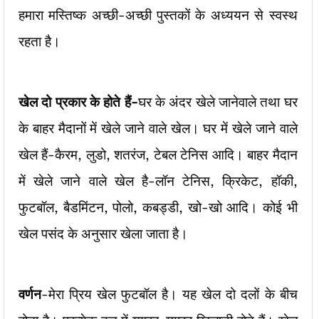
हमारा मस्तिष्क अच्छी-अच्छी पुस्तकों के अध्ययन से स्वस्थ
रहता है।
खेल दो प्रकार के होते हैं-
घर के अंदर खेले जानेवाले तथा घर
के बाहर मैदानों में खेले जाने वाले खेल। घर में खेले जाने वाले
खेल हैं-कैरम, लुडो, शतरंज, टेबल टेनिस आदि। बाहर मैदान
में खेले जाने वाले खेल है-लॉन टेनिस, क्रिकेट, हॉकी,
फुटबॉल, बैडमिंटन, पोलो, कबड्डी, खो-खो आदि। कोई भी
खेल पसंद के अनुसार खेला जाता है।
वर्णन
-मेरा प्रिय खेल फुटबॉल है। यह खेल दो दलों के बीच