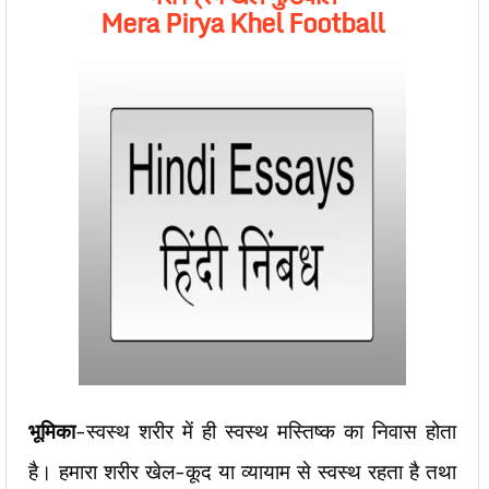
Mera Pirya Khel Football
भूमिका
-स्वस्थ शरीर में ही स्वस्थ मस्तिष्क का निवास होता
है। हमारा शरीर खेल-कूद या व्यायाम से स्वस्थ रहता है तथा