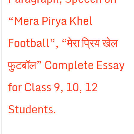
“Mera Pirya Khel
Football”, “मेरा प्रिय खेल
फुटबॉल” Complete Essay
for Class 9, 10, 12
Students.