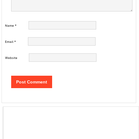
Name
*
Email
*
Website