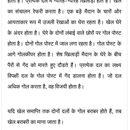
होता है। प्रत्येक दल में ग्यारह-ग्यारह खिलाड़ी होते हैं। खेल
का संचालन रेफरी करता है। एक बड़े मैदान के चारों ओर
आयताकार रूप में उजली रेखाओं का घेरा रहता है। खेल घेरे
के अंदर होता है। घेरे के दोनों लंबाई वाले छोरों पर गोल पोस्ट
होता है। दोनों गोल पोस्ट में जाल लगा रहता है। गोल पोस्ट के
आगे गोलकीपर होता है। शेष खिलाड़ी मैदान के घेरे के बीच
पैरों से गेंद को मारते हुए दौडते हैं। प्रत्येक दल का लक्ष्य
विपक्षी दल के गोल पोस्ट में गेंद डालना होता है। जो दल
अधिक गोल करता है, वह विजयी होता है।
यदि खेल समाप्ति तक दोनों दलों के गोल बराबर होते हैं, तब
खेल बराबरी का माना जाता है।