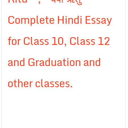
Complete Hindi Essay
for Class 10, Class 12
and Graduation and
other classes.