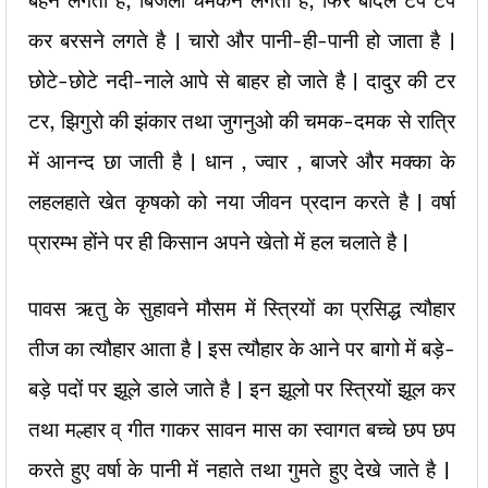
बहने लगती है, बिजली चमकने लगती है, फिर बादल टप टप
कर बरसने लगते है | चारो और पानी-ही-पानी हो जाता है |
छोटे-छोटे नदी-नाले आपे से बाहर हो जाते है | दादुर की टर
टर, झिगुरो की झंकार तथा जुगनुओ की चमक-दमक से रात्रि
में आनन्द छा जाती है | धान , ज्वार , बाजरे और मक्का के
लहलहाते खेत कृषको को नया जीवन प्रदान करते है | वर्षा
प्रारम्भ होंने पर ही किसान अपने खेतो में हल चलाते है |
पावस ऋतु के सुहावने मौसम में स्त्रियों का प्रसिद्ध त्यौहार
तीज का त्यौहार आता है | इस त्यौहार के आने पर बागो में बड़े-
बड़े पदों पर झूले डाले जाते है | इन झूलो पर स्त्रियों झूल कर
तथा मल्हार व् गीत गाकर सावन मास का स्वागत बच्चे छप छप
करते हुए वर्षा के पानी में नहाते तथा गुमते हुए देखे जाते है |