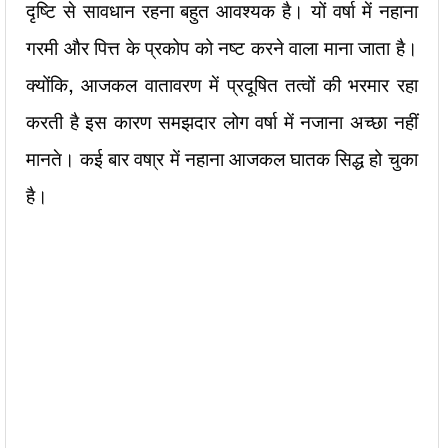
दृष्टि से सावधान रहना बहुत आवश्यक है। यों वर्षा में नहाना
गरमी और पित्त के प्रकोप को नष्ट करने वाला माना जाता है।
क्योंकि, आजकल वातावरण में प्रदूषित तत्वों की भरमार रहा
करती है इस कारण समझदार लोग वर्षा में नजाना अच्छा नहीं
मानते। कई बार वषा्र में नहाना आजकल घातक सिद्ध हो चुका
है।