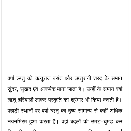
वर्षा ऋतु को ऋतुराज बसंत और ऋतुरानी शरद के समान
सुंदर, सुखद एंव आकर्षक माना जाता है। उन्हीं के समान वर्षा
ऋतु हरियाली लाकर प्रकृति का श्रंगार भी किया करती है।
पहाड़ी स्थानों पर वर्षा ऋतु का दृष्य सामान्य से कहीं अधिक
नयनभिरम हुआ करता है। वहां बदलों की उमड़-घुमड़ कर