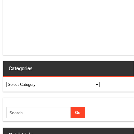
Categories
Categories