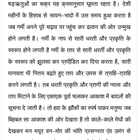
षड़ऋतुओं का चक्र यह क्रमानुसार घूमता रहता है। देशी
महीनों के हिसाब से सावन-भादो में उस समय हुआ करता है
जब गर्मी अपने पूरे चढ़ाव पर पहुंच कर ढलान की ओर उन्मुख
होने लगती है। गर्मी के नाप से सारी धरती और प्रकृति के
स्वरूप होने लगती है गर्मी के ताप से सारी धरर्ती और प्रकृति
के स्वरूप को झुलसा कर प्रपीडि़त कर दिया करता है, सारी
मानवता भी नितय बढ़ते हुए ताप और उमस से त्राहि-त्राहि
करने लगती है। तब धरती प्रकृति और प्राणी की प्यास और
ताप मिटाने के लिए एकाएक पूर्वा चलाकर आकाश में बादलों की
सूचना दे जाती है। तो हवा के झौंकों का स्पर्ष पाकर मनुष्य जब
बिहबल सा आकाश की ओर देखता है तो काले-काले मेघों को
देखकर मन मयूर वन-मोर की भांति प्रसन्नता एंव उमंग से