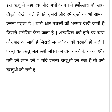
इस ऋतु में जहा एक और अभी के मन में हर्षोल्लास की लहर
दौड़ती देखी जाती है वही दूसरी और हमे दुखो का भी सामना
करना पड़ता है | चारो और मच्छरों की भरमार देखी जाती है
जिससे मलेरिया फैल जाता है | अत्यधिक वर्षो होने पर चारो
और बाढ़ आ जाती है जिससे जन-जीवन की बरबादी हो जाती |
परन्तु यह ऋतु जल रूपी जीवन का दान करने के कारण और
गर्मी की तपन की “ यदि बसन्त ऋतुओ का रजा है तो वर्षा
ऋतुओ की रानी है” |