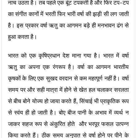
नाच उठता है। तब पहले एक बूंट टपकती है और फिर टप-टप
का संगीत कानों में भरती फिर भारी वर्षा की झड़ी सी लग जाती
है। इस प्रकार वर्षा ऋतु का आगमन बड़े ही मनभावन ढंग से
हुआ करता है।
भारत को एक कृषिप्रधान देश माना गया है। भारत में वर्षा
ऋतु का अपना एक रंगरूप है। वर्षा का आगमन भारतीय
कृषकों के लिए एक सुखद वरदान से कम महत्पूर्ण नहीं है। वर्षा
समय पर और सही मात्रा में होने से खेत हल चलाकर सरलता
से बीच बोने योज्य हो जाया करते हैं, सिंचाई भी प्राकृतिक रूप
से स्वंय ही हो जाती है। बोए बीज पानी के अभाव में व्यर्थ न
जाकर सहज रूप से अंकुरित होते और भरपूर फसल उत्पन्न
किया करते हैं। ठीक समय अनुपात से वर्षा होने पर पीने के