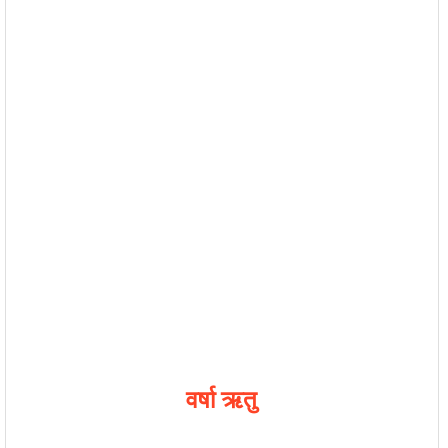
वर्षा ऋतु