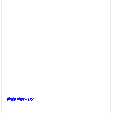
निबंध नंबर – 02