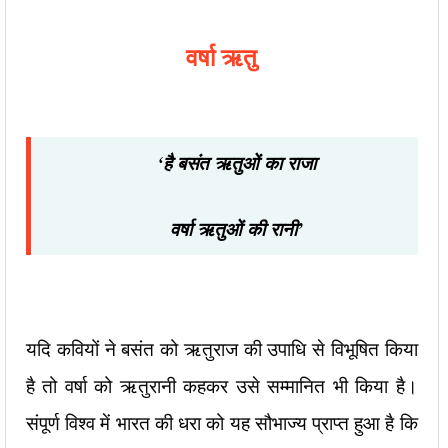
वर्षा ऋतु
‘है बसंत ऋतुओं का राजा
वर्षा ऋतुओं की रानी’
यदि कवियों ने बसंत को ऋतुराज की उपाधि से विभूषित किया
है तो वर्षा को ऋतुरानी कहकर उसे सम्मानित भी किया है।
संपूर्ण विश्व में भारत की धरा को यह सौभाज्य प्राप्त हुआ है कि