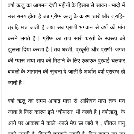
वर्षा ऋतु का आगमन देशी महीनों के हिसाब से सावन – भादो में
उस समय होता है जब ग्रीष्म ऋतु के कारण चारो और त्राहि-
त्राहि मच जाती है तथा सब प्राणी भगवान से वर्षा की मांग
करने लगते है | ग्रीष्म का ताप सारी धरती के स्वरूप को
झुलसा दिया करता है | तब धरती, प्रकृति और प्राणी-जगत
की प्यास तथा ताप को मिटाने के लिए एकाएक पुरवाई चलकर
बादलो के आगमन की सुचना दे जाती है अर्थात वर्षा प्रारम्भ हो
जाती है |
वर्षा ऋतु का समय आषाढ़ मास से आशिवन मास तक मन
जाता है जिस कारण इसे ‘चौमासा’ भी कहते है | वर्षाऋतु के
आने पर आकाश में काले –काले मेघ छा जाते है , शीतल वायु