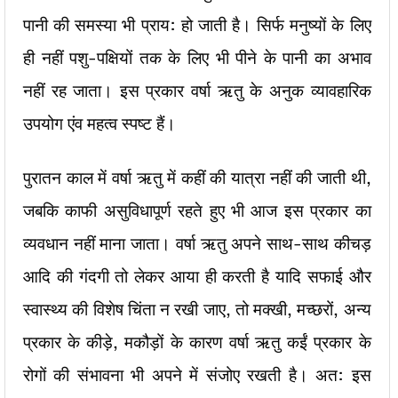
पानी की समस्या भी प्राय: हो जाती है। सिर्फ मनुष्यों के लिए
ही नहीं पशु-पक्षियों तक के लिए भी पीने के पानी का अभाव
नहीं रह जाता। इस प्रकार वर्षा ऋतु के अनुक व्यावहारिक
उपयोग एंव महत्व स्पष्ट हैं।
पुरातन काल में वर्षा ऋतु में कहीं की यात्रा नहीं की जाती थी,
जबकि काफी असुविधापूर्ण रहते हुए भी आज इस प्रकार का
व्यवधान नहीं माना जाता। वर्षा ऋतु अपने साथ-साथ कीचड़
आदि की गंदगी तो लेकर आया ही करती है यादि सफाई और
स्वास्थ्य की विशेष चिंता न रखी जाए, तो मक्खी, मच्छरों, अन्य
प्रकार के कीड़े, मकौड़ों के कारण वर्षा ऋतु कईं प्रकार के
रोगों की संभावना भी अपने में संजोए रखती है। अत: इस