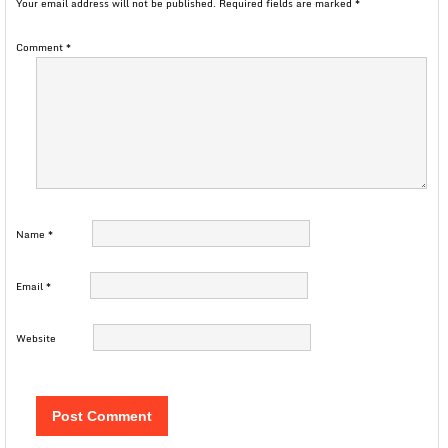
Your email address will not be published.
Required fields are marked
*
Comment
*
Name
*
Email
*
Website