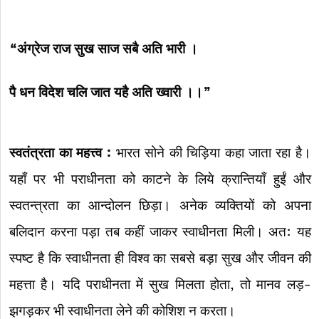
“
अंग्रेज राज सुख साज सबै अति भारी ।
पै धन विदेश चलि जात यहै अति ख्वारी ।।”
स्वतंत्रता का महत्त्व :
भारत सोने की चिड़िया कहा जाता रहा है।
यहाँ पर भी पराधीनता को काटने के लिये क्रान्तियाँ हुईं और
स्वतन्त्रता का आन्दोलन छिड़ा। अनेक व्यक्तियों को अपना
बलिदान करना पड़ा तब कहीं जाकर स्वाधीनता मिली। अत: यह
स्पष्ट है कि स्वाधीनता ही विश्व का सबसे बड़ा सुख और जीवन की
महत्ता है। यदि पराधीनता में सुख मिलता होता, तो मानव लड़-
झगड़कर भी स्वाधीनता लेने की कोशिश न करता।