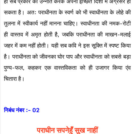
ही सब प्रकार की उन्नति करके अपनी इच्छित दिशा में अग्रसर हो
सकता है। अत: पराधीनता के स्वर्ण को भी स्वाधीनता के लोहे की
तुलना में स्वीकार्य नहीं मानना चाहिए। स्वाधीनता की नमक-रोटी
ही वास्तव में अमृत होती है, जबकि पराधीनता की माखन-मलाई
जहर में कम नहीं होती। यही सब कवि ने इस सूक्ति में स्पष्ट किया
है। पराधीनता को जीवनका घोर पाप और स्वाधीनता को सबसे बड़ा
पुण्य-फल, कहकर एक वास्तविकता को ही उजागर किया एंव
चितारा है।
निबंध नंबर :- 02
पराधीन सपनेहुँ सुख नाहीं