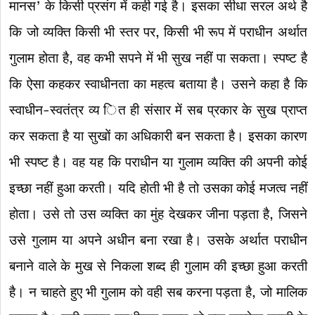
मानस’ के किसी प्रसंग में कही गई है। इसका सीधा सरल अर्थ है
कि जो व्यक्ति किसी भी स्तर पर, किसी भी रूप में पराधीन अर्थात
गुलाम होता है, वह कभी सपने में भी सुख नहीं पा सकता। स्पष्ट है
कि ऐसा कहकर स्वाधीनता का महत्व बताया है। उसने कहा है कि
स्वाधीन-स्वतंत्र व्य ित ही संसार में सब प्रकार के सुख प्राप्त
कर सकता है या सुखों का अधिकारी बन सकता है। इसका कारण
भी स्पष्ट है। वह यह कि पराधीन या गुलाम व्यक्ति की अपनी कोई
इच्छा नहीं हुआ करती। यदि होती भी है तो उसका कोई मजत्व नहीं
होता। उसे तो उस व्यक्ति का मुंह देखकर जीना पड़ता है, जिसने
उसे गुलाम या अपने अधीन बना रखा है। उसके अर्थात पराधीन
बनाने वाले के मुख से निकला शब्द ही गुलाम की इच्छा हुआ करती
है। न चाहते हुए भी गुलाम को वही सब करना पड़ता है, जो मालिक