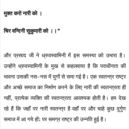
मुक्त करो नारी को ।
चिर वन्दिनी सुकुमारी को ।।”
और प्रसाद जी ने ध्रुवस्वामिनी में इस समस्या को उभारा है।
उन्होंने ध्रुवस्वामिनी के मुख से कहलवाया है कि पराधीनता की
भावना उसकी नस-नस में युगों से समा गई है। एक स्वतन्त्र राष्ट्र
और अच्छे समाज का निर्माण करने के लिए नारी की स्वतन्त्रता ही
नहीं, प्रत्येक व्यक्ति की स्वतन्त्रता आवश्यक होती है। हम देख
रहे हैं कि जहाँ पर नारी स्वतन्त्र है वहाँ पर और चाहे कुछ दुर्गुण
समाज में आ गये हों; पर समग्र राष्ट्र की उन्नति हुई है।