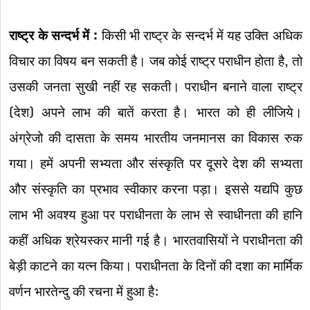
राष्ट्र के सन्दर्भ में :
किसी भी राष्ट्र के सन्दर्भ में यह उक्ति अधिक
विचार का विषय बन सकती है। जब कोई राष्ट्र पराधीन होता है, तो
उसकी जनता सुखी नहीं रह सकती। पराधीन बनाने वाला राष्ट्र
(देश) अपने लाभ की बातें करता है। भारत को ही लीजिये।
अंग्रेजो की दासता के समय भारतीय जनमानस का विकास रुक
गया। हमें अपनी सभ्यता और संस्कृति पर दूसरे देश की सभ्यता
और संस्कृति का प्रभाव स्वीकार करना पड़ा। इससे यद्यपि कुछ
लाभ भी अवश्य हुआ पर पराधीनता के लाभ से स्वाधीनता की हानि
कहीं अधिक श्रेयस्कर मानी गई है। भारतवासियों ने पराधीनता की
बेड़ी काटने का यत्न किया। पराधीनता के दिनों की दशा का मार्मिक
वर्णन भारतेन्दु की रचना में हुआ है: