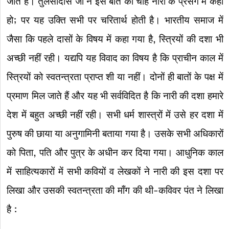
जाते हैं। तुलसीदास जी ने इस बात को चाहे नारी के प्रसंग में कहा
हो; पर यह उक्ति सभी पर चरितार्थ होती है। भारतीय समाज में
जैसा कि पहले दासों के विषय में कहा गया है, स्त्रियों की दशा भी
अच्छी नहीं रही। यद्यपि यह विवाद का विषय है कि प्राचीन काल में
स्त्रियों को स्वतन्त्रता प्राप्त शी या नहीं। दोनों ही बातों के पक्ष में
प्रमाण मिल जाते हैं और यह भी सर्वविदित है कि नारी की दशा हमारे
देश में बहुत अच्छी नहीं रही। सभी धर्म शास्त्रों में उसे हर दशा में
पुरुष की छाया या अनुगामिनी बताया गया है। उसके सभी अधिकारों
को पिता, पति और पुत्र के अधीन कर दिया गया। आधुनिक काल
में साहित्यकारों में सभी कवियों व लेखकों ने नारी की इस दशा पर
लिखा और उसकी स्वतन्त्रता की माँग की थी-कविवर पंत ने लिखा
है :