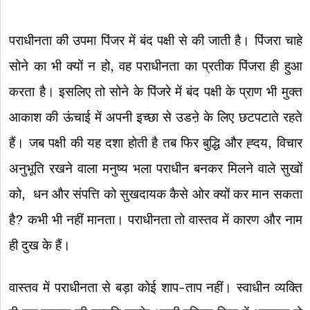
पराधीनता की उपमा पिंजर में बंद पक्षी से की जाती है। पिंजरा चाहे
सोने का भी क्यों न हो, वह पराधीनता का प्रतीक पिंजरा ही हुआ
करता है। इसलिए तो सोने के पिंजरे में बंद पक्षी के प्राण भी मुक्त
आकाश की ऊंचाई में अपनी इच्छा से उडऩे के लिए छटपटाते रहते
हैं। जब पक्षी की यह दशा होती है तब फिर बुद्धि और ह्दय, विचार
अनुभूति रखने वाला मनुष्य भला पराधीन बनकर मिलने वाले सुखों
को, धन और संपत्ति को सुखदायक कैसे ओर क्यों कर मान सकता
है? कभी भी नहीं मानता। पराधीनता तो वास्तव में कारण और नाम
ही दुख के हैं।
वास्तव में पराधीनता से बड़ा कोई शाप-ताप नहीं। स्वाधीन व्यक्ति