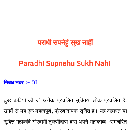
पराधी सपनेहुं सुख नाहीं
Paradhi Supnehu Sukh Nahi
निबंध नंबर :- 01
कुछ कवियों की जो अनेक प्रचलित सूक्तियां लोक प्रचलित हैं,
उनमें से यह एक महत्वपूर्ण, प्रेरणादायक सूक्ति है। यह कहावत या
सूक्ति महाकवि गोस्वामी तुलसीदास द्वारा अपने महाकाव्य ‘रामचरित