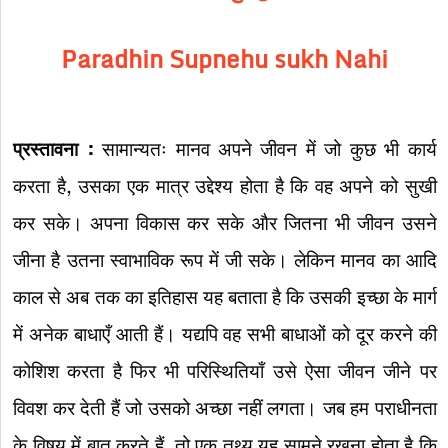
Paradhin Supnehu sukh Nahi
प्रस्तावना :
सामान्यतः मानव अपने जीवन में जो कुछ भी कार्य
करता है, उसका एक मात्र उद्देश्य होता है कि वह अपने को सुखी
कर सके। अपना विकास कर सके और जितना भी जीवन उसने
जीना है उतना स्वाभाविक रूप में जी सके। लेकिन मानव का आदि
काल से अब तक का इतिहास यह बताता है कि उसकी इच्छा के मार्ग
में अनेक बाधाएँ आती हैं। यद्यपि वह सभी बाधाओं को दूर करने की
कोशिश करता है फिर भी परिस्थितियाँ उसे ऐसा जीवन जीने पर
विवश कर देती हैं जो उसको अच्छा नहीं लगता। जब हम पराधीनता
के विषय में बात करते हैं, तो एक तथ्य यह सामने रखना होता है कि