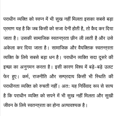
पराधीन व्यक्ति को स्वप्न में भी सुख नहीं मिलता इसका सबसे बड़ा
प्रमाण यह है कि जब किसी को सजा देनी होती है, तो कैद कर दिया
जाता है। उसकी सामाजिक स्वतन्त्रता छीन ली लाती है और उसे
अकेला कर दिया जाता है। सामाजिक और वैयक्तिक स्वतन्त्रता
व्यक्ति के लिये सबसे बड़ा धन है। पराधीन व्यक्ति सदा दूसरे की
इच्छा का अनुगमन करता है। इसी कारण विश्व में बड़े-बड़े उलट
फेर हुए। कर्म, राजनीति और सम्प्रदाय किसी भी स्थिति की
पराधीनता व्यक्ति को रुचती नहीं। अत: यह निर्विवाद रूप से सत्य
है कि पराधीन व्यक्ति को सपने में भी सुख नहीं मिलता और सुखी
जीवन के लिये स्वतन्त्रता का होना अत्यावश्यक है।