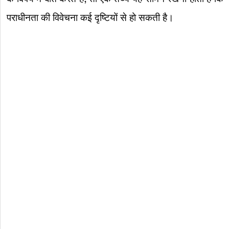
पराधीनता की विवेचना कई दृष्टियों से हो सकती है।