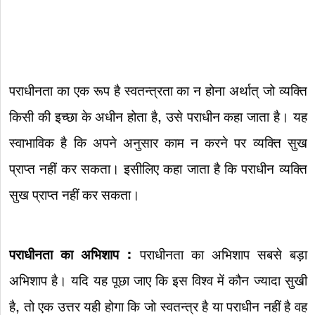
पराधीनता का एक रूप है स्वतन्त्रता का न होना अर्थात् जो व्यक्ति
किसी की इच्छा के अधीन होता है, उसे पराधीन कहा जाता है। यह
स्वाभाविक है कि अपने अनुसार काम न करने पर व्यक्ति सुख
प्राप्त नहीं कर सकता। इसीलिए कहा जाता है कि पराधीन व्यक्ति
सुख प्राप्त नहीं कर सकता।
पराधीनता का अभिशाप :
पराधीनता का अभिशाप सबसे बड़ा
अभिशाप है। यदि यह पूछा जाए कि इस विश्व में कौन ज्यादा सुखी
है, तो एक उत्तर यही होगा कि जो स्वतन्त्र है या पराधीन नहीं है वह