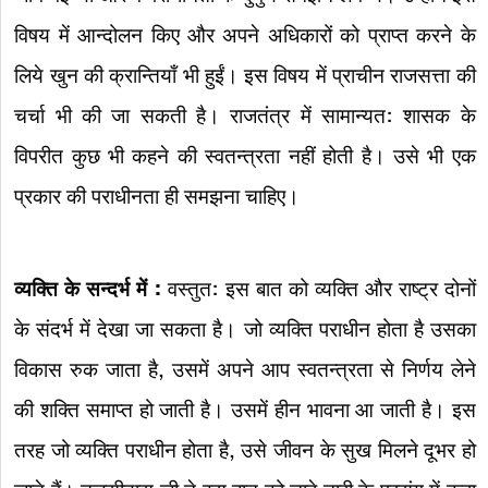
विषय में आन्दोलन किए और अपने अधिकारों को प्राप्त करने के
लिये खुन की क्रान्तियाँ भी हुईं। इस विषय में प्राचीन राजसत्ता की
चर्चा भी की जा सकती है। राजतंत्र में सामान्यत: शासक के
विपरीत कुछ भी कहने की स्वतन्त्रता नहीं होती है। उसे भी एक
प्रकार की पराधीनता ही समझना चाहिए।
व्यक्ति के सन्दर्भ में :
वस्तुत: इस बात को व्यक्ति और राष्ट्र दोनों
के संदर्भ में देखा जा सकता है। जो व्यक्ति पराधीन होता है उसका
विकास रुक जाता है, उसमें अपने आप स्वतन्त्रता से निर्णय लेने
की शक्ति समाप्त हो जाती है। उसमें हीन भावना आ जाती है। इस
तरह जो व्यक्ति पराधीन होता है, उसे जीवन के सुख मिलने दूभर हो