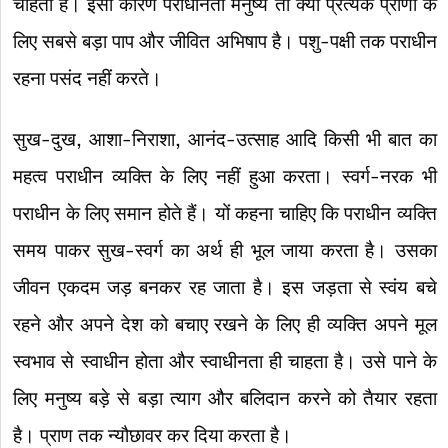
चाहता है। इसी कारण पराधीनता मनुष्य तो क्या प्रत्येक प्राणी के
लिए सबसे बड़ा पाप और जीवित अभिषाप है। पशु-पक्षी तक पराधीन
रहना पसंद नहीं करते।
सुख-दुख, आशा-निराशा, आनंद-उत्साह आदि किसी भी बात का
महत्व पराधीन व्यक्ति के लिए नहीं हुआ करता। स्वर्ग-नरक भी
पराधीन के लिए समान होते हैं। यों कहना चाहिए कि पराधीन व्यक्ति
समय पाकर सुख-स्वर्ग का अर्थ ही भूल जाया करता है। उसका
जीवन एकदम जड़ बनकर रह जाता है। इस जड़ता से स्वंय बचे
रहने और अपने देश को बचाए रखने के लिए ही व्यक्ति अपने मूल
स्वभाव से स्वाधीन होता और स्वाधीनता ही चाहता है। उसे पाने के
लिए मनुष्य बड़े से बड़ा त्याग और बलिदान करने को तैयार रहता
है। प्राण तक न्यौछावर कर दिया करता है।