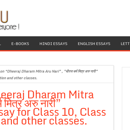
L
E-BOOKS
HINDI ESSAYS
ENGLISH ESSAYS
LET
on “Dheeraj Dharam Mitra Aru Nari” , ”धीरज धर्म मित्र अरु नारी”
ion and other classes.
heeraj Dharam Mitra
 मित्र अरु नारी”
ay for Class 10, Class
and other classes.