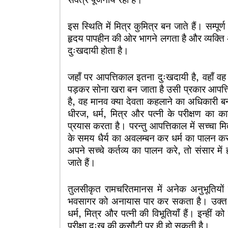
इस स्थिति में मित्र कुमित्र बन जाते हैं। सम्पूर्ण 
हृदय पापहीन की ओर भागने लगता है और व्यक्ति 
दुःखदायी होता है।
जहाँ पर आपत्तिकाल इतना दुःखदायी है, वहाँ व
पड़कर सोना खरा बन जाता है उसी प्रकार आपत्ति ए
है, वह मानव क्या देवता कहलाने का अधिकारी बन
धीरज, धर्म, मित्र और पत्नी के परीक्षण का का
प्रयास करता है। परन्तु आपत्तिकाल में सच्चा मि
के समय धैर्य का अवलम्बन कर धर्म का पालन क
अपने सच्चे कर्तव्य का पालन करे, तो संसार म
जाते हैं।
तुलसीकृत रामचरितमानस में अनेक अनुभूतियों के ब
भवसागर को अनायास पार कर सकता है। उक्त चौपाई
धर्म, मित्र और पत्नी की विभूतियाँ हैं। इन्हीं
परीक्षा दुःख की कसौटी पर ही हो सकती है।