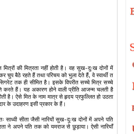
त्रों की मित्रता नहीं होती है। वह सुख-दुःख दोनों में
चुप बैठे रहते हैं तथा परिचय को भुला देते हैं, वे स्वार्थी त
सिगरेट तक ही सीमित है। इसके विपरीत सच्चे मित्र सच्चे
ति करते हैं। यह अकारण होने वाली प्रीति आजन्म चलती है
ी है। ऐसे मित के नाम मात्र से हृदय प्रफुल्लित हो उठता
ार के उदाहरण इसी प्रकार के हैं।
साध्वी सीता जैसी नारियों सुख-दुःख दोनों में अपने पति
्रता ने अपने पति तक को यमराज से छुड़ाया। ऐसी नारियाँ