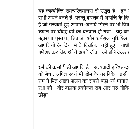
यह काव्योक्ति रामचरितमानस से उद्धृत है। इन शब्
सभी अपने बनते हैं; परन्तु वास्तव में आपत्ति के दिन
हैं जो गरजती हुई आपत्ति-घटायें गिरने पर भी विच
स्थान पर चौदह वर्ष का वनवास हो गया। यह बा
महाराणा प्रताप, शिवाजी और धर्मराज युधिष्ठ
आपत्तियों के दिनों में वे विचलित नहीं हुए। 
गणेशशंकर विद्यार्थी ने अपने जीवन की बलि देकर धै
धर्म की कसौटी ही आपत्ति है। सत्यवादी हरिश्चन्द्
को बेचा. अपित स्वयं भी डोम के घर बिके। इसी
राम ने पितृ आज्ञा पालन का सबसे बड़ा धर्म माना
रक्षा की। वीर बालक हकीकत राय और गरु गोविन्द स
छोड़ा।