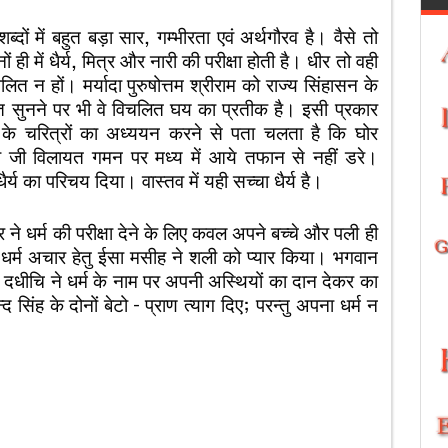
दों में बहुत बड़ा सार, गम्भीरता एवं अर्थगौरव है। वैसे तो
ों ही में धैर्य, मित्र और नारी की परीक्षा होती है। धीर तो वही
लित न हों। मर्यादा पुरुषोत्तम श्रीराम को राज्य सिंहासन के
त सुनने पर भी वे विचलित घय का प्रतीक है। इसी प्रकार
िर के चरित्रों का अध्ययन करने से पता चलता है कि घोर
गाधी जी विलायत गमन पर मध्य में आये तफान से नहीं डरे।
र्य का परिचय दिया। वास्तव में यही सच्चा धैर्य है।
र ने धर्म की परीक्षा देने के लिए कवल अपने बच्चे और पली ही
 धर्म अचार हेतु ईसा मसीह ने शली को प्यार किया। भगवान
? दधीचि ने धर्म के नाम पर अपनी अस्थियों का दान देकर का
िंह के दोनों बेटो – प्राण त्याग दिए; परन्तु अपना धर्म न