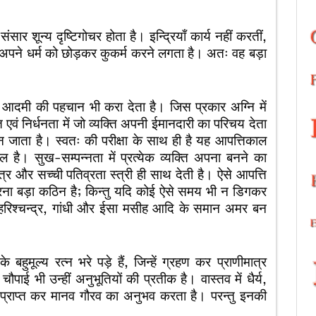
संसार शून्य दृष्टिगोचर होता है। इन्द्रियाँ कार्य नहीं करतीं,
अपने धर्म को छोड़कर कुकर्म करने लगता है। अतः वह बड़ा
ह आदमी की पहचान भी करा देता है। जिस प्रकार अग्नि में
वं निर्धनता में जो व्यक्ति अपनी ईमानदारी का परिचय देता
 जाता है। स्वतः की परीक्षा के साथ ही है यह आपत्तिकाल
ल है। सुख-सम्पन्नता में प्रत्येक व्यक्ति अपना बनने का
त्र और सच्ची पतिव्रता स्त्री ही साथ देती है। ऐसे आपत्ति
रना बड़ा कठिन है; किन्तु यदि कोई ऐसे समय भी न डिगकर
ें हरिश्चन्द्र, गांधी और ईसा मसीह आदि के समान अमर बन
हुमूल्य रत्न भरे पड़े हैं, जिन्हें ग्रहण कर प्राणीमात्र
 भी उन्हीं अनुभूतियों की प्रतीक है। वास्तव में धैर्य,
 को प्राप्त कर मानव गौरव का अनुभव करता है। परन्तु इनकी