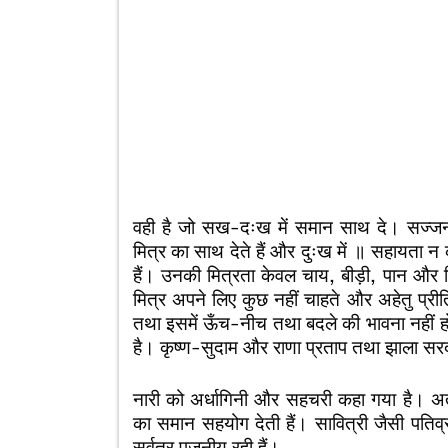
वही है जो सख-दःख में समान साथ दे। सज्जन मि
मित्र का साथ देते हैं और दुःख में ॥ सहायता न कर 
हैं। उनकी मित्रता केवल चाय, बीड़ी, पान और 
मित्र अपने लिए कुछ नहीं चाहते और अहेतु प्री
तथा इसमें ऊँच-नीच तथा बदले की भावना नहीं होत
है। कृष्ण-सुदाम और राणा प्रताप तथा झाला सरद
नारी को अर्धागिनी और सहचरी कहा गया है। अतः 
का समान सहयोग देती हैं। सावित्री जैसी पतिव
सर्वत्र पूजनीय रही हैं।