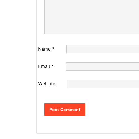
Name
*
Email
*
Website