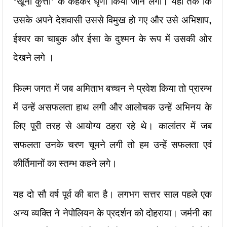
‘खूनी कुत्ता’ के कहकर घृणा किया जाने लगा। यहाँ तक कि
उसके अपने देशवासी उससे विमुख हो गए और उसे अभिशाप,
ईश्वर का चाबुक और ईसा के दुश्मन के रूप में उसकी ओर
देखने लगे ।
फिल्म जगत में जब अमिताभ बच्चन ने प्रवेश किया तो प्रारम्भ
में उन्हें असफलता हाथ लगी और आलोचक उन्हें अभिनय के
लिए पूरी तरह से आयोग्य ठहरा रहे थे। कालांतर में जब
सफलता उनके चरण चूमने लगी तो हम उन्हें सफलता एवं
कीर्तिमानों का स्तम्भ कहने लगे।
यह दो सौ वर्ष पूर्व की बात है। लगभग सत्तर साल पहले एक
अन्य व्यक्ति ने नेपोलियन के प्रदर्शन को दोहराया। जर्मनी का