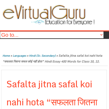
»
»
»
Safalta jitna safal koi nahi hota
Home
Languages
Hindi (Sr. Secondary)
“सफलता जितना सफल कोई नहीं होता” Hindi Essay 400 Words for Class 10, 12.
Safalta jitna safal koi
nahi hota “सफलता जितना