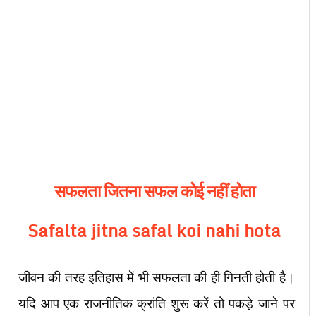
सफलता जितना सफल कोई नहीं होता
Safalta jitna safal koi nahi hota
जीवन की तरह इतिहास में भी सफलता की ही गिनती होती है।
यदि आप एक राजनीतिक क्रांति शुरू करें तो पकड़े जाने पर