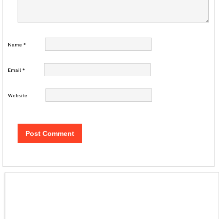
Name
*
Email
*
Website