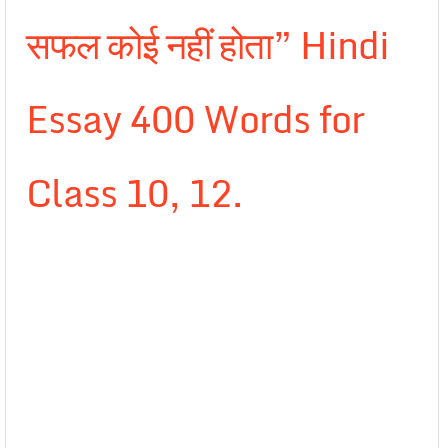
सफल कोई नहीं होता” Hindi
Essay 400 Words for
Class 10, 12.