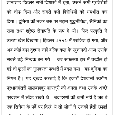
तानाशाह हिटलर सभी दिशाओं में घूमा, उसने सभी प्रतिरोधों
को तोड़ दिया और सबसे कड़े विरोधियों को भयभीत कर
दिया। दुनिया की नजर उस पर महान युद्धनीतिज्ञ, सैनिकों का
राजा तथा श्रेष्ठ सेनापति के रूप में थी। फिर प्रकृति ने
उलटा खेल दिखाया। हिटलर 1945 में पराजित हो गया, और
अब कोई बड़ा दुश्मन नहीं बल्कि कल के खुशामदी आज उसके
सबसे बड़े निन्दक बन गये । जब सफलता हार में तब्दील हो
गई तो फूलों का गुलदस्ता पत्थरों में बदल गया। यह दुनिया का
नियम है। यह दुखद सच्चाई है कि हजारों देशवासी स्वर्गीय
प्रधानमंत्री लालबहादुर शास्त्री की क्षमता तथा उनके अच्छे
प्रदर्शन में संदेह रखते थे। उदाहरणों की कमी नहीं है जब वे
एक सिनेमा के पर्दे पर दिखे थे तो लोगों ने उनकी हँसी उड़ाई