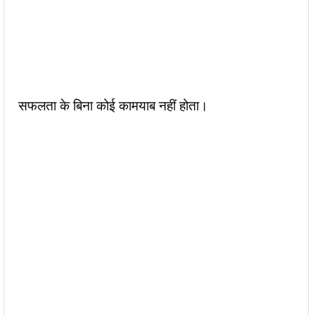
सफलता के बिना कोई कामयाब नहीं होता।