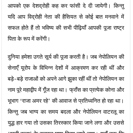
आपको एक देशद्रोही कह कर फांसी दे दी जायेगी। किन्तु
यदि आप विद्रोही नेता की हैसियत से कोई बात मनवाने में
सफल होते हैं तो भविष्य की सभी पीढ़ियाँ आपकी पूजा राष्ट्र
पिता के रूप में करेंगी।
दुनिया हमेशा उगते सूर्य की पूजा करती है। जब नेपोलियन की
सेनाएँ यूरोप के विभिन्न देशों में आक्रमण कर रही थीं और
बड़े-बड़े राजाओं को अपने आगे झुका रहीं थीं तो नेपोलियन का
नाम पूरे महाद्वीप में गूँज रहा था। फ्राँस का प्रत्येक कोना और
भूभाग ‘राजा अमर रहे’ की आवाज से प्रतिध्वनित हो रहा था।
किन्तु जब भाग्य का समय बदला और नेपोलियन वाटरलू का
युद्ध हार गया तो उसका तिरस्कार किया जाने लगा और उससे