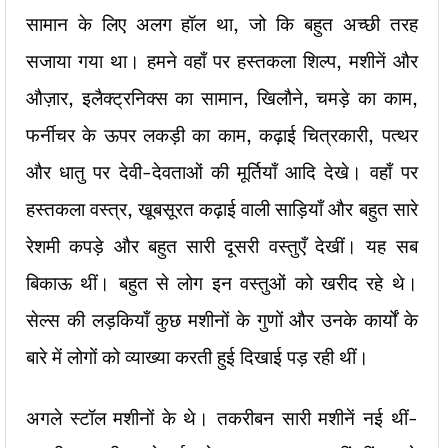
सामान के लिए अलग हॉल था, जो कि बहुत अच्छी तरह
सजाया गया था। हमने वहाँ पर हस्तकला शिल्प, मशीनें और
औज़ार, इलैक्ट्रनिक्स का सामान, खिलौने, चमड़े का काम,
फर्नीचर के ऊपर लकड़ी का काम, कढ़ाई चित्रकारी, पत्थर
और धातु पर देवी-देवताओं की मूर्तियाँ आदि देखे। वहाँ पर
हस्तकला वस्त्र, खूबसूरत कढ़ाई वाली साड़ियाँ और बहुत सारे
रेशमी कपड़े और बहुत सारी दूसरी वस्तुएँ देखीं। यह सब
बिकाऊ थीं। बहुत से लोग इन वस्तुओं को खरीद रहे थे।
सेल्स की लड़कियाँ कुछ मशीनों के गुणों और उनके कार्यों के
बारे में लोगों को व्याख्या करती हुई दिखाई पड़ रही थीं।
अगले स्टॉल मशीनों के थे। तकरीबन सारी मशीनें नई थीं-