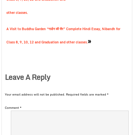
other classes.
A Visit to Buddha Garden “गार्डन की सैर” Complete Hindi Essay, Nibandh for
»
Class 8, 9, 10, 12 and Graduation and other classes.
Leave A Reply
Your email address will not be published.
Required fields are marked
*
Comment
*