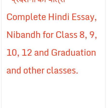
Complete Hindi Essay,
Nibandh for Class 8, 9,
10, 12 and Graduation
and other classes.