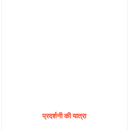
प्रदर्शनी की यात्रा