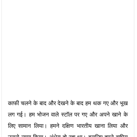
काफी चलने के बाद और देखने के बाद हम थक गए और भूख
लग गई। हम भोजन वाले स्टॉल पर गए और अपने खाने के
लिए सामान लिया। हमने दक्षिण भारतीय खाना लिया और