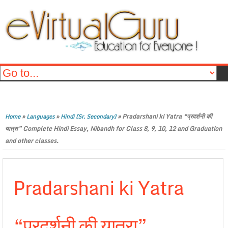
»
»
»
Pradarshani ki Yatra “प्रदर्शनी की
Home
Languages
Hindi (Sr. Secondary)
यात्रा” Complete Hindi Essay, Nibandh for Class 8, 9, 10, 12 and Graduation
and other classes.
Pradarshani ki Yatra
“प्रदर्शनी की यात्रा”