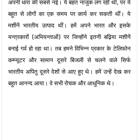
अपनी धारा की सबसे नई। ये बहत नाजुक लग रहीं थीं, पर ये
बहुत से लोगों का एक समय पर कार्य कर सकती थीं। ये
मशीनें भारतीय उत्पाद थीं। हमें अपने भारत और इसके
यन्त्रकारों (अभियन्ताओं) पर जिन्होंने इतनी बढ़िया मशीनें
बनाई गर्व हो रहा था। तब हमने विभिन्न प्रकार के टेलिफोन
कम्प्यूटर और सामान दूसरे बिजली से चलने वाले सिर्फ
भारतीय अपितु दूसरे देशों से आए हुए थे। हमें उन्हें देख कर
बहुत आनन्द आया। वे सभी रोचक और आधुनिक थे।