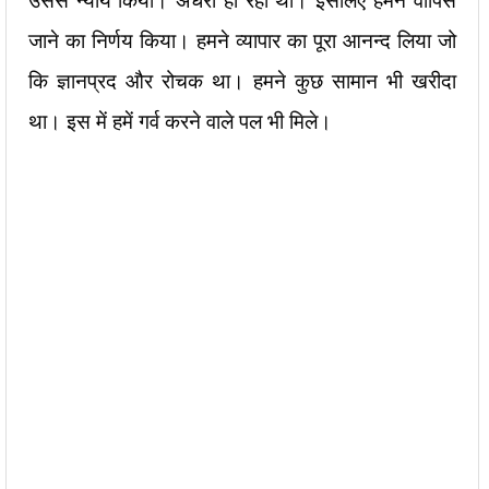
उससे न्याय किया। अंधेरा हो रहा था। इसलिए हमने वापिस
जाने का निर्णय किया। हमने व्यापार का पूरा आनन्द लिया जो
कि ज्ञानप्रद और रोचक था। हमने कुछ सामान भी खरीदा
था। इस में हमें गर्व करने वाले पल भी मिले।