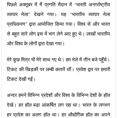
पिछले अक्तूबर में मैं प्रगति मैदान में ‘भारती अन्तर्राष्ट्रीय
व्यापार मेला’ देखने गया। यह ‘भारतीय व्यापार मेला
प्राधिकरण’ द्वारा आयोजित किया गया। विश्व से और भारत
से बहुत सारे लोग इस में भाग लेने आए हुए थे। लाखों भारतीय
और विश्व के लोगों द्वारा देखा गया।
मेरे कुछ मित्र भी मेरे साथ गए थे। हम मेले में तीन बजे पहुँचे।
टिकट की खिड़की पर लम्बी कतारें थीं। प्रवेश द्वार पर हमारी
टिकट देखी गईं।
अन्दर हमने विभिन्न प्रदेशों और विश्व के विभिन्न देशों के हॉल
देखे। हर हॉल बड़ा आकर्षित लग रहा था। भारत के लगभग
हर प्रदेश का अलग हॉल था। हर औद्योगिक हॉल का अपने