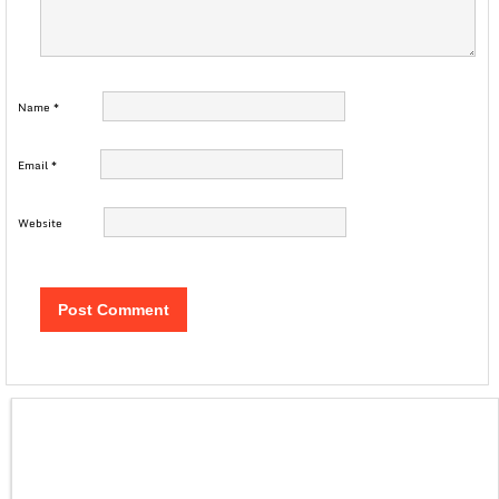
Name
*
Email
*
Website