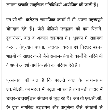
लगाना इत्यादि साहसिक गतिविधियाँ आयोजित की जाती हैं।
एन.सी.सी. कैडेट्स सामाजिक कार्यों में भी अपना महत्त्वपूर्ण
योगदान देते हैं। जैसे पोलियो उन्मूलन की दवा पिलाने,
वृक्षारोपण, बाढ़ व अकाल सहायता में। भूकम्प में सहायता
करना, नेत्रदान करना, रक्तदान करना एवं निरक्षर बहन-
भाइयों को साक्षर करने जैसे समाज-सेवा के कार्यों के जरिये भी
वे अपने आदर्श नागरिक होने का परिचय देते हैं।
प्रसन्नता की बात है कि बदलते वक्त के साथ-साथ
एन.सी.सी. का महत्त्व भी बढ़ता जा रहा है तथा बड़ी तादाद में
छात्र-छात्राएँ इस संगठन से जुड़ रहे हैं। अब तो एन.सी.सी.
के द्वारा नागरिक उड्डयन और वायुसेना जैसे संगठनों से