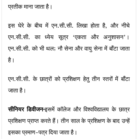
प्रतीक माना जाता है।
इस घेरे के बीच में एन.सी.सी. लिखा होता है, और नीचे
एन.सी.सी. का ध्येय सूत्र ‘एकता और अनुशासन’।
एन.सी.सी. को भी थल; नौ सेना और वायु सेना में बाँटा जाता
है।
एन.सी.सी. के छात्रों को प्रशिक्षण हेतु तीन स्तरों में बाँटा
जाता है।
सीनियर डिवीजन–
इसमें कॉलेज और विश्वविद्यालय के छात्र
प्रशिक्षण प्राप्त करते हैं। तीन साल के प्रशिक्षण के बाद उन्हें
इसका प्रमाण-पत्र दिया जाता है।