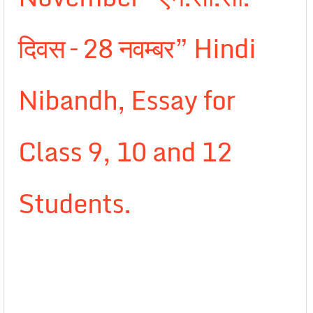
दिवस – 28 नवम्बर” Hindi
Nibandh, Essay for
Class 9, 10 and 12
Students.