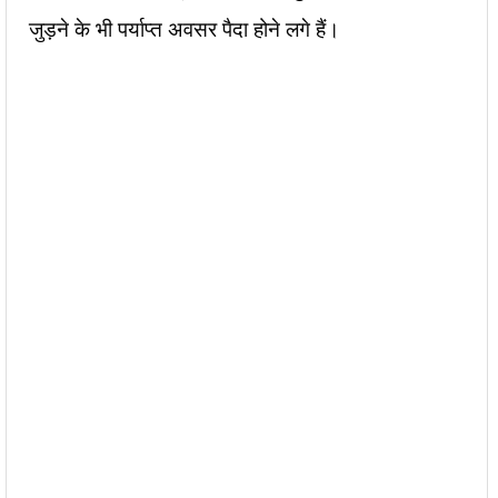
जुड़ने के भी पर्याप्त अवसर पैदा होने लगे हैं।