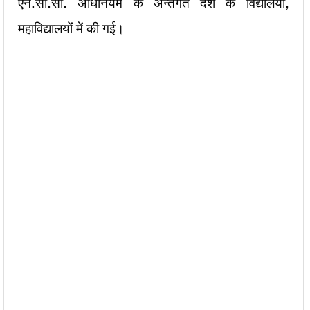
एन.सी.सी. अधिनियम के अन्तर्गत देश के विद्यालयों,
महाविद्यालयों में की गई।