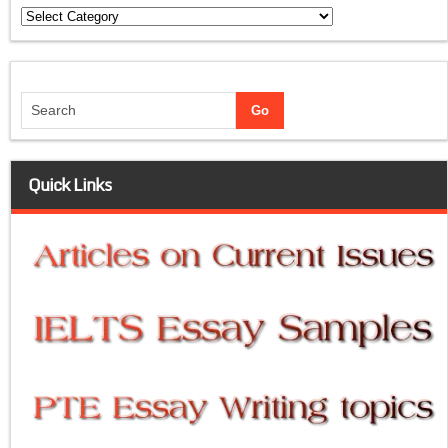
Categories
Quick Links