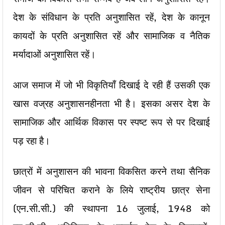
देश के संविधान के प्रति अनुशासित रहें, देश के कानून
कायदों के प्रति अनुशासित रहें और सामाजिक व नैतिक
मर्यादाओं अनुशासित रहें।
आज समाज में जो भी विकृतियाँ दिखाई दे रही हैं उसकी एक
खास वज्रह अनुशासनहीनता भी है। इसका असर देश के
सामाजिक और आर्थिक विकास पर स्पष्ट रूप से पर दिखाई
पड़ रहा है।
छात्रों में अनुशासन की भावना विकसित करने तथा सैनिक
जीवन से परिचित कराने के लिये राष्ट्रीय छात्र सेना
(एन.सी.सी.) की स्थापना 16 जुलाई, 1948 को