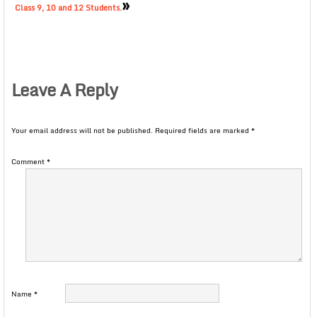
»
Class 9, 10 and 12 Students.
Leave A Reply
Your email address will not be published.
Required fields are marked
*
Comment
*
Name
*