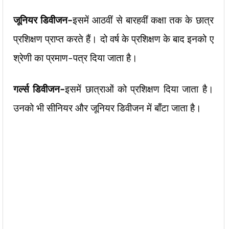
जूनियर डिवीजन-
इसमें आठवीं से बारहवीं कक्षा तक के छात्र
प्रशिक्षण प्राप्त करते हैं। दो वर्ष के प्रशिक्षण के बाद इनको ए
श्रेणी का प्रमाण-पत्र दिया जाता है।
गर्ल्स डिवीजन-
इसमें छात्राओं को प्रशिक्षण दिया जाता है।
उनको भी सीनियर और जूनियर डिवीजन में बाँटा जाता है।