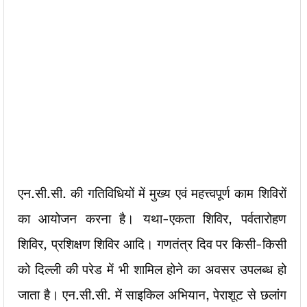
एन.सी.सी. की गतिविधियों में मुख्य एवं महत्त्वपूर्ण काम शिविरों
का आयोजन करना है। यथा-एकता शिविर, पर्वतारोहण
शिविर, प्रशिक्षण शिविर आदि। गणतंत्र दिव पर किसी-किसी
को दिल्ली की परेड में भी शामिल होने का अवसर उपलब्ध हो
जाता है। एन.सी.सी. में साइकिल अभियान, पेराशूट से छलांग