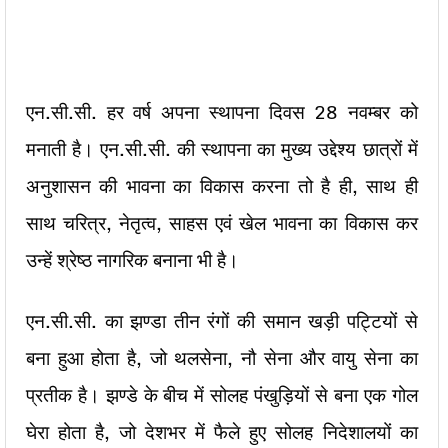
एन.सी.सी. हर वर्ष अपना स्थापना दिवस 28 नवम्बर को
मनाती है। एन.सी.सी. की स्थापना का मुख्य उद्देश्य छात्रों में
अनुशासन की भावना का विकास करना तो है ही, साथ ही
साथ चरित्र, नेतृत्व, साहस एवं खेल भावना का विकास कर
उन्हें श्रेष्ठ नागरिक बनाना भी है।
एन.सी.सी. का झण्डा तीन रंगों की समान खड़ी पट्टियों से
बना हुआ होता है, जो थलसेना, नौ सेना और वायु सेना का
प्रतीक है। झण्डे के बीच में सोलह पंखुड़ियों से बना एक गोल
घेरा होता है, जो देशभर में फैले हुए सोलह निदेशालयों का