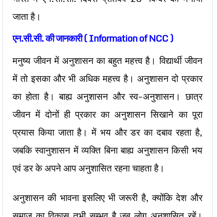
जाता है।
एन.सी.सी. की जानकारी ( Information of NCC )
मनुष्य जीवन में अनुशासन का बहुत महत्त्व है। विद्यार्थी जीवन
में तो इसका और भी अधिक महत्त्व है। अनुशासन दो प्रकार
का होता है। बाह्य अनुशासन और स्व-अनुशासन। छात्र
जीवन में दोनों ही प्रकार का अनुशासन सिखाने का पूरा
प्रयास किया जाता है। में भय और डर का दबाव रहता है,
जबकि स्वानुशासन में व्यक्ति बिना बाह्य अनुशासन किसी भय
एवं डर के अपने आप अनुशासित रहना चाहता है।
अनुशासन की भावना इसलिए भी जरूरी है, क्योंकि देश और
समाज का विकास तभी सम्भव है जब लोग अनुशासित रहें।