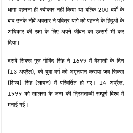
धागा पहनना ही स्वीकार नहीं किया था बल्कि 200 वर्षों के
बाद उनके नौवें अवतार ने पवित्र धागे को पहनने के हिंदुओं के
अधिकार की रक्षा के लिए अपने जीवन का उत्सर्ग भी कर
दिया।
दसवें सिक्ख गुरु गोविंद सिंह ने 1699 में वैशाखी के दिन
(13 अप्रैल), को युवा वर्ग को अमृतपान कराया जब सिक्ख
(शिष्य) सिंह (लायन) में परिवर्तित हो गए। 14 अप्रैल,
1999 को खालसा के जन्म की त्रिशताब्दी सम्पूर्ण विश्व में
मनाई गई।