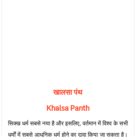
खालसा पंथ
Khalsa Panth
सिक्ख धर्म सबसे नया है और इसलिए, वर्तमान में विश्व के सभी
धर्मों में सबसे आधुनिक धर्म होने का दावा किया जा सकता है।