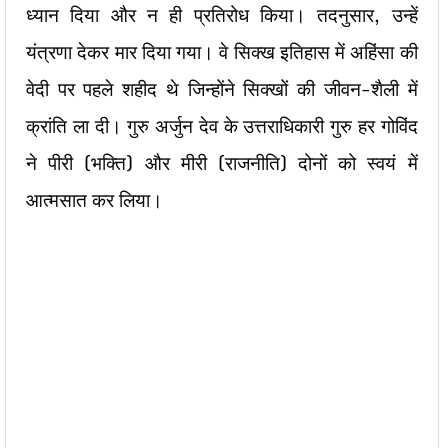
ध्यान दिया और न ही प्रतिरोध किया। तदनुसार, उन्हें
यंत्रणा देकर मार दिया गया। वे सिक्ख इतिहास में अहिंसा की
वेदी पर पहले शहीद थे जिन्होंने सिक्खों की जीवन-शैली में
क्रांति ला दी। गुरु अर्जुन देव के उत्तराधिकारी गुरु हर गोविंद
ने पीरी (भक्ति) और मीरी (राजनीति) दोनों को स्वयं में
आत्मसात कर लिया।