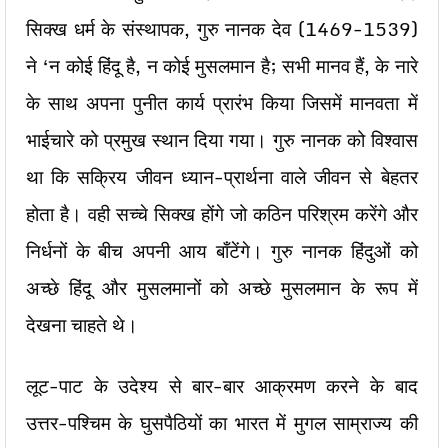
सिक्ख धर्म के संस्थापक, गुरु नानक देव (1469-1539)
ने ‘न कोई हिंदू है, न कोई मुसलमान है; सभी मानव हैं, के नारे
के साथ अपना पुनीत कार्य प्रारंभ किया जिसमें मानवता में
भाईचारे को प्रमुख स्थान दिया गया। गुरु नानक को विश्वास
था कि सक्रिय जीवन ध्यान-प्रार्थना वाले जीवन से बेहतर
होता है। वही सच्चे सिक्ख होंगे जो कठिन परिश्रम करेंगे और
निर्धनों के बीच अपनी आय बाँटेंगे। गुरु नानक हिंदुओं को
अच्छे हिंदू और मुसलमानों को अच्छे मुसलमान के रूप में
देखना चाहते थे।
लूट-पाट के उदेश्य से बार-बार आक्रमण करने के बाद
उत्तर-पश्चिम के घुसपैठियों का भारत में मुगल साम्राज्य की