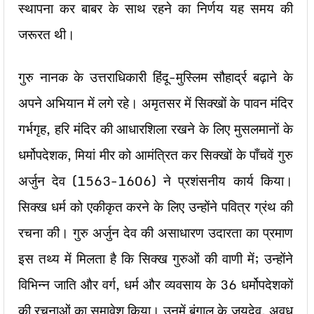
स्थापना कर बाबर के साथ रहने का निर्णय यह समय की
जरूरत थी।
गुरु नानक के उत्तराधिकारी हिंदू-मुस्लिम सौहार्द्र बढ़ाने के
अपने अभियान में लगे रहे। अमृतसर में सिक्खों के पावन मंदिर
गर्भगृह, हरि मंदिर की आधारशिला रखने के लिए मुसलमानों के
धर्मोपदेशक, मियां मीर को आमंत्रित कर सिक्खों के पाँचवें गुरु
अर्जुन देव (1563-1606) ने प्रशंसनीय कार्य किया।
सिक्ख धर्म को एकीकृत करने के लिए उन्होंने पवित्र ग्रंथ की
रचना की। गुरु अर्जुन देव की असाधारण उदारता का प्रमाण
इस तथ्य में मिलता है कि सिक्ख गुरुओं की वाणी में; उन्होंने
विभिन्न जाति और वर्ग, धर्म और व्यवसाय के 36 धर्मोपदेशकों
की रचनाओं का समावेश किया। उनमें बंगाल के जयदेव, अवध