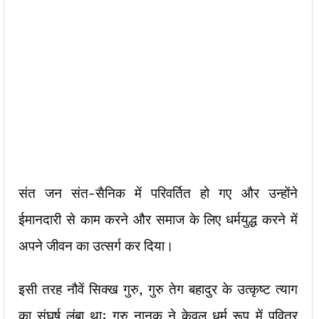
संत जन संत-सैनिक में परिवर्तित हो गए और उन्होंने
ईमानदारी से काम करने और समाज के लिए धर्मयुद्ध करने में
अपने जीवन का उत्सर्ग कर दिया।
इसी तरह नौवें सिक्ख गुरु, गुरु तेग बहादुर के उत्कृष्ट त्याग
का संघर्ष लंबा था; गुरु नानक ने केवल धर्म रूप में पवित्र