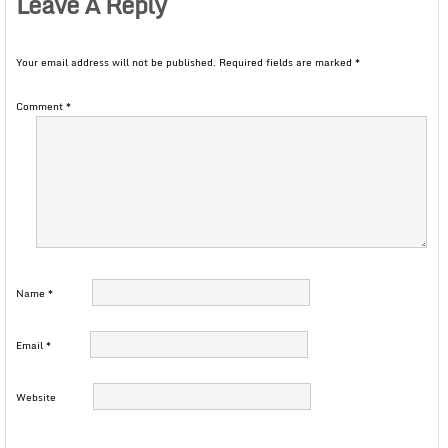
Leave A Reply
Your email address will not be published.
Required fields are marked
*
Comment
*
Name
*
Email
*
Website