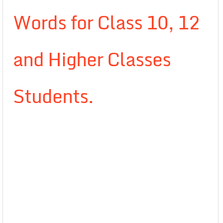
Words for Class 10, 12
and Higher Classes
Students.