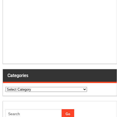
Categories
Categories