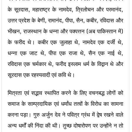
के सूरदास, महाराष्ट्र के नामदेव, त्रिलोचन और परमानंद,
उत्तर प्रदेश के बेणी, रामानंद, पीपा, सैन, कबीर, रविदास और
भीखन, राजस्थान के धन्ना और पक्पत्तन (अब पाकिस्तान में)
के फरीद थे। कबीर एक जुलाहा थे, नामदेव एक दर्जी थे,
धन्ना एक जाट थे, पीपा एक राजा थे, सैन एक नाई थे,
रविदास एक चर्मकार थे, फरीद इस्लाम धर्म के विद्वान थे और
सूरदास एक रहस्यवादी एवं कवि थे।
मित्रता एवं सद्भाव स्थापित करने के लिए वचनबद्ध लोगों को
समाज के साम्प्रदायिक एवं धर्मांध तत्वों के विरोध का सामना
करना पड़ा। गुरु अर्जुन देव ने पवित्र ग्रंथ में द्वेष रखने वाले
अन्य धर्मों की निंदा की थी। तुच्छ दोषारोपण पर उन्होंने न तो