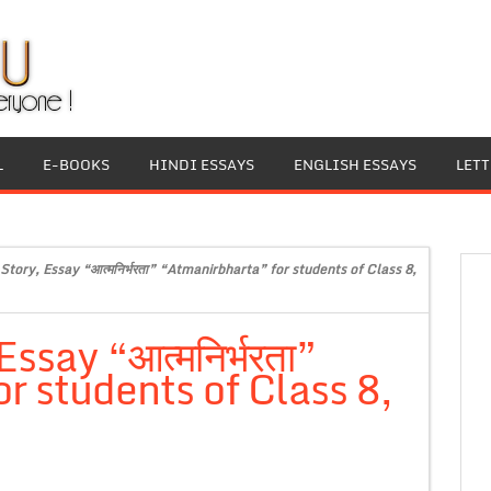
L
E-BOOKS
HINDI ESSAYS
ENGLISH ESSAYS
LET
Story, Essay “आत्मनिर्भरता” “Atmanirbharta” for students of Class 8,
ssay “आत्मनिर्भरता”
r students of Class 8,