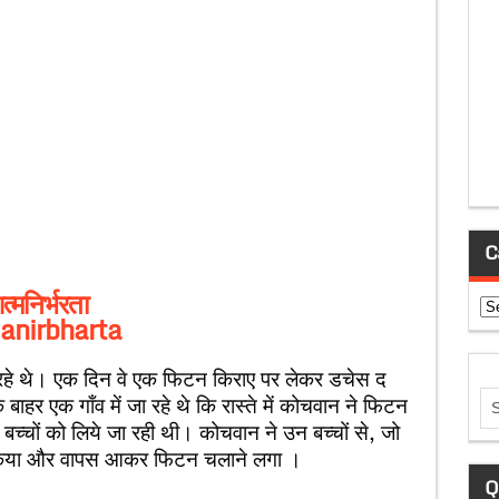
C
्मनिर्भरता
Ca
anirbharta
कर रहे थे। एक दिन वे एक फिटन किराए पर लेकर डचेस द
ाहर एक गाँव में जा रहे थे कि रास्ते में कोचवान ने फिटन
च्चों को लिये जा रही थी। कोचवान ने उन बच्चों से, जो
लार किया और वापस आकर फिटन चलाने लगा ।
Q