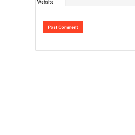
Website