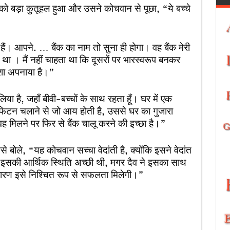
को बड़ा कुतूहल हुआ और उसने कोचवान से पूछा, “ये बच्चे
ी हैं। आपने. … बैंक का नाम तो सुना ही होगा। वह बैंक मेरी
थ था । मैं नहीं चाहता था कि दूसरों पर भारस्वरूप बनकर
ेशा अपनाया है।”
िया है, जहाँ बीवी-बच्चों के साथ रहता हूँ। घर में एक
 फिटन चलाने से जो आय होती है, उससे घर का गुजारा
वह मिलने पर फिर से बैंक चालू करने की इच्छा है।”
से बोले, “यह कोचवान सच्चा वेदांती है, क्योंकि इसने वेदांत
। इसकी आर्थिक स्थिति अच्छी थी, मगर दैव ने इसका साथ
 कारण इसे निश्चित रूप से सफलता मिलेगी।”