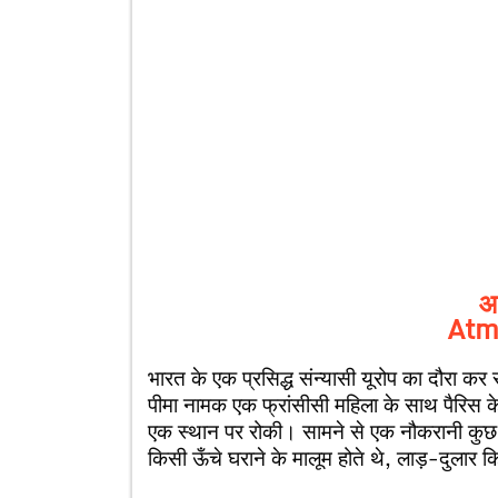
आत
Atm
भारत के एक प्रसिद्ध संन्यासी यूरोप का दौरा 
पीमा नामक एक फ्रांसीसी महिला के साथ पैरिस के ब
एक स्थान पर रोकी। सामने से एक नौकरानी कुछ ब
किसी ऊँचे घराने के मालूम होते थे, लाड़-दु