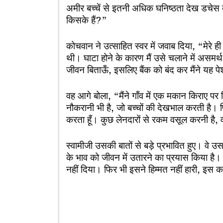
अमीर बच्चें से इतनी अधिक घनिष्ठता देख डचेस 
किसके हैं?”
कोचवान ने उत्साहित स्वर में जवाब दिया, “मेरे ह
थी। घाटा होने के कारण मैं उसे चलाने में असमर्
जीवन बिताऊँ, इसलिए बैंक को बंद कर मैंने यह प
वह आगे बोला, “मैंने गाँव में एक मकान किराए पर ल
नौकरानी भी है, जो बच्चों की देखभाल करती है।
करता हूँ। कुछ लेनदारों से रकम वसूल करनी है, 
स्वामीजी उसकी बातों से बड़े प्रभावित हुए। वे उस
के भाव को जीवन में उतारने का प्रयास किया है
नहीं दिया। फिर भी इसने हिम्मत नहीं हारी, इस