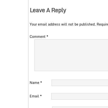
Leave A Reply
Your email address will not be published.
Requir
Comment
*
Name
*
Email
*