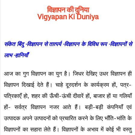
विज्ञापन
की
दुनिया
Vigyapan Ki Duniya
संकेत
बिंदु
–
विज्ञापन
से
तात्पर्य
–
विज्ञापन
के
विविध
रूप
–
विज्ञापनों
से
लाभ
–
हानियाँ
आज का गुग विज्ञापन का युग है। जिधर देखिए उधर विज्ञापन ही
विज्ञापन दिखाई देते हैं। चाहे दूरदर्शन के कार्यक्रम हों, पत्र-
पत्रिकाएँ हो, शहर की ऊँची-ऊंची दीवारें हों, बाजार हों या गलियाँ
हों- सर्वत्र विज्ञापन नजर आते हैं। बड़ी-बड़ी कंपनियाँ एवं
उत्पादक अपने उत्पादनों को प्रचारित करने के लिए भाँति-भांति के
विज्ञापनों का सहारा लेते हैं। विज्ञापनों के अभाव में कोई भी वस्तु