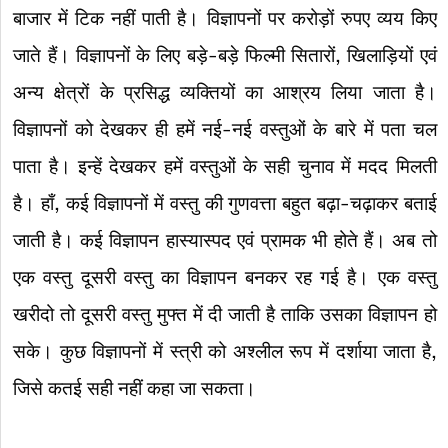
बाजार में टिक नहीं पाती है। विज्ञापनों पर करोड़ों रुपए व्यय किए
जाते हैं। विज्ञापनों के लिए बड़े-बड़े फिल्मी सितारों, खिलाड़ियों एवं
अन्य क्षेत्रों के प्रसिद्ध व्यक्तियों का आश्रय लिया जाता है।
विज्ञापनों को देखकर ही हमें नई-नई वस्तुओं के बारे में पता चल
पाता है। इन्हें देखकर हमें वस्तुओं के सही चुनाव में मदद मिलती
है। हाँ, कई विज्ञापनों में वस्तु की गुणवत्ता बहुत बढ़ा-चढ़ाकर बताई
जाती है। कई विज्ञापन हास्यास्पद एवं प्रामक भी होते हैं। अब तो
एक वस्तु दूसरी वस्तु का विज्ञापन बनकर रह गई है। एक वस्तु
खरीदो तो दूसरी वस्तु मुफ्त में दी जाती है ताकि उसका विज्ञापन हो
सके। कुछ विज्ञापनों में स्त्री को अश्लील रूप में दर्शाया जाता है,
जिसे कतई सही नहीं कहा जा सकता।