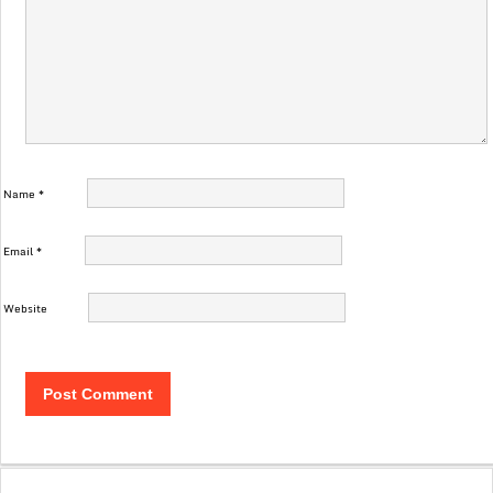
Name
*
Email
*
Website