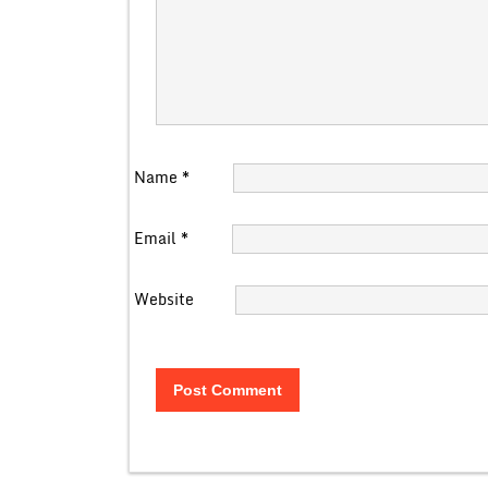
Name
*
Email
*
Website