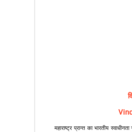
व
Vin
महाराष्ट्र प्रान्त का भारतीय स्वाधीनता संग्र