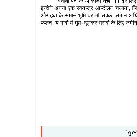
विनोबा पद के आकांक्षी नहीं थे। इसलिए स्वतन
इन्होंने अपना एक स्वतन्त्र आन्दोलन चलाया,
और हवा के समान भूमि पर भी सबका समान अधिक
फलतः ये गांवों में घूम-घूमकर गरीबों के लिए जमीन
’सुरम्