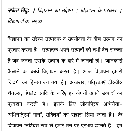
संकेत बिंदु: ।
विज्ञापन का उद्देश्य । विज्ञापन के प्रकार ।
विज्ञापनों का महत्व
विज्ञापन का उद्देश्य उत्पादक व उपभोक्ता के बीच उत्पाद का
प्रचार करना है। उत्पादक अपने उत्पादों को तभी बेच सकता
है जब जनता उसके उत्पाद के बारे में जानती हो। जानकारी
फैलाने का कार्य विज्ञापन करता है। आज विज्ञापन हमारी
जिंदगी का हिस्सा बन गया है। अखबार, पत्रिकाएँ टी०वी०
चैनल्स, पंपलैट आदि के जरिए हर कंपनी अपने उत्पादों का
प्रदर्शन करती है। इसके लिए लोकप्रिय अभिनेता-
अभिनेत्रियों गानों, उक्तियों का सहारा लिया जाता है। के
विज्ञापन निश्चित रूप से हमारे मन पर प्रभाव डालते हैं। हम