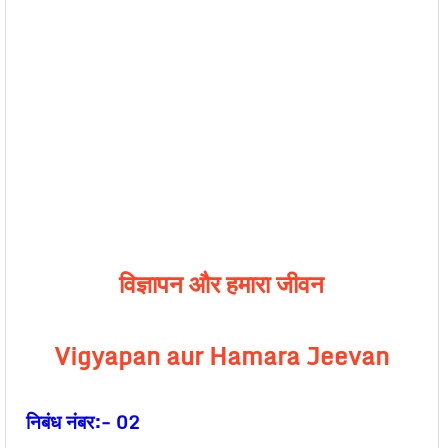
विज्ञापन और हमारा जीवन
Vigyapan aur Hamara Jeevan
निबंध नंबर:- 02