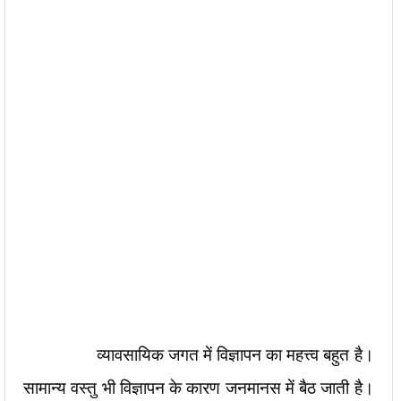
व्यावसायिक जगत में विज्ञापन का महत्त्व बहुत है।
सामान्य वस्तु भी विज्ञापन के कारण जनमानस में बैठ जाती है।