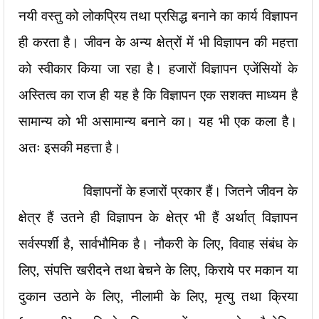
नयी वस्तु को लोकप्रिय तथा प्रसिद्ध बनाने का कार्य विज्ञापन
ही करता है। जीवन के अन्य क्षेत्रों में भी विज्ञापन की महत्ता
को स्वीकार किया जा रहा है। हजारों विज्ञापन एजेंसियों के
अस्तित्व का राज ही यह है कि विज्ञापन एक सशक्त माध्यम है
सामान्य को भी असामान्य बनाने का। यह भी एक कला है।
अतः इसकी महत्ता है।
विज्ञापनों के हजारों प्रकार हैं। जितने जीवन के
क्षेत्र हैं उतने ही विज्ञापन के क्षेत्र भी हैं अर्थात् विज्ञापन
सर्वस्पर्शी है, सार्वभौमिक है। नौकरी के लिए, विवाह संबंध के
लिए, संपत्ति खरीदने तथा बेचने के लिए, किराये पर मकान या
दुकान उठाने के लिए, नीलामी के लिए, मृत्यु तथा क्रिया