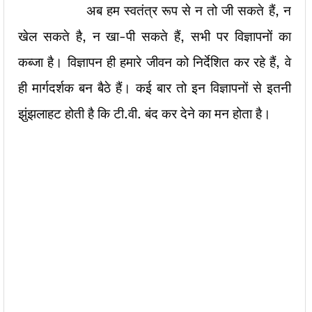
अब हम स्वतंत्र रूप से न तो जी सकते हैं, न
खेल सकते है, न खा-पी सकते हैं, सभी पर विज्ञापनों का
कब्जा है। विज्ञापन ही हमारे जीवन को निर्देशित कर रहे हैं, वे
ही मार्गदर्शक बन बैठे हैं। कई बार तो इन विज्ञापनों से इतनी
झुंझलाहट होती है कि टी.वी. बंद कर देने का मन होता है।