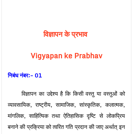
विज्ञापन के प्रभाव
Vigyapan ke Prabhav
निबंध नंबर:- 01
विज्ञापन का उद्देश्य है कि किसी वस्तु या वस्तुओं को
व्यावसायिक, राष्ट्रीय, सामाजिक, सांस्कृतिक, कलात्मक,
मांगलिक, साहित्यिक तथा ऐतिहासिक दृष्टि से लोकप्रिय
बनाने की प्रक्रिया को त्वरित गति प्रदान की जाए अर्थात् इन