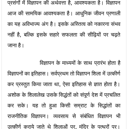
प्रसंगों में विज्ञापन की अर्थवत्ता है, आवश्यकता है। विज्ञापन
आज की सामयिक आवश्यकता है। आधुनिक जीवन प्रणाली
का यह अविभाज्य अंग है। इसके अस्तित्व को नकारना संभव
नहीं है, बल्कि इसके सहारे सफलता की सीढ़ियों पर चढ़ते
जाना है।
विज्ञापन के माध्यमों के साथ प्रारंभ होता है
विज्ञापनों का इतिहास। सर्वप्रथम तो विज्ञापन शिला में उत्कीर्ण
कर प्रस्तुत किया जाता था, ऐसा इतिहास से ज्ञात होता है।
अशोक के शिलालेख उसके सिद्धंतों को संपूर्ण देश में प्रचलित
कर सके। यह तो हुआ किसी सम्राट के सिद्धांतों का
राजनीतिक विज्ञापन। व्यवसाय से संबंधित विज्ञापन भी
उत्कीर्ण कराये जाते थे शिलाओं पर, मंदिर के पत्थरों पर।