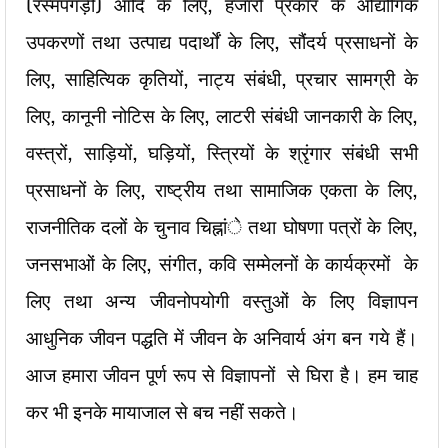
(रस्मपगड़ी) आदि के लिए, हजारों प्रकार के औद्योगिक
उपकरणों तथा उत्पाद्य पदार्थों के लिए, सौंदर्य प्रसाधनों के
लिए, साहित्यिक कृतियों, नाट्य संबंधी, प्रचार सामग्री के
लिए, कानूनी नोटिस के लिए, लाटरी संबंधी जानकारी के लिए,
वस्त्रों, साड़ियों, घड़ियों, स्त्रियों के श्रृंगार संबंधी सभी
प्रसाधनों के लिए, राष्ट्रीय तथा सामाजिक एकता के लिए,
राजनीतिक दलों के चुनाव चिह्नांे तथा घोषणा पत्रों के लिए,
जनसभाओं के लिए, संगीत, कवि सम्मेलनों के कार्यक्रमों के
लिए तथा अन्य जीवनोपयोगी वस्तुओं के लिए विज्ञापन
आधुनिक जीवन पद्धति में जीवन के अनिवार्य अंग बन गये हैं।
आज हमारा जीवन पूर्ण रूप से विज्ञापनों से घिरा है। हम चाह
कर भी इनके मायाजाल से बच नहीं सकते।