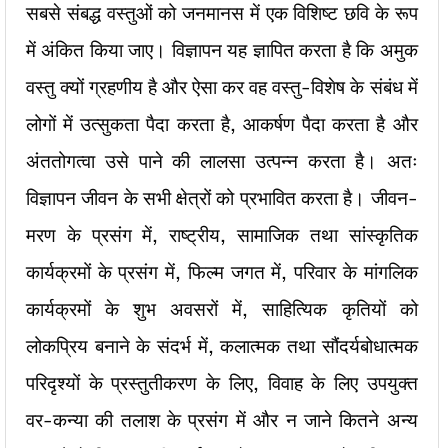
सबसे संबद्ध वस्तुओं को जनमानस में एक विशिष्ट छवि के रूप
में अंकित किया जाए। विज्ञापन यह ज्ञापित करता है कि अमुक
वस्तु क्यों ग्रहणीय है और ऐसा कर वह वस्तु-विशेष के संबंध में
लोगों में उत्सुकता पैदा करता है, आकर्षण पैदा करता है और
अंततोगत्वा उसे पाने की लालसा उत्पन्न करता है। अतः
विज्ञापन जीवन के सभी क्षेत्रों को प्रभावित करता है। जीवन-
मरण के प्रसंग में, राष्ट्रीय, सामाजिक तथा सांस्कृतिक
कार्यक्रमों के प्रसंग में, फिल्म जगत में, परिवार के मांगलिक
कार्यक्रमों के शुभ अवसरों में, साहित्यिक कृतियों को
लोकप्रिय बनाने के संदर्भ में, कलात्मक तथा सौंदर्यबोधात्मक
परिदृश्यों के प्रस्तुतीकरण के लिए, विवाह के लिए उपयुक्त
वर-कन्या की तलाश के प्रसंग में और न जाने कितने अन्य