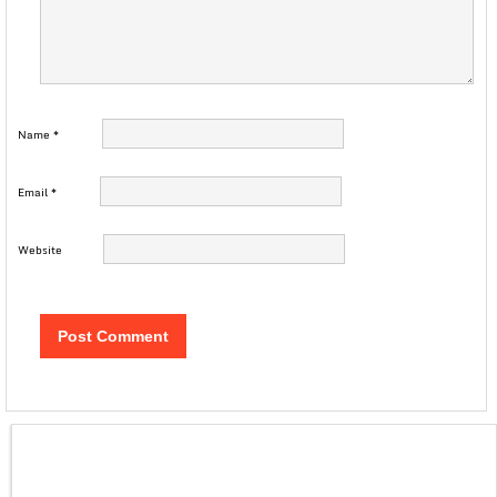
Name
*
Email
*
Website