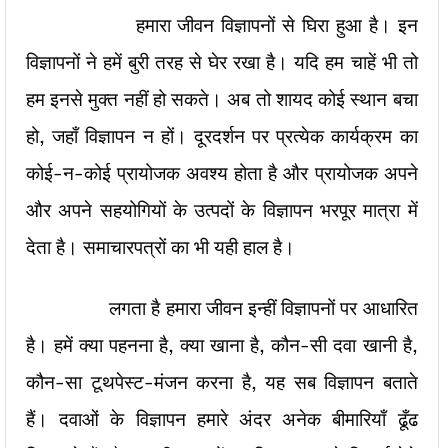
हमारा जीवन विज्ञापनों से घिरा हुआ है। इन
विज्ञापनों ने हमें बुरी तरह से घेर रखा है। यदि हम चाहें भी तो
हम इनसे मुक्त नहीं हो सकते। अब तो शायद कोई स्थान बचा
हो, जहाँ विज्ञापन न हों। दूरदर्शन पर प्रत्येक कार्यक्रम का
कोई-न-कोई प्रायोजक अवश्य होता है और प्रायोजक अपने
और अपने सहयोगियों के उत्पदों के विज्ञापन भरपूर मात्रा में
देता है। समाचारपत्रों का भी यही हाल है।
लगता है हमारा जीवन इन्हीं विज्ञापनों पर आधारित
है। हमें क्या पहनना है, क्या खाना है, कौन-सी दवा खानी है,
कौन-सा टूथपेस्ट-मंजन करना है, यह सब विज्ञापन बताते
हैं। दवाओं के विज्ञापन हमारे अंदर अनेक बीमारियाँ ढूँढ