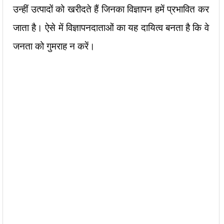
उन्हीं उत्पादों को खरीदते हैं जिनका विज्ञापन हमें प्रभावित कर
जाता है। ऐसे में विज्ञापनदाताओं का यह दायित्व बनता है कि वे
जनता को गुमराह न करें।