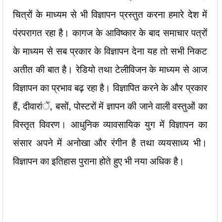
चित्रों के माध्यम से भी विज्ञापन प्रस्तुत करना हमारे देश में
पंरपरागत रहा है। कागज के आविष्कार के बाद समाचार पत्रों
के माध्यम से सब प्रकार के विज्ञापन देना यह तो सभी निकट
अतीत की बात है। रेडियो तथा टेलीविजन के माध्यम से आज
विज्ञापन का प्रभाव बढ़ रहा है। विज्ञापित करने के और प्रकार
हैं, दीवारांें, बसों, पोस्टरों में ज्ञापन की जाने वाली वस्तुओं का
विस्तृत विवरण। आधुनिक व्यावसायिक युग में विज्ञापन का
संसार अपने में अनोखा और रंगीन है तथा व्ययसाध्य भी।
विज्ञापन का इतिहास पुराना होते हुए भी नया अधिक है।