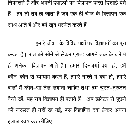
निकालते हैं और अपनी दवाइयों का विज्ञापन करते दिखाई देते
हैं। हद तो तब हो जाती है जब एक ही चीज के विज्ञापन एक
साथ आते हैं और हमें खूब भ्रमित करते हैं।
हमारे जीवन के विविध पक्षों पर विज्ञापनों का पूरा
कब्जा है। रात को सोने से लेकर प्रातः जागने तक के बारे में
ही अनेक विज्ञापन आते हैं। हमारी दिनचर्या क्या हो, हमें
कौन-कौन से व्यायाम करने हैं, हमारे नाश्ते में क्या हो, हमारे
बालों में कौन-सा तेल लगाना चाहिए तथा हम चुस्त-दुरूस्त
कैसे रहें, यह सब विज्ञापन ही बताते हैं। अब डाॅक्टर से पूछने
की जरूरत ही नहीं रह गई, बस विज्ञापित दवा लेकर अपना
इलाज स्वयं कर लीजिए।