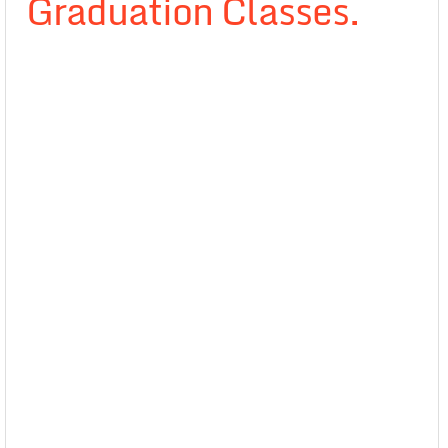
Graduation Classes.