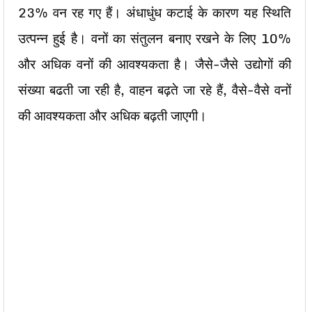
23% वन रह गए हैं। अंधाधुंध कटाई के कारण यह स्थिति
उत्पन्न हुई है। वनों का संतुलन बनाए रखने के लिए 10%
और अधिक वनों की आवश्यकता है। जैसे-जैसे उद्योगों की
संख्या बढती जा रही है, वाहन बढ़ते जा रहे हैं, वैसे-वैसे वनों
की आवश्यकता और अधिक बढ़ती जाएगी।