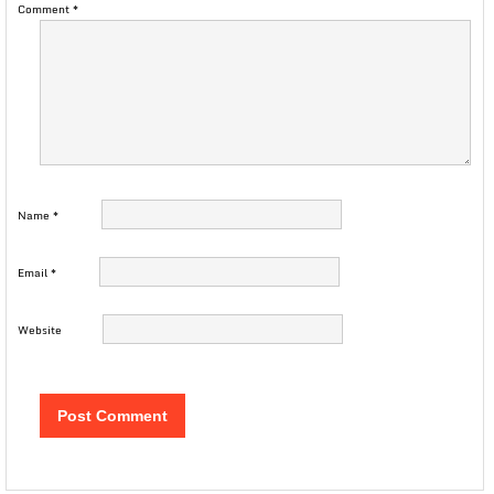
Comment
*
Name
*
Email
*
Website