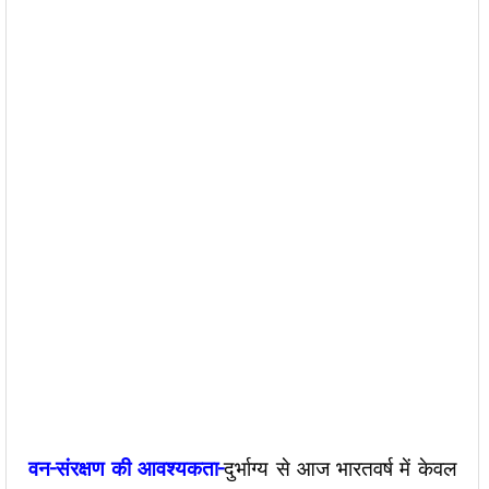
वन
–
संरक्षण
की
आवश्यकता
–
दुर्भाग्य से आज भारतवर्ष में केवल