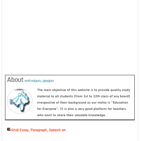
About
evirtualguru_ajaygour
The main objective of this website is to provide quality study
material to all students (from 1st to 12th class of any board)
irrespective of their background as our motto is “Education
for Everyone”. It is also a very good platform for teachers
who want to share their valuable knowledge.
«
Hindi Essay, Paragraph, Speech on