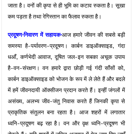
जाता है। वनों की कृपा से ही भूमि का कटाव रुकता है। सूखा
कम पड़ता है तथा रेगिस्तान का फैलाव रुकता है।
प्रदूषण
–
निवारण
में
सहायक
–
आज हमारे जीवन की सबसे बड़ी
समस्या है-पर्यावरण-प्रदूषण। कार्बन डाइऑक्साइड, गंदा
धआँ, कर्णभेदी आवाज, दूषित जल-इन सबका अचूक उपाय
है-वन-संरक्षण। वन हमारे द्वारा छोड़ी गई गंदी साँसों को,
कार्बन डाइऑक्साइड को भोजन के रूप में ले लेते हैं और बदले
में हमें जीवनदायी ऑक्सीजन प्रदान करते हैं। इन्हीं जंगलों में
असंख्य, अलभ्य जीव-जंतु निवास करते हैं जिनकी कृपा से
प्राकृतिक संतुलन बना रहता है। आज शहरों में लगातार
ध्वनि-प्रदूषण बढ़ रहा है। वन और वृक्ष ध्वनि-प्रदूषण भी