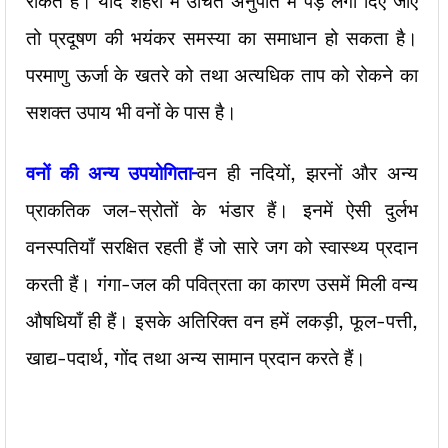
रोकते हैं। यदि शहरों में उचित अनुपात में पेड़ लगा दिए जाएँ
तो प्रदूषण की भयंकर समस्या का समाधान हो सकता है।
परमाणु ऊर्जा के खतरे को तथा अत्यधिक ताप को रोकने का
सशक्त उपाय भी वनों के पास है।
वनों
की
अन्य
उपयोगिता
–
वन ही नदियों, झरनों और अन्य
प्राकतिक जल-स्रोतों के भंडार हैं। इनमें ऐसी दुर्लभ
वनस्पतियाँ सरक्षित रहती हैं जो सारे जग को स्वास्थ्य प्रदान
करती हैं। गंगा-जल की पवित्रता का कारण उसमें मिली वन्य
औषधियाँ ही हैं। इसके अतिरिक्त वन हमें लकड़ी, फूल-पत्ती,
खाद्य-पदार्थ, गोंद तथा अन्य सामान प्रदान करते हैं।