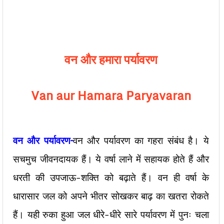
वन
और
हमारा
पर्यावरण
Van aur Hamara Paryavaran
वन
और
पर्यावरण
–
वन और पर्यावरण का गहरा संबंध है। ये
सचमुच जीवनदायक हैं। ये वर्षा लाने में सहायक होते हैं और
धरती की उपजाऊ-शक्ति को बढ़ाते हैं। वन ही वर्षा के
धारासार जल को अपने भीतर सोखकर बाढ़ का खतरा रोकते
हैं। यही रुका हुआ जल धीरे-धीरे सारे पर्यावरण में पुनः चला