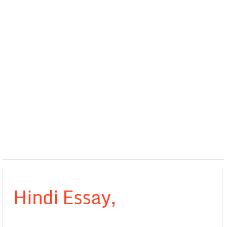
Hindi Essay,