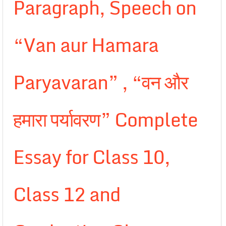
Paragraph, Speech on
“Van aur Hamara
Paryavaran” , “वन और
हमारा पर्यावरण” Complete
Essay for Class 10,
Class 12 and