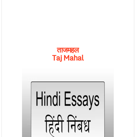
ताजमहल
Taj Mahal