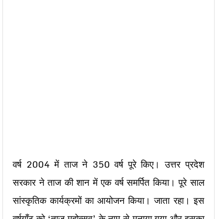
वर्ष 2004 में ताज ने 350 वर्ष पूरे किए। उत्तर प्रदेश
सरकार ने ताज की शान में एक वर्ष समर्पित किया। पूरे साल
सांस्कृतिक कार्यक्रमों का आयोजन किया। जाता रहा। इस
वर्षगाँठ को ‘ताज महोत्सव’ के नाम से मनाया गया और इसका