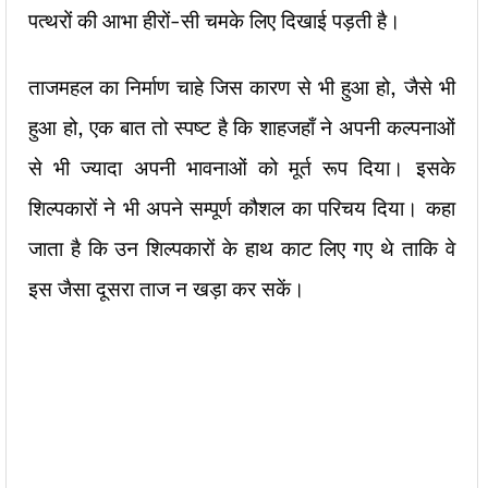
पत्थरों की आभा हीरों-सी चमके लिए दिखाई पड़ती है।
ताजमहल का निर्माण चाहे जिस कारण से भी हुआ हो, जैसे भी
हुआ हो, एक बात तो स्पष्ट है कि शाहजहाँ ने अपनी कल्पनाओं
से भी ज्यादा अपनी भावनाओं को मूर्त रूप दिया। इसके
शिल्पकारों ने भी अपने सम्पूर्ण कौशल का परिचय दिया। कहा
जाता है कि उन शिल्पकारों के हाथ काट लिए गए थे ताकि वे
इस जैसा दूसरा ताज न खड़ा कर सकें।