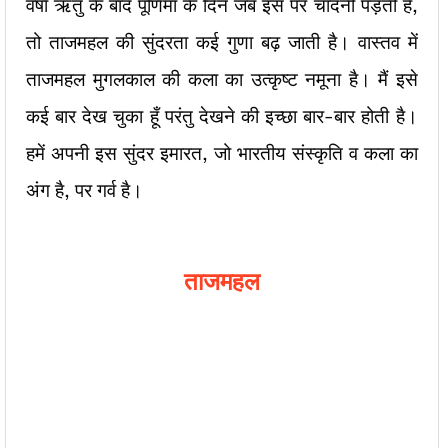
वर्षा ऋतु के बाद पूर्णिमा के दिन जब इस पर चाँदनी पड़ती है,
तो ताजमहल की सुंदरता कई गुणा बढ़ जाती है। वास्तव में
ताजमहल मुगलकाल की कला का उत्कृष्ट नमूना है। मैं इसे
कई बार देख चुका हूँ परंतु देखने की इच्छा बार-बार होती है।
हमें अपनी इस सुंदर इमारत, जो भारतीय संस्कृति व कला का
अंग है, पर गर्व है।
ताजमहल