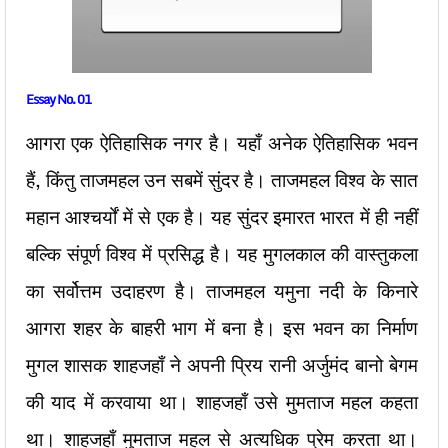
Essay No. 01
आगरा एक ऐतिहासिक नगर है। यहाँ अनेक ऐतिहासिक भवन
हैं, किंतु ताजमहल उन सबमें सुंदर है। ताजमहल विश्व के सात
महान आश्चर्यों में से एक है। यह सुंदर इमारत भारत में ही नहीं
बल्कि संपूर्ण विश्व में प्रसिद्ध है। यह मुगलकाल की वास्तुकला
का सर्वोत्तम उदाहरण है। ताजमहल यमुना नदी के किनारे
आगरा शहर के बाहरी भाग में बना है। इस भवन का निर्माण
मुगल शासक शाहजहाँ ने अपनी प्रिय रानी अर्जुमंद बानो बेगम
की याद में करवाया था। शाहजहाँ उसे मुमताज महल कहता
था। शाहजहाँ मुमताज महल से अत्यधिक प्रेम करता था।