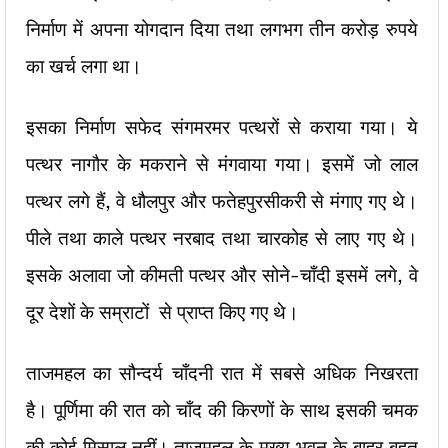
निर्माण में अपना योगदान दिया तथा लगभग तीन करोड़ रुपये
का खर्च लगा था।
इसका निर्माण सफेद संगमरमर पत्थरों से कराया गया। ये
पत्थर नागौर के मकराने से मंगवाया गया। इसमें जो लाल
पत्थर लगे हैं, वे धौलपुर और फतेहपुरसीकरी से मंगाए गए थे।
पीले तथा काले पत्थर नरबाद तथा चारकोह से लाए गए थे।
इसके अलावा जो कीमती पत्थर और सोने-चाँदी इसमें लगे, वे
दूर देशों के सम्राटों से प्राप्त किए गए थे।
ताजमहल का सौन्दर्य चाँदनी रात में सबसे अधिक निखरता
है। पूर्णिमा की रात को चाँद की किरणों के साथ इसकी चमक
की कोई मिसाल नहीं। ताजमहल के मुख्य भवन के बाहर बहुत