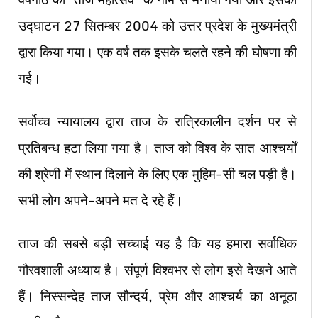
उद्घाटन 27 सितम्बर 2004 को उत्तर प्रदेश के मुख्यमंत्री
द्वारा किया गया। एक वर्ष तक इसके चलते रहने की घोषणा की
गई।
सर्वोच्च न्यायालय द्वारा ताज के रात्रिकालीन दर्शन पर से
प्रतिबन्ध हटा लिया गया है। ताज को विश्व के सात आश्चर्यों
की श्रेणी में स्थान दिलाने के लिए एक मुहिम-सी चल पड़ी है।
सभी लोग अपने-अपने मत दे रहे हैं।
ताज की सबसे बड़ी सच्चाई यह है कि यह हमारा सर्वाधिक
गौरवशाली अध्याय है। संपूर्ण विश्वभर से लोग इसे देखने आते
हैं। निस्सन्देह ताज सौन्दर्य, प्रेम और आश्चर्य का अनूठा