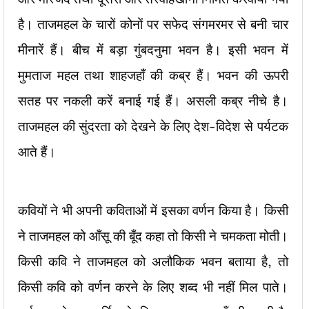
है। ताजमहल के चारों कोनों पर सफेद संगमरमर से बनी चार
मीनारें हैं। बीच में बड़ा गुंबदनुमा भवन है। इसी भवन में
मुमताज महल तथा शाहजहाँ की कब्र हैं। भवन की ऊपरी
सतह पर नकली करें बनाई गई हैं। असली कब्र नीचे है।
ताजमहल की सुंदरता को देखने के लिए देश-विदेश से पर्यटक
आते हैं।
कवियों ने भी अपनी कविताओं में इसका वर्णन किया है। किसी
ने ताजमहल को आँसू की बूँद कहा तो किसी ने चमकता मोती।
किसी कवि ने ताजमहल को अलौकिक भवन बताया है, तो
किसी कवि को वर्णन करने के लिए शब्द भी नहीं मिल पाते।