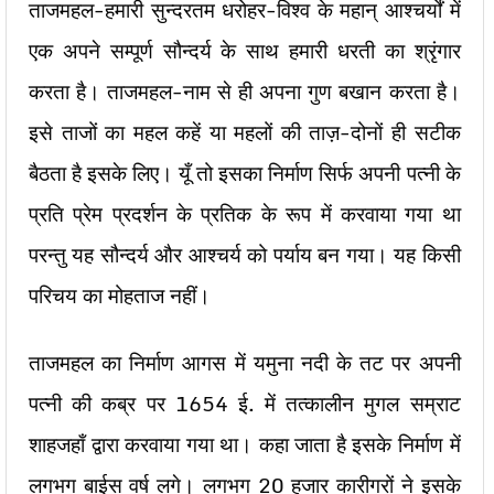
ताजमहल-हमारी सुन्दरतम धरोहर-विश्व के महान् आश्चर्यों में
एक अपने सम्पूर्ण सौन्दर्य के साथ हमारी धरती का श्रृंगार
करता है। ताजमहल-नाम से ही अपना गुण बखान करता है।
इसे ताजों का महल कहें या महलों की ताज़-दोनों ही सटीक
बैठता है इसके लिए। यूँ तो इसका निर्माण सिर्फ अपनी पत्नी के
प्रति प्रेम प्रदर्शन के प्रतिक के रूप में करवाया गया था
परन्तु यह सौन्दर्य और आश्चर्य को पर्याय बन गया। यह किसी
परिचय का मोहताज नहीं।
ताजमहल का निर्माण आगस में यमुना नदी के तट पर अपनी
पत्नी की कब्र पर 1654 ई. में तत्कालीन मुगल सम्राट
शाहजहाँ द्वारा करवाया गया था। कहा जाता है इसके निर्माण में
लगभग बाईस वर्ष लगे। लगभग 20 हजार कारीगरों ने इसके