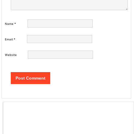
Name
*
Email
*
Website