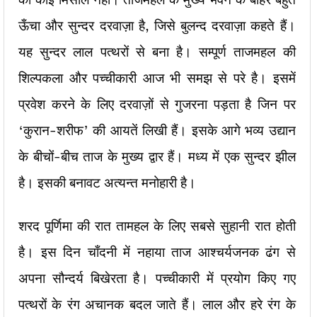
ऊँचा और सुन्दर दरवाज़ा है, जिसे बुलन्द दरवाज़ा कहते हैं।
यह सुन्दर लाल पत्थरों से बना है। सम्पूर्ण ताजमहल की
शिल्पकला और पच्चीकारी आज भी समझ से परे है। इसमें
प्रवेश करने के लिए दरवाज़ों से गुजरना पड़ता है जिन पर
‘कुरान-शरीफ’ की आयतें लिखी हैं। इसके आगे भव्य उद्यान
के बीचों-बीच ताज के मुख्य द्वार हैं। मध्य में एक सुन्दर झील
है। इसकी बनावट अत्यन्त मनोहारी है।
शरद पूर्णिमा की रात तामहल के लिए सबसे सुहानी रात होती
है। इस दिन चाँदनी में नहाया ताज आश्चर्यजनक ढंग से
अपना सौन्दर्य बिखेरता है। पच्चीकारी में प्रयोग किए गए
पत्थरों के रंग अचानक बदल जाते हैं। लाल और हरे रंग के