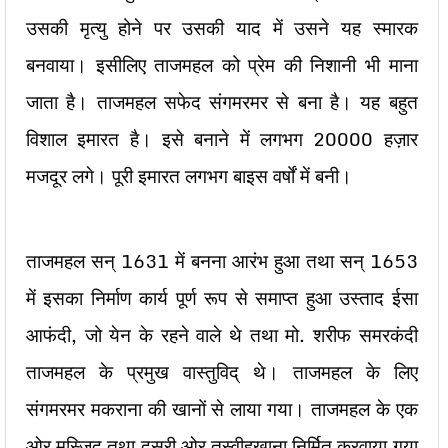
उसकी मृत्यु होने पर उसकी याद में उसने यह स्मारक
बनवाया। इसीलिए ताजमहल को प्रेम की निशानी भी माना
जाता है। ताजमहल सफेद संगमरमर से बना है। यह बहुत
विशाल इमारत है। इसे बनाने में लगभग 20000 हज़ार
मजदूर लगे। पूरी इमारत लगभग बाइस वर्षों में बनी।
ताजमहल सन् 1631 में बनना आरंभ हुआ तथा सन् 1653
में इसका निर्माण कार्य पूर्ण रूप से समाप्त हुआ उस्ताद ईसा
आफंदी, जो येन के रहने वाले थे तथा मो. शरीफ समरकंदी
ताजमहल के प्रमुख वास्तुविद् थे। ताजमहल के लिए
संगमरमर मकराना की खानों से लाया गया। ताजमहल के एक
ओर मस्जिद तथा दूसरी ओर तस्वीहखाना निर्मित करवाया गया