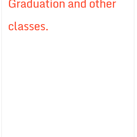
Graduation and other
classes.