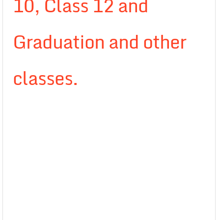
10, Class 12 and
Graduation and other
classes.