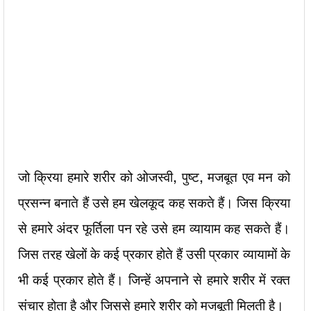
जो क्रिया हमारे शरीर को ओजस्वी, पुष्ट, मजबूत एव मन को
प्रसन्न बनाते हैं उसे हम खेलकूद कह सकते हैं। जिस क्रिया
से हमारे अंदर फूर्तिला पन रहे उसे हम व्यायाम कह सकते हैं।
जिस तरह खेलों के कई प्रकार होते हैं उसी प्रकार व्यायामों के
भी कई प्रकार होते हैं। जिन्हें अपनाने से हमारे शरीर में रक्त
संचार होता है और जिससे हमारे शरीर को मजबूती मिलती है।