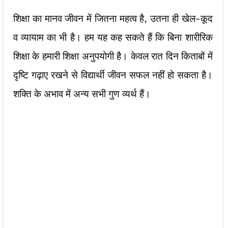
शिक्षा का मानव जीवन में जितना महत्व है, उतना ही खेल-कूद
व व्यायाम का भी है। हम यह कह सकते हैं कि बिना शारीरिक
शिक्षा के हमारी शिक्षा अनुपयोगी है। केवल रात दिन किताबों में
दृष्टि गढ़ाए रखने से विद्यार्थी जीवन सफल नहीं हो सकता है।
शक्ति के अभाव में अन्य सभी गुण व्यर्थ हैं।