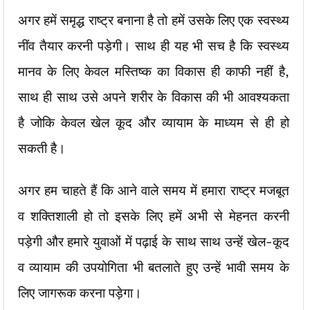
अगर हमें समृद्ध राष्ट्र बनाना है तो हमें उसके लिए एक स्वस्थ्य
नींव तैयार करनी पड़ेगी। साथ ही यह भी सच है कि स्वस्थ्य
मानव के लिए केवल मस्तिष्क का विकास ही काफी नहीं है,
साथ ही साथ उसे अपने शरीर के विकास की भी आवश्यकता
है जोकि केवल खेल कूद और व्यायाम के माध्यम से ही हो
सकती है।
अगर हम चाहते हैं कि आने वाले समय में हमारा राष्ट्र मजबूत
व शक्तिशाली हो तो इसके लिए हमें अभी से मेहनत करनी
पड़ेगी और हमारे युवाओं में पढ़ाई के साथ साथ उन्हें खेल-कूद
व व्यायाम की उपयोगिता भी बतलाते हुए उन्हें भावी समय के
लिए जागरूक करना पड़ेगा।