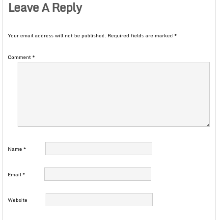
Leave A Reply
Your email address will not be published.
Required fields are marked
*
Comment
*
Name
*
Email
*
Website