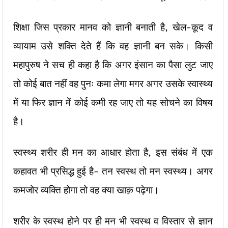
शिक्षा जिस प्रकार मानव को ज्ञानी बनाती है, खेल-कूद व
व्यायाम उसे शक्ति देते हैं कि वह ज्ञानी बन सके। किसी
महापुरुष ने सच ही कहा है कि अगर इंसान का पैसा लुट जाए
तो कोई बात नहीं वह पुनः कमा लेगा मगर अगर उसके स्वास्थ्य
में या फिर ज्ञान में कोई कमी रह जाए तो यह सोचने का विषय
है।
स्वस्थ्य शरीर ही मन का आधार होता है, इस संबंध में एक
कहावत भी प्रसिद्ध हुई है- तन स्वस्थ तो मन स्वस्थ्य। अगर
कमजोर व्यक्ति होगा तो वह क्या खाक़ पढ़ेगा।
शरीर के स्वस्थ होने पर ही मन भी स्वस्थ व विस्तार से ज्ञान