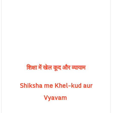
शिक्षा में खेल कूद और व्यायाम
Shiksha me Khel-kud aur
Vyavam