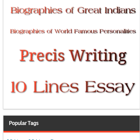
Popular Tags