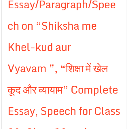
Essay/Paragraph/Spee
ch on “Shiksha me
Khel-kud aur
Vyavam ”, “शिक्षा में खेल
कूद और व्यायाम” Complete
Essay, Speech for Class