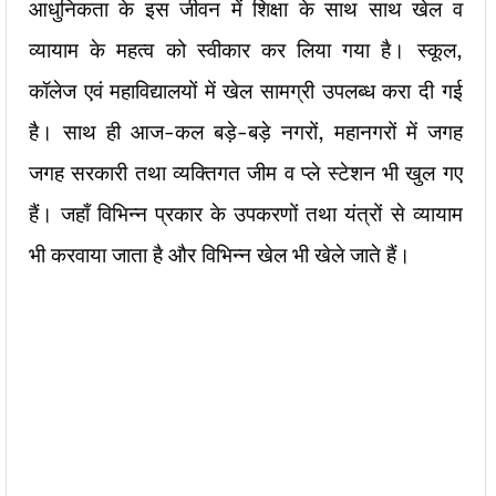
आधुनिकता के इस जीवन में शिक्षा के साथ साथ खेल व
व्यायाम के महत्व को स्वीकार कर लिया गया है। स्कूल,
कॉलेज एवं महाविद्यालयों में खेल सामग्री उपलब्ध करा दी गई
है। साथ ही आज-कल बड़े-बड़े नगरों, महानगरों में जगह
जगह सरकारी तथा व्यक्तिगत जीम व प्ले स्टेशन भी खुल गए
हैं। जहाँ विभिन्न प्रकार के उपकरणों तथा यंत्रों से व्यायाम
भी करवाया जाता है और विभिन्न खेल भी खेले जाते हैं।