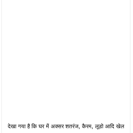
देखा गया है कि घर में अक्सर शतरंज, कैरम, लूडो आदि खेल