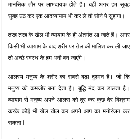
मानसिक तौर पर लाभदायक होते हैं। वहीं अगर हम सुबह
सुबह उठ कर एक आदव्यायाम भी कर ले तो सोने पे सुहागा।
तरह तरह के खेल भी व्यायाम के ही अंतर्गत आ जाते हैं। अगर
किसी भी व्यायाम के बाद शरीर पर तेल की मालिश कर ली जाए
तो अच्छे स्वस्थ के हम धनी बन जाएंगे।
आलस्य मनुष्य के शरीर का सबसे बड़ा दुश्मन है। जो कि
मनुष्य को कमजोर बना देता है। बुद्धि मंद कर डालता है।
व्यायाम से मनुष्य अपने आलस को दूर कर कुछ देर विश्राम
करके कोई भी खेल खेल कर अपने आप का मनोरंजन कर
सकता |