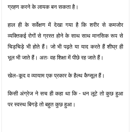
ग्रहण करने के लायक बन सकता है।
हाल ही के सर्वेक्षण में देखा गया है कि शरीर से कमजोर
व्यक्तिकई रोगों से ग्रस्त होने के साथ साथ मानसिक रूप से
चिड़चिड़े भी होते हैं। जो भी पढ़ते या याद करते हैं शीघ्र ही
भूल भी जाते हैं। अतः वह शिक्षा में पीछे रह जाते हैं।
खेल-कूद व व्यायाम एक प्रकार के हैल्थ कैप्सूल हैं।
किसी अंग्रेज ने सच ही कहा था कि – धन लूटे तो कुछ हुआ
पर स्वस्थ बिगड़े तो बहुत कुछ हुआ।