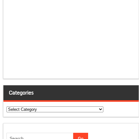
Categories
Categories