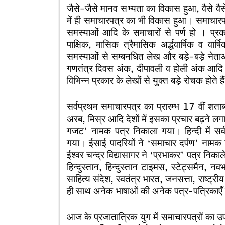
जैसे-जैसे मानव सभ्यता का विकास हुआ, वैसे व
में ही समाचारपत्र का भी विकास हुआ। समाचारप
समस्याओं आदि के समाचारों से पर्ण हो । प्
पाक्षिक, मासिक त्रैमासिक अर्द्धवार्षिक व व
समस्याओं से सम्बनधित लेख और बड़े-बड़े नेताओं
गणतंत्र दिवस अंक, दीपावली व होली अंक आदि के र
विभिन्न प्रकार के लेखों से युक्त बड़े रोचक होते है
सर्वप्रथम समाचारपत्र का प्रारम्भ 17 वीं शताब्द
अरब, मिस्र आदि देशों में इसका प्रचार बढ़ने लगा।
गजट’ नामक पत्र निकाला गया। हिन्दी में सर्व
गया। ईसाई पादरियों ने ‘समाचार दर्पण’ नामक 
ईश्वर चन्द्र विद्यासागर ने ‘प्रभाकर’ पत्र निक
हिन्दुस्तान, हिन्दुस्तान टाइमस, स्टेट्समैन, न
साहित्य संदेश, स्वतंत्र भारत, जनसत्ता, राष्ट्
ही साथ अनेक भाषाओं की अनेक पत्र-पत्रिकाए
आज के प्रजातात्रिक युग में समाचारपत्रों का उप