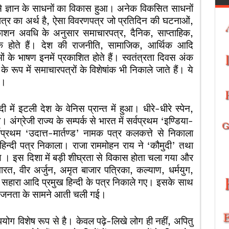
ैसे ज्ञान के साधनों का विकास हुआ। अनेक विकसित साधनों
त्र का अर्थ है, ऐसा विवरणपत्र जो प्रतिदिन की घटनाओं,
रकाशन अवधि के अनुसार समाचारपत्र, दैनिक, साप्ताहिक,
ार्षिक होते हैं। देश की राजनीति, सामाजिक, आर्थिक आदि
 के भाषण इनमें प्रकाशित होते हैं। स्वतंत्रता दिवस अंक
ूप में समाचारपत्रों के विशेषांक भी निकाले जाते हैं। ये
ं।
ी में इटली देश के वेनिस प्रान्त में हुआ। धीरे-धीरे स्पेन,
 अंग्रेजी राज्य के सम्पर्क से भारत में सर्वप्रथम ‘इण्डिया-
प्रथम ‘उदात्त-मार्तण्ड’ नामक पत्र कलकत्ते से निकाला
हिन्दी पत्र निकाला। राजा राममोहन राय ने ‘कौमुदी’ तथा
ाले । इस दिशा में बड़ी शीघ्रता से विकास होता चला गया और
वभारत, वीर अर्जुन, अमृत बाजार पत्रिका, कल्याण, धर्मयुग,
रीय सहारा आदि प्रमुख हिन्दी के पत्र निकाले गए। इसके साथ
ँ जनता के सामने आती चली गई।
योग विशेष रूप से है। केवल पढ़े-लिखे लोग ही नहीं, अपितु