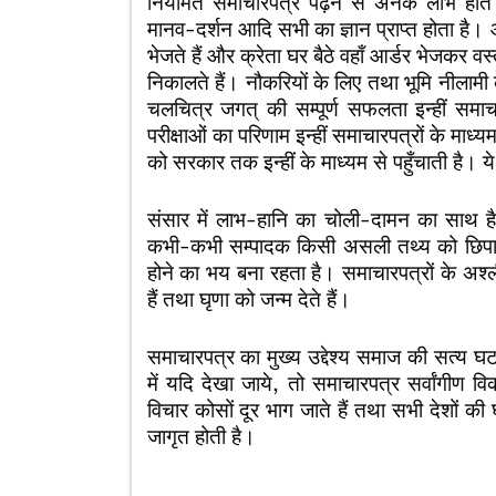
नियमित समाचारपत्र पढ़ने से अनेक लाभ होते है
मानव-दर्शन आदि सभी का ज्ञान प्राप्त होता है। 
भेजते हैं और क्रेता घर बैठे वहाँ आर्डर भेजकर वस्त
निकालते हैं। नौकरियों के लिए तथा भूमि नीलामी क
चलचित्र जगत् की सम्पूर्ण सफलता इन्हीं समाचार
परीक्षाओं का परिणाम इन्हीं समाचारपत्रों के मा
को सरकार तक इन्हीं के माध्यम से पहुँचाती है। ये
संसार में लाभ-हानि का चोली-दामन का साथ है। 
कभी-कभी सम्पादक किसी असली तथ्य को छिपाकर
होने का भय बना रहता है। समाचारपत्रों के अश्ली
हैं तथा घृणा को जन्म देते हैं।
समाचारपत्र का मुख्य उद्देश्य समाज की सत्य घ
में यदि देखा जाये, तो समाचारपत्र सर्वांगीण व
विचार कोसों दूर भाग जाते हैं तथा सभी देशों की 
जागृत होती है।