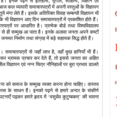
ं। इनके पढ़ने से इतिहास, भूगोल, साहित्य, विज्ञान एवं
आज कल व्यापारी समाचारपत्रों में अपनी वस्तुओं के विज्ञापन
ुयें मंगा लेते हैं। इसके अतिरिक्त विवाह सम्बन्धी विज्ञापन भी
े भी विज्ञापन आए दिन समाचारपत्रों में प्रकाशित होते हैं।
पत्रों पर आधारित है। प्रत्येक बोर्ड तथा विश्वविद्यालय
ध्यम से ही सम्मुख आ पाता है। इनके अलावा जनता अपने कष्टों
 जनमत निर्माण तथा संग्रह में बड़े सहायक सिद्ध होते हैं।
समाचारपत्रों से जहाँ लाभ है, वहाँ कुछ हानियाँ भी हैं।
 भ्रामक प्रचार कर देते हैं, तो इससे जनता का अहित
ल विज्ञापन एवं नग्न चित्र नौनिहालों पर बुरा प्रभाव डालते
टना को समाज के सम्मुख व्यक्त करना होना चाहिए। वास्तव
िकास के साधन हैं। इनको पढ़ने से हमारे अन्दर के संकीर्ण
घटनाएँ पढ़कर हमारे हृदय में ‘वसुधैव कुटुम्बकम्’ की भावना