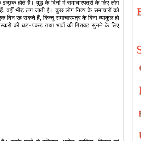
्छुक होते हैं। युद्ध के दिनों में समाचारपत्रों के लिए लोग
 हैं, वहीं भीड़ लग जाती है। कुछ लोग नित्य के समाचारों को
एक दिन रह सकते हैं, किन्तु समाचारपत्र के बिना व्याकुल हो
स्करों की धड-पकड तथा भावों की गिरावट सुनने के लिए