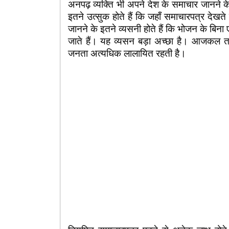
अनपढ़ व्यक्ति भी अपने देश के समाचार जानने के इच
इतने उत्सुक होते हैं कि जहाँ समाचारपत्र देखते
जानने के इतने व्यसनी होते हैं कि भोजन के बिना 
जाते हैं। यह व्यसन बड़ा अच्छा है। आजकल त
जनता अत्यधिक लालायित रहती है।