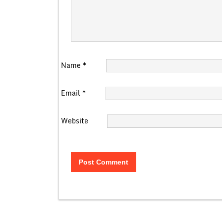
Name
*
Email
*
Website