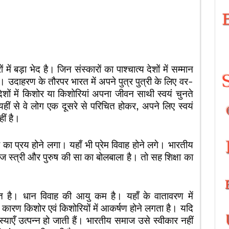
ें बड़ा भेद है। जिन संस्कारों का पाश्चात्य देशों में सम्मान
 उदाहरण के तौरपर भारत में अपने पुत्र पुत्री के लिए वर-
ेशों में किशोर या किशोरियां अपना जीवन साथी स्वयं चुनते
यहीं से वे लोग एक दूसरे से परिचित होकर, अपने लिए स्वयं
ीं है।
्षा का प्रय होने लगा। यहाँ भी प्रेम विवाह होने लगे। भारतीय
ज स्त्री और पुरुष की सा का बोलबाला है। तो सह शिक्षा का
त है। धान विवाह की आयु कम है। यहाँ के वातावरण में
े कारण किशोर एवं किशोरियों में आकर्षण होने लगता है। यदि
ाएँ उत्पन्न हो जाती हैं। भारतीय समाज उसे स्वीकार नहीं