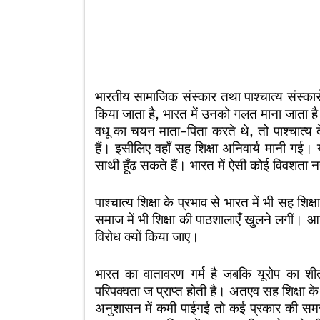
भारतीय सामाजिक संस्कार तथा पाश्चात्य संस्कारों म
किया जाता है, भारत में उनको गलत माना जाता है।
वधू का चयन माता-पिता करते थे, तो पाश्चात्य द
हैं। इसीलिए वहाँ सह शिक्षा अनिवार्य मानी गई। 
साथी हूँढ सकते हैं। भारत में ऐसी कोई विवशता नह
पाश्चात्य शिक्षा के प्रभाव से भारत में भी सह शिक
समाज में भी शिक्षा की पाठशालाएँ खुलने लगीं। आ
विरोध क्यों किया जाए।
भारत का वातावरण गर्म है जबकि यूरोप का शी
परिपक्वता ज प्राप्त होती है। अतएव सह शिक्षा क
अनुशासन में कमी पाईगई तो कई प्रकार की समस्य