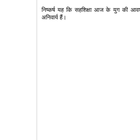
निष्कर्ष यह कि सहशिक्षा आज के युग की आवश
अनिवार्य हैं।