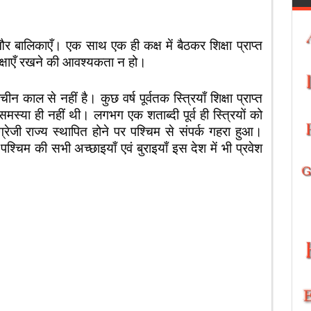
र बालिकाएँ। एक साथ एक ही कक्ष में बैठकर शिक्षा प्राप्त
्षाएँ रखने की आवश्यकता न हो।
न काल से नहीं है। कुछ वर्ष पूर्वतक स्त्रियाँ शिक्षा प्राप्त
्या ही नहीं थी। लगभग एक शताब्दी पूर्व ही स्त्रियों को
ंग्रेजी राज्य स्थापित होने पर पश्चिम से संपर्क गहरा हुआ।
 पश्चिम की सभी अच्छाइयाँ एवं बुराइयाँ इस देश में भी प्रवेश