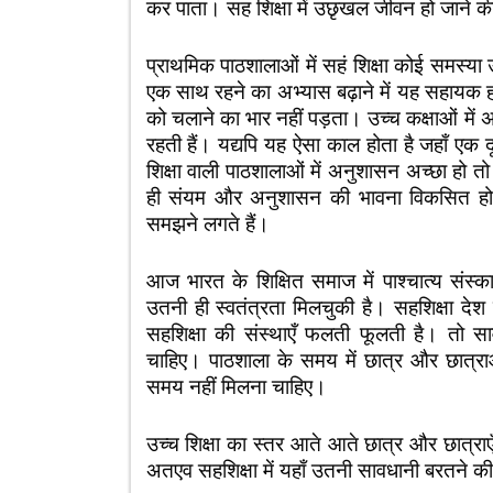
कर पाता। सह शिक्षा में उछृखल जीवन हो जाने क
प्राथमिक पाठशालाओं में सहं शिक्षा कोई समस्य
एक साथ रहने का अभ्यास बढ़ाने में यह सहायक
को चलाने का भार नहीं पड़ता। उच्च कक्षाओं में अ
रहती हैं। यद्यपि यह ऐसा काल होता है जहाँ एक
शिक्षा वाली पाठशालाओं में अनुशासन अच्छा हो तो
ही संयम और अनुशासन की भावना विकसित हो जाती
समझने लगते हैं।
आज भारत के शिक्षित समाज में पाश्चात्य संस्कार
उतनी ही स्वतंत्रता मिलचुकी है। सहशिक्षा द
सहशिक्षा की संस्थाएँ फलती फूलती है। तो स
चाहिए। पाठशाला के समय में छात्र और छात्राओं
समय नहीं मिलना चाहिए।
उच्च शिक्षा का स्तर आते आते छात्र और छात्राएँ
अतएव सहशिक्षा में यहाँ उतनी सावधानी बरतने क