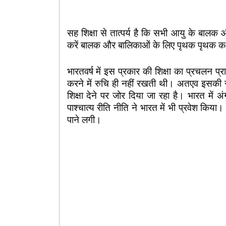
सह शिक्षा से तात्पर्य है कि सभी आयु के बालक औ
करें बालक और बालिकाओं के लिए पृथक पृथक कक
भारतवर्ष में इस प्रकार की शिक्षा का प्रचलन प्राची
करने में रुचि ही नहीं रखती थी। अतएव इसकी समस
शिक्षा देने पर जोर दिया जा रहा है। भारत में अ
पाश्चात्य रीति नीति ने भारत में भी प्रवेश किया।
पाने लगी।