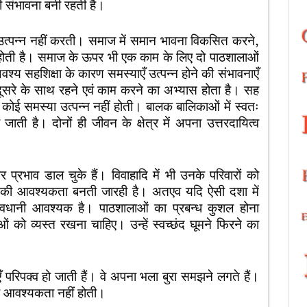
ी संभावना बनी रहती है।
ा उत्पन्न नहीं करती। समाज में समान भावना विकसित करने,
 होती है। समाज के ऊपर भी एक काम के लिए दो पाठशालाओं
वश्य सहशिक्षा के कारण समस्याएँ उत्पन्न होने की संभावनाएँ
 दूसरे के साथ रहने एवं काम करने का अभ्यास होता है। सह
 कोई समस्या उत्पन्न नहीं होती। बालक बालिकाओं में स्वतः
 है। दोनों ही जीवन के क्षेत्र में अपना उत्तरदायित्व
 प्रभाव डाल चुके हैं। विवाहादि में भी उनके परिवारों को
ेश की आवश्यकता बनती जारही है। अतएव यदि ऐसी दशा में
ावधानी आवश्यक है। पाठशालाओं का प्रबन्ध कुशल होना
 को व्यस्त रखना चाहिए। उन्हें स्वच्छंद घूमने फिरने का
 परिपक्व हो जाती हैं। वे अपना भला बुरा समझने लगते हैं।
ी आवश्यकता नहीं होती।