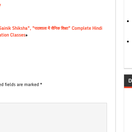
y
ik Shiksha”, ”पाठशाला में सैनिक शिक्षा” Complete Hindi
ation Classes
»
D
ed fields are marked
*