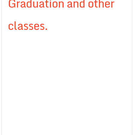
Graduation and other
classes.