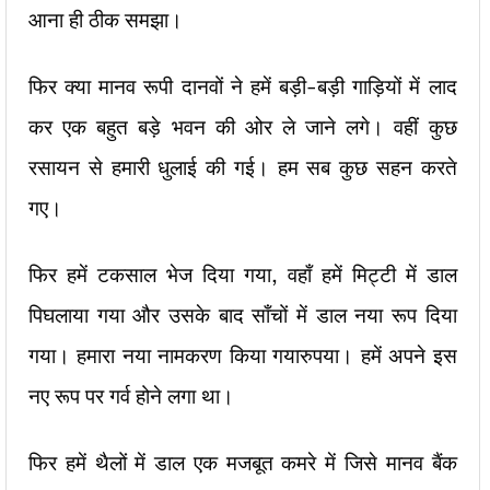
आना ही ठीक समझा।
फिर क्या मानव रूपी दानवों ने हमें बड़ी-बड़ी गाड़ियों में लाद
कर एक बहुत बड़े भवन की ओर ले जाने लगे। वहीं कुछ
रसायन से हमारी धुलाई की गई। हम सब कुछ सहन करते
गए।
फिर हमें टकसाल भेज दिया गया, वहाँ हमें मिट्टी में डाल
पिघलाया गया और उसके बाद साँचों में डाल नया रूप दिया
गया। हमारा नया नामकरण किया गयारुपया। हमें अपने इस
नए रूप पर गर्व होने लगा था।
फिर हमें थैलों में डाल एक मजबूत कमरे में जिसे मानव बैंक