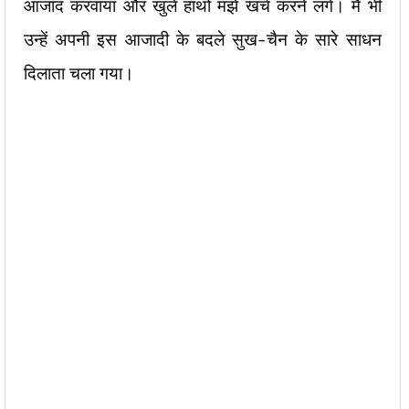
आजाद करवाया और खुले हाथों मझे खर्च करने लगे। मैं भी
उन्हें अपनी इस आजादी के बदले सुख-चैन के सारे साधन
दिलाता चला गया।