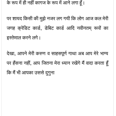
के रूप में ही नहीं कागज के रूप में आने लगा हूँ।
पर शायद किसी की मुझे नजर लग गयी कि लोग आज कल मेरी
जगह क्रेडिट कार्ड, डेबिट कार्ड आदि नवीनतम् रूपों का
इस्तेमाल करने लगे।
देखा, आपने मेरी करुण व साहसपूर्ण गाथा अब आप मेरे भाग्य
पर हँसना नहीं, आप जितना मेरा ध्यान रखेंगे मैं वादा करता हूँ
कि मैं भी आपका उससे दुगुना