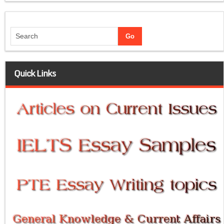
Quick Links