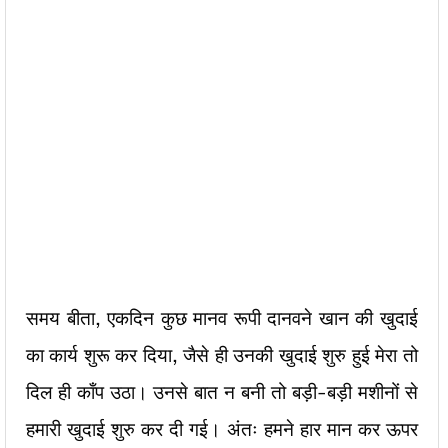
समय बीता, एकदिन कुछ मानव रूपी दानवने खान की खुदाई
का कार्य शुरू कर दिया, जैसे ही उनकी खुदाई शुरु हुई मेरा तो
दिल ही काँप उठा। उनसे बात न बनी तो बड़ी-बड़ी मशीनों से
हमारी खुदाई शुरु कर दी गई। अंतः हमने हार मान कर ऊपर