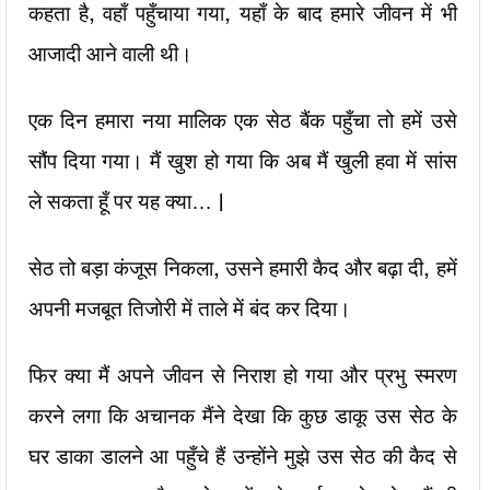
कहता है, वहाँ पहुँचाया गया, यहाँ के बाद हमारे जीवन में भी
आजादी आने वाली थी।
एक दिन हमारा नया मालिक एक सेठ बैंक पहुँचा तो हमें उसे
सौंप दिया गया। मैं खुश हो गया कि अब मैं खुली हवा में सांस
ले सकता हूँ पर यह क्या… |
सेठ तो बड़ा कंजूस निकला, उसने हमारी कैद और बढ़ा दी, हमें
अपनी मजबूत तिजोरी में ताले में बंद कर दिया।
फिर क्या मैं अपने जीवन से निराश हो गया और प्रभु स्मरण
करने लगा कि अचानक मैंने देखा कि कुछ डाकू उस सेठ के
घर डाका डालने आ पहुँचे हैं उन्होंने मुझे उस सेठ की कैद से