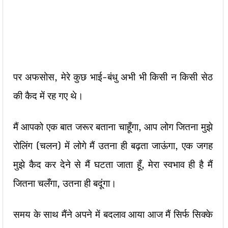
पर अफसोस, मेरे कुछ भाई-बंधु अभी भी किसी न किसी सेठ
की कैद में रह गए थे।
मैं आपको एक बात जरूर बताना चाहूँगा, आप लोग जितना मुझे
रोलिंग (चलन) में लोगे मैं उतना ही बढ़ता जाऊंगा, एक जगह
मुझे कैद कर देने से मैं घटता जाता हूँ, मेरा स्वभाव ही है मैं
जितना चलँगा, उतना ही बदूंगा।
समय के साथ मैंने अपने में बदलाव आया आज मैं सिर्फ सिक्के