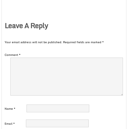
Leave A Reply
Your email address will not be published.
Required fields are marked
*
Comment
*
Name
*
Email
*