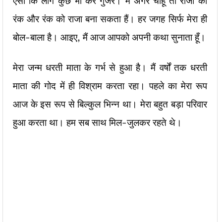
ऐसा कि लोग कुछ भी कर गुजरें। मैं अगर चाहूँ तो राजा को
रंक और रंक को राजा बना सकता हैं। हर जगह सिर्फ मेरा ही
बोल-बाला है। आइए, मैं आज आपको अपनी कथा सुनाता हूँ।
मेरा जन्म धरती माता के गर्भ से हुआ है। मैं वर्षों तक धरती
माता की गोद में ही विश्राम करता रहा। पहले का मेरा रूप
आज के इस रूप से बिल्कुल भिन्न था। मेरा बहुत बड़ा परिवार
हुआ करता था। हम सब साथ मिल-जुलकर रहते थे।