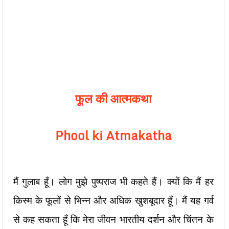
फूल की आत्मकथा
Phool ki Atmakatha
मैं गुलाब हूँ। लोग मुझे पुष्पराज भी कहते हैं। क्यों कि मैं हर
किस्म के फूलों से भिन्न और अधिक खुशबूदार हूँ। मैं यह गर्व
से कह सकता हूँ कि मेरा जीवन भारतीय दर्शन और चिंतन के