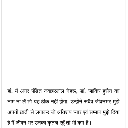
हां, मैं अगर पंडित जवाहरलाल नेहरू, डॉ. जाकिर हुसैन का
नाम ना लें तो यह ठीक नहीं होगा, उन्होंने सदैव जीवनभर मुझे
अपनी छाती से लगाकर जो अतिशय प्यार एवं सम्मान मुझे दिया
है मैं जीवन भर उनका कृतज्ञ रहूँ तो भी कम है।