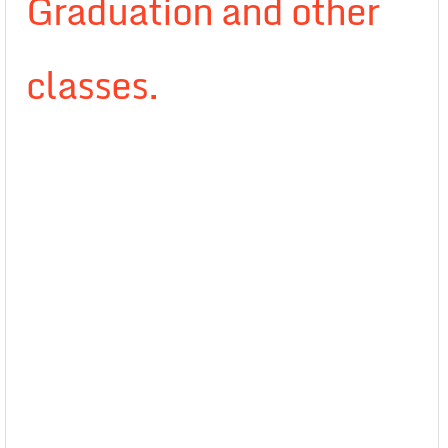
Graduation and other
classes.