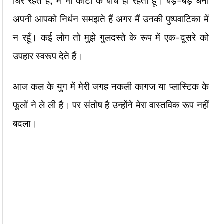
घिरे रहते हैं, मैं भी कांटों के बीच ही रहता हूँ। बड़े-बड़े धनी
अपनी आपको निर्धन समझते हैं अगर मैं उनकी पुष्पवाटिका में
न रहूँ। कई लोग तो मुझे गुलदस्ते के रूप में एक-दूसरे को
उपहार स्वरूप देते हैं।
आज कल के युग में मेरी जगह नकली कागज या प्लास्टिक के
फूलों ने ले ली है। पर संतोष है उन्होंने मेरा वास्तविक रूप नहीं
बदला।