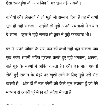
ऐसा स्वादहूँगा की आप जिंदगी भर भूल नहीं सकते।
कवियों और लेखकों ने तो मुझे जो सम्मान दिया है वह मैं कभी
भूल ही नहीं सकता। उन्होंने तो मुझे अपनी रचनाओं में स्थान
दे डाला। कुछ ने मुझे सराहा तो कुछ ने मुझे फटकारा भी।
पर मैं अपने जीवन के उस पल को कभी नहीं भूल सकता जब
एक भक्त अपनी भक्ति प्रकट करते हुए मुझे भगवान, अल्ला,
वाहे गुरु के चरणों में अर्पित करता है। और एक माता अपनी
रोती हुई संतान के चेहरे पर खुशी लाने के लिए मुझे उसे भेंट
करती है। और हाँ मैं उस प्रेमी को कैसे भूल सकता हूँ जो मेरे
माध्यम से अपनी प्रेमिका को संदेश भेजता है।