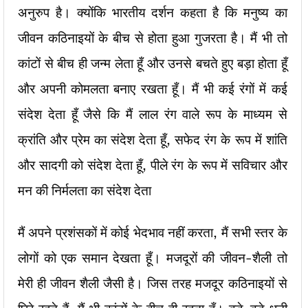
अनुरुप है। क्योंकि भारतीय दर्शन कहता है कि मनुष्य का
जीवन कठिनाइयों के बीच से होता हुआ गुजरता है। मैं भी तो
कांटों से बीच ही जन्म लेता हूँ और उनसे बचते हुए बड़ा होता हूँ
और अपनी कोमलता बनाए रखता हूँ। मैं भी कई रंगों में कई
संदेश देता हूँ जैसे कि मैं लाल रंग वाले रूप के माध्यम से
क्रांति और प्रेम का संदेश देता हूँ, सफेद रंग के रूप में शांति
और सादगी को संदेश देता हूँ, पीले रंग के रूप में सविचार और
मन की निर्मलता का संदेश देता
मैं अपने प्रशंसकों में कोई भेदभाव नहीं करता, मैं सभी स्तर के
लोगों को एक समान देखता हूँ। मजदूरों की जीवन-शैली तो
मेरी ही जीवन शैली जैसी है। जिस तरह मजदूर कठिनाइयों से