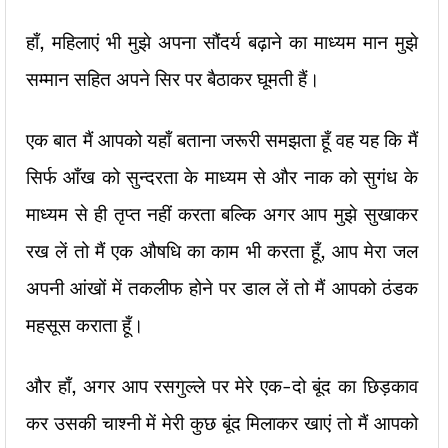
हाँ, महिलाएं भी मुझे अपना सौंदर्य बढ़ाने का माध्यम मान मुझे
सम्मान सहित अपने सिर पर बैठाकर घूमती हैं।
एक बात मैं आपको यहाँ बताना जरूरी समझता हूँ वह यह कि मैं
सिर्फ आँख को सुन्दरता के माध्यम से और नाक को सुगंध के
माध्यम से ही तृप्त नहीं करता बल्कि अगर आप मुझे सुखाकर
रख लें तो मैं एक औषधि का काम भी करता हूँ, आप मेरा जल
अपनी आंखों में तकलीफ होने पर डाल लें तो मैं आपको ठंडक
महसूस कराता हूँ।
और हाँ, अगर आप रसगुल्ले पर मेरे एक-दो बूंद का छिड़काव
कर उसकी चाश्नी में मेरी कुछ बूंद मिलाकर खाएं तो मैं आपको