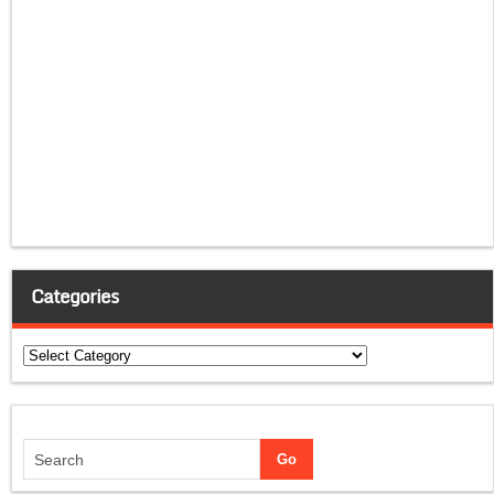
Categories
Categories