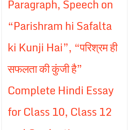
Paragraph, Speech on
“Parishram hi Safalta
ki Kunji Hai”, “परिश्रम ही
सफलता की कुंजी है”
Complete Hindi Essay
for Class 10, Class 12