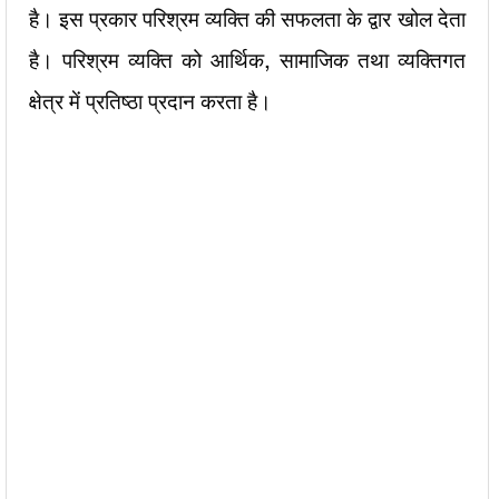
है। इस प्रकार परिश्रम व्यक्ति की सफलता के द्वार खोल देता
है। परिश्रम व्यक्ति को आर्थिक, सामाजिक तथा व्यक्तिगत
क्षेत्र में प्रतिष्ठा प्रदान करता है।