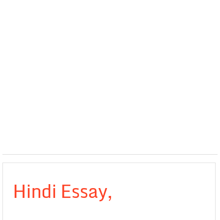
Hindi Essay,