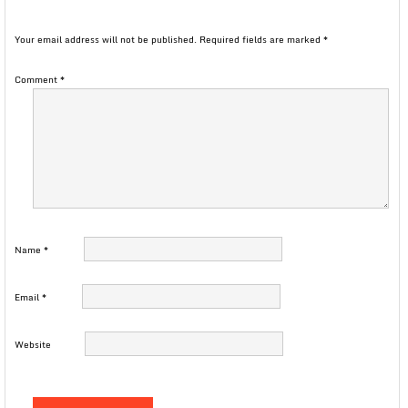
Your email address will not be published.
Required fields are marked
*
Comment
*
Name
*
Email
*
Website