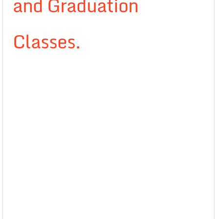
and Graduation
Classes.