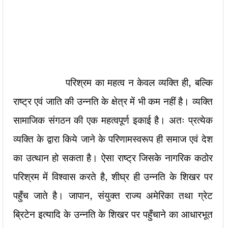
परिश्रम का महत्व न केवल व्यक्ति ही, बल्कि
राष्ट्र एवं जाति की उन्नति के क्षेत्र में भी कम नहीं है। व्यक्ति
सामाजिक संगठन की एक महत्वपूर्ण इकाई है। अतः प्रत्येक
व्यक्ति के द्वारा किये जाने के परिणामस्वरूप ही समाज एवं देश
का उत्थान हो सकता है। ऐसा राष्ट्र जिसके नागरिक कठोर
परिश्रम में विश्वास करते है, शीघ्र ही उन्नति के शिखर पर
पहुँच जाते है। जापान, संयुक्त राज्य अमेरिका तथा ग्रेट
ब्रिटेन इत्यादि के उन्नति के शिखर पर पहुँचाने का आधारभूत