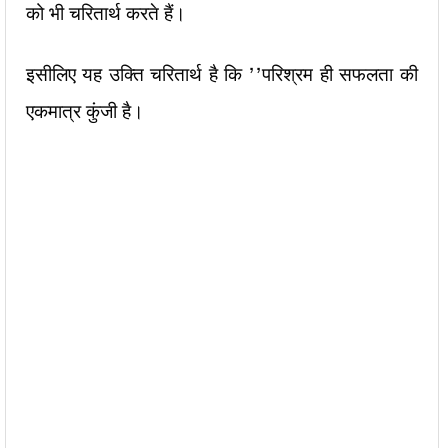
को भी चरितार्थ करते हैं।
इसीलिए यह उक्ति चरितार्थ है कि ’’परिश्रम ही सफलता की
एकमात्र कुंजी है।