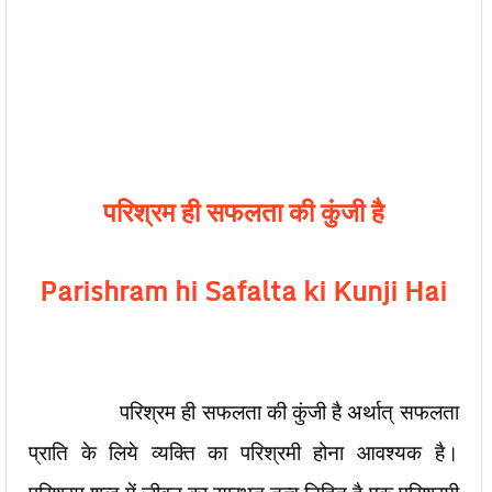
परिश्रम ही सफलता की कुंजी है
Parishram hi Safalta ki Kunji Hai
परिश्रम ही सफलता की कुंजी है अर्थात् सफलता
प्राति के लिये व्यक्ति का परिश्रमी होना आवश्यक है।