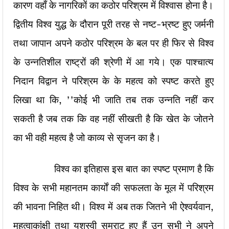
कारण वहाँ के नागरिकों का कठोर परिश्रम में विश्वास होना है।
द्वितीय विश्व युद्ध के दौरान पूरी तरह से नष्ट-भ्रष्ट हुए जर्मनी
तथा जापान अपने कठोर परिश्रम के बल पर ही फिर से विश्व
के उन्नतिशील राष्ट्रों की श्रेणी में आ गये। एक पाश्चात्य
निदान विद्वान ने परिश्रम के के महत्व को स्पष्ट करते हुए
लिखा था कि, ’’कोई भी जाति तब तक उन्नति नहीं कर
सकती है जब तक कि वह नहीं सीखती है कि खेत के जोतने
का भी वही महत्व है जो काव्य से सृजन का है।
विश्व का इतिहास इस बात का स्पष्ट प्रमाण है कि
विश्व के सभी महानतम कार्याें की सफलता के मूल में परिश्रम
की भावना निहित थी। विश्व में अब तक जितने भी ऐश्वर्यवान,
महत्वाकांक्षी तथा यशस्वी सम्राट हुए हैं उन सभी ने अपने