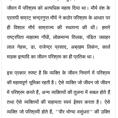
जीवन में परिश्रम को अत्यधिक महत्व दिया था। मौर्य वंश के
प्रतापी सम्रट् चन्द्रगुप्त मौर्य ने कठोर परिश्रम के आधार पर
ही विशाल मौर्य साम्राज्य की स्थापना की थी। हमारे
राष्ट्रपिता माहात्मा गाँधी, लोकमान्य तिलक, पंडित जवाहर
लाल नेहरू, डा. राजेन्द्र प्रसाद, अब्रहम लिकंन, कार्ल
मास्र्क इत्यादि का जीवन परिश्रम का ही प्रतिक था।
इस प्रकार स्पष्ट है कि व्यक्ति के जीवन निमार्ण में परिश्रम
की महत्वपूर्ण भूमिका रहती है। ऐसे व्यक्ति जो जीवन जो जीवन
में परिश्रम करते हैं, अन्य व्यक्तियों की तुलना में सबल होते हैं
तथा ऐसे व्यक्तियों की सहायता स्वयं ईश्वर करता है। ऐसे
व्यक्ति जो परिश्रमी होते हैं, ’’वीर भोग्या वसुंधरा’’ की उक्ति