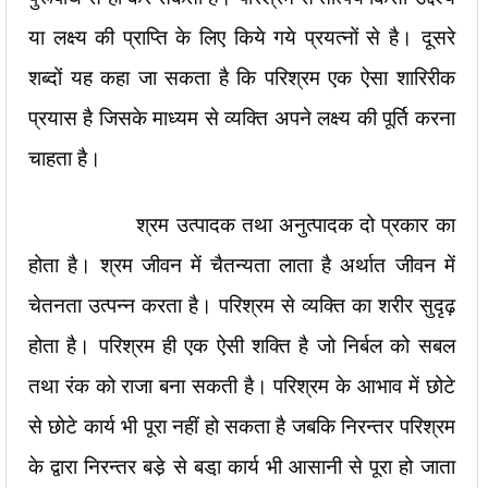
या लक्ष्य की प्राप्ति के लिए किये गये प्रयत्नों से है। दूसरे
शब्दों यह कहा जा सकता है कि परिश्रम एक ऐसा शारिरीक
प्रयास है जिसके माध्यम से व्यक्ति अपने लक्ष्य की पूर्ति करना
चाहता है।
श्रम उत्पादक तथा अनुत्पादक दो प्रकार का
होता है। श्रम जीवन में चैतन्यता लाता है अर्थात जीवन में
चेतनता उत्पन्न करता है। परिश्रम से व्यक्ति का शरीर सुदृढ़
होता है। परिश्रम ही एक ऐसी शक्ति है जो निर्बल को सबल
तथा रंक को राजा बना सकती है। परिश्रम के आभाव में छोटे
से छोटे कार्य भी पूरा नहीं हो सकता है जबकि निरन्तर परिश्रम
के द्वारा निरन्तर बडे़ से बडा़ कार्य भी आसानी से पूरा हो जाता