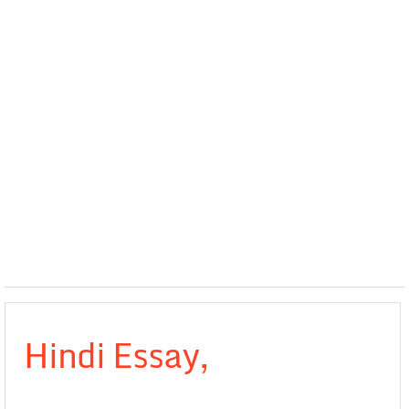
Hindi Essay,