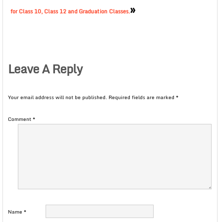
»
for Class 10, Class 12 and Graduation Classes.
Leave A Reply
Your email address will not be published.
Required fields are marked
*
Comment
*
Name
*