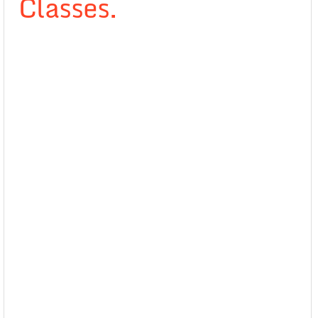
Classes.