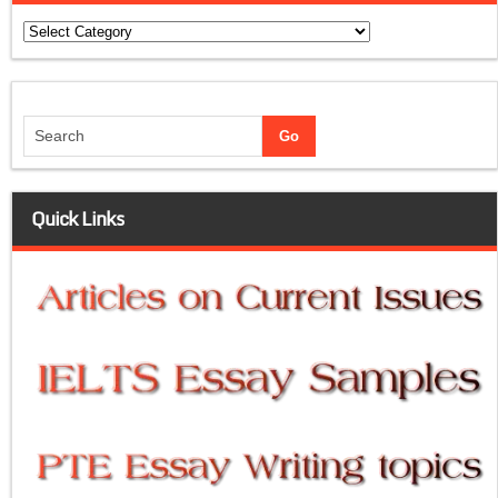
Categories
Quick Links