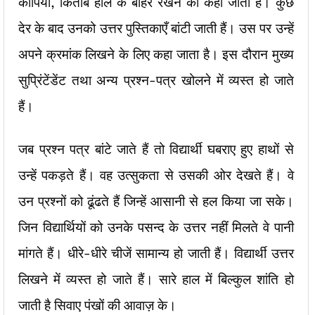
कापियां, किताबें हाल के बाहर रखने को कहा जाता है। कुछ
देर के बाद उनको उत्तर पुस्तिकाएँ बांटी जाती हैं। उस पर उन्हें
अपने क्रमांक लिखने के लिए कहा जाता है। इस दौरान मुख्य
सुप्रिंटेंडेंट तथा अन्य प्रश्न-पत्र खोलने में व्यस्त हो जाते
हैं।
जब प्रश्न पत्र बांटे जाते हैं तो विद्यार्थी घबराए हुए हाथों से
उन्हें पकड़ते हैं। वह उत्सुकता से उसकी ओर देखते हैं। वे
उन प्रश्नों को ढूंढते हैं जिन्हें आसानी से हल किया जा सके।
जिन विद्यार्थियों को उनके पसन्द के उत्तर नहीं मिलते वे पानी
मांगते हैं। धीरे-धीरे चीजें सामान्य हो जाती हैं। विद्यार्थी उत्तर
लिखने में व्यस्त हो जाते हैं। सारे हाल में बिल्कुल शांति हो
जाती है सिवाए पंखों की आवाज़ के।