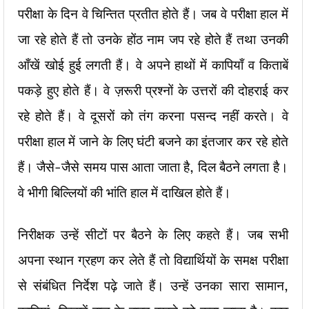
परीक्षा के दिन वे चिन्तित प्रतीत होते हैं। जब वे परीक्षा हाल में
जा रहे होते हैं तो उनके होंठ नाम जप रहे होते हैं तथा उनकी
आँखें खोई हुई लगती हैं। वे अपने हाथों में कापियाँ व किताबें
पकड़े हुए होते हैं। वे ज़रूरी प्रश्नों के उत्तरों की दोहराई कर
रहे होते हैं। वे दूसरों को तंग करना पसन्द नहीं करते। वे
परीक्षा हाल में जाने के लिए घंटी बजने का इंतजार कर रहे होते
हैं। जैसे-जैसे समय पास आता जाता है, दिल बैठने लगता है।
वे भीगी बिल्लियों की भांति हाल में दाखिल होते हैं।
निरीक्षक उन्हें सीटों पर बैठने के लिए कहते हैं। जब सभी
अपना स्थान ग्रहण कर लेते हैं तो विद्यार्थियों के समक्ष परीक्षा
से संबंधित निर्देश पढ़े जाते हैं। उन्हें उनका सारा सामान,