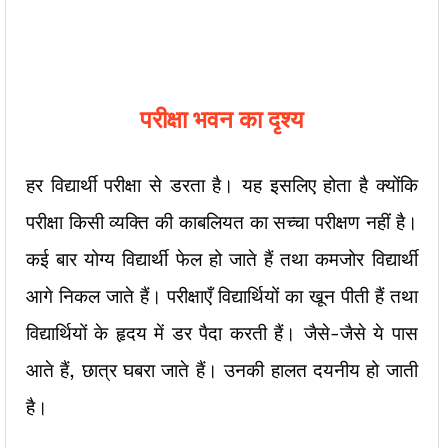
परीक्षा भवन का दृश्य
हर विद्यार्थी परीक्षा से डरता है। यह इसलिए होता है क्योंकि
परीक्षा किसी व्यक्ति की काबलियत का सच्चा परीक्षण नहीं है।
कई बार योग्य विद्यार्थी फेल हो जाते हैं तथा कमजोर विद्यार्थी
आगे निकल जाते हैं। परीक्षाएँ विद्यार्थियों का खून पीती हैं तथा
विद्यार्थियों के हृदय में डर पैदा करती हैं। जैसे-जैसे ये पास
आते हैं, छात्र घबरा जाते हैं। उनकी हालत दयनीय हो जाती
है।