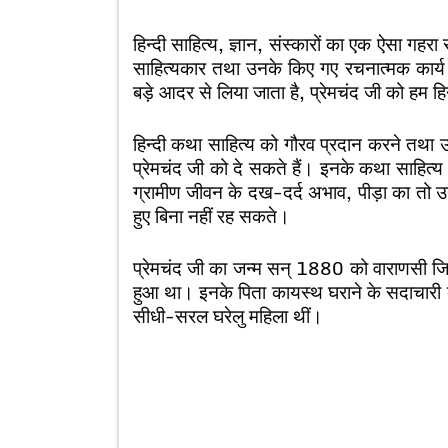
हिन्दी साहित्य, ज्ञान, संस्कारों का एक ऐसा गहर
साहित्यकार तथा उनके किए गए रचनात्मक कार्य अंत
बड़े आदर से लिया जाता है, प्रेमचंद जी को हम ह
हिन्दी कथा साहित्य को गौरव प्रदान करने तथा उस
प्रेमचंद जी को दे सकते हैं। इनके कथा साहित्य 
ग्रामीण जीवन के दख-दर्द अभाव, पीड़ा का तो उन
हुए बिना नहीं रह सकते।
प्रेमचंद जी का जन्म सन् 1880 को वाराणसी जिले
हुआ था। इनके पिता कायस्थ घराने के सदाचारी व्
सीधी-सरल घरेलु महिला थीं।