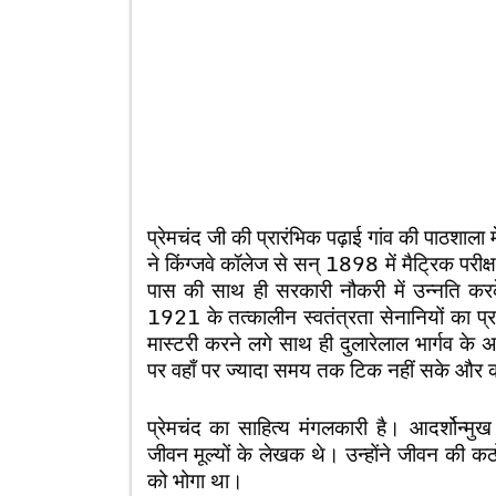
प्रेमचंद जी की प्रारंभिक पढ़ाई गांव की पाठशाला में
ने किंग्जवे कॉलेज से सन् 1898 में मैट्रिक परी
पास की साथ ही सरकारी नौकरी में उन्नति करक
1921 के तत्कालीन स्वतंत्रता सेनानियों का प्
मास्टरी करने लगे साथ ही दुलारेलाल भार्गव के
पर वहाँ पर ज्यादा समय तक टिक नहीं सके और
प्रेमचंद का साहित्य मंगलकारी है। आदर्शोन्म
जीवन मूल्यों के लेखक थे। उन्होंने जीवन की क
को भोगा था।