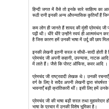
हिन्दी जगत में वैसे तो इनके सारे साहित्य का आद
रूठी रानी इनकी अन्य औपन्यासिक कृतियाँ हैं जिन
कम लोग ही जानते हैं शायद की मुंशी प्रेमचंद जी पहल
पढ़ी थी। धीरे धीरे उन्होंने स्वयं ही आत्ममंथन 
है जिस कारण हमें उनकी भाषा में उर्दू की छाप मि
इनकी लेखनी इतनी सरल व सीधी-सादी होती है
प्रेमचंद जी अपनी कहानी, उपन्यास, नाटक आदि में 
में लाते हैं। जैसे कि पोस्ट ऑफिस, कवर आदि ।
प्रेमचंद जी राष्ट्रवादी लेखक थे। उनकी रचनाए
वर्ग के लिए वे सदैव अपनी लेखनी द्वारा संघर्ष
भावनाएँ बड़ी क्रांतिकारी थीं। इसी लिए हमें उनके सा
प्रेमचंद जी की भाषा बड़ी सरल तथा मुहावरेदार ह
भाषा के प्रचार में उनकी विशेष भूमिका है।