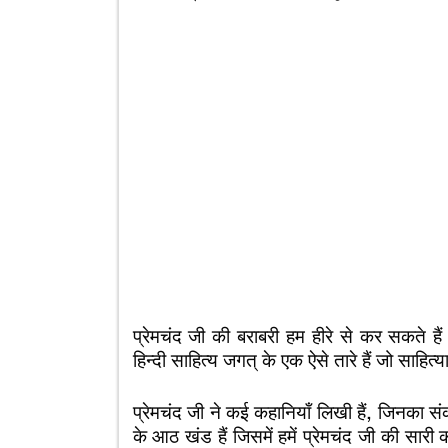
प्रेमचंद जी की बराबरी हम हीरे से कर सकते ह
हिन्दी साहित्य जगत् के एक ऐसे तारे हैं जो साहित्
प्रेमचंद जी ने कई कहानियाँ लिखी हैं, जिनका 
के आठ खंड हैं जिसमें हमें प्रेमचंद जी की सारी