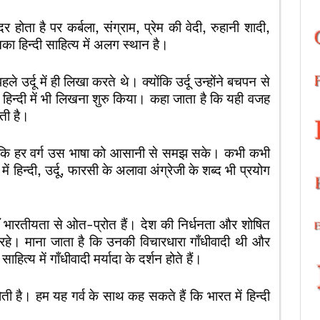
र होता है पर कर्बला, संग्राम, प्रेम की वेदी, रुहानी शादी,
का हिन्दी साहित्य में अलग स्थान है।
े उर्दू में ही लिखा करते थे। क्योंकि उर्दू उन्होंने बचपन से
कर हिन्दी में भी लिखना शुरु किया। कहा जाता है कि यही वजह
लती है।
 कि हर वर्ग उस भाषा को आसानी से समझ सके। कभी कभी
हिन्दी, उर्दू, फारसी के अलावा अंग्रेजी के शब्द भी प्रयोग
ँ भारतीयता से ओत-प्रोत हैं। देश की निर्धनता और शोषित
रत रहे। माना जाता है कि उनकी विचारधारा गाँधीवादी थी और
हित्य में गाँधीवादी मर्यादा के दर्शन होते हैं।
ोती है। हम यह गर्व के साथ कह सकते हैं कि भारत में हिन्दी