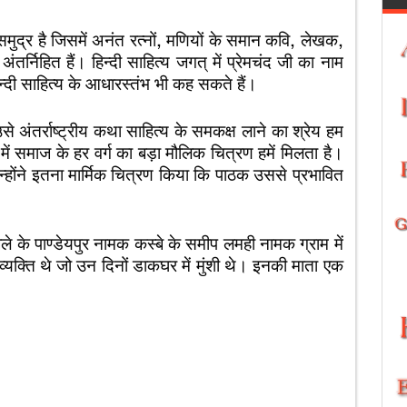
ा समुद्र है जिसमें अनंत रत्नों, मणियों के समान कवि, लेखक,
र्निहित हैं। हिन्दी साहित्य जगत् में प्रेमचंद जी का नाम
िन्दी साहित्य के आधारस्तंभ भी कह सकते हैं।
े अंतर्राष्ट्रीय कथा साहित्य के समकक्ष लाने का श्रेय हम
में समाज के हर वर्ग का बड़ा मौलिक चित्रण हमें मिलता है।
्होंने इतना मार्मिक चित्रण किया कि पाठक उससे प्रभावित
 के पाण्डेयपुर नामक कस्बे के समीप लमही नामक ग्राम में
यक्ति थे जो उन दिनों डाकघर में मुंशी थे। इनकी माता एक