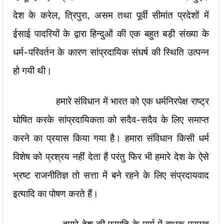
देश के करेल, त्रिपुरा, असम तथा पूर्वी सीमांत प्रदेशों में
ईसाई पादरियों के द्वारा हिन्दुओं की एक बहुत बड़ी संख्या के
धर्म-परिवर्तन के कारण सांप्रदायिक संघर्ष की स्थिति उत्पन्न
हो गयी थी।
हमारे संविधान में भारत को एक धर्मनिरपेक्ष राष्ट्र
घोषित करके सांप्रदायिकता को सदैव-सदैव के लिए समाप्त
करने का प्रयास किया गया है। हमारा संविधान किसी धर्म
विशेष को प्रश्रय नहीं देता हैं परंतु फिर भी हमारे देश के ऐसे
भ्रष्ट राजनीतिज्ञ तो सत्ता में बने रहने के लिए संप्रदायवाद
इत्यादि का पोषण करते हैं।