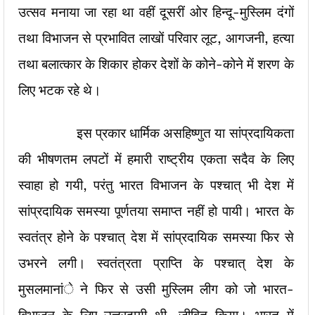
उत्सव मनाया जा रहा था वहीं दूसरीं ओर हिन्दू-मुस्लिम दंगों
तथा विभाजन से प्रभावित लाखों परिवार लूट, आगजनी, हत्या
तथा बलात्कार के शिकार होकर देशों के कोने-कोने में शरण के
लिए भटक रहे थे।
इस प्रकार धार्मिक असहिष्णुत या सांप्रदायिकता
की भीषणतम लपटों में हमारी राष्ट्रीय एकता सदैव के लिए
स्वाहा हो गयी, परंतु भारत विभाजन के पश्चात् भी देश में
सांप्रदायिक समस्या पूर्णतया समाप्त नहीं हो पायी। भारत के
स्वतंत्र होने के पश्चात् देश में सांप्रदायिक समस्या फिर से
उभरने लगी। स्वतंत्रता प्राप्ति के पश्चात् देश के
मुसलमानांे ने फिर से उसी मुस्लिम लीग को जो भारत-