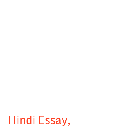
Hindi Essay,