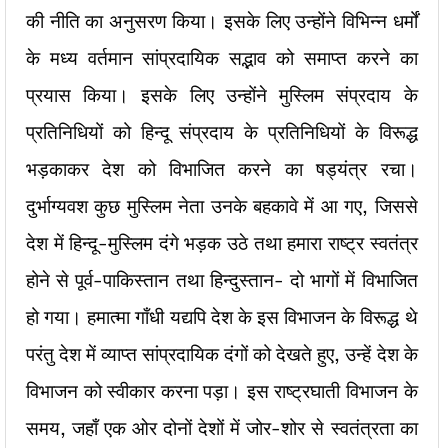
की नीति का अनुसरण किया। इसके लिए उन्होंने विभिन्न धर्मों
के मध्य वर्तमान सांप्रदायिक सद्भाव को समाप्त करने का
प्रयास किया। इसके लिए उन्होंने मुस्लिम संप्रदाय के
प्रतिनिधियों को हिन्दू संप्रदाय के प्रतिनिधियों के विरूद्ध
भड़काकर देश को विभाजित करने का षड्यंत्र रचा।
दुर्भाग्यवश कुछ मुस्लिम नेता उनके बहकावे में आ गए, जिससे
देश में हिन्दू-मुस्लिम दंगे भड़क उठे तथा हमारा राष्ट्र स्वतंत्र
होने से पूर्व-पाकिस्तान तथा हिन्दुस्तान- दो भागों में विभाजित
हो गया। हमात्मा गाँधी यद्यपि देश के इस विभाजन के विरूद्ध थे
परंतु देश में व्याप्त सांप्रदायिक दंगों को देखते हुए, उन्हें देश के
विभाजन को स्वीकार करना पड़ा। इस राष्ट्रघाती विभाजन के
समय, जहाँ एक ओर दोनों देशों में जोर-शोर से स्वतंत्रता का