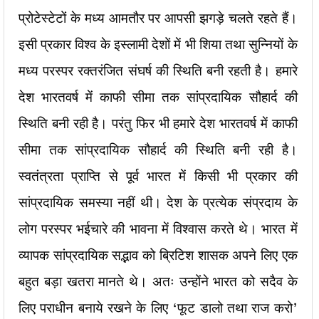
प्रोटेस्टेटों के मध्य आमतौर पर आपसी झगड़े चलते रहते हैं।
इसी प्रकार विश्व के इस्लामी देशों में भी शिया तथा सुन्नियों के
मध्य परस्पर रक्तरंजित संघर्ष की स्थिति बनी रहती है। हमारे
देश भारतवर्ष में काफी सीमा तक सांप्रदायिक सौहार्द की
स्थिति बनी रही है। परंतु फिर भी हमारे देश भारतवर्ष में काफी
सीमा तक सांप्रदायिक सौहार्द की स्थिति बनी रही है।
स्वतंत्रता प्राप्ति से पूर्व भारत में किसी भी प्रकार की
सांप्रदायिक समस्या नहीं थी। देश के प्रत्येक संप्रदाय के
लोग परस्पर भईचारे की भावना में विश्वास करते थे। भारत में
व्यापक सांप्रदायिक सद्भाव को ब्रिटिश शासक अपने लिए एक
बहुत बड़ा खतरा मानते थे। अतः उन्होंने भारत को सदैव के
लिए पराधीन बनाये रखने के लिए ‘फूट डालो तथा राज करो’