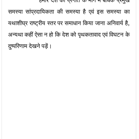
हमारे देश की प्रगति के मार्ग में बाधक प्रमुख
समस्या सांप्रदायिकता की समस्या है एवं इस समस्या का
यथाशीघ्र राष्ट्रीय स्तर पर समाधान किया जाना अनिवार्य है,
अन्यथा कहीं ऐसा न हो कि देश को पृथकतावाद एवं विघटन के
दुष्परिणाम देखने पड़ें।