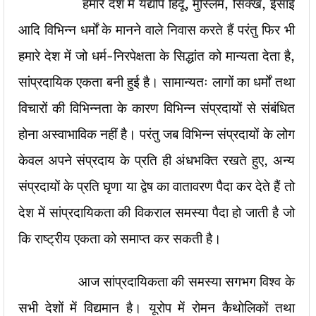
हमारे देश में यद्यपि हिंदू, मुस्लिम, सिक्ख, ईसाई
आदि विभिन्न धर्मों के मानने वाले निवास करते हैं परंतु फिर भी
हमारे देश में जो धर्म-निरपेक्षता के सिद्धांत को मान्यता देता है,
सांप्रदायिक एकता बनी हुई है। सामान्यतः लागों का धर्मों तथा
विचारों की विभिन्नता के कारण विभिन्न संप्रदायों से संबंधित
होना अस्वाभाविक नहीं है। परंतु जब विभिन्न संप्रदायों के लोग
केवल अपने संप्रदाय के प्रति ही अंधभक्ति रखते हुए, अन्य
संप्रदायों के प्रति घृणा या द्वेष का वातावरण पैदा कर देते हैं तो
देश में सांप्रदायिकता की विकराल समस्या पैदा हो जाती है जो
कि राष्ट्रीय एकता को समाप्त कर सकती है।
आज सांप्रदायिकता की समस्या सगभग विश्व के
सभी देशों में विद्यमान है। यूरोप में रोमन कैथोलिकों तथा