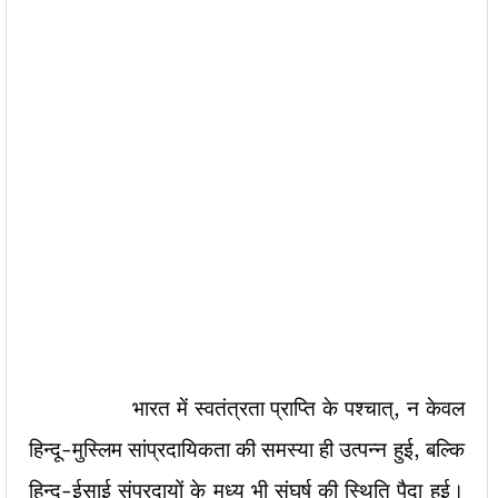
भारत में स्वतंत्रता प्राप्ति के पश्चात्, न केवल
हिन्दू-मुस्लिम सांप्रदायिकता की समस्या ही उत्पन्न हुई, बल्कि
हिन्दू-ईसाई संप्रदायों के मध्य भी संघर्ष की स्थिति पैदा हुई।