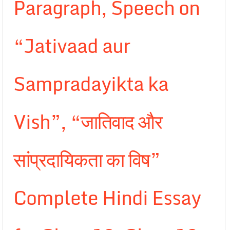
Paragraph, Speech on
“Jativaad aur
Sampradayikta ka
Vish”, “जातिवाद और
सांप्रदायिकता का विष”
Complete Hindi Essay