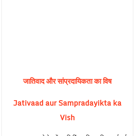
जातिवाद और सांप्रदायिकता का विष
Jativaad aur Sampradayikta ka
Vish