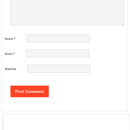
Name
*
Email
*
Website