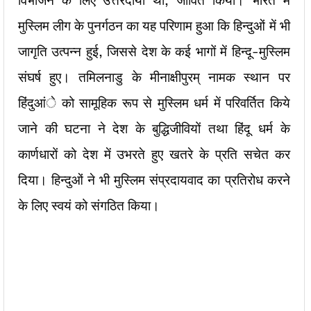
विभाजन के लिए उत्तरदायी थी, जीवित किया। भारत में
मुस्लिम लीग के पुनर्गठन का यह परिणाम हुआ कि हिन्दुओं में भी
जागृति उत्पन्न हुई, जिससे देश के कई भागों में हिन्दू-मुस्लिम
संघर्ष हुए। तमिलनाडु के मीनाक्षीपुरम् नामक स्थान पर
हिंदुआंे को सामूहिक रूप से मुस्लिम धर्म में परिवर्तित किये
जाने की घटना ने देश के बुद्धिजीवियों तथा हिंदू धर्म के
कार्णधारों को देश में उभरते हुए खतरे के प्रति सचेत कर
दिया। हिन्दुओं ने भी मुस्लिम संप्रदायवाद का प्रतिरोध करने
के लिए स्वयं को संगठित किया।