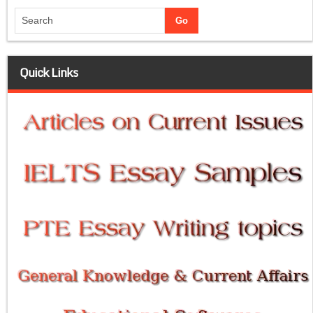
Quick Links