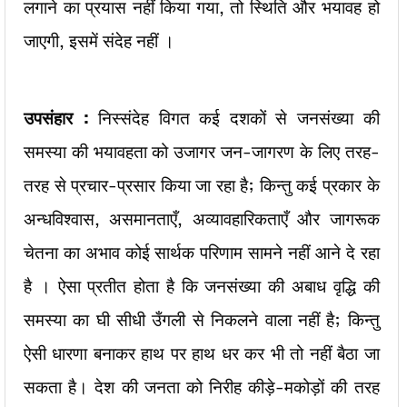
लगाने का प्रयास नहीं किया गया, तो स्थिति और भयावह हो
जाएगी, इसमें संदेह नहीं ।
उपसंहार :
निस्संदेह विगत कई दशकों से जनसंख्या की
समस्या की भयावहता को उजागर जन-जागरण के लिए तरह-
तरह से प्रचार-प्रसार किया जा रहा है; किन्तु कई प्रकार के
अन्धविश्वास, असमानताएँ, अव्यावहारिकताएँ और जागरूक
चेतना का अभाव कोई सार्थक परिणाम सामने नहीं आने दे रहा
है । ऐसा प्रतीत होता है कि जनसंख्या की अबाध वृद्धि की
समस्या का घी सीधी उँगली से निकलने वाला नहीं है; किन्तु
ऐसी धारणा बनाकर हाथ पर हाथ धर कर भी तो नहीं बैठा जा
सकता है। देश की जनता को निरीह कीड़े-मकोड़ों की तरह