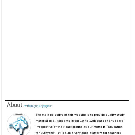
About
evirtualguru_ajaygour
The main objective of this website is to provide quality study
material to all students (from 1st to 12th class of any board)
irrespective of their background as our motto is “Education
for Everyone”. It is also a very good platform for teachers