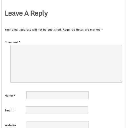
Leave A Reply
Your email address will not be published.
Required fields are marked
*
Comment
*
Name
*
Email
*
Website