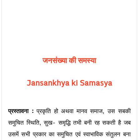
जनसंख्या की समस्या
Jansankhya ki Samasya
प्रस्तावना :
प्रकृति हो अथवा मानव समाज, उस सबकी
समुचित स्थिति, सुख- समृद्धि तभी बनी रह सकती है जब
उसमें सभी प्रकार का समुचित एवं स्वाभाविक संतुलन बना