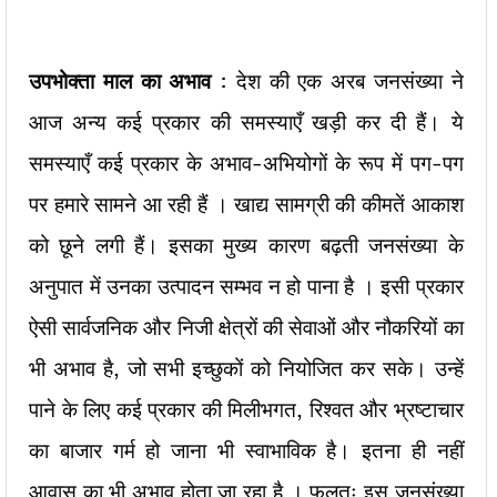
उपभोक्ता माल का अभाव
: देश की एक अरब जनसंख्या ने
आज अन्य कई प्रकार की समस्याएँ खड़ी कर दी हैं। ये
समस्याएँ कई प्रकार के अभाव-अभियोगों के रूप में पग-पग
पर हमारे सामने आ रही हैं । खाद्य सामग्री की कीमतें आकाश
को छूने लगी हैं। इसका मुख्य कारण बढ़ती जनसंख्या के
अनुपात में उनका उत्पादन सम्भव न हो पाना है । इसी प्रकार
ऐसी सार्वजनिक और निजी क्षेत्रों की सेवाओं और नौकरियों का
भी अभाव है, जो सभी इच्छुकों को नियोजित कर सके। उन्हें
पाने के लिए कई प्रकार की मिलीभगत, रिश्वत और भ्रष्टाचार
का बाजार गर्म हो जाना भी स्वाभाविक है। इतना ही नहीं
आवास का भी अभाव होता जा रहा है । फलतः इस जनसंख्या