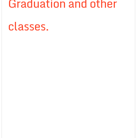
Graduation and other
classes.