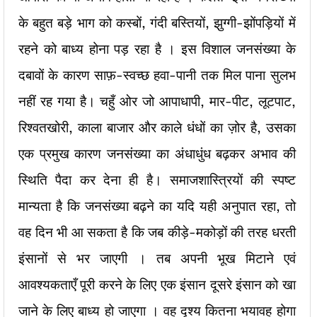
के बहुत बड़े भाग को कस्बों, गंदी बस्तियों, झुग्गी-झोंपड़ियों में
रहने को बाध्य होना पड़ रहा है । इस विशाल जनसंख्या के
दबावों के कारण साफ़-स्वच्छ हवा-पानी तक मिल पाना सुलभ
नहीं रह गया है। चहुँ ओर जो आपाधापी, मार-पीट, लूटपाट,
रिश्वतखोरी, काला बाजार और काले धंधों का ज़ोर है, उसका
एक प्रमुख कारण जनसंख्या का अंधाधुंध बढ़कर अभाव की
स्थिति पैदा कर देना ही है। समाजशास्त्रियों की स्पष्ट
मान्यता है कि जनसंख्या बढ़ने का यदि यही अनुपात रहा, तो
वह दिन भी आ सकता है कि जब कीड़े-मकोड़ों की तरह धरती
इंसानों से भर जाएगी । तब अपनी भूख मिटाने एवं
आवश्यकताएँ पूरी करने के लिए एक इंसान दूसरे इंसान को खा
जाने के लिए बाध्य हो जाएगा । वह दृश्य कितना भयावह होगा