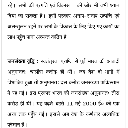
रहे। सभी की प्रगति एवं विकास — की ओर भी तभी ध्यान
दिया जा सकता है। इसी प्रकार अनाप-सनाप उत्पत्ति एवं
असन्तुलन रहने पर सभी के विकास के लिए किए गए कायों का
लाभ पहुँच पाना अत्यन्त कठिन है ।
जनसंख्या वृद्धि :
स्वतंत्रता प्राप्ति से पूर्व भारत की आबादी
अनुमानत: चालीस करोड़ ही थी। जब देश दो भागों में
विभाजित हुआ तो अनुमानत: दस करोड़ जनसंख्या पाकिस्तान
में रह गई। इस प्रकार भारत की जनसंख्या अनुमानतः तीस
करोड़ ही थी। यह बढ़ते-बढ़ते 11 मई 2000 ई० को एक
अरब तक पहुँच गई। इससे अब देश के कर्णधार अत्यधिक
परेशान हैं।