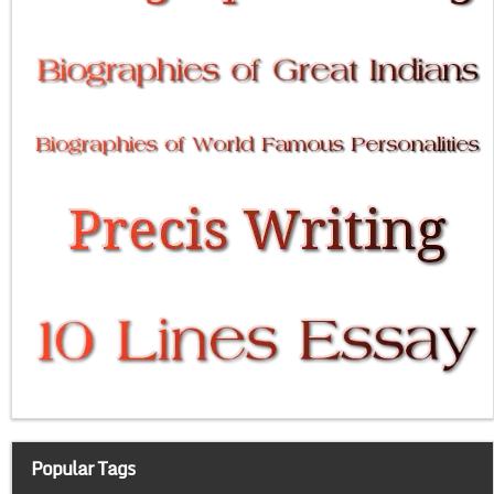
Popular Tags