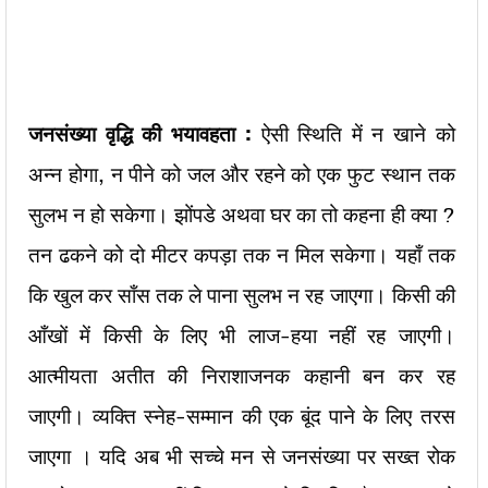
जनसंख्या वृद्धि की भयावहता :
ऐसी स्थिति में न खाने को
अन्न होगा, न पीने को जल और रहने को एक फुट स्थान तक
सुलभ न हो सकेगा। झोंपडे अथवा घर का तो कहना ही क्या ?
तन ढकने को दो मीटर कपड़ा तक न मिल सकेगा। यहाँ तक
कि खुल कर साँस तक ले पाना सुलभ न रह जाएगा। किसी की
आँखों में किसी के लिए भी लाज-हया नहीं रह जाएगी।
आत्मीयता अतीत की निराशाजनक कहानी बन कर रह
जाएगी। व्यक्ति स्नेह-सम्मान की एक बूंद पाने के लिए तरस
जाएगा । यदि अब भी सच्चे मन से जनसंख्या पर सख्त रोक