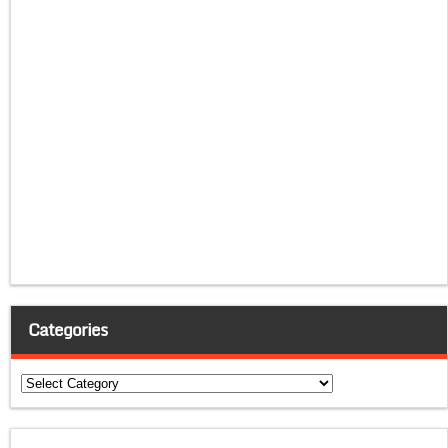
Categories
Categories