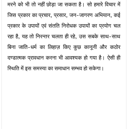
मरने को भी तो नहीं छोड़ा जा सकता है। सो हमारे विचार में
जिस प्रकार का प्रचार, प्रसार, जन-जागरण अभियान, कई
प्रकार के उपायों एवं संतति निरोधक उपायों का प्रयोग चल
रहा है, यह तो निरन्तर चलता ही रहे, उस सबके साथ-साथ
बिना जाति-धर्म का लिहाज़ किए कुछ कानूनी और कठोर
दण्डात्मक प्रावधान करना भी आवश्यक हो गया है। ऐसी ही
स्थिति में इस समस्या का समाधान सम्भव हो सकेगा।