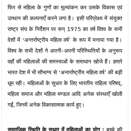
फिर से महिला के गुणों का मूल्यांकन कर उसके विकास एवं
उत्थान की कल्पनाएँ करने लगा है। इसी परिप्रेक्ष्य में संयुक्त
राष्ट्र संघ के निर्देशन पर सन् 1975 का वर्ष विश्व के सभी
देशों में ‘अन्तर्राष्ट्रीय महिला वर्ष’ के रूप में मनाया गया है।
विश्व के सभी देशों ने अपनी-अपनी परिस्थितियों के अनुरूप
वहाँ की महिलाओं की समस्याओं के समाधान खोजे हैं। हमारे
भारत देश में भी सौभाग्य से ‘अन्तर्राष्ट्रीय महिला वर्ष’ की बड़ी
धूम रही। महिलाओं के सुधार के लिए भारतीय राहिला परिषद्,
महिला समाज और महिला मण्डल आदि अनेक संस्थाएँ खोली
गईं, जिनमें अनेक विकासात्मक कार्य हुए।
सामाजिक स्थिति के सुधार में महिलाओं का योग :
बच्चे की