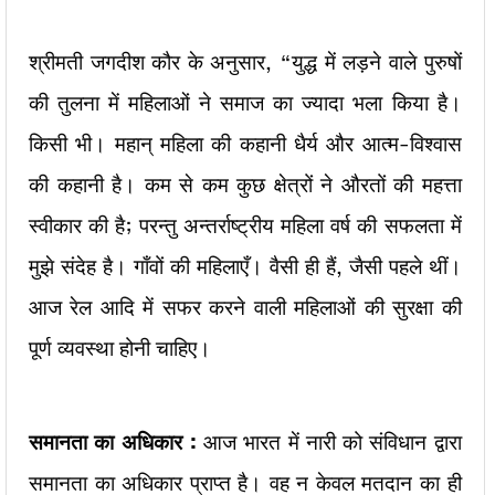
श्रीमती जगदीश कौर के अनुसार, “युद्ध में लड़ने वाले पुरुषों
की तुलना में महिलाओं ने समाज का ज्यादा भला किया है।
किसी भी। महान् महिला की कहानी धैर्य और आत्म-विश्वास
की कहानी है। कम से कम कुछ क्षेत्रों ने औरतों की महत्ता
स्वीकार की है; परन्तु अन्तर्राष्ट्रीय महिला वर्ष की सफलता में
मुझे संदेह है। गाँवों की महिलाएँ। वैसी ही हैं, जैसी पहले थीं।
आज रेल आदि में सफर करने वाली महिलाओं की सुरक्षा की
पूर्ण व्यवस्था होनी चाहिए।
समानता का अधिकार :
आज भारत में नारी को संविधान द्वारा
समानता का अधिकार प्राप्त है। वह न केवल मतदान का ही