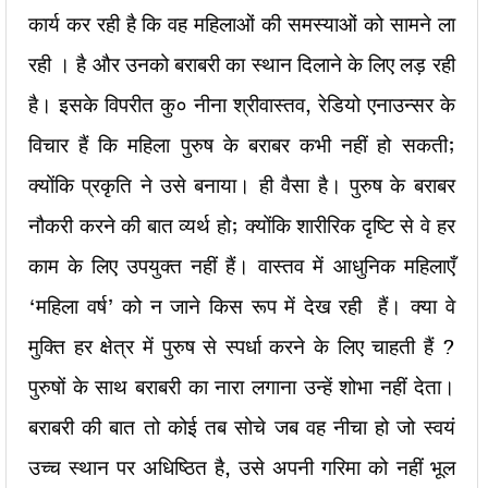
कार्य कर रही है कि वह महिलाओं की समस्याओं को सामने ला
रही । है और उनको बराबरी का स्थान दिलाने के लिए लड़ रही
है। इसके विपरीत कु० नीना श्रीवास्तव, रेडियो एनाउन्सर के
विचार हैं कि महिला पुरुष के बराबर कभी नहीं हो सकती;
क्योंकि प्रकृति ने उसे बनाया। ही वैसा है। पुरुष के बराबर
नौकरी करने की बात व्यर्थ हो; क्योंकि शारीरिक दृष्टि से वे हर
काम के लिए उपयुक्त नहीं हैं। वास्तव में आधुनिक महिलाएँ
‘महिला वर्ष’ को न जाने किस रूप में देख रही हैं। क्या वे
मुक्ति हर क्षेत्र में पुरुष से स्पर्धा करने के लिए चाहती हैं ?
पुरुषों के साथ बराबरी का नारा लगाना उन्हें शोभा नहीं देता।
बराबरी की बात तो कोई तब सोचे जब वह नीचा हो जो स्वयं
उच्च स्थान पर अधिष्ठित है, उसे अपनी गरिमा को नहीं भूल