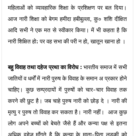
महिलाओं को व्यावहारिक शिक्षा के प्रशिक्षण पर बल दिया।
आज नारी शिक्षा को बेगम हमीदा हबीबुल्ला, कु० शशि दीक्षित
आदि सभी ने एक मत से स्वीकार किया। में भी कहता है कि
नारी शिक्षित हो; पर वह सभा की परी न हो, खातून खाना हो ।
बहु विवाह तथा दहेज प्रथा का विरोध :
भारतीय समाज में सभी
जातियों व धर्मों में नारी पुरुष के विवाह के समान अ प्रकार होने
चाहिए। कुछ सम्प्रदायों में पुरुषों को चार-चार विवाह तक
करने की छुट है। जब चाहे पुरुष नारी को छोड़ दे । नारी की
मृत्यु र पुरुष तो विवाह कर सकता है। नारी नहीं। आज कुछ
लोग अपने बच्चों को बेचते जैसे हैं और कन्या पक्ष से इतना
अधिक दहेज माँगते है कि कन्या के माता-पिता लड़की को