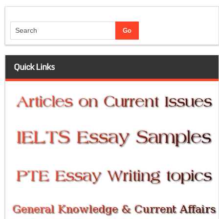
Quick Links