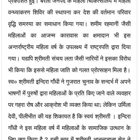
प्रकाशित हुई। बरेली जनपद के महिला चिकित्सालय में महिला
वन्ध्याकरण शिविर की स्थापना कर देश की वर्तमान परिवार
वृद्धि समस्या का समाधान किया गया। शमीम रहमानी जैसी
महिलाओं का आजन्म कारावास का क्षमादान भी इस
अन्तर्राष्ट्रीय महिला वर्ष के उपलक्ष्य में राष्ट्रपति द्वारा दिया
गया। यद्यपि श्रीमती संचय लता जैसी नारियों ने इसका विरोध
भी किया कि इससे महिला जाति को गलत प्रोत्साहन मिला है।
स्व० श्रीमती इन्दिरा गाँधी ने गुजरात चुनाव के सन्दर्भ में अपने
भाषणों में पुरुषों द्वारा महिलाओं के प्रति किए जाने वाले व्यवहार
पर गहरा रोष और आक्रोश भी व्यक्त किया था; लेकिन उर्मिला
देवी, पीलीभीत की यह शिकायत है कि स्वयं श्रीमती । इन्दिरा
गाँधी ने इस महिला वर्ष में महिलाओं के सामाजिक उत्थान के
लिए क्या किया है ? इसी स्वर में श्रीमती आनन्दबाला सेठ ने