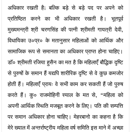
अधिकार रखती है; बल्कि बड़े से बड़े पद पर अपने को
प्रतिष्ठित करने का भी अधिकार रखती है। भूतपूर्व
मुख्यमन्त्री श्री चरणसिंह की पत्नी श्रीमती गायत्री देवी,
विधायिका उ०प्र० के मतानुसार महिलाओं को आर्थिक और
सामाजिक रूप से समानता का अधिकार प्राप्त होना चाहिए।
डॉ० श्रीमती रजिया हुसैन का मत है कि महिलाएँ बौद्धिक दृष्टि
से पुरुषों के समान हैं यद्यपि शारीरिक दृष्टि से वे कुछ कमजोर
होती हैं। महिलाएँ प्रायः वे सभी काम कर सकती हैं जो पुरुष
करते हैं। कु० राजमोहिनी स्याल के मत से, “महिला को
अपनी आर्थिक स्थिति मजबूत करने के लिए। पति की सम्पत्ति
पर समान अधिकार होना चाहिए। मेहरबानो का कहना है कि
मेरे ख्याल में अन्तर्राष्ट्रीय महिला वर्ष समिति इस माने में अच्छा