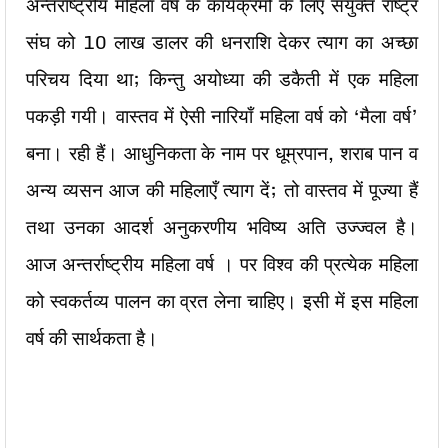
अन्तर्राष्ट्रीय महिला वर्ष के कार्यक्रमों के लिए संयुक्त राष्ट्र
संघ को 10 लाख डालर की धनराशि देकर त्याग का अच्छा
परिचय दिया था; किन्तु अयोध्या की डकैती में एक महिला
पकड़ी गयी। वास्तव में ऐसी नारियाँ महिला वर्ष को ‘मैला वर्ष’
बना। रही हैं। आधुनिकता के नाम पर धूम्रपान, शराब पान व
अन्य व्यसन आज की महिलाएँ त्याग दें; तो वास्तव में पूज्या हैं
तथा उनका आदर्श अनुकरणीय भविष्य अति उज्ज्वल है।
आज अन्तर्राष्ट्रीय महिला वर्ष । पर विश्व की प्रत्येक महिला
को स्वकर्तव्य पालन का व्रत लेना चाहिए। इसी में इस महिला
वर्ष की सार्थकता है।