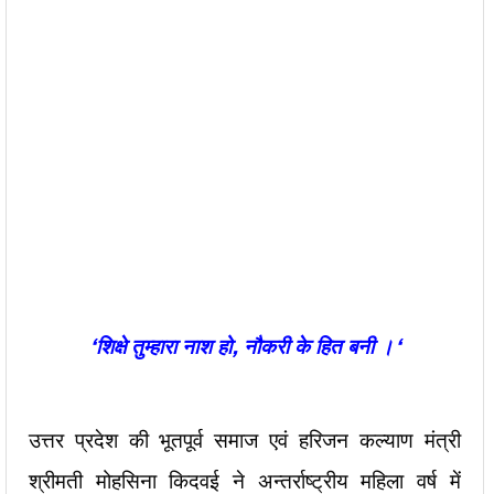
‘
शिक्षे तुम्हारा नाश हो,
नौकरी के हित बनी
।
‘
उत्तर प्रदेश की भूतपूर्व समाज एवं हरिजन कल्याण मंत्री
श्रीमती मोहसिना किदवई ने अन्तर्राष्ट्रीय महिला वर्ष में