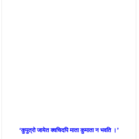
‘
कुपुत्रो जायेत क्वचिदपि माता कुमाता न भवति ।’