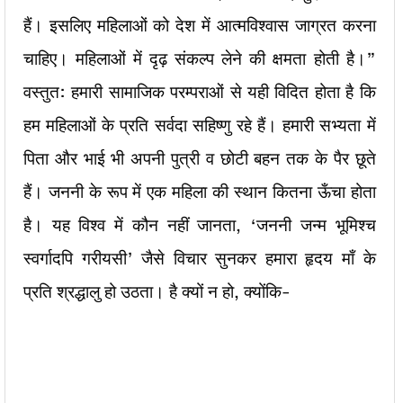
हैं। इसलिए महिलाओं को देश में आत्मविश्वास जाग्रत करना
चाहिए। महिलाओं में दृढ़ संकल्प लेने की क्षमता होती है।”
वस्तुत: हमारी सामाजिक परम्पराओं से यही विदित होता है कि
हम महिलाओं के प्रति सर्वदा सहिष्णु रहे हैं। हमारी सभ्यता में
पिता और भाई भी अपनी पुत्री व छोटी बहन तक के पैर छूते
हैं। जननी के रूप में एक महिला की स्थान कितना ऊँचा होता
है। यह विश्व में कौन नहीं जानता, ‘जननी जन्म भूमिश्च
स्वर्गादपि गरीयसी’ जैसे विचार सुनकर हमारा हृदय माँ के
प्रति श्रद्धालु हो उठता। है क्यों न हो, क्योंकि-