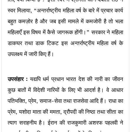
स्वर मिलाया, “अन्तर्राष्ट्रीय महिला वर्ष के बारे में प्रचार कार्य
बहुत कमज़ोर है और जब इसी मामले में कमजोरी है तो भला
महिलाएँ इस विषय में कैसे जागरूक होंगी।” सरकार ने महिला
डाकघर तथा डाक टिकट इस अन्तर्राष्ट्रीय महिला वर्ष के
उपलक्ष्य में जारी किए हैं।
उपसंहार :
यद्यपि धर्म प्रधान भारत देश की नारी का जीवन
कुछ बातों में विदेशी नारियों के लिए भी आदर्श है। वे आधार
पतिभक्ति, प्रेम, समाज-सेवा तथा राजसेवा आदि हैं। राधा का
प्रेम, यशोदा माता की ममता, द्रौपदी की निष्ठा तथा सीता का
त्याग सराहनीय है। ईरान की राजकुमारी अशरफ पहलवी ने