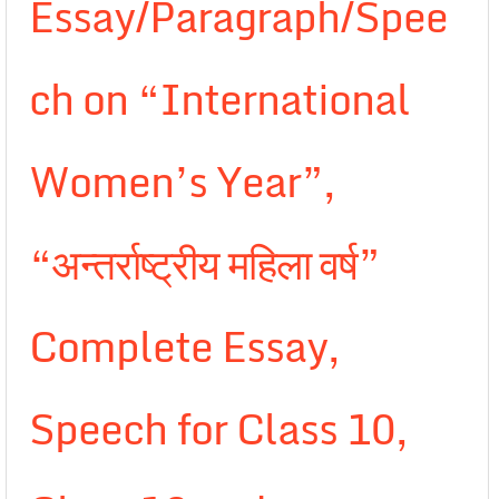
Essay/Paragraph/Spee
ch on “International
Women’s Year”,
“अन्तर्राष्ट्रीय महिला वर्ष”
Complete Essay,
Speech for Class 10,