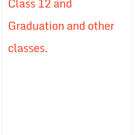
Class 12 and
Graduation and other
classes.