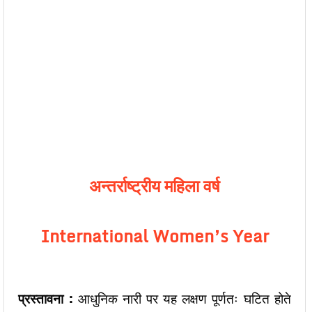
अन्तर्राष्ट्रीय महिला वर्ष
International Women’s Year
प्रस्तावना :
आधुनिक नारी पर यह लक्षण पूर्णतः घटित होते