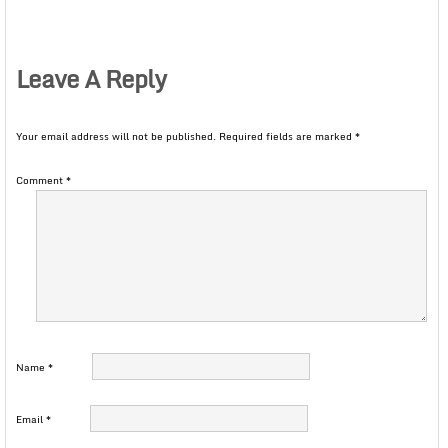
Leave A Reply
Your email address will not be published.
Required fields are marked
*
Comment
*
Name
*
Email
*