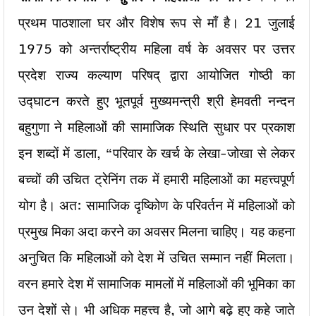
प्रथम पाठशाला घर और विशेष रूप से माँ है। 21 जुलाई
1975 को अन्तर्राष्ट्रीय महिला वर्ष के अवसर पर उत्तर
प्रदेश राज्य कल्याण परिषद् द्वारा आयोजित गोष्ठी का
उद्घाटन करते हुए भूतपूर्व मुख्यमन्त्री श्री हेमवती नन्दन
बहुगुणा ने महिलाओं की सामाजिक स्थिति सुधार पर प्रकाश
इन शब्दों में डाला, “परिवार के खर्च के लेखा-जोखा से लेकर
बच्चों की उचित ट्रेनिंग तक में हमारी महिलाओं का महत्त्वपूर्ण
योग है। अत: सामाजिक दृष्किोण के परिवर्तन में महिलाओं को
प्रमुख मिका अदा करने का अवसर मिलना चाहिए। यह कहना
अनुचित कि महिलाओं को देश में उचित सम्मान नहीं मिलता।
वरन हमारे देश में सामाजिक मामलों में महिलाओं की भूमिका का
उन देशों से। भी अधिक महत्त्व है, जो आगे बढ़े हुए कहे जाते