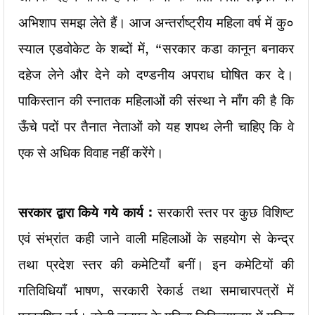
अभिशाप समझ लेते हैं। आज अन्तर्राष्ट्रीय महिला वर्ष में कु०
स्याल एडवोकेट के शब्दों में, “सरकार कडा कानून बनाकर
दहेज लेने और देने को दण्डनीय अपराध घोषित कर दे।
पाकिस्तान की स्नातक महिलाओं की संस्था ने माँग की है कि
ऊँचे पदों पर तैनात नेताओं को यह शपथ लेनी चाहिए कि वे
एक से अधिक विवाह नहीं करेंगे।
सरकार द्वारा किये गये कार्य :
सरकारी स्तर पर कुछ विशिष्ट
एवं संभ्रांत कही जाने वाली महिलाओं के सहयोग से केन्द्र
तथा प्रदेश स्तर की कमेटियाँ बनीं। इन कमेटियों की
गतिविधियाँ भाषण, सरकारी रेकार्ड तथा समाचारपत्रों में