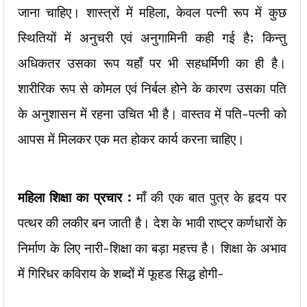
जाना चाहिए। शास्त्रों में महिला, केवल पत्नी रूप में कुछ
स्थितियों में अनुचरी एवं अनुगामिनी कही गई है; किन्तु
अधिकतर उसका रूप यहाँ पर भी सहधर्मिणी का ही है।
शारीरिक रूप से कोमल एवं निर्बल होने के कारण उसका पति
के अनुशासन में रहना उचित भी है। वास्तव में पति-पत्नी को
आपस में मिलकर एक मत होकर कार्य करना चाहिए।
महिला शिक्षा का प्रचार :
माँ की एक बात पुत्र के हृदय पर
पत्थर की लकीर बन जाती है। देश के भावी राष्ट्र कर्णधारों के
निर्माण के लिए नारी-शिक्षा का बड़ा महत्त्व है। शिक्षा के अभाव
में गिरिधर कविराय के शब्दों में फूहड सिद्ध होगी-