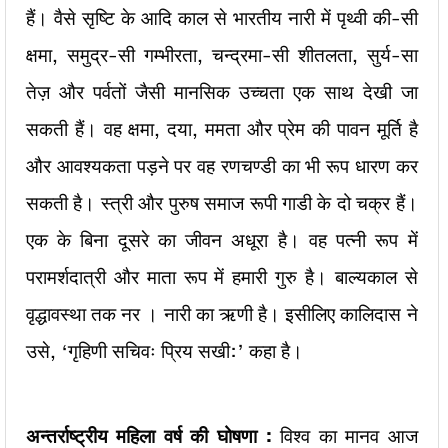
हैं। वैसे सृष्टि के आदि काल से भारतीय नारी में पृथ्वी की-सी
क्षमा, समुद्र-सी गम्भीरता, चन्द्रमा-सी शीतलता, सुर्य-सा
तेज़ और पर्वतों जैसी मानसिक उच्चता एक साथ देखी जा
सकती हैं। वह क्षमा, दया, ममता और प्रेम की पावन मूर्ति है
और आवश्यकता पड़ने पर वह रणचण्डी का भी रूप धारण कर
सकती है। स्त्री और पुरुष समाज रूपी गाडी के दो चक्र हैं।
एक के बिना दूसरे का जीवन अधूरा है। वह पत्नी रूप में
परामर्शदात्री और माता रूप में हमारी गुरु है। बाल्यकाल से
वृद्धावस्था तक नर । नारी का ऋणी है। इसीलिए कालिदास ने
उसे, ‘गृहिणी सचिवः प्रिय सखी:’ कहा है।
अन्तर्राष्ट्रीय महिला वर्ष
की घोषणा :
विश्व का मानव आज