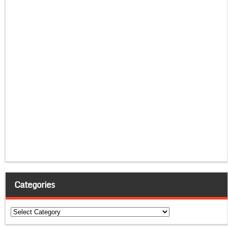
Categories
Categories