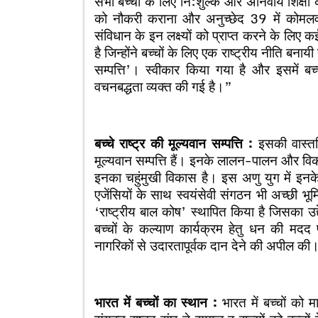
सभी बच्चों के लिए नि:शुल्क और अनिवार्य शिक्षा क
को नौकरी कराना और अनुच्छेद 39 में कोमलवय
संविधान के इन लक्ष्यों को प्राप्त करने के लिए कई 
है जिन्होंने बच्चों के लिए एक राष्ट्रीय नीति बनायी
सम्पत्ति’। स्वीकार किया गया है और इसमें ब
वचनबद्धता व्यक्त की गई है।”
बच्चे राष्ट्र की मूल्यवान सम्पत्ति :
इसकी वास्तवि
मूल्यवान सम्पत्ति हैं। इनके लालन-पालन और विका
इनका चहुंमुखी विकास है। इस अणु युग में इनक
एजेंसियों के साथ स्वयंसेवी संगठन भी अच्छी भूमि
‘राष्ट्रीय बाल कोष’ स्थापित किया है जिसका उद
बच्चों के कल्याण कार्यक्रम हेतु धन की मदद
नागरिकों से उदारतापूर्वक दान देने की अपील की
भारत में बच्चों का स्थान :
भारत में बच्चों को म