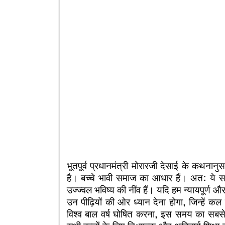
भूतपूर्व प्रधानमंत्री मोरारजी देसाई के कथनान
है। बच्चे भावी समाज का आधार हैं। अत: ये सत
उज्ज्वल भविष्य की नींव हैं। यदि हम न्यायपूर्ण और
उन पीढ़ियों की ओर ध्यान देना होगा, जिन्हें कल 
विश्व बाल वर्ष घोषित करना, इस समय का सबसे महत्