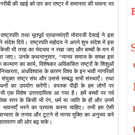
-गरीबी की खाई को पार कर राष्ट्र में समानता की भावना भर
 राष्ट्रपति तथा भूतपूर्व प्रधानमंत्री मोरारजी देसाई ने इस
ने संदेश दिये। राष्ट्रपति महोदय ने अपने शुभ संदेश में इस
 किसी भी तरह का भेदभाव न रखा जाए और बच्चों के मन में
भरा जाए। उनके कथनानुसार, “मानव समाज के समक्ष इस
ं के कल्याण का कार्य, विशेषकर अविकसित राष्ट्रों के शिशुओं
िरक्षरता, अंधविश्वास के कारण विश्व के इन भावी नागरिकों
 संयुक्त राष्ट्र संघ और उससे सम्बद्ध सभी संस्थाएँ। तथा
 साधनों का उपयोग करेंगी। वयस्क पीढी के हम लोगों पर
भी एक विशेष उत्तरदायित्व आ गया है। हमें बच्चों पर गर्व
िक स्तर के किसी भी रंग, धर्म या जाति के हों और उनमें
्च भावनाएँ भरने का प्रयास करना चाहिए। तभी हम ऐसी
ान सभ्यता के तनाव और टूटने से मानव मुक्ति का अनुभव करे
 वातावरण की ओर बढ़ सके।