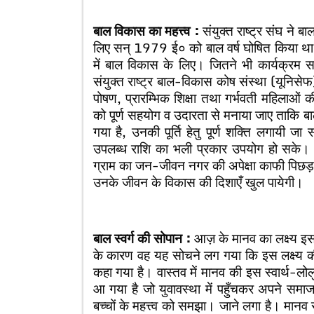
बाल विकास का महत्त्व :
संयुक्त राष्ट्र संघ ने ब
लिए सन् 1979 ई० को बाल वर्ष घोषित किया था
में बाल विकास के लिए। जितने भी कार्यक्रम स
संयुक्त राष्ट्र बाल-विकास कोष संस्था (यूनिसे
पोषण, प्रारम्भिक शिक्षा तथा गर्भवती महिलाओं क
को पूर्ण सहयोग व उदारता से मनाया जाए ताकि बाल 
गया है, उनकी पूर्ति हेतु पूर्ण शक्ति लगायी 
उपलब्ध राशि का भली प्रकार उपयोग हो सके। 
ग्राम का जन-जीवन नगर की अपेक्षा काफी पिछड़ा ह
उनके जीवन के विकास की दिशाएँ खुल पायेगी।
बाल स्वर्ग की सोपान :
आज़ के मानव का लक्ष्य इस
के कारण वह यह सोचने लग गया कि इस लक्ष्य की प
कहा गया है। वास्तव में मानव की इस स्वार्थ-लोलुप
आ गया है जो युवावस्था में पहुँचकर अपने समाज 
बच्चों के महत्त्व को समझा। जाने लगा है। मानव