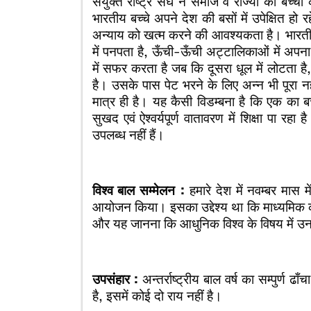
संयुक्त राष्ट्र संघ ने समाज व राज्यों को बच
भारतीय बच्चे अपने देश की बसों में उपेक्षित हो रह
अन्याय को खत्म करने की आवश्यकता है। भारतीय बच
में पनपता है, ऊँची-ऊँची अट्टालिकाओं में अपन
में सफर करता है जब कि दूसरा धूल में लोटता है,
है। उसके पास पेट भरने के लिए अन्न भी पूरा न
मात्र ही है। यह कैसी विडम्बना है कि एक का बच
सुखद एवं ऐश्वर्यपूर्ण वातावरण में शिक्षा पा रहा
उपलब्ध नहीं हैं।
विश्व बाल सम्मेलन :
हमारे देश में नवम्बर मास म
आयोजन किया। इसका उद्देश्य था कि माध्यमिक कक
और यह जानना कि आधुनिक विश्व के विषय में उन
उपसंहार :
अन्तर्राष्ट्रीय बाल वर्ष का सम्पुर्ण 
है, इसमें कोई दो राय नहीं है।