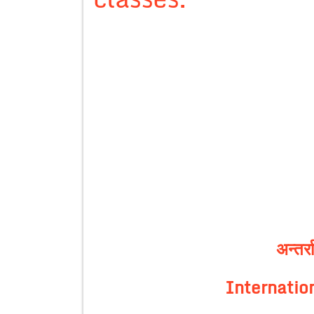
अन्तर्र
Internatio