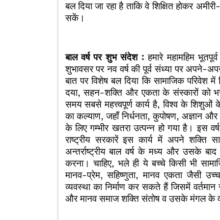
बल दिया जा रहा है ताकि वे शिक्षित होकर अमीरी
सकें।
बाल वर्ष पर शुभ संदेश :
हमारे महामहिम भूतपूर्व
शुभावसर पर नव वर्ष की पूर्व संध्या पर अपने-अप
बात पर विशेष बल दिया कि सामाजिक परिवेश में
दया, सहन-शक्ति और एकता के संस्कारों को 
समय सबसे महत्त्वपूर्ण कार्य है, विश्व के शिशुओ
का कल्याण, जहाँ निर्धनता, कुपोषण, अज्ञान और न
के लिए गम्भीर खतरा उत्पन्न हो गया है। इस वर्ष
राष्ट्रीय सरकारें इस कार्य में अपने शक्ति
अन्तर्राष्ट्रीय बाल वर्ष के मध्य और उसके बाद 
करना। चाहिए, भले ही ये बच्चे किसी भी सामाज
मानव-प्रेम, सहिष्णुता, मानव एकता जैसी उच
व्यवस्था का निर्माण कर सकते हैं जिसमें वर्तम
और मानव समाज शक्ति संतोष व उसके मंगल के