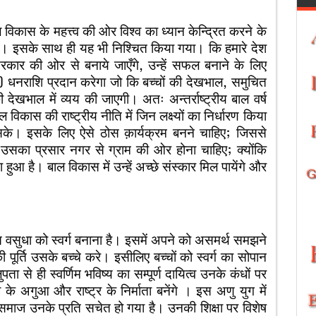
ाल विकास के महत्त्व की ओर विश्व का ध्यान केन्द्रित करने के
। इसके साथ ही यह भी निश्चित किया गया। कि हमारे देश
रकार की ओर से बनाये जाएँगे, उन्हें सफल बनाने के लिए
फ) धनराशि प्रदान करेगा जो कि बच्चों की देखभाल, समुचित
ी देखभाल में व्यय की जाएगी। अतः अन्तर्राष्ट्रीय बाल वर्ष
विकास की राष्ट्रीय नीति में जिन लक्ष्यों का निर्धारण किया
जा सके। इसके लिए ऐसे ठोस क़ार्यक्रम बनने चाहिए; जिससे
उसका प्रसार नगर से ग्राम की ओर होना चाहिए; क्योंकि
ुआ है। बाल विकास में उन्हें अच्छे संस्कार मिल पायेंगे और
 वसुधा को स्वर्ग बनाना है। इसमें अपने को असमर्थ समझने
ूर्ति उसके बच्चे करे। इसीलिए बच्चों को स्वर्ग का सोपान
ता से ही स्वर्णिम भविष्य का सम्पूर्ण दायित्व उनके कंधों पर
के अगुआ और राष्ट्र के निर्माता बनेंगे । इस अणु युग में
 समाज उनके प्रति सचेत हो गया है। उनकी शिक्षा पर विशेष