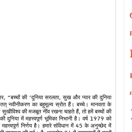
ुसार, “बच्चों की ‘दुनिया सरलता, सुख और प्यार की दुनिया
त् नवीनीकरण का बहुमूल्य स्रोत हैं। बच्चे। मानवता के
 सुखीविश्व की मजबूत नींव रखना चाहते हैं, तो हमें बच्चों की
की दुनिया में महत्त्वपूर्ण भूमिका निभानी है। वर्ष 1979 को
त्वपूर्ण निर्णय है। हमारे संविधान में 45 के अनुच्छेद में