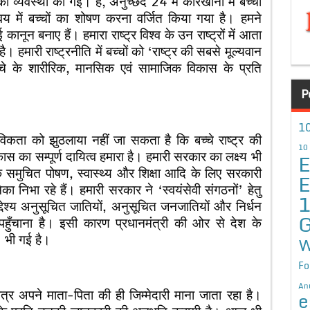
ी व्यवस्था की गई। है, अनुच्छेद 24 में कारखानों में बच्चों
 में बच्चों का शोषण करना वर्जित किया गया है। हमने
कानून बनाए हैं। हमारा राष्ट्र विश्व के उन राष्ट्रों में आता
 है। हमारी राष्ट्रनीति में बच्चों को ‘राष्ट्र की सबसे मूल्यवान
च्चे के शारीरिक, मानसिक एवं सामाजिक विकास के प्रति
P
10
कता को झुठलाया नहीं जा सकता है कि बच्चे राष्ट्र की
10
स का सम्पूर्ण दायित्व हमारा है। हमारी सरकार का लक्ष्य भी
E
े समुचित पोषण, स्वास्थ्य और शिक्षा आदि के लिए सरकारी
E
का निभा रहे हैं। हमारी सरकार ने ‘स्वयंसेवी संगठनों’ हेतु
्देश्य अनुसूचित जातियों, अनुसूचित जनजातियों और निर्धन
G
 पहुँचाना है। इसी कारण प्रधानमंत्री की ओर से देश के
। भी गई है।
W
Fo
An
ात्र अपने माता-पिता की ही जिम्मेदारी माना जाता रहा है।
e