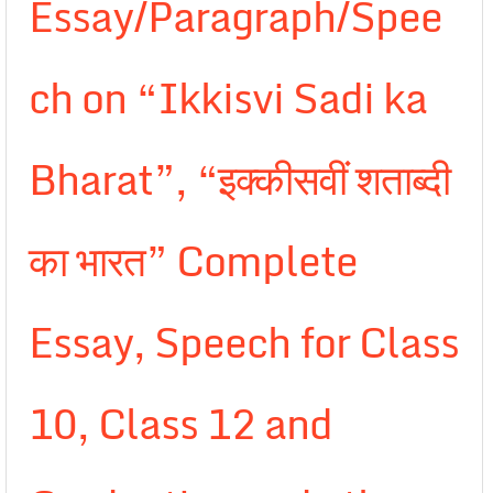
Essay/Paragraph/Spee
ch on “Ikkisvi Sadi ka
Bharat”, “इक्कीसवीं शताब्दी
का भारत” Complete
Essay, Speech for Class
10, Class 12 and