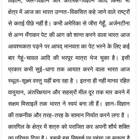
विज्ञान, जल-विज्ञान और अंतरिक्ष-विज्ञान आदि किसी भी
क्षेत्र में आज का भारत उन्नत-विकसित कहे जाने वाले राष्ट्रों
से कतई पीछे नहीं है। कभी अमेरिका से जीरा गेहूँ, अर्जनटीना
से अन्न मँगाकर पेट की आग को शान्त करने वाला भारत आज
आवश्यकता पड़ने पर आपद् मानवता का पेट भरने के लिए कई
बार गेहूं-चावल आदि की भरपूर मात्रा भेज चुका है। इसी
प्रकार कभी सुई-धागा तक आयात करने वाला भारत आज
स्थूल-सूक्ष्म वस्तु यहीं बना रहा है । इतना ही नहीं मानव रहित
वायुयान, अंतरिक्षयान और सहस्रों मील दूर तक मार करने में
सक्षम मिसाइलें तक भारत ने स्वयं बना ली हैं। ज्ञान-विज्ञान
की तकनीक और तरह-तरह के सामान निर्यात करने लगा है ।
कारगिल के क्षेत्र में शत्रु को पराजित कर अपनी शौर्य शक्ति
का परिचय दिया है। इससे इस निष्कर्ष पर पहुंचा जा सकता है