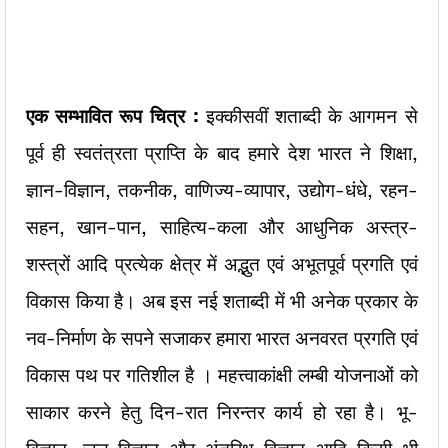
एक सम्भावित रूप चित्र :
इक्कीसवीं शताब्दी के आगमन से
पूर्व ही स्वतंत्रता प्राप्ति के बाद हमारे देश भारत ने शिक्षा,
ज्ञान-विज्ञान, तकनीक, वाणिज्य-व्यापार, उद्योग-धंधे, रहन-
सहन, खान-पान, साहित्य-कला और आधुनिक अस्त्र-
शस्त्रों आदि प्रत्येक क्षेत्र में अद्भुत एवं अभूतपूर्व प्रगति एवं
विकास किया है। अब इस नई शताब्दी में भी अनेक प्रकार के
नव-निर्माण के सपने सजाकर हमारा भारत अनवरत प्रगति एवं
विकास पथ पर गतिशील है । महत्त्वाकांक्षी लम्बी योजनाओं को
साकार करने हेतु दिन-रात निरन्तर कार्य हो रहा है। भू-