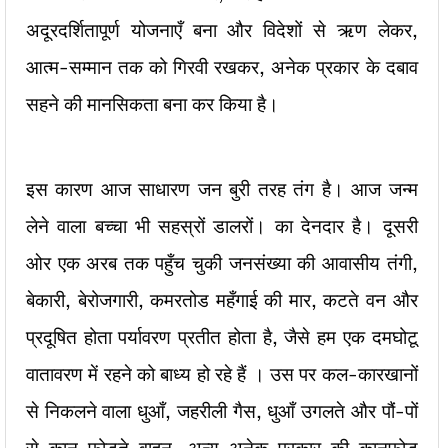
अदूरदर्शितापूर्ण योजनाएँ बना और विदेशों से ऋण लेकर,
आत्म-सम्मान तक को गिरवी रखकर, अनेक प्रकार के दबाव
सहने की मानसिकता बना कर किया है।
इस कारण आज साधारण जन बुरी तरह तंग है। आज जन्म
लेने वाला बच्चा भी सहस्रों डालरों। का देनदार है। दूसरी
ओर एक अरब तक पहुँच चुकी जनसंख्या की आवासीय तंगी,
बेकारी, बेरोजगारी, कमरतोड महँगाई की मार, कटते वन और
प्रदूषित होता पर्यावरण प्रतीत होता है, जैसे हम एक दमघोटू
वातावरण में रहने को बाध्य हो रहे हैं । उस पर कल-कारखानों
से निकलने वाला धुआँ, जहरीली गैस, धुआँ उगलते और पौं-पों