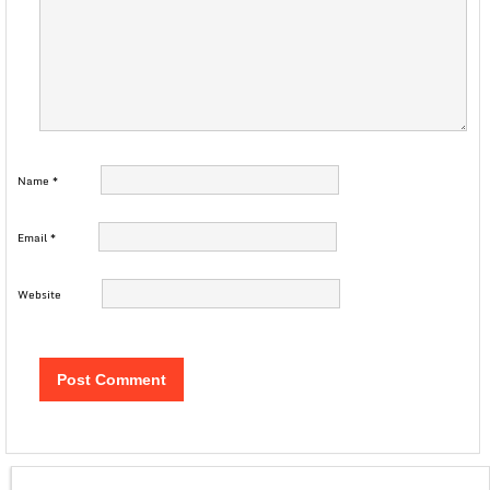
Name
*
Email
*
Website