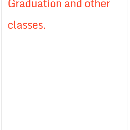
Graduation and other
classes.