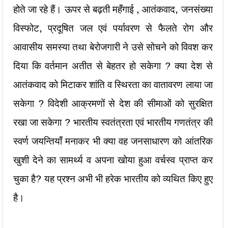
होते जा रहे हैं। ऊपर से बढ़ती महँगाई , आतंकवाद, जनसंख्या
विस्फोट, प्रदूषित जल एवं पर्यावरण से फैलते रोग और
आवासीय समस्या तथा बेरोजगारी ने उसे सोचने को विवश कर
दिया कि वर्तमान अतीत से बेहतर हो सकेगा ? क्या देश से
आतंकवाद को मिटाकर शांति व स्थिरता का वातावरण लाया जा
सकेगा ? विदेशी आक्रमणों से देश की सीमाओं को सुरक्षित
रखा जा सकेगा ? भारतीय स्वतंत्रता एवं भारतीय गणतंत्र की
स्वर्ण जयन्तियाँ मनाकर भी क्या वह जनसाधारण को आंतरिक
खुशी देने का सामर्थ्य व अपना खोया हुआ वर्चस्व प्राप्त कर
चुका है? यह प्रश्न अभी भी हरेक भारतीय को व्यथित किए हुए
है।