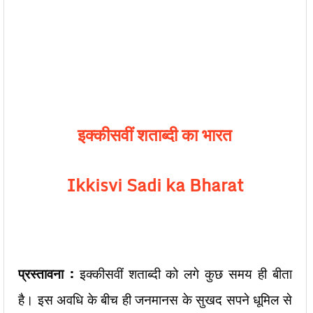
इक्कीसवीं शताब्दी का भारत
Ikkisvi Sadi ka Bharat
प्रस्तावना :
इक्कीसवीं शताब्दी को लगे कुछ समय ही बीता
है। इस अवधि के बीच ही जनमानस के सुखद सपने धूमिल से