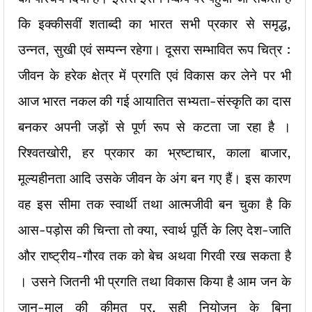
कि इक्कीसवीं
शताब्दी का भारत सभी प्रकार से समृद्ध,
उन्नत, सुखी एवं सम्पन्न रहेगा। दूसरा सम्भावित रूप चित्र :
जीवन के हरेक क्षेत्र में प्रगति एवं विकास कर लेने पर भी
आज भारत नकल की गई आयातित सभ्यता-संस्कृति का दास
बनकर अपनी जड़ों से पूर्ण रूप से कटता जा रहा है ।
रिश्वतखोरी, हर प्रकार का भ्रष्टाचार, काला बाजार,
मूल्यहीनता आदि उसके जीवन के अंग बन गए हैं। इस कारण
वह इस सीमा तक स्वार्थी तथा आत्मजीवी बन चुका है कि
आस-पड़ोस की चिन्ता तो क्या, स्वार्थ पूर्ति के लिए देश-जाति
और राष्ट्रीय-गौरव तक को बेच अथवा गिरवी रख सकता है
। उसने जितनी भी प्रगति तथा विकास किया है आम जन के
जान-माल की कीमत पर, सही नियोजन के बिना