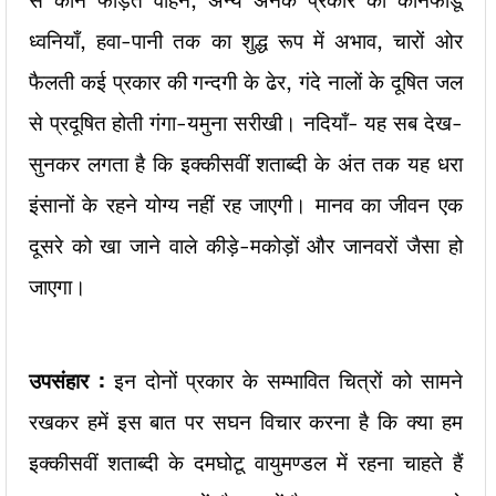
से कान फोड़ते वाहन, अन्य अनेक प्रकार की कानफोडू
ध्वनियाँ, हवा-पानी तक का शुद्ध रूप में अभाव, चारों ओर
फैलती कई प्रकार की गन्दगी के ढेर, गंदे नालों के दूषित जल
से प्रदूषित होती गंगा-यमुना सरीखी। नदियाँ- यह सब देख-
सुनकर लगता है कि इक्कीसवीं शताब्दी के अंत तक यह धरा
इंसानों के रहने योग्य नहीं रह जाएगी। मानव का जीवन एक
दूसरे को खा जाने वाले कीड़े-मकोड़ों और जानवरों जैसा हो
जाएगा।
उपसंहार :
इन दोनों प्रकार के सम्भावित चित्रों को सामने
रखकर हमें इस बात पर सघन विचार करना है कि क्या हम
इक्कीसवीं शताब्दी के दमघोटू वायुमण्डल में रहना चाहते हैं