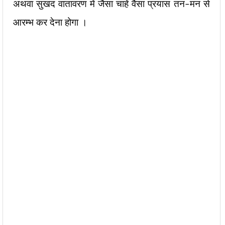
अथवा सुखद वातावरण में जैसा चाहें वैसा प्रयास तन-मन से
आरम्भ कर देना होगा ।