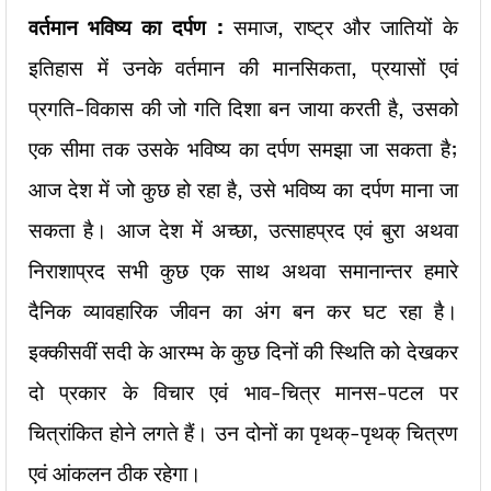
वर्तमान भविष्य का दर्पण :
समाज, राष्ट्र और जातियों के
इतिहास में उनके वर्तमान की मानसिकता, प्रयासों एवं
प्रगति-विकास की जो गति दिशा बन जाया करती है, उसको
एक सीमा तक उसके भविष्य का दर्पण समझा जा सकता है;
आज देश में जो कुछ हो रहा है, उसे भविष्य का दर्पण माना जा
सकता है। आज देश में अच्छा, उत्साहप्रद एवं बुरा अथवा
निराशाप्रद सभी कुछ एक साथ अथवा समानान्तर हमारे
दैनिक व्यावहारिक जीवन का अंग बन कर घट रहा है।
इक्कीसवीं सदी के आरम्भ के कुछ दिनों की स्थिति को देखकर
दो प्रकार के विचार एवं भाव-चित्र मानस-पटल पर
चित्रांकित होने लगते हैं। उन दोनों का पृथक्-पृथक् चित्रण
एवं आंकलन ठीक रहेगा।