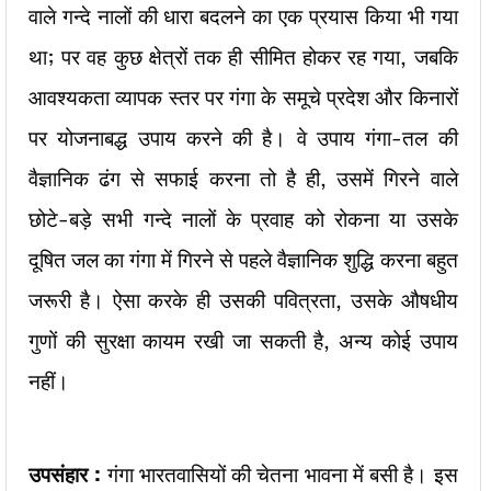
वाले गन्दे नालों की धारा बदलने का एक प्रयास किया भी गया
था; पर वह कुछ क्षेत्रों तक ही सीमित होकर रह गया, जबकि
आवश्यकता व्यापक स्तर पर गंगा के समूचे प्रदेश और किनारों
पर योजनाबद्ध उपाय करने की है। वे उपाय गंगा-तल की
वैज्ञानिक ढंग से सफाई करना तो है ही, उसमें गिरने वाले
छोटे-बड़े सभी गन्दे नालों के प्रवाह को रोकना या उसके
दूषित जल का गंगा में गिरने से पहले वैज्ञानिक शुद्धि करना बहुत
जरूरी है। ऐसा करके ही उसकी पवित्रता, उसके औषधीय
गुणों की सुरक्षा कायम रखी जा सकती है, अन्य कोई उपाय
नहीं।
उपसंहार :
गंगा भारतवासियों की चेतना भावना में बसी है। इस