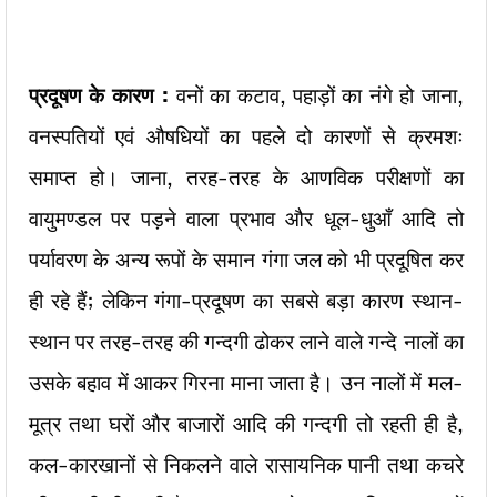
प्रदूषण के कारण :
वनों का कटाव, पहाड़ों का नंगे हो जाना,
वनस्पतियों एवं औषधियों का पहले दो कारणों से क्रमशः
समाप्त हो। जाना, तरह-तरह के आणविक परीक्षणों का
वायुमण्डल पर पड़ने वाला प्रभाव और धूल-धुआँ आदि तो
पर्यावरण के अन्य रूपों के समान गंगा जल को भी प्रदूषित कर
ही रहे हैं; लेकिन गंगा-प्रदूषण का सबसे बड़ा कारण स्थान-
स्थान पर तरह-तरह की गन्दगी ढोकर लाने वाले गन्दे नालों का
उसके बहाव में आकर गिरना माना जाता है। उन नालों में मल-
मूत्र तथा घरों और बाजारों आदि की गन्दगी तो रहती ही है,
कल-कारखानों से निकलने वाले रासायनिक पानी तथा कचरे