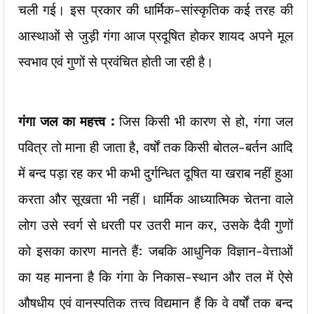
चली गई। इस प्रकार की धार्मिक-सांस्कृतिक कई तरह की
आस्थाओं से जुड़ी गंगा आज प्रदूषित होकर शायद अपने मूल
स्वभाव एवं गुणों से प्रवंचित होती जा रही है।
गंगा जल का महत्त्व :
जिस किसी भी कारण से हो, गंगा जल
पवित्र तो माना ही जाता है, वर्षों तक किसी बोतल-बर्तन आदि
में बन्द पड़ा रह कर भी कभी दुर्गन्धित दूषित या खराब नहीं हुआ
करता और सूखता भी नहीं। धार्मिक आध्यात्मिक चेतना वाले
लोग उसे स्वर्ग से धरती पर उतरी मान कर, उसके दैवी गुणों
को इसका कारण मानते हैं: जबकि आधुनिक विज्ञान-वेत्ताओं
का यह मानना है कि गंगा के निकास-स्थान और तल में ऐसे
औषधीय एवं वानस्पतिक तत्त्व विद्यमान हैं कि वे वर्षों तक बन्द