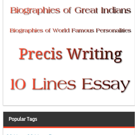
Popular Tags