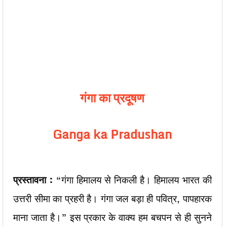
गंगा का प्रदूषण
Ganga ka Pradushan
प्रस्तावना :
“गंगा हिमालय से निकली है। हिमालय भारत की
उत्तरी सीमा का प्रहरी है। गंगा जल बड़ा ही पवित्र, पापहारक
माना जाता है।” इस प्रकार के वाक्य हम बचपन से ही सुनने