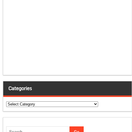
Categories
Categories