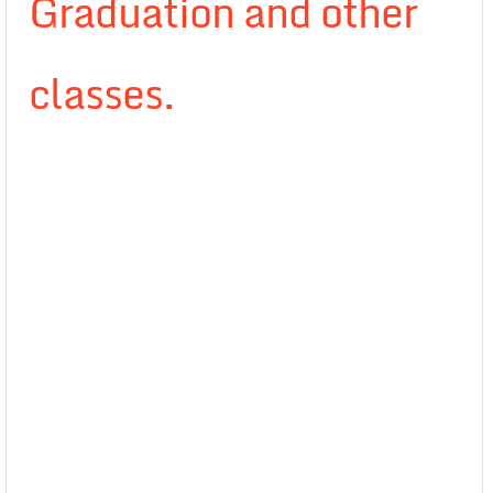
Graduation and other
classes.