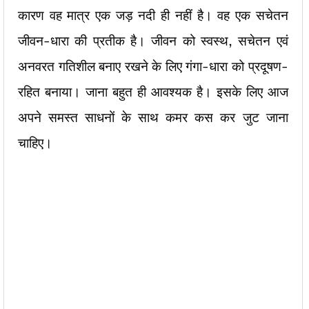
कारण वह मात्र एक जड़ नदी ही नहीं है। वह एक सचेतन
जीवन-धारा की प्रतीक है। जीवन को स्वस्थ, सचेतन एवं
अनवरत गतिशील बनाए रखने के लिए गंगा-धारा को प्रदूषण-
रहित बनाया। जाना बहुत ही आवश्यक है। इसके लिए आज
अपने समस्त साधनों के साथ कमर कस कर जुट जाना
चाहिए।