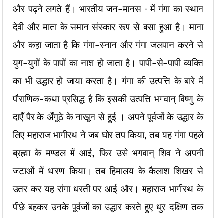
और पढ़ने लगते हैं। भारतीय जन-मानस – में गंगा का स्थान
देवी और माता के समान संस्कार रूप से बसा हुआ है। माना
और कहा जाता है कि गंगा-स्नान और गंगा जलपान करने से
युग-युगों के पापों का नाश हो जाता है। पापी-से-पापी व्यक्ति
का भी उद्धार हो जाया करता है। गंगा की उत्पत्ति के बारे में
पौराणिक-कथा प्रसिद्ध है कि इसकी उत्पत्ति भगवान् विष्णु के
दाएँ पैर के अँगूठे के नाखून से हुई । अपने पूर्वजों के उद्धार के
लिए महाराज भागीरथ ने जब घोर तप किया, तब यह गंगा पहले
ब्रह्मा के मण्डल में आई, फिर उसे भगवान् शिव ने अपनी
जटाओं में धारण किया। तब हिमालय के कैलाश शिखर से
उतर कर यह रांगा धरती पर आई और। महाराज भागीरथ के
पीछे बहकर उनके पूर्वजों का उद्धार करते हुए धुर दक्षिण तक