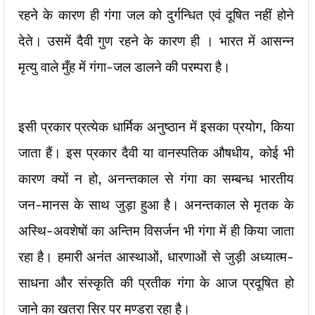
रहने के कारण ही गंगा जल को दुर्गन्धित एवं दूषित नहीं होने
देते। उसमें दैवी गुण रहने के कारण ही । भारत में आसन्न
मृत्यु वाले मुँह में गंगा-जल डालने की परम्परा है।
इसी प्रकार प्रत्येक धार्मिक अनुष्ठान में इसका प्रयोग, किया
जाता हैं। इस प्रकार दैवी या वानस्पतिक औषधीय, कोई भी
कारण क्यों न हो, अनन्तकाल से गंगा का सम्बन्ध भारतीय
जन-मानस के साथ जुड़ा हुआ है। अनन्तकाल से मृतक के
अस्थि-अवशेषों का अन्तिम विसर्जन भी गंगा में ही किया जाता
रहा है। हमारी अनंत आस्थाओं, धारणाओं से जुड़ी अध्यात्म-
साधना और संस्कृति की प्रतीक गंगा के आज प्रदूषित हो
जाने का खतरा सिर पर मण्डरा रहा है।