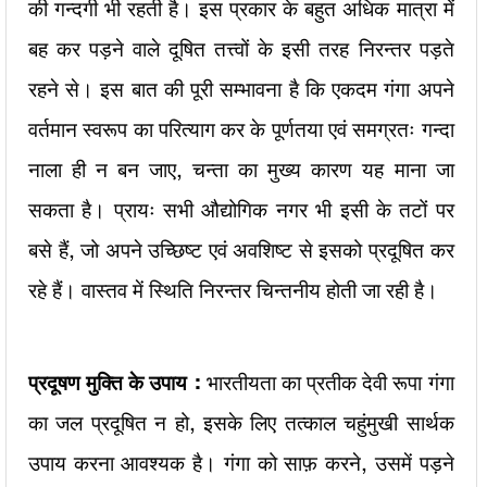
की गन्दगी भी रहती है। इस प्रकार के बहुत अधिक मात्रा में
बह कर पड़ने वाले दूषित तत्त्वों के इसी तरह निरन्तर पड़ते
रहने से। इस बात की पूरी सम्भावना है कि एकदम गंगा अपने
वर्तमान स्वरूप का परित्याग कर के पूर्णतया एवं समग्रतः गन्दा
नाला ही न बन जाए, चन्ता का मुख्य कारण यह माना जा
सकता है। प्रायः सभी औद्योगिक नगर भी इसी के तटों पर
बसे हैं, जो अपने उच्छिष्ट एवं अवशिष्ट से इसको प्रदूषित कर
रहे हैं। वास्तव में स्थिति निरन्तर चिन्तनीय होती जा रही है।
प्रदूषण मुक्ति के उपाय :
भारतीयता का प्रतीक देवी रूपा गंगा
का जल प्रदूषित न हो, इसके लिए तत्काल चहुंमुखी सार्थक
उपाय करना आवश्यक है। गंगा को साफ़ करने, उसमें पड़ने