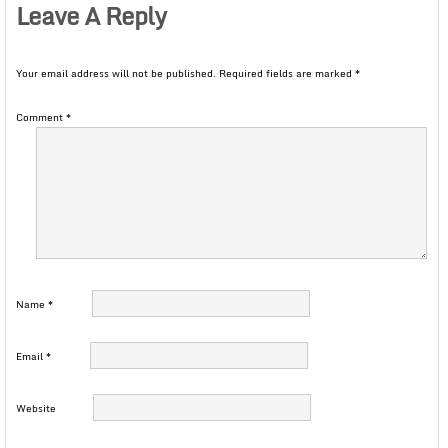
Leave A Reply
Your email address will not be published.
Required fields are marked
*
Comment
*
Name
*
Email
*
Website