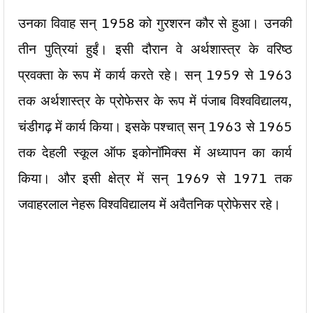
उनका विवाह सन् 1958 को गुरशरन कौर से हुआ। उनकी
तीन पुत्रियां हुईं। इसी दौरान वे अर्थशास्त्र के वरिष्ठ
प्रवक्ता के रूप में कार्य करते रहे। सन् 1959 से 1963
तक अर्थशास्त्र के प्रोफेसर के रूप में पंजाब विश्वविद्यालय,
चंडीगढ़ में कार्य किया। इसके पश्चात् सन् 1963 से 1965
तक देहली स्कूल ऑफ इकोनॉमिक्स में अध्यापन का कार्य
किया। और इसी क्षेत्र में सन् 1969 से 1971 तक
जवाहरलाल नेहरू विश्वविद्यालय में अवैतनिक प्रोफेसर रहे।