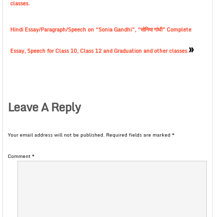
classes.
Hindi Essay/Paragraph/Speech on “Sonia Gandhi”, “सोनिया गांधी” Complete
»
Essay, Speech for Class 10, Class 12 and Graduation and other classes.
Leave A Reply
Your email address will not be published.
Required fields are marked
*
Comment
*