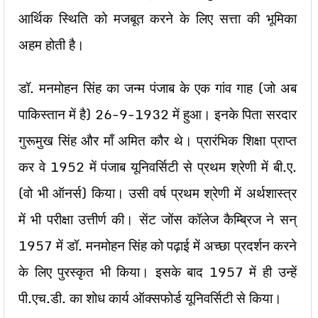
आर्थिक स्थिति को मजबूत करने के लिए सत्ता की भूमिका
अहम होती है।
डॉ. मनमोहन सिंह का जन्म पंजाब के एक गांव गाह (जो अब
पाकिस्तान में है) 26-9-1932 में हुआ। इनके पिता सरदार
गुरूमुख सिंह और माँ अमित कौर थे। प्रारंभिक शिक्षा प्राप्त
कर वे 1952 में पंजाब यूनिवर्सिटी से प्रथम श्रेणी में बी.ए.
(वो भी ऑनर्स) किया। उसी वर्ष प्रथम श्रेणी में अर्थशास्त्र
में भी परीक्षा उत्तीर्ण की। सेंट जोंस कॉलेज कैम्ब्रिज ने सन्
1957 में डॉ. मनमोहन सिंह को पढ़ाई में अच्छा प्रदर्शन करने
के लिए पुरस्कृत भी किया। इसके बाद 1957 में ही उन्हें
पी.एच.डी. का शोध कार्य ऑक्सफोर्ड यूनिवर्सिटी से किया।