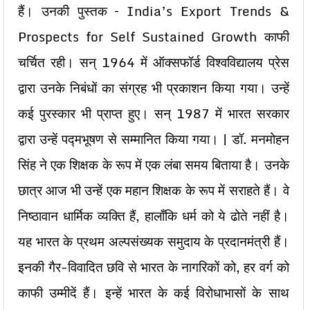
हैं। उनकी पुस्तक – India’s Export Trends &
Prospects for Self Sustained Growth काफी
चर्चित रही। सन् 1964 में ऑक्सफॉर्ड विश्वविद्यालय प्रेस
द्वारा उनके निबंधों का संग्रह भी प्रकाशन किया गया। उन्हें
कई पुरस्कार भी प्राप्त हुए। सन् 1987 में भारत सरकार
द्वारा उन्हें पद्मभूषण से सम्मानित किया गया। | डॉ. मनमोहन
सिंह ने एक शिक्षक के रूप में एक लंबा समय बिताया है। उनके
छात्र आज भी उन्हें एक महान शिक्षक के रूप में सराहते हैं। वे
निष्ठावान धार्मिक व्यक्ति हैं, हालाँकि धर्म को ये ढोते नहीं है।
यह भारत के प्रथम अल्पसंख्यक समुदाय के प्रदानमंत्री हैं।
इनकी गैर-विवादित छवि से भारत के नागरिकों को, हर वर्ग को
काफी उम्मीदें हैं। इन्हें भारत के कई विरोधाभासों के साथ