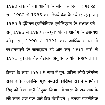
1982 तक योजना आयोग के सचिव सदस्य पद पर रहे।
सन् 1982 से 1985 तक रिजर्व बैंक के गर्वनर रहे। सन्
1985 में इंडियन इकॉनोमिक्स एसोसिएशन के अध्यक्ष बने।
सन् 1985 से 1987 तक पुनः योजना आयोग के उपाध्यक्ष
बने। सन् 1990 से 1991 तक आर्थिक मामलों में
प्रधानमंत्री के सलाहकार रहे और सन् 1991 मार्च से
1991 जून तक विश्वविद्यालय अनुदान आयोग के अध्यक्ष।।
विमर्शों के साथ 1991 में सत्ता में पुनः वापिस लौटी काँग्रेस
सरकार के तत्कालिन प्रधानमंत्री नरसिम्हा राव ने मनमोहन
सिंह को वित्त मंत्री नियुक्त किया। वे भारत के अब तक के
लंबे समय तक रहने वाले वित्त मंत्री बने । उनका राजनीतिक