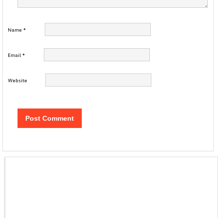
Name
*
Email
*
Website