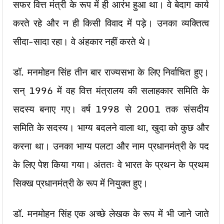
सफर वित्त मंत्री के रूप में ही आरंभ हुआ था। वे बेदाग कार्य
करते रहे और न ही किसी विवाद में पड़े। उनका व्यक्तित्व
सीदा-सादा रहा। वे अंहकार नहीं करते थे।
डॉ. मनमोहन सिंह तीन बार राज्यसभा के लिए निर्वाचित हुए।
सन् 1996 में वह वित्त मंत्रालय की सलाहकार समिति के
सदस्य बनाए गए। वर्ष 1998 से 2001 तक संसदीय
समिति के सदस्य। भाग्य बदलने वाला था, खुदा को कुछ और
करना था। उनका भाग्य पलटा और नाम प्रधानमंत्री के पद
के लिए पेश किया गया। अंततः वे भारत के प्रथन के प्रथम
सिक्ख प्रधानमंत्री के रूप में नियुक्त हुए।
डॉ. मनमोहन सिंह एक अच्छे लेखक के रूप में भी जाने जाते