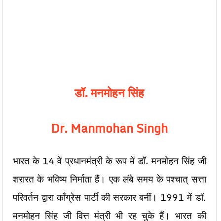
डॉ. मनमोहन सिंह
Dr. Manmohan Singh
भारत के 14 वें प्रधानमंत्री के रूप में डॉ. मनमोहन सिंह जी
शरारत के भविष्य निर्माता हैं। एक लंबे समय के पश्चात् सत्ता
परिवर्तन द्वारा काँग्रेस पार्टी की सरकार बनीं। 1991 में डॉ.
मनमोहन सिंह जी वित्त मंत्री भी रह चुके हैं। भारत की