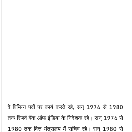
वे विभिन्न पदों पर कार्य करते रहे, सन् 1976 से 1980
तक रिजर्व बैंक ऑफ इंडिया के निदेशक रहे। सन् 1976 से
1980 तक वित्त मंत्रालय में सचिव रहे। सन् 1980 से