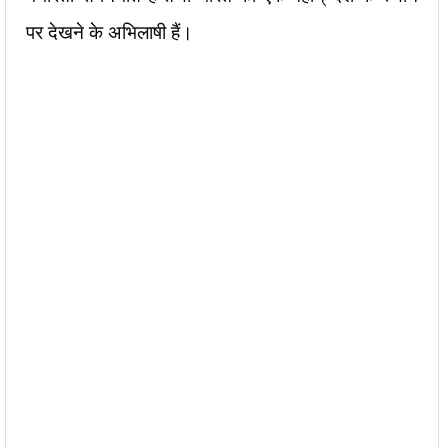
पर देखने के अभिलाषी हैं।