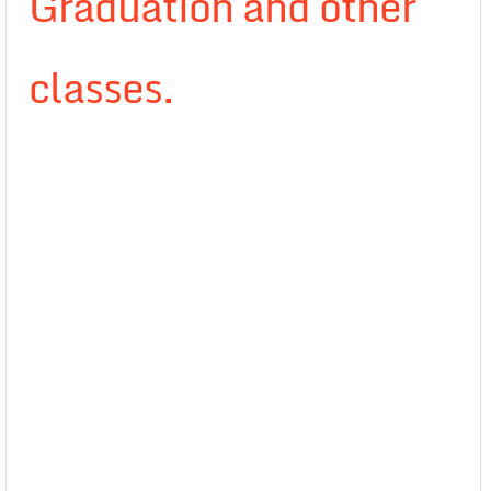
Graduation and other
classes.