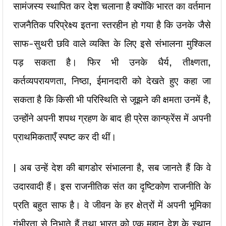
सामंजस्य स्थापित कर देश चलाना है क्योंकि भारत का वर्तमान
राजनैतिक परिप्रेक्ष्य इतना स्तरहीन हो गया है कि उनके जैसे
साफ-सुथरी छवि वाले व्यक्ति के लिए इसे संभालना मुश्किल
पड़ सकता है। फिर भी उनके धैर्य, तीक्ष्णता,
कर्तव्यपरायणता, निष्ठा, ईमानदारी को देखते हुए कहा जा
सकता है कि किसी भी परिस्थिति से जूझने की क्षमता उनमें है,
उन्होंने अपनी शपथ ग्रहण के बाद ही प्रेस कान्फ्रेंस में अपनी
प्राथमिकताएँ स्पष्ट कर दी थीं।
| अब उन्हें देश की बागडोर संभालना है, सब जानते हैं कि वे
उदारवादी हैं। इस राजनीतिक संत का दृष्टिकोण राजनीति के
प्रति बहुत साफ है। वे जीवन के हर क्षेत्रों में अपनी भूमिका
गंभीरता से निभाते हैं तथा भारत को एक महान् देश के स्थान