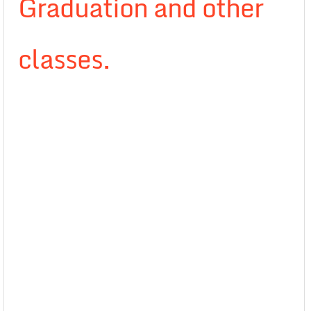
Graduation and other
classes.