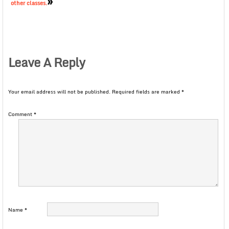
»
other classes.
Leave A Reply
Your email address will not be published.
Required fields are marked
*
Comment
*
Name
*