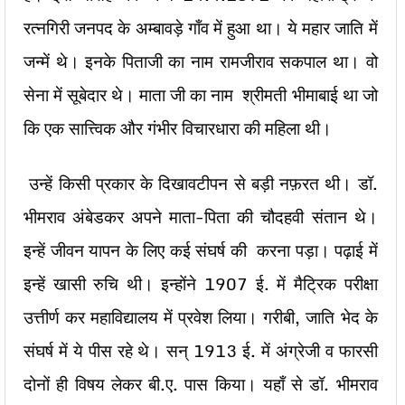
रत्नगिरी जनपद के अम्बावड़े गाँव में हुआ था। ये महार जाति में
जन्में थे। इनके पिताजी का नाम रामजीराव सकपाल था। वो
सेना में सूबेदार थे। माता जी का नाम श्रीमती भीमाबाई था जो
कि एक सात्त्विक और गंभीर विचारधारा की महिला थी।
उन्हें किसी प्रकार के दिखावटीपन से बड़ी नफ़रत थी। डॉ.
भीमराव अंबेडकर अपने माता-पिता की चौदहवी संतान थे।
इन्हें जीवन यापन के लिए कई संघर्ष की करना पड़ा। पढ़ाई में
इन्हें खासी रुचि थी। इन्होंने 1907 ई. में मैट्रिक परीक्षा
उत्तीर्ण कर महाविद्यालय में प्रवेश लिया। गरीबी, जाति भेद के
संघर्ष में ये पीस रहे थे। सन् 1913 ई. में अंग्रेजी व फारसी
दोनों ही विषय लेकर बी.ए. पास किया। यहाँ से डॉ. भीमराव