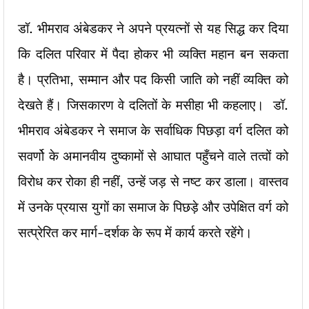
डॉ. भीमराव अंबेडकर ने अपने प्रयत्नों से यह सिद्ध कर दिया
कि दलित परिवार में पैदा होकर भी व्यक्ति महान बन सकता
है। प्रतिभा, सम्मान और पद किसी जाति को नहीं व्यक्ति को
देखते हैं। जिसकारण वे दलितों के मसीहा भी कहलाए। डॉ.
भीमराव अंबेडकर ने समाज के सर्वाधिक पिछड़ा वर्ग दलित को
सवर्णो के अमानवीय दुष्कामों से आघात पहुँचने वाले तत्वों को
विरोध कर रोका ही नहीं, उन्हें जड़ से नष्ट कर डाला। वास्तव
में उनके प्रयास युगों का समाज के पिछड़े और उपेक्षित वर्ग को
सत्प्रेरित कर मार्ग-दर्शक के रूप में कार्य करते रहेंगे।