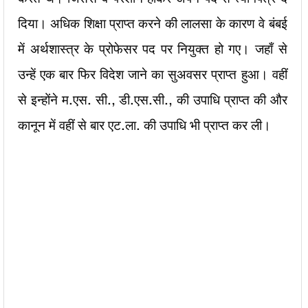
दिया। अधिक शिक्षा प्राप्त करने की लालसा के कारण वे बंबई
में अर्थशास्त्र के प्रोफेसर पद पर नियुक्त हो गए। जहाँ से
उन्हें एक बार फिर विदेश जाने का सुअवसर प्राप्त हुआ। वहीं
से इन्होंने म.एस. सी., डी.एस.सी., की उपाधि प्राप्त की और
कानून में वहीं से बार एट.ला. की उपाधि भी प्राप्त कर ली।