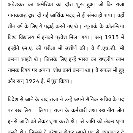
अंबेडकर का अमेरिका का दौरा शुरू हुआ जो कि राजा
गायकवाड़ द्वारा दी गई आर्थिक मदद से ही संभव हो पाया। वहाँ
तीन वर्ष के लिए ये पढ़ाई करने गए थे। न्यूयार्क के कोलम्बिया
विश्व विद्यालय में इनको प्रवेश मिल गया। सन् 1915 में
इन्होंने एम.ए. की परीक्षा भी उत्तीर्ण की। वे पी.एच.डी. भी
करना चाहते थे। जिसके लिए इन्हें भारत का राष्ट्रीय लाभ
नामक विषय पर अपना शोध कार्य करना था। वे सफल भी हुए
और सन् 1924 ई. में पूरा किया।
विदेश से आने के बाद राजा ने उन्हें अपने सैनिक सचिव के पद
पर रख लिया। लिया। राज्य के कर्मचारी तथा स्थानीय लोग
इनसे जाति को लेकर घृणा करते थे। से जाति को लेकर घृणा
करते थे। जिससे वे परेशान होकर अपने पद से त्यागपत्र दे