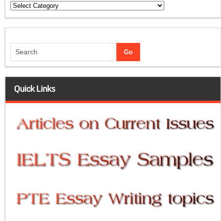
Categories
Quick Links