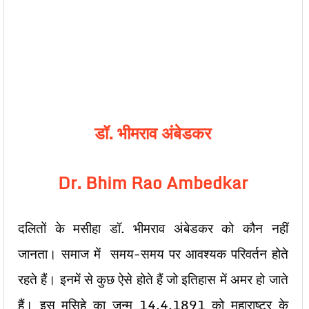
डॉ. भीमराव अंबेडकर
Dr. Bhim Rao Ambedkar
दलितों के मसीहा डॉ. भीमराव अंबेडकर को कौन नहीं
जानता। समाज में समय-समय पर आवश्यक परिवर्तन होते
रहते हैं। इनमें से कुछ ऐसे होते हैं जो इतिहास में अमर हो जाते
हैं। इस मसिहे का जन्म 14.4.1891 को महाराष्ट्र के