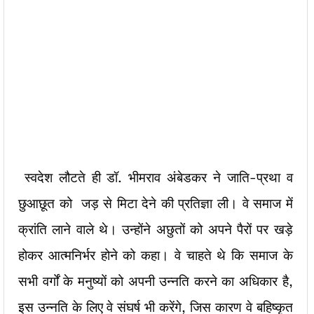
स्वदेश लौटते ही डॉ. भीमराव अंबेडकर ने जाति-प्रथा व
छुआछूत को जड़ से मिटा देने की प्रतिज्ञा ली। वे समाज में
क्रांति लाने वाले थे। उन्होंने अछुतों को अपने पैरों पर खड़े
होकर आत्मनिर्भर होने को कहा। वे चाहते थे कि समाज के
सभी वर्गों के मनुष्यों को अपनी उन्नति करने का अधिकार है,
इस उन्नति के लिए वे संघर्ष भी करेंगे, जिस कारण वे बहिष्कृत