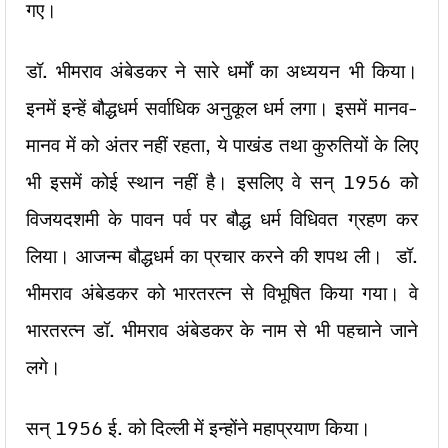
गए।
डॉ. भीमराव अंबेडकर ने सारे धर्मों का अध्ययन भी किया।
इनमें इन्हें बौद्धधर्म सर्वाधिक अनुकूल धर्म लगा। इसमें मानव-
मानव में को अंतर नहीं रहता, ये पाखंड तथा कुरुतियों के लिए
भी इसमें कोई स्थान नहीं है। इसलिए वे सन् 1956 को
विजयदशमी के पावन पर्व पर बौद्ध धर्म विधिवत ग्रहण कर
लिया। आजन्म बौद्धधर्म का प्रचार करने की शपथ ली। डॉ.
भीमराव अंबेडकर को भारतरत्न से विभूषित किया गया। वे
भारतरत्न डॉ. भीमराव अंबेडकर के नाम से भी पहचाने जाने
लगे।
सन् 1956 ई. को दिल्ली में इन्होंने महाप्रयाण किया।