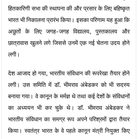
हितकारिणी सभा की स्थापना की और प्रसार के लिए बहिष्कृत
भारत भी निकालना प्रारंभ किया। इसका परिणाम यह हुआ कि
अछुतों के लिए जगह-जगह विद्यालय, पुस्तकालय और
छात्रावास खुलने लगे जिससे उनमें एक नई चेतना उदय होने
लगी।
देश आजाद हो गया, भारतीय संविधान की रूपरेखा तैयार होने
लगी। उस समिति में डॉ. भीमराव अंबेडकर को भी सदस्य
बनाया गया। वे कानून के मर्मज्ञ थे तथा कई देशों के संविधानों
का अध्ययन भी कर चुके थे। डॉ. भीमराव अंबेडकर ने
भारतीय संविधान का समग्र रूप अपने परिश्रमों द्वारा तैयार
किया। स्वतंत्र भारत के वे पहले कानून मंत्री नियुक्त किए