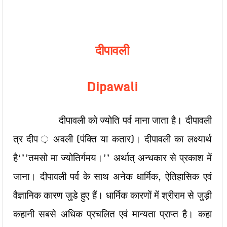
दीपावली
Dipawali
दीपावली को ज्योति पर्व माना जाता है। दीपावली
त्र दीप ़ अवली (पंक्ति या कतार)। दीपावली का लक्ष्यार्थ
है‘’’तमसो मा ज्योतिर्गमय।’’ अर्थात् अन्धकार से प्रकाश में
जाना। दीपावली पर्व के साथ अनेक धार्मिक, ऐतिहासिक एवं
वैज्ञानिक कारण जुडे हुए हैं। धार्मिक कारणों में श्रीराम से जुड़ी
कहानी सबसे अधिक प्रचलित एवं मान्यता प्राप्त है। कहा