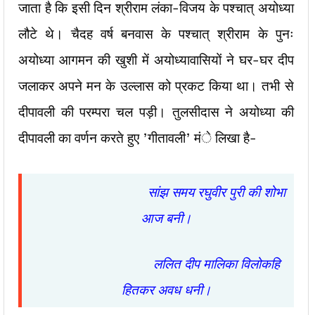
जाता है कि इसी दिन श्रीराम लंका-विजय के पश्चात् अयोध्या
लौटे थे। चैदह वर्ष बनवास के पश्चात् श्रीराम के पुनः
अयोध्या आगमन की खुशी में अयोध्यावासियों ने घर-घर दीप
जलाकर अपने मन के उल्लास को प्रकट किया था। तभी से
दीपावली की परम्परा चल पड़ी। तुलसीदास ने अयोध्या की
दीपावली का वर्णन करते हुए ’गीतावली’ मंे लिखा है-
सांझ समय रघुवीर पुरी की शोभा
आज बनी।
ललित दीप मालिका विलोकहि
हितकर अवध धनी।