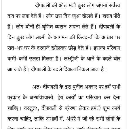
दीपावली की ओट मंे कुछ लोग अपना सर्वस्व
दाव पर लगा देते हैं। लोग उस दिन जुआ खेलते हैं। शराब पीते
हैं। लोग दोनों ही घृणित व्यसन अपना लेते हैं। दीपावली के
दिन कुछ लोग लक्ष्मी के आगमन की किंवदन्ती के आधार पर
रात-भर घर के दरवाजे खोलकर छोड़ देते हैं। इसका परिणाम
कभी-कभी उलटा मिलता है। लक्ष्मूीजी के आने के बदले चोर
आ जाते हैं। दीपावली के बदले दिवाला निकल जाता है।
अतः दीपावली के इस पुनीत अवसर पर हमें सभी
प्रकार के अन्धविश्वासों, हेय कार्यों का परित्याग कर देना
चाहिए। वस्तुतः, दीपावली से प्रेरणा लेकर हमंे शुभ कार्य
करना चाहिए, ताकि अभावों में, अंधेरे मे जी रहे सभी लोगों के