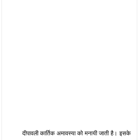
दीपावली कार्तिक अमावस्या को मनायी जाती है। इसके