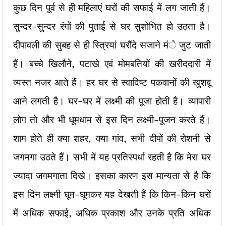
कुछ दिन पूर्व से ही महिलाएं घरों की सफाई में लग जाती हैं।
सुन्दर-सुन्दर रंगों की पुताई से घर सुशोभित हो उठता है।
दीपावली की सुबह से ही स्त्रियां घरौंदे सजाने मंे जुट जाती
हैं। बच्चे खिलौने, पटाखे एवं मोमबतियों की खरीददारी में
व्यस्त नजर आते हैं। हर घर से स्वादिष्ट पकवानों की खुशबू
आने लगती है। घर-घर में लक्ष्मी की पूजा होती है। व्यापारी
लोग तो और भी धूमधाम से इस दिन लक्ष्मी-पूजन करते हैं।
शाम होते ही क्या शहर, क्या गांव, सभी दीपों की रोशनी से
जगमगा उठते हैं। सभी में यह प्रतिस्पर्धा रहती है कि मेरा घर
ज्यादा जगमगाता दिखे। इसका कारण इस मान्यता से है कि
इस दिन लक्ष्मी घूम-घूमकर यह देखती हैं कि किन-किन घरों
में अधिक सफाई, अधिक प्रकाश और उनके प्रति अधिक