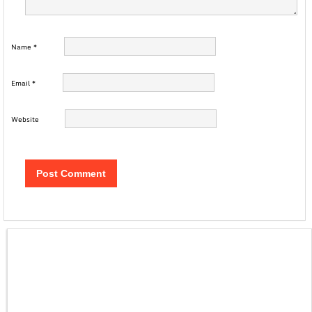
Name
*
Email
*
Website