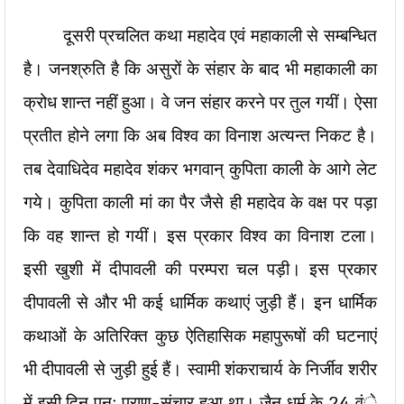
दूसरी प्रचलित कथा महादेव एवं महाकाली से सम्बन्धित
है। जनश्रुति है कि असुरों के संहार के बाद भी महाकाली का
क्रोध शान्त नहीं हुआ। वे जन संहार करने पर तुल गयीं। ऐसा
प्रतीत होने लगा कि अब विश्व का विनाश अत्यन्त निकट है।
तब देवाधिदेव महादेव शंकर भगवान् कुपिता काली के आगे लेट
गये। कुपिता काली मां का पैर जैसे ही महादेव के वक्ष पर पड़ा
कि वह शान्त हो गयीं। इस प्रकार विश्व का विनाश टला।
इसी खुशी में दीपावली की परम्परा चल पड़ी। इस प्रकार
दीपावली से और भी कई धार्मिक कथाएं जुड़ी हैं। इन धार्मिक
कथाओं के अतिरिक्त कुछ ऐतिहासिक महापुरूषों की घटनाएं
भी दीपावली से जुड़ी हुई हैं। स्वामी शंकराचार्य के निर्जीव शरीर
में इसी दिन पुनः प्राण-संचार हुआ था। जैन धर्म के 24 वंे