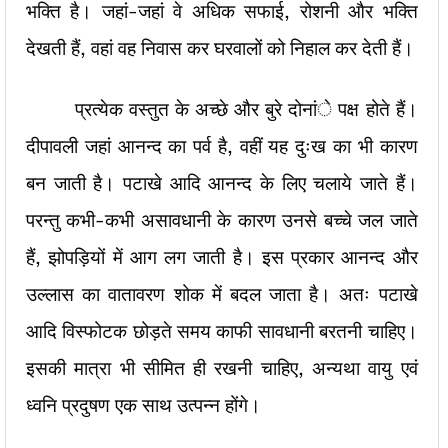
भक्ति है। जहां-जहां वे अधिक सफाई, रोशनी और भक्ति
देखती हैं, वहां वह निवास कर घरवालों को निहाल कर देती हैं।
प्रत्येक वस्तुत के अच्छे और बुरे दोनांे पक्ष होते हैं।
दीपावली जहां आनन्द का पर्व है, वहीं यह दुःख का भी कारण
बन जाती है। पटाखे आदि आनन्द के लिए चलाये जाते हैं।
परन्तु कभी-कभी असावधानी के कारण उनसे बच्चे जल जाते
हैं, झोपड़ियों में आग लग जाती है। इस प्रकार आनन्द और
उल्लास का वातावरण शोक में बदल जाता है। अतः पटाखे
आदि विस्फोटक छोड़ते समय काफी सावधानी बरतनी चाहिए।
इसकी मात्रा भी सीमित ही रखनी चाहिए, अन्यथा वायु एवं
ध्वनि प्रदुषण एक साथ उत्पन्न होंगे।