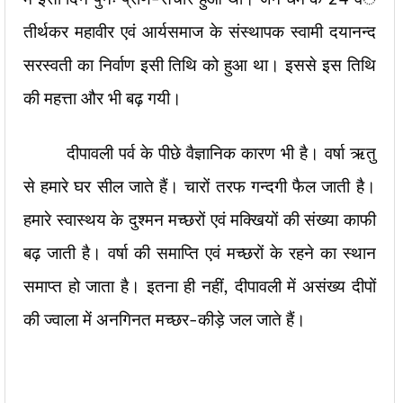
तीर्थकर महावीर एवं आर्यसमाज के संस्थापक स्वामी दयानन्द
सरस्वती का निर्वाण इसी तिथि को हुआ था। इससे इस तिथि
की महत्ता और भी बढ़ गयी।
दीपावली पर्व के पीछे वैज्ञानिक कारण भी है। वर्षा ऋतु
से हमारे घर सील जाते हैं। चारों तरफ गन्दगी फैल जाती है।
हमारे स्वास्थय के दुश्मन मच्छरों एवं मक्खियों की संख्या काफी
बढ़ जाती है। वर्षा की समाप्ति एवं मच्छरों के रहने का स्थान
समाप्त हो जाता है। इतना ही नहीं, दीपावली में असंख्य दीपों
की ज्वाला में अनगिनत मच्छर-कीड़े जल जाते हैं।