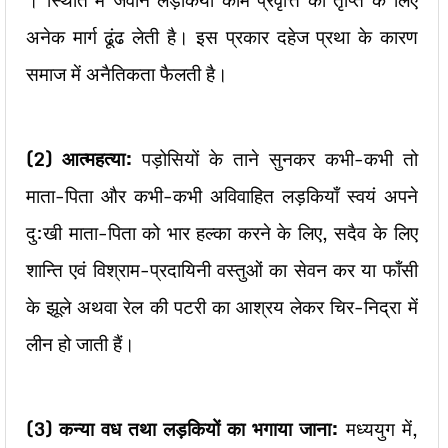
। स्थिति में जवान लड़कियाँ काम प्रवृत्ति की तृप्ति के लिए
अनेक मार्ग ढूंढ लेती है। इस प्रकार दहेज प्रथा के कारण
समाज में अनैतिकता फैलती है।
(2)
आत्महत्या:
पड़ोसियों के ताने सुनकर कभी-कभी तो
माता-पिता और कभी-कभी अविवाहित लड़कियाँ स्वयं अपने
दु:खी माता-पिता को भार हल्का करने के लिए, सदैव के लिए
शान्ति एवं विश्राम-प्रदायिनी वस्तुओं का सेवन कर या फाँसी
के झूले अथवा रेल की पटरी का आश्रय लेकर चिर-निद्रा में
लीन हो जाती हैं।
(3)
कन्या वध तथा लड़कियों का भगाया जाना:
मध्ययुग में,