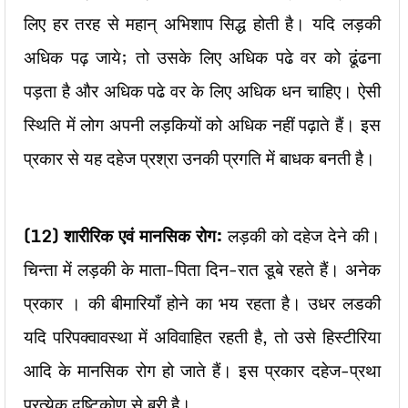
लिए हर तरह से महान् अभिशाप सिद्ध होती है। यदि लड़की
अधिक पढ़ जाये; तो उसके लिए अधिक पढे वर को ढूंढना
पड़ता है और अधिक पढे वर के लिए अधिक धन चाहिए। ऐसी
स्थिति में लोग अपनी लड़कियों को अधिक नहीं पढ़ाते हैं। इस
प्रकार से यह दहेज प्रश्रा उनकी प्रगति में बाधक बनती है।
(12)
शारीरिक एवं मानसिक रोग:
लड़की को दहेज देने की।
चिन्ता में लड़की के माता-पिता दिन-रात डूबे रहते हैं। अनेक
प्रकार । की बीमारियाँ होने का भय रहता है। उधर लडकी
यदि परिपक्वावस्था में अविवाहित रहती है, तो उसे हिस्टीरिया
आदि के मानसिक रोग हो जाते हैं। इस प्रकार दहेज-प्रथा
प्रत्येक दृष्टिकोण से बुरी है।