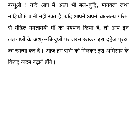
बन्धुओ ! यदि आप में अल्प भी बल-बुद्धि, मानवता तथा
नाड़ियों में पानी नहीं रक्त है, यदि आपने अपनी वात्सल्य गरिमा
से मंडित ममतामयी माँ का पयपान किया है, तो आप इन
ललनाओं के अश्रु-बिन्दुओं पर तरस खाकर इस दहेज प्रथा
का खात्मा कर दें। आज हम सभी को मिलकर इस अभिशाप के
विरुद्ध कदम बढ़ाने होंगे।