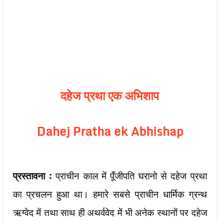
दहेज प्रथा एक अभिशाप
Dahej Pratha ek Abhishap
प्रस्तावना :
प्राचीन काल में पूँजीपति घरानो से दहेज प्रथा
का प्रचलन हुआ था। हमारे सबसे प्राचीन धार्मिक ग्रन्थ
ऋग्वेद में तथा साथ ही अथर्ववेद में भी अनेक स्थानों पर दहेज