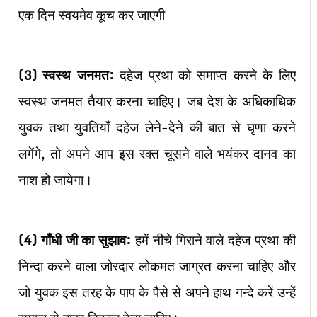
एक दिन स्वयमेव कूच कर जाएगी
(3)
स्वस्थ जनमत:
दहेज प्रथा को समाप्त करने के लिए
स्वस्थ जनमत तैयार करना चाहिए। जब देश के अधिकाधिक
युवक तथा युवतियाँ दहेज लेने-देने की बात से घृणा करने
लगेंगे, तो अपने आप इस रक्त चूसने वाले भयंकर दानव का
नाश हो जायेगा।
(4)
गाँधी जी का सुझाव:
हमें नीचे गिराने वाले दहेज प्रथा की
निन्दा करने वाला जोरदार लोकमत जाग्रत करना चाहिए और
जो युवक इस तरह के पाप के पैसे से अपने हाथ गन्दे करें उन्हें