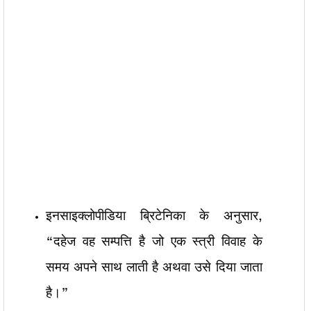
इनसाइक्लोपीडिया ब्रिटेनिका के अनुसार,
“दहेज वह सम्पत्ति है जो एक स्त्री विवाह के
समय अपने साथ लाती है अथवा उसे दिया जाता
है।”