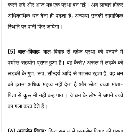
करने लगे और आज यह एक प्रथा बन गई। अब लाचार होकर
अधिकाधिक धन देना ही पड़ता है; अन्यथा उनकी सामाजिक
स्थिति पर पानी फिर जायेगा।
(5)
बाल-विवाह:
बाल-विवाह से दहेज प्रथा को पनपने में
पर्याप्त सहयोग प्राप्त हुआ है। वह कैसे? असल में लड़के को
लड़की के गुण, रूप, सौन्दर्य आदि से मतलब रहता है, वह धन
को इतना अधिक महत्व नहीं देता है और छोटा बच्चा माता-
पिता से कुछ भी नहीं कह पाता। वे धन के लोभ में अपने बच्चे
का गला कटा देते हैं।
(6)
अनुलोम विवाह:
हिन्दू समाज में अनुलोम विवाह की प्रथा