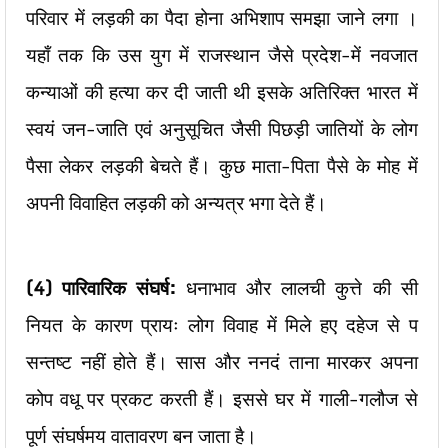
परिवार में लड़की का पैदा होना अभिशाप समझा जाने लगा ।
यहाँ तक कि उस युग में राजस्थान जैसे प्रदेश-में नवजात
कन्याओं की हत्या कर दी जाती थी इसके अतिरिक्त भारत में
स्वयं जन-जाति एवं अनुसूचित जैसी पिछड़ी जातियों के लोग
पैसा लेकर लड़की बेचते हैं। कुछ माता-पिता पैसे के मोह में
अपनी विवाहित लड़की को अन्यत्र भगा देते हैं।
(4)
पारिवारिक संघर्ष:
धनाभाव और लालची कुत्ते की सी
नियत के कारण प्रायः लोग विवाह में मिले हए दहेज से प
सन्तष्ट नहीं होते हैं। सास और ननदं ताना मारकर अपना
कोप वधू पर प्रकट करती हैं। इससे घर में गाली-गलौज से
पूर्ण संघर्षमय वातावरण बन जाता है।