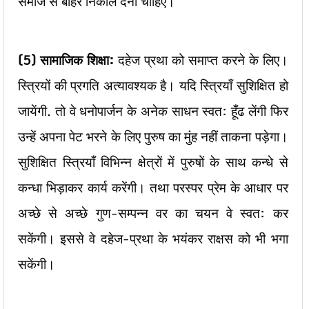
समाज से बाहर निकाल देना चाहिए।
(5)
सामाजिक शिक्षा:
दहेज प्रथा को समाप्त करने के लिए।
स्त्रियों की प्रगति अत्यावश्यक है। यदि स्त्रियाँ सुशिक्षित हो
जायेंगी. तो वे धनोपार्जन के अनेक साधन स्वत: हूँढ लेंगी फिर
उन्हें अपना पेट भरने के लिए पुरुष का मुंह नहीं ताकना पड़ेगा।
सुशिक्षित स्त्रियाँ विभिन्न क्षेत्रों में पुरुषों के साथ कन्धे से
कन्धा भिड़ाकर कार्य करेंगी। तथा परस्पर प्रेम के आधार पर
अच्छे से अच्छे गुण-सम्पन्न वर का चयन वे स्वत: कर
सकेंगी। इससे वे दहेज-प्रथा के भयंकर राक्षस को भी भगा
सकेंगी।