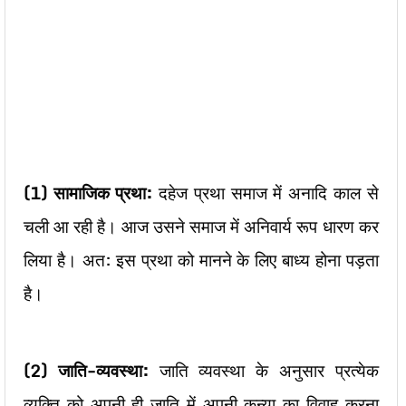
(1)
सामाजिक प्रथा:
दहेज प्रथा समाज में अनादि काल से
चली आ रही है। आज उसने समाज में अनिवार्य रूप धारण कर
लिया है। अत: इस प्रथा को मानने के लिए बाध्य होना पड़ता
है।
(2)
जाति-व्यवस्था:
जाति व्यवस्था के अनुसार प्रत्येक
व्यक्ति को अपनी ही जाति में अपनी कन्या का विवाह करना