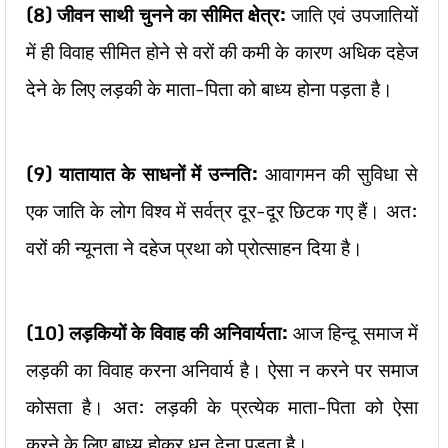
(8)
जीवन साथी चुनने का सीमित क्षेत्र:
जाति एवं उपजातियों
में ही विवाह सीमित होने से वरों की कमी के कारण अधिक दहेज
देने के लिए लड़की के माता-पिता को बाध्य होना पड़ता है।
(9)
यातायात के साधनों में उन्नति:
आवागमन की सुविधा से
एक जाति के लोग विश्व में सर्वत्र दूर-दूर छिटक गए हैं। अत:
वरों की न्यूनता ने दहेज प्रथा को प्रोत्साहन दिया है।
(10)
लड़कियों के विवाह की अनिवार्यता:
आज हिन्दू समाज में
लड़की का विवाह करना अनिवार्य है। ऐसा न करने पर समाज
कोसता है। अत: लड़की के प्रत्येक माता-पिता को ऐसा
करने के लिए बाध्य होकर धन देना पड़ता है।