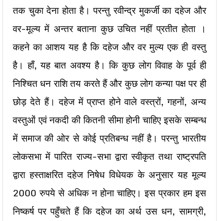
तक चुका देना होता है। परन्तु रवीन्द्र मुकर्जी का दहेज और
वर-मूल्य में अन्तर बताना कुछ उचित नहीं प्रतीत होता ।
कहने का आशय यह है कि दहेज और वर मुल्य एक ही वस्तु
है। हाँ, यह बात अवश्य है। कि कुछ लोग विवाह के पूर्व ही
निश्चित धन राशि तय करते हैं और कुछ लोग कन्या पक्ष पर ही
छोड़ देते हैं। दहेज में प्राप्त होने वाले वस्त्रों, गहनों, अन्य
वस्तुओं एवं नकदी की कितनी सीमा होनी चाहिए इसके सम्बन्ध
में समाज की ओर से कोई प्रतिबन्ध नहीं है। परन्तु भारतीय
लोकसभा में पारित राज्य-सभा द्वारा स्वीकृत तथा राष्ट्रपति
द्वारा हस्ताक्षरित दहेज निषेध विधेयक के अनुसार यह मूल्य
2000 रुपये से अधिक न होना चाहिए। इस प्रकार हम इस
निष्कर्ष पर पहुँचते हैं कि दहेज का अर्थ उस धन, सामग्री,