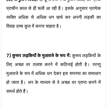
प्राचीन काल से ही चली आ रही है। इसके अनुसार प्रत्येक
व्यक्ति अधिक से अधिक धन खर्च कर अपनी लड़की का
विवाह उच्च कुल में करना चाहता है।
7)
कुरूप लड़कियों के मुआवजे के रूप में:
कुरूप लड़कियों के
लिए अच्छा वर तलाश करने में कठिनाई होती है। परन्तु
मुआवजे के रूप में अधिक धन देकर इस समस्या का समाधान
हो जाता है। धन के माध्यम से वे अच्छा वर प्राप्त करने में
समर्थ होते हैं।