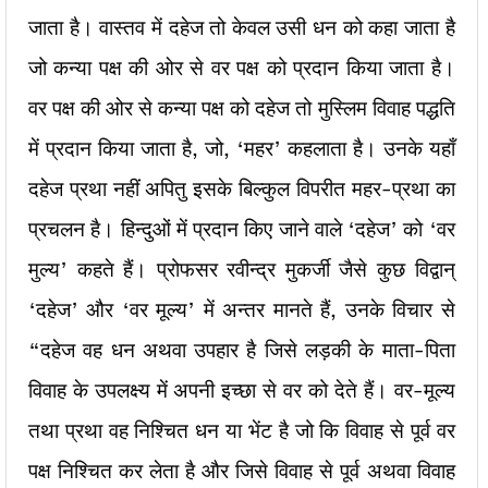
जाता है। वास्तव में दहेज तो केवल उसी धन को कहा जाता है
जो कन्या पक्ष की ओर से वर पक्ष को प्रदान किया जाता है।
वर पक्ष की ओर से कन्या पक्ष को दहेज तो मुस्लिम विवाह पद्धति
में प्रदान किया जाता है, जो, ‘महर’ कहलाता है। उनके यहाँ
दहेज प्रथा नहीं अपितु इसके बिल्कुल विपरीत महर-प्रथा का
प्रचलन है। हिन्दुओं में प्रदान किए जाने वाले ‘दहेज’ को ‘वर
मुल्य’ कहते हैं। प्रोफसर रवीन्द्र मुकर्जी जैसे कुछ विद्वान्
‘दहेज’ और ‘वर मूल्य’ में अन्तर मानते हैं, उनके विचार से
“दहेज वह धन अथवा उपहार है जिसे लड़की के माता-पिता
विवाह के उपलक्ष्य में अपनी इच्छा से वर को देते हैं। वर-मूल्य
तथा प्रथा वह निश्चित धन या भेंट है जो कि विवाह से पूर्व वर
पक्ष निश्चित कर लेता है और जिसे विवाह से पूर्व अथवा विवाह