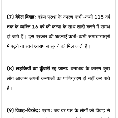
(7)
बेमेल विवाह:
दहेज प्रथा के कारण कभी-कभी 115 वर्ष
तक के व्यक्ति 16 वर्ष की कन्या के साथ शादी करने में समर्थ
हो जाते हैं। इस प्रकार की घटनाएँ कभी-कभी समाचारपत्रों
में पढ़ने या स्वयं आसपास सुनने को मिल जाती हैं।
(8)
लड़कियों का कुँवारी रह जाना:
धनाभाव के कारण कुछ
लोग आजन्म अपनी कन्याओं का पाणिग्रहण ही नहीं कर पाते
हैं।
(9)
विवाह-विच्छेद:
प्राय: जब वर पक्ष के लोगों को विवाह से