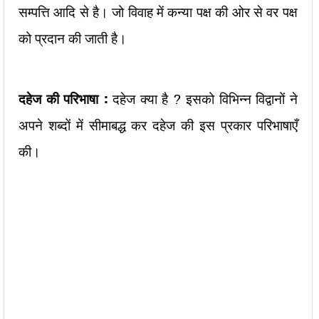
सम्पत्ति आदि से है। जो विवाह में कन्या पक्ष की ओर से वर पक्ष
को प्रदान की जाती है।
दहेज की परिभाषा :
दहेज क्या है ? इसको विभिन्न विद्वानों ने
अपने शब्दों में सीमाबद्ध कर दहेज की इस प्रकार परिभाषाएँ
की।