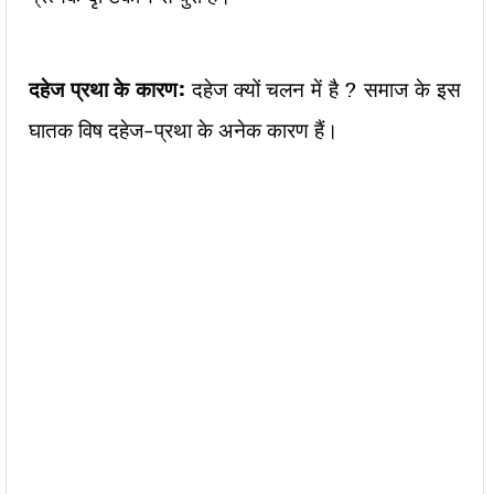
दहेज प्रथा के कारण:
दहेज क्यों चलन में है ? समाज के इस
घातक विष दहेज-प्रथा के अनेक कारण हैं।