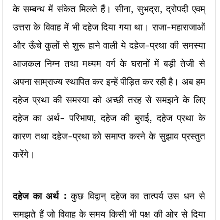
के सम्बन्ध में संकेत मिलते हैं। सीना, सुभद्रा, द्रोपदी एवम्
उत्तरा के विवाह में भी दहेज दिया गया था। राजा-महाराजाओं
और ऊँचे कुलों से शुरू हाने वाली ये दहेज-प्रथा की समस्या
आजकल निम्न तथा मध्यम वर्ग के घरानों में बड़ी तेजी से
अपना साम्राज्य स्थापित कर इन्हें पीड़ित कर रही है। अब हम
दहेज प्रथा की समस्या को अच्छी तरह से समझने के लिए
दहेज का अर्थ- परिभाषा, दहेज की बुराई, दहेज प्रथा के
कारण तथा दहेज-प्रथा को समाप्त करने के सुझाव प्रस्तुत
करेंगे।
दहेज का अर्थ :
कुछ विद्वान् दहेज का तात्पर्य उस धन से
समझते हैं जो विवाह के समय किसी भी पक्ष की ओर से दिया