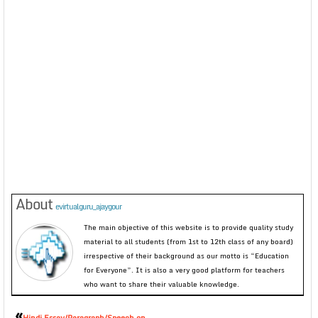
About
evirtualguru_ajaygour
The main objective of this website is to provide quality study
material to all students (from 1st to 12th class of any board)
irrespective of their background as our motto is “Education
for Everyone”. It is also a very good platform for teachers
who want to share their valuable knowledge.
«