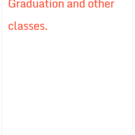
Graduation and other
classes.