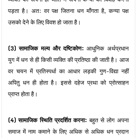
पड़ता है। अत: वर पक्ष जितना धन माँगता है, कन्या पक्ष
उसको देने के लिए विवश हो जाता है।
(3)
सामाजिक मल्य और दष्टिकोण:
आधुनिक अर्थप्रधान
युग में धन से ही किसी व्यक्ति की प्रतिष्ठा की जाती है। आज
वर चयन में प्रतिस्पर्धा का आधार लड़की गुण-विद्या नहीं
अपितु धन ही होता है। इससे दहेज प्रथा को प्रोत्साहन
प्राप्त होता है।
(4)
सामाजिक स्थिति प्रदर्शित करना:
बहुत से लोग अपना
समाज में नाम कमाने के लिए अधिक से अधिक धन प्रदान