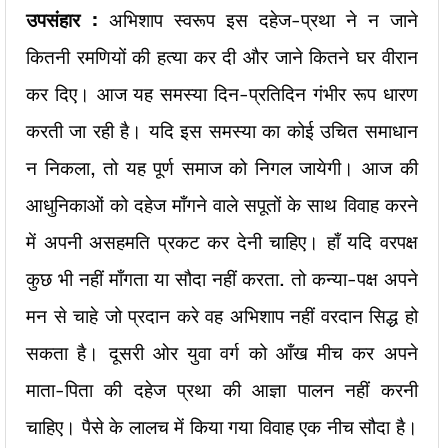
उपसंहार :
अभिशाप स्वरूप इस दहेज-प्रथा ने न जाने
कितनी रमणियों की हत्या कर दी और जाने कितने घर वीरान
कर दिए। आज यह समस्या दिन-प्रतिदिन गंभीर रूप धारण
करती जा रही है। यदि इस समस्या का कोई उचित समाधान
न निकला, तो यह पूर्ण समाज को निगल जायेगी। आज की
आधुनिकाओं को दहेज माँगने वाले सपूतों के साथ विवाह करने
में अपनी असहमति प्रकट कर देनी चाहिए। हाँ यदि वरपक्ष
कुछ भी नहीं माँगता या सौदा नहीं करता. तो कन्या-पक्ष अपने
मन से चाहे जो प्रदान करे वह अभिशाप नहीं वरदान सिद्ध हो
सकता है। दूसरी ओर युवा वर्ग को आँख मीच कर अपने
माता-पिता की दहेज प्रथा की आज्ञा पालन नहीं करनी
चाहिए। पैसे के लालच में किया गया विवाह एक नीच सौदा है।