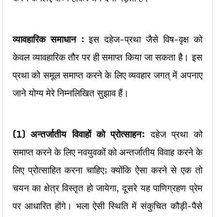
व्यावहारिक समाधान :
इस दहेज-प्रथा जैसे विष-वृक्ष को
केवल व्यावहारिक तौर पर ही समाप्त किया जा सकता है। इस
प्रथा को समूल समाप्त करने के लिए व्यवहार जगत् में अपनाए
जाने योग्य मेरे निम्नलिखित सुझाव हैं।
(1)
अन्तर्जातीय विवाहों को प्रोत्साहन:
दहेज प्रथा को
समाप्त करने के लिए नवयुवकों को अन्तर्जातीय विवाह करने के
लिए प्रोत्साहित करना चाहिए; क्योंकि ऐसा करने से एक तो
चयन का क्षेत्र विस्तृत हो जायेगा, दूसरे यह पाणिग्रहण प्रेम
पर आधारित होंगे। भला ऐसी स्थिति में संकुचित कौड़ी-पैसे