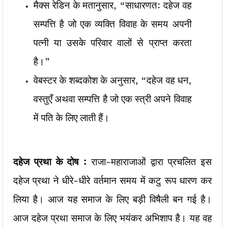
मैक्स रेडिन के मतानुसार, “साधारणत: दहेज वह
सम्पत्ति है जो एक व्यक्ति विवाह के समय अपनी
पत्नी या उसके परिवार वालों से प्राप्त करता
है।”
वेबस्टर के शब्दकोश के अनुसार, “दहेज वह धन,
वस्तुएँ अथवा सम्पत्ति है जो एक स्त्री अपने विवाह
में पति के लिए लाती हैं।
दहेज प्रथा के दोष :
राजा-महाराजाओं द्वारा प्रचलित इस
दहेज प्रथा ने धीरे-धीरे वर्तमान समय में कटु रूप धारण कर
लिया है। आज यह समाज के लिए बड़ी विषैली बन गई है।
आज दहेज प्रथा समाज के लिए भयंकर अभिशाप है। यह वह