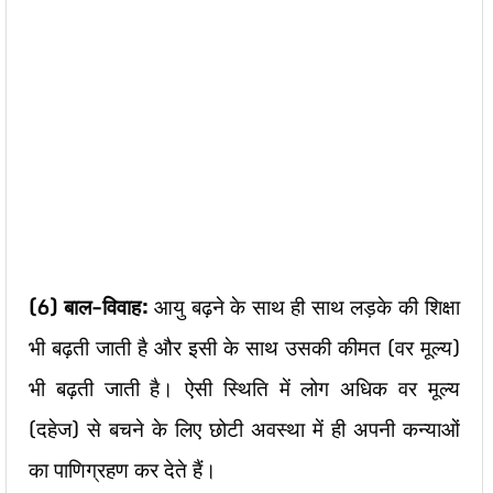
(6)
बाल-विवाह:
आयु बढ़ने के साथ ही साथ लड़के की शिक्षा
भी बढ़ती जाती है और इसी के साथ उसकी कीमत (वर मूल्य)
भी बढ़ती जाती है। ऐसी स्थिति में लोग अधिक वर मूल्य
(दहेज) से बचने के लिए छोटी अवस्था में ही अपनी कन्याओं
का पाणिग्रहण कर देते हैं।