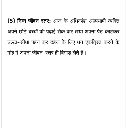
(5)
निम्न जीवन स्तर:
आज के अधिकांश अल्पभाषी व्यक्ति
अपने छोटे बच्चों की पढ़ाई रोक कर तथा अपना पेट काटकर
उल्टा-सीधा पहन कर दहेज के लिए धन एकत्रित करने के
मोह में अपना जीवन-स्तर ही बिगाड़ लेते हैं।