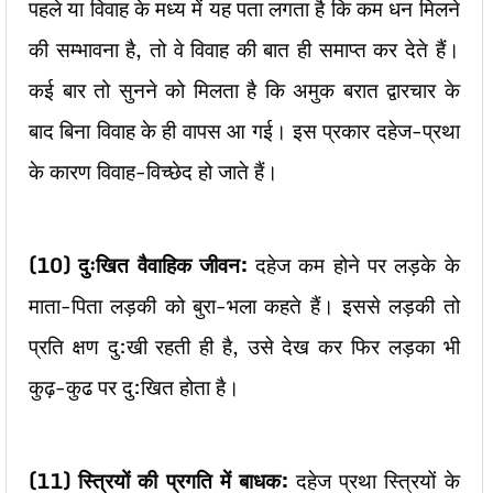
पहले या विवाह के मध्य में यह पता लगता है कि कम धन मिलने
की सम्भावना है, तो वे विवाह की बात ही समाप्त कर देते हैं।
कई बार तो सुनने को मिलता है कि अमुक बरात द्वारचार के
बाद बिना विवाह के ही वापस आ गई। इस प्रकार दहेज-प्रथा
के कारण विवाह-विच्छेद हो जाते हैं।
(10)
दुःखित वैवाहिक जीवन:
दहेज कम होने पर लड़के के
माता-पिता लड़की को बुरा-भला कहते हैं। इससे लड़की तो
प्रति क्षण दु:खी रहती ही है, उसे देख कर फिर लड़का भी
कुढ़-कुढ पर दु:खित होता है।
(11)
स्त्रियों की प्रगति में बाधक:
दहेज प्रथा स्त्रियों के