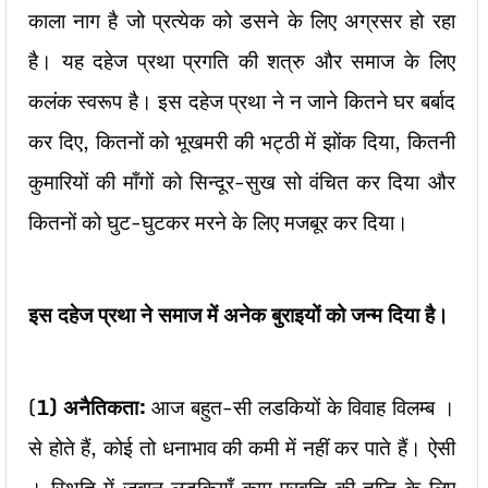
काला नाग है जो प्रत्येक को डसने के लिए अग्रसर हो रहा
है। यह दहेज प्रथा प्रगति की शत्रु और समाज के लिए
कलंक स्वरूप है। इस दहेज प्रथा ने न जाने कितने घर बर्बाद
कर दिए, कितनों को भूखमरी की भट्ठी में झोंक दिया, कितनी
कुमारियों की माँगों को सिन्दूर-सुख सो वंचित कर दिया और
कितनों को घुट-घुटकर मरने के लिए मजबूर कर दिया।
इस दहेज प्रथा ने समाज में अनेक बुराइयों को जन्म दिया है।
(
1)
अनैतिकता:
आज बहुत-सी लडकियों के विवाह विलम्ब ।
से होते हैं, कोई तो धनाभाव की कमी में नहीं कर पाते हैं। ऐसी