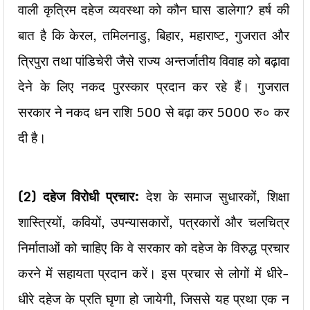
वाली कृत्रिम दहेज व्यवस्था को कौन घास डालेगा? हर्ष की
बात है कि केरल, तमिलनाडु, बिहार, महाराष्ट, गुजरात और
त्रिपुरा तथा पांडिचेरी जैसे राज्य अन्तर्जातीय विवाह को बढ़ावा
देने के लिए नकद पुरस्कार प्रदान कर रहे हैं। गुजरात
सरकार ने नकद धन राशि 500 से बढ़ा कर 5000 रु० कर
दी है।
(2)
दहेज विरोधी प्रचार:
देश के समाज सुधारकों, शिक्षा
शास्त्रियों, कवियों, उपन्यासकारों, पत्रकारों और चलचित्र
निर्माताओं को चाहिए कि वे सरकार को दहेज के विरुद्ध प्रचार
करने में सहायता प्रदान करें। इस प्रचार से लोगों में धीरे-
धीरे दहेज के प्रति घृणा हो जायेगी, जिससे यह प्रथा एक न