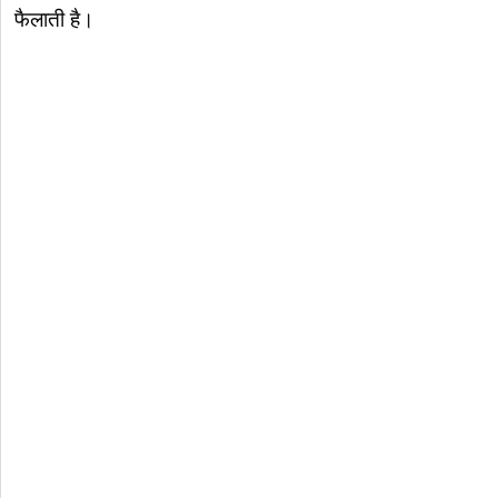
फैलाती है।