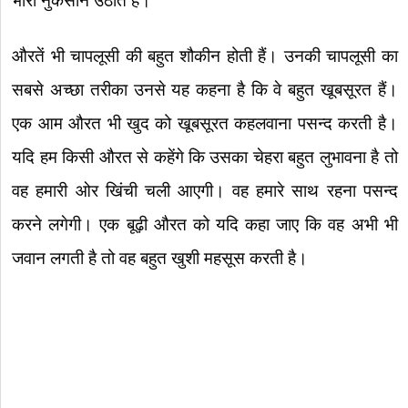
भारी नुकसान उठाते हैं।
औरतें भी चापलूसी की बहुत शौकीन होती हैं। उनकी चापलूसी का
सबसे अच्छा तरीका उनसे यह कहना है कि वे बहुत खूबसूरत हैं।
एक आम औरत भी खुद को खूबसूरत कहलवाना पसन्द करती है।
यदि हम किसी औरत से कहेंगे कि उसका चेहरा बहुत लुभावना है तो
वह हमारी ओर खिंची चली आएगी। वह हमारे साथ रहना पसन्द
करने लगेगी। एक बूढ़ी औरत को यदि कहा जाए कि वह अभी भी
जवान लगती है तो वह बहुत खुशी महसूस करती है।