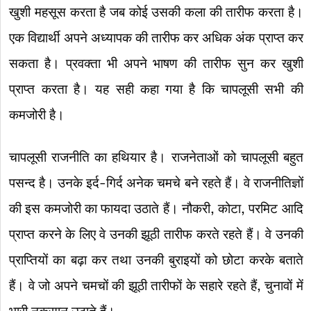
खुशी महसूस करता है जब कोई उसकी कला की तारीफ करता है।
एक विद्यार्थी अपने अध्यापक की तारीफ कर अधिक अंक प्राप्त कर
सकता है। प्रवक्ता भी अपने भाषण की तारीफ सुन कर खुशी
प्राप्त करता है। यह सही कहा गया है कि चापलूसी सभी की
कमजोरी है।
चापलूसी राजनीति का हथियार है। राजनेताओं को चापलूसी बहुत
पसन्द है। उनके इर्द-गिर्द अनेक चमचे बने रहते हैं। वे राजनीतिज्ञों
की इस कमजोरी का फायदा उठाते हैं। नौकरी, कोटा, परमिट आदि
प्राप्त करने के लिए वे उनकी झूठी तारीफ करते रहते हैं। वे उनकी
प्राप्तियों का बढ़ा कर तथा उनकी बुराइयों को छोटा करके बताते
हैं। वे जो अपने चमचों की झूठी तारीफों के सहारे रहते हैं, चुनावों में