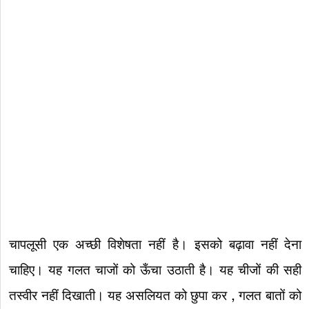
चापलूसी एक अच्छी विशेषता नहीं है। इसको बढ़ावा नहीं देना
चाहिए। यह गलत चाजों को ऊँचा उठाती है। यह चीजों की सही
तस्वीर नहीं दिखाती। यह असलियत को छुपा कर , गलत बातों को