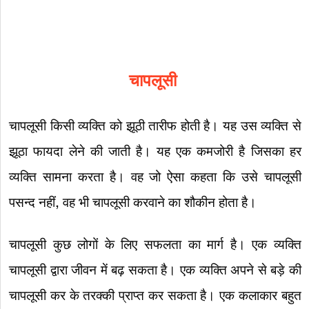
चापलूसी
चापलूसी किसी व्यक्ति को झूठी तारीफ होती है। यह उस व्यक्ति से
झूठा फायदा लेने की जाती है। यह एक कमजोरी है जिसका हर
व्यक्ति सामना करता है। वह जो ऐसा कहता कि उसे चापलूसी
पसन्द नहीं, वह भी चापलूसी करवाने का शौकीन होता है।
चापलूसी कुछ लोगों के लिए सफलता का मार्ग है। एक व्यक्ति
चापलूसी द्वारा जीवन में बढ़ सकता है। एक व्यक्ति अपने से बड़े की
चापलूसी कर के तरक्की प्राप्त कर सकता है। एक कलाकार बहुत