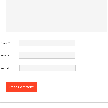
Name
*
Email
*
Website