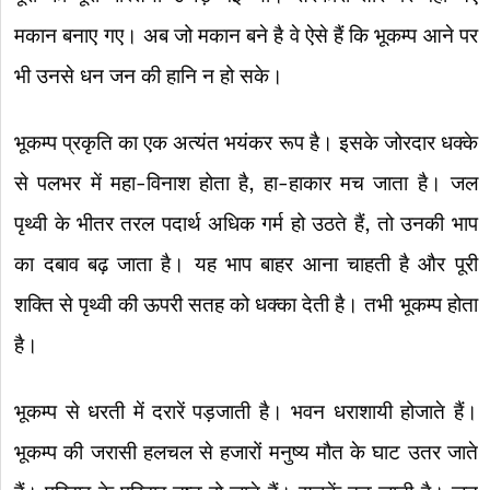
मकान बनाए गए। अब जो मकान बने है वे ऐसे हैं कि भूकम्प आने पर
भी उनसे धन जन की हानि न हो सके।
भूकम्प प्रकृति का एक अत्यंत भयंकर रूप है। इसके जोरदार धक्के
से पलभर में महा-विनाश होता है, हा-हाकार मच जाता है। जल
पृथ्वी के भीतर तरल पदार्थ अधिक गर्म हो उठते हैं, तो उनकी भाप
का दबाव बढ़ जाता है। यह भाप बाहर आना चाहती है और पूरी
शक्ति से पृथ्वी की ऊपरी सतह को धक्का देती है। तभी भूकम्प होता
है।
भूकम्प से धरती में दरारें पड़जाती है। भवन धराशायी होजाते हैं।
भूकम्प की जरासी हलचल से हजारों मनुष्य मौत के घाट उतर जाते