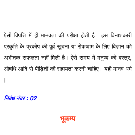
ऐसी विपत्ति में ही मानवता की परीक्षा होती है। इस विनाशकारी
प्रकृति के प्रकोप की पूर्व सूचना या रोकथाम के लिए विज्ञान को
अभीतक सफलता नहीं मिली है। ऐसे समय में मनुष्य को वस्त्र,
औषधि आदि से पीड़ितों की सहायता करनी चाहिए। यही मानव धर्म
|
निबंध नंबर : 02
भूकम्प