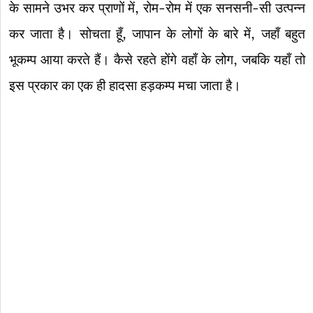
के सामने उभर कर प्राणों में, रोम-रोम में एक सनसनी-सी उत्पन्न
कर जाता है। सोचता हूँ, जापान के लोगों के बारे में, जहाँ बहुत
भूकम्प आया करते हैं। कैसे रहते होंगे वहाँ के लोग, जबकि यहाँ तो
इस प्रकार का एक ही हादसा हड़कम्प मचा जाता है।