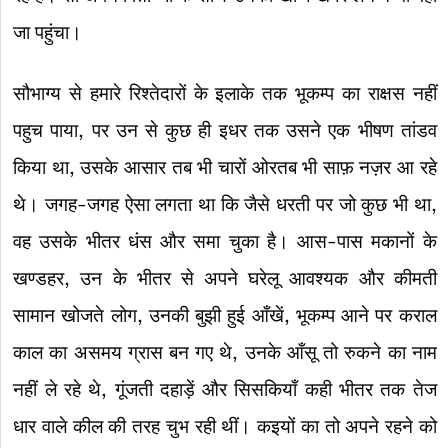
जा पहुंचा।
सौभाग्य से हमारे रिश्तेदारों के इलाके तक भूकम्प का राक्षस नहीं
पहुच पाया, पर उन से कुछ ही इधर तक उसने एक भीषण तांडव
किया था, उसके आसार तब भी चारों ओरतब भी साफ़ नज़र आ रहे
थे। जगह-जगह ऐसा लगता था कि जैसे धरती पर जो कुछ भी था,
वह उसके भीतर धंस और समा चुका है। आस-पास मकानों के
खण्डहर, उन के भीतर से अपने घरेलू आवश्यक और कीमती
सामान खोजते लोग, उनकी बुझी हुई आँखें, भूकम्प आने पर कराल
काल का असमय ग्रास बन गए थे, उनके आँसू तो रुकने का नाम
नहीं ले रहे थे, गूंजती दहाड़ें और सिसकियाँ कही भीतर तक तेज
धार वाले कील की तरह चुभ रही थीं। कइयों का तो अपने रहने को