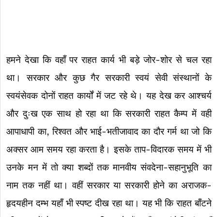
हमने देखा कि वहाँ पर राहत कार्य भी बड़े जोर-शोर से चल रहा
था। सरकार और कुछ गैर सरकारी स्वयं सेवी संस्थानों के
स्वयंसेवक दोनों राहत कार्यों में जट रहे थे। यह देख कर आश्चर्य
और दुःख एक साथ हो रहा था कि सरकारी राहत कैम्प में वही
आपाधापी का, रिश्वत और भाई-भतीजावाद का दौर गर्म था जो कि
अक्सर आम समय रहा करता है। इसके ताप-विदारक समय में भी
उनके मन में तो क्या शब्दों तक मानवीय संवदेना-सहानुभूति का
नाम तक नहीं था। वहीं सरकार या सरकारी होने का अराजक-
हृदयहीन दम्भ यहाँ भी स्पष्ट दीख रहा था। यह भी कि राहत बाँटने