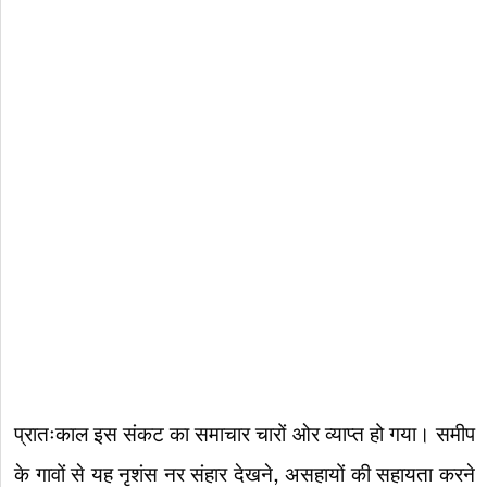
प्रातःकाल इस संकट का समाचार चारों ओर व्याप्त हो गया। समीप
के गावों से यह नृशंस नर संहार देखने, असहायों की सहायता करने