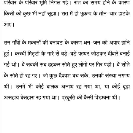
परिवार के परिवार भूमि निगल गई। रात का समय होने के कारण
किसी को कुछ भी नहीं सूझा। रात में ही भूकम्प के तीन-चार झटके
आए।
उन गाँवों के मकानों की बनावट के कारण धन-जन की अपार हानि
हुई। कच्ची मिट्टी के गारे से बड़े-बड़े पत्थर जोड़कर दीवारें बनाई
गई थी। वे सबकी सब ढहकर सोते हुए लोगों पर गिर पड़ी। वे सोते
के सोते ही रह गए। जो कुछ दैववश बच सके, उनकी संख्या नगण्य
थी। उनमें भी कोई बालक अनाथ रह गया था, या कोई बूढ़ा
असहाय बेसहारा रह गया था। प्रकृति की कैसी विडम्बना थी।