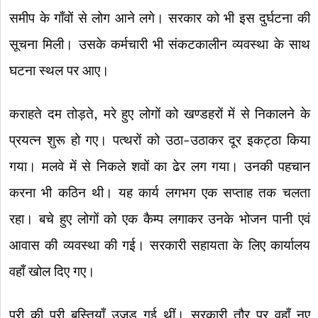
समीप के गाँवों से लोग आने लगे। सरकार को भी इस दुर्घटना की
सूचना मिली। उसके कर्मचारी भी संकटकालीन व्यवस्था के साथ
घटना स्थल पर आए।
कराहते दम तोड़ते, मरे हुए लोगों को खण्डहरों में से निकालने के
प्रयत्न शुरू हो गए। पत्थरों को उठा-उठाकर दूर इकट्ठा किया
गया। मलवे में से निकले शवों का ढेर लग गया। उनकी पहचान
करना भी कठिन थी। यह कार्य लगभग एक सप्ताह तक चलता
रहा। बचे हुए लोगों को एक कैम्प लगाकर उनके भोजन पानी एवं
आवास की व्यवस्था की गई। सरकारी सहायता के लिए कार्यालय
वहाँ खोल दिए गए।
पूरी की पूरी बस्तियाँ उजड़ गई थीं। सरकारी तौर पर वहाँ नए