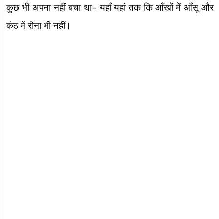
कुछ भी अपना नहीं बचा था- यहाँ यहां तक कि आँखों में आँसू और
कंठ में रोना भी नहीं।