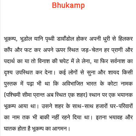
Bhukamp
भूकम्प, भूडोल यानि पृथ्वी डावाँडोल होकर अपनी धुरी से हिलकर
काँप और फट कर अपने ऊपर स्थित जड़-चेतन हर प्राणी और
पदार्थ का या तो विनाश की चपेट में ले लेना, या फिर सर्वनाश का
दृश्य उपस्थित कर देना। कई लोगों से सुना और शायद किसी
पुस्तक में पढ़ा भी था कि अविभाजित भारत के कोटा नामक
(पश्चिमी सीमा प्रान्त अब स्थित एक शहर) स्थान पर एक भयानक
भूकम्प आया था। उसने शहर के साथ-साथ हजारों घर-परिवारों
का नाम तक भी बाकी नहीं रहने दिया था। इतना भयावह और
घातक होता है भूकम्प का आगमन।