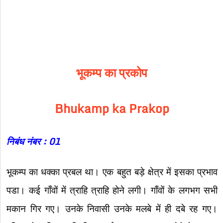
भूकम्प का प्रकोप
Bhukamp ka Prakop
निबंध नंबर : 01
भूकम्प का धक्का प्रबल था। एक बहुत बड़े क्षेत्र में इसका प्रभाव
पडा। कई गाँवों में त्राहि त्राहि होने लगी। गाँवों के लगभग सभी
मकान गिर गए। उनके निवासी उनके मलबे में ही दबे रह गए।