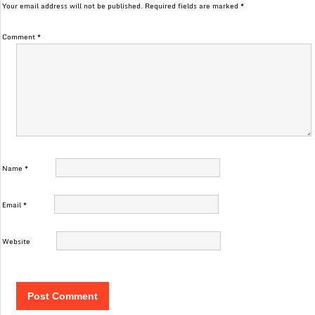
Your email address will not be published.
Required fields are marked
*
Comment
*
Name
*
Email
*
Website