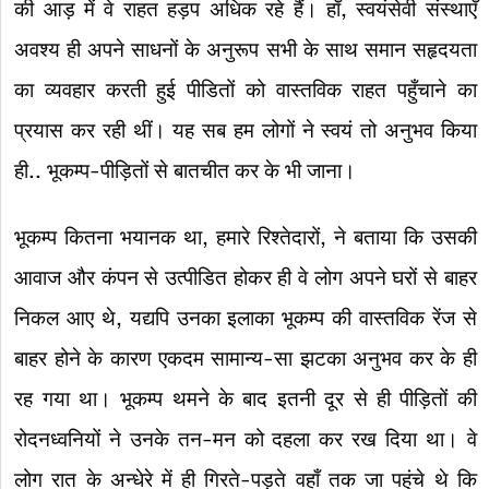
की आड़ में वे राहत हड़प अधिक रहे हैं। हाँ, स्वयंसेवी संस्थाएँ
अवश्य ही अपने साधनों के अनुरूप सभी के साथ समान सहृदयता
का व्यवहार करती हुई पीडितों को वास्तविक राहत पहुँचाने का
प्रयास कर रही थीं। यह सब हम लोगों ने स्वयं तो अनुभव किया
ही.. भूकम्प-पीड़ितों से बातचीत कर के भी जाना।
भूकम्प कितना भयानक था, हमारे रिश्तेदारों, ने बताया कि उसकी
आवाज और कंपन से उत्पीडित होकर ही वे लोग अपने घरों से बाहर
निकल आए थे, यद्यपि उनका इलाका भूकम्प की वास्तविक रेंज से
बाहर होने के कारण एकदम सामान्य-सा झटका अनुभव कर के ही
रह गया था। भूकम्प थमने के बाद इतनी दूर से ही पीड़ितों की
रोदनध्वनियों ने उनके तन-मन को दहला कर रख दिया था। वे
लोग रात के अन्धेरे में ही गिरते-पड़ते वहाँ तक जा पहुंचे थे कि