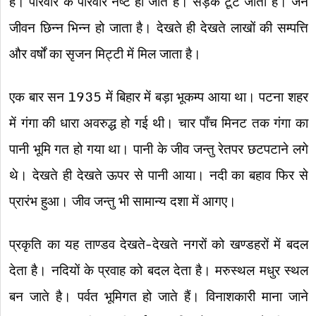
हैं। परिवार के परिवार नष्ट हो जाते हैं। सड़कें टूट जाती है। जन
जीवन छिन्न भिन्न हो जाता है। देखते ही देखते लाखों की सम्पत्ति
और वर्षों का सृजन मिट्टी में मिल जाता है।
एक बार सन 1935 में बिहार में बड़ा भूकम्प आया था। पटना शहर
में गंगा की धारा अवरुद्ध हो गई थी। चार पाँच मिनट तक गंगा का
पानी भूमि गत हो गया था। पानी के जीव जन्तु रेतपर छटपटाने लगे
थे। देखते ही देखते ऊपर से पानी आया। नदी का बहाव फिर से
प्रारंभ हुआ। जीव जन्तु भी सामान्य दशा में आगए।
प्रकृति का यह ताण्डव देखते-देखते नगरों को खण्डहरों में बदल
देता है। नदियों के प्रवाह को बदल देता है। मरुस्थल मधुर स्थल
बन जाते है। पर्वत भूमिगत हो जाते हैं। विनाशकारी माना जाने