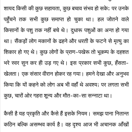
शायद किसी की कुछ सहायता, कुछ बचाव संभव हो सके; पर उनके
पहुँचने तक सभी कुछ समाप्त हो चुका था। हल जोतने वाले
किसानों के पशु तक नहीं बचे थे। दुधारू पशुओं का अन्त हो गया
था। सैंकड़ों लोग मकानों के ढहने और धरती के फटने से मृत्यु का
शिकार हो गए थे। कुछ लोगों के प्राण-पखेरू तो भूकम्प के दहशत
भरे स्वर सुन कर ही उड़ गए थे। इस प्रकार सभी कुछ, हँसता-
खेलता। एक संसार वीरान होकर रह गया। हमने देखा और अनुभव
किया कि यों कहने को लोग अब भी वहाँ थे अवश्य; पर लगता सभी
कुछ, चारों ओर गहरा शून्य और मौत-का-सा सन्नाटा था।
कैसी है यह प्रकृति और कैसे हैं इसके नियम। समझ पाना नितान्त
कठिन बल्कि असम्भव कार्य है। वह दृश्य आज भी अचानक आँखों