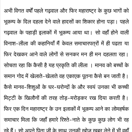
अभी विगत वर्षों पहले गढ़वाल और फिर महाराष्ट्र के कुछ भागों को
भूकम्प के दिल दहला देने वाले हादसों का शिकार होना पड़ा। पहले
गढ़वाल के पहाड़ी इलाकों में भूकम्प आया था। सो वहाँ होने वाली
विनाश-लीला की कहानियाँ मैं केवल समाचारपत्रों में ही पढता या
फिर देखकर आने वाले लोगों से सनकर मन ही मन दहलता रहा।
सोचता रहा कि कैसी है यह प्रकृति की लीला । मानव को बच्चों के
समान गोद में खेलाते-खेलाते वह एकाएक पूतना कैसे बन जाती है।
कैसे मानव-शिशुओं के घर-घरोन्दों के और स्वयं उनका भी कच्ची
मिट्टी के खिलौनों की तरह तोड़-मरोड़कर रख दिया करती है।
फिर एक दिन महाराष्ट्र के उन इलाकों में भूकम्प आने का लोमहर्षक
समाचार मिला कि जहाँ हमारे रिश्ते-नाते के कुछ कुछ लोग भी रह
रहे हैं। सो अपने पिता जी के साथ उनकी खोज खबर लेने में भी वहाँ