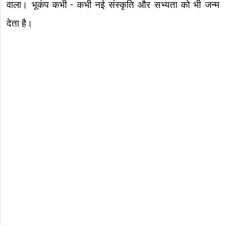
वाला। भूकंप कभी – कभी नई संस्कृति और सभ्यता को भी जन्म
देता है।