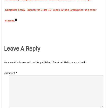
Complete Essay, Speech for Class 10, Class 12 and Graduation and other
»
classes.
Leave A Reply
Your email address will not be published.
Required fields are marked
*
Comment
*