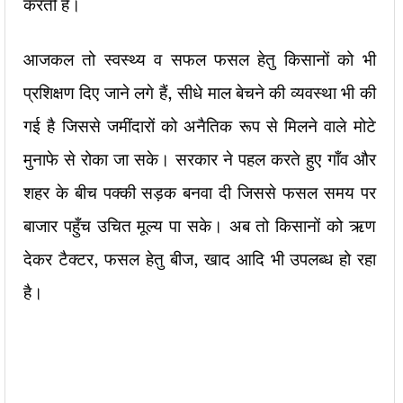
करती है।
आजकल तो स्वस्थ्य व सफल फसल हेतु किसानों को भी
प्रशिक्षण दिए जाने लगे हैं, सीधे माल बेचने की व्यवस्था भी की
गई है जिससे जमींदारों को अनैतिक रूप से मिलने वाले मोटे
मुनाफे से रोका जा सके। सरकार ने पहल करते हुए गाँव और
शहर के बीच पक्की सड़क बनवा दी जिससे फसल समय पर
बाजार पहुँच उचित मूल्य पा सके। अब तो किसानों को ऋण
देकर टैक्टर, फसल हेतु बीज, खाद आदि भी उपलब्ध हो रहा
है।