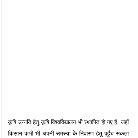
कृषि उन्नति हेतु कृषि विश्वविद्यालय भी स्थापित हो गए हैं, जहाँ
किसान कभी भी अपनी समस्या के निवारण हेतु पहुँच सकता