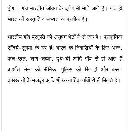
होगा। गाँव भारतीय जीवन के दर्पण भी माने जाते हैं। गाँव ही
भारत की संस्कृति व सभ्यता के प्रतीक हैं।
भारतीय गाँव प्रकृति की अनुपम भेटों में से एक है। प्राकृतिक
सौंदर्य-सुषमा के घर हैं, भारत के निवासियों के लिए अन्न,
फल-फूल, साग-सब्जी, दूध-घी आदि गाँव से ही आते हैं
अर्थात् सेना को सैनिक, पुलिस को सिपाही और कल-
कारखानों के मजदूर आदि भी अत्याधिक गाँवों से ही मिलते हैं।