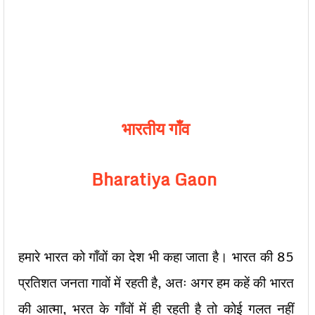
भारतीय गाँव
Bharatiya Gaon
हमारे भारत को गाँवों का देश भी कहा जाता है। भारत की 85
प्रतिशत जनता गावों में रहती है, अतः अगर हम कहें की भारत
की आत्मा, भरत के गाँवों में ही रहती है तो कोई गलत नहीं