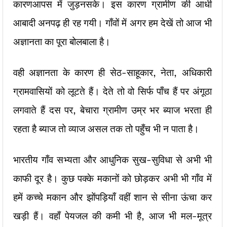
कारणआपस में जुड़नसके। इस कारण ग्रामीण की आधी
आबादी अनपढ़ ही रह गयी। गाँवों में अगर हम देखें तो आज भी
अज्ञानता का पूरा बोलबाला है।
वही अज्ञानता के कारण ही सेठ-साहूकार, नेता, अधिकारी
ग्रामवासियों को लूटते हैं। देते तो वो सिर्फ पाँच हैं पर अंगूठा
लगवाते हैं दस पर, बेचारा ग्रामीण उम्र भर ब्याज भरता ही
रहता है ब्याज तो व्याज असल तक तो पहुँच भी न पाता है।
भारतीय गाँव सभ्यता और आधुनिक सुख-सुविधा से अभी भी
काफी दूर है। कुछ पक्के मकानों को छोड़कर अभी भी गाँव में
हमें कच्चे मकान और झोंपड़ियाँ वहीं शान से सीना ऊंचा कर
खड़ी हैं। वहाँ पेयजल की कमी भी है, आज भी मल-मूत्र