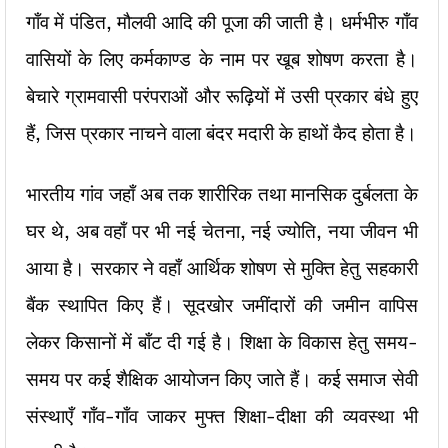
गाँव में पंडित, मौलवी आदि की पूजा की जाती है। धर्मभीरु गाँव
वासियों के लिए कर्मकाण्ड के नाम पर खूब शोषण करता है।
बेचारे ग्रामवासी परंपराओं और रूढ़ियों में उसी प्रकार बंधे हुए
हैं, जिस प्रकार नाचने वाला बंदर मदारी के हाथों कैद होता है।
भारतीय गांव जहाँ अब तक शारीरिक तथा मानसिक दुर्बलता के
घर थे, अब वहाँ पर भी नई चेतना, नई ज्योति, नया जीवन भी
आया है। सरकार ने वहाँ आर्थिक शोषण से मुक्ति हेतु सहकारी
बैंक स्थापित किए हैं। सूदखोर जमींदारों की जमीन वापिस
लेकर किसानों में बाँट दी गई है। शिक्षा के विकास हेतु समय-
समय पर कई शैक्षिक आयोजन किए जाते हैं। कई समाज सेवी
संस्थाएँ गाँव-गाँव जाकर मुफ्त शिक्षा-दीक्षा की व्यवस्था भी