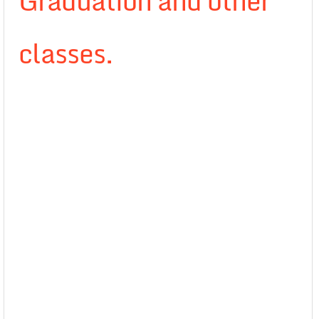
Graduation and other
classes.