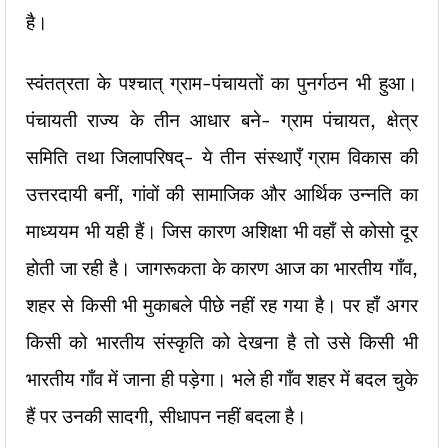
है।
स्वंतत्रता के पश्चात् ग्राम-पंचायतों का पुनर्गठन भी हुआ।
पंचायती राज्य के तीन आधार बने- ग्राम पंचायत, क्षेत्र
समिति तथा जिलापरिषद्- ये तीन संस्थाएँ ग्राम विकास की
उत्तरदायी बनीं, गांवों की सामाजिक और आर्थिक उन्नति का
माध्ययम भी यही हैं। जिस कारण अशिक्षा भी वहाँ से कोसो दूर
होती जा रही है। जागरूकता के कारण आज का भारतीय गाँव,
शहर से किसी भी मुकाबले पीछे नहीं रह गया है। पर हाँ अगर
किसी को भारतीय संस्कृति को देखना है तो उसे किसी भी
भारतीय गाँव में जाना ही पड़ेगा। भले ही गाँव शहर में बदल चुके
हैं पर उनकी सादगी, सीधापन नहीं बदला है।