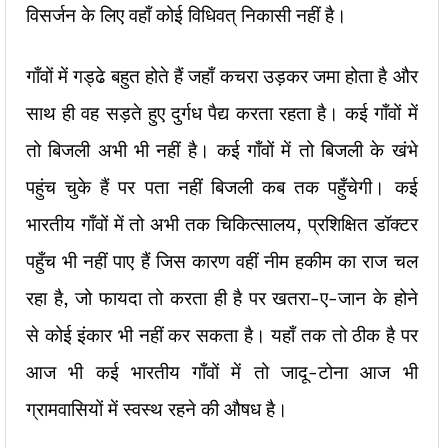
विसर्जन के लिए वहाँ कोई विधिवत् निकासी नहीं है।
गाँवों में गड्ढे बहुत होते हैं जहाँ कचरा उड़कर जमा होता है और
साथ ही वह सड़ते हुए दुर्गध पैद्य करता रहता है। कई गाँवों में
तो बिजली अभी भी नहीं है। कई गाँवों में तो बिजली के खंभे
पहुंच चुके हैं पर पता नहीं बिजली कब तक पहुँचेगी। कई
भारतीय गाँवों में तो अभी तक चिकित्सालय, प्रशिक्षित डॉक्टर
पहुँच भी नहीं पाए हैं जिस कारण वहीं नीम हकीम का राज चल
रहा है, जो फायदा तो करता ही है पर खतरा-ए-जान के होने
से कोई इंकार भी नहीं कर सकता है। यहाँ तक तो ठीक है पर
आज भी कई भारतीय गाँवों में तो जादू-टोना आज भी
ग्रामवासियों में स्वस्थ रहने की औषध है।