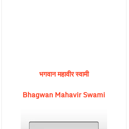
भगवान महावीर स्वामी
Bhagwan Mahavir Swami