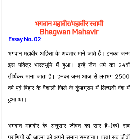
भगवान महावीर/महावीर स्वामी
Bhagwan Mahavir
Essay No. 02
भगवान् महावीर अहिंसा के अवतार माने जाते हैं। इनका जन्म
इस पवित्र भारतभूमि में हुआ। इन्हें जैन धर्म का 24वाँ
तीर्थकर माना जाता है। इनका जन्म आज से लगभग 2500
वर्ष पूर्व बिहार के वैशाली जिले के कुंडग्राम में लिच्छवी वंश में
हुआ था।
भगवान महावीर के अनुसार जीवन का सार है-(क) सब
प्राणियों की आत्मा को अपने समान समझना। (ख) सब जीवों