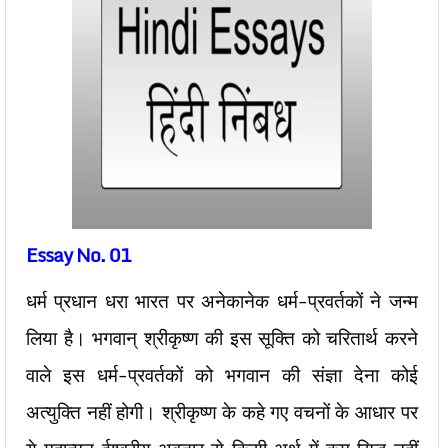
Essay No. 01
धर्म प्रधान धरा भारत पर अनेकानेक धर्म-प्रवर्तकों ने जन्म
लिया है। भगवान् श्रीकृष्ण की इस सूक्ति को चरितार्थ करने
वाले इस धर्म-प्रवर्तकों को भगवान की संज्ञा देना कोई
अत्युक्ति नहीं होगी। श्रीकृष्ण के कहे गए वचनों के आधार पर