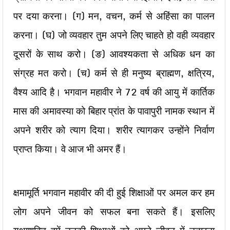
पर दया करना। (ग) मन, वचन, कर्म से अहिंसा का पालन
करना। (घ) जो व्यवहार तुम अपने लिए चाहते हो वही व्यवहार
दूसरों के साथ करो। (ङ) आवश्यकता से अधिक धन का
संग्रह मत करो। (च) कर्म से ही मनुष्य ब्राह्मण, क्षत्रिय,
वैश्य आदि है। भगवान महावीर ने 72 वर्ष की आयु में कार्तिक
मास की अमावस्या को बिहार प्रांत के पावापुरी नामक स्थान में
अपने शरीर को त्याग दिया। शरीर त्यागकर उन्होंने निर्वाण
प्राप्त किया। वे आज भी अमर हैं।
क्षमामूर्ति भगवान महावीर की दी हुई शिक्षाओं पर अमल कर हम
लोग अपने जीवन को सफल बना सकते हैं। इसलिए