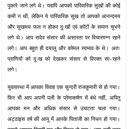
पुकारे जाने लगे थे। यद्यपि आपको पारिवारिक सुखों की कोई
कमी न थी. लेकिन ये पारिवारिक सुख तो आपको आनन्दमय
और सुखमय फल न होकर दुःखों एवं कॉटों के समान चुभने
लगे थे। आप सदेव संसार की असारता पर विचारमग्न रहने
लगे। आप बहुत ही दयालु और कोमल स्वभाव के थे। अतः
प्राणियों को दुःख को देखकर संसार से विरक्त सा-रहने
लगे।
युवावस्था में आपका विवाह एक सुन्दरी राजकुमारी से हो गया।
फिर भी आप अपनी पली के प्रेमाकर्षण में बंधे नहीं, अपितु
आपका मन और अधिक संसार से उचटता चला गया।
अट्ठाइस वर्ष की आयु में आपके पिताजी का निधन हो गया।