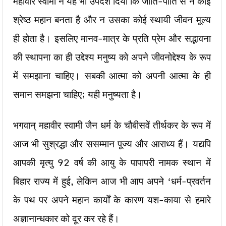
महावीर स्वामी ने यह भी उपदेश दिया कि जाति-पाति से न कोई
श्रेष्ठ महान बनता है और न उसका कोई स्थायी जीवन मूल्य
ही होता है। इसलिए मानव-मात्र के प्रति प्रेम और सद्भावना
की स्थापना का ही उद्देश्य मनुष्य को अपने जीवनोद्देश्य के रूप
में समझाना चाहिए। सबकी आत्मा को अपनी आत्मा के ही
समान समझना चाहिए; यही मनुष्यता है।
भगवान् महावीर स्वामी जैन धर्म के चौबीसवें तीर्थकर के रूप में
आज भी सुश्रद्धा और ससम्मान पूज्य और आराध्य हैं। यद्यपि
आपकी मृत्यु 92 वर्ष की आयु के पापापरी नामक स्थान में
बिहार राज्य में हुई, लेकिन आज भी आप अपने ‘धर्म-प्रवर्तन
के पथ पर अपने महान कार्यों के कारण यश-काया से हमारे
अज्ञानान्धकार को दूर कर रहे हैं।