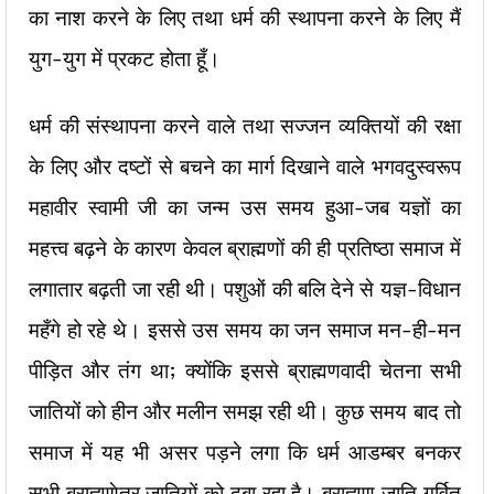
का नाश करने के लिए तथा धर्म की स्थापना करने के लिए मैं
युग-युग में प्रकट होता हूँ।
धर्म की संस्थापना करने वाले तथा सज्जन व्यक्तियों की रक्षा
के लिए और दष्टों से बचने का मार्ग दिखाने वाले भगवदुस्वरूप
महावीर स्वामी जी का जन्म उस समय हुआ-जब यज्ञों का
महत्त्व बढ़ने के कारण केवल ब्राह्मणों की ही प्रतिष्ठा समाज में
लगातार बढ़ती जा रही थी। पशुओं की बलि देने से यज्ञ-विधान
महँगे हो रहे थे। इससे उस समय का जन समाज मन-ही-मन
पीड़ित और तंग था; क्योंकि इससे ब्राह्मणवादी चेतना सभी
जातियों को हीन और मलीन समझ रही थी। कुछ समय बाद तो
समाज में यह भी असर पड़ने लगा कि धर्म आडम्बर बनकर
सभी ब्राह्मणेतर जातियों को दबा रहा है। ब्राह्मण जाति गर्वित