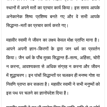
स्थानों में अपने मतों का प्रचार कार्य किया। इस समय आपके
अनेकानेक शिष्य प्रशिष्य बनते गए और वे सभी आपके
सिद्धान्त-मतों का प्रचार कार्य करते गए।
महावीर स्वामी ने जीवन का लक्ष्य केवल मोक्ष प्राप्ति माना है।
आपने अपनी ज्ञान-किरणों के द्वारा जन धर्म का प्रवर्तन
किया। जैन धर्म के पाँच मुख्य सिद्धान्त हैं—सत्य, अहिंसा, चोरी
न करना, आवश्यकता से अधिक संग्रह न करना और जीवन
में शुद्धाचरण। इन पांचों सिद्धान्तों पर चलकर ही मनष्य गोश या
निवणि प्राप्त कर सकता है। महावीर स्वामी ने सभी मनुष्यों को
इस पथ पर चलने का ज्ञानोपदेश दिया है।