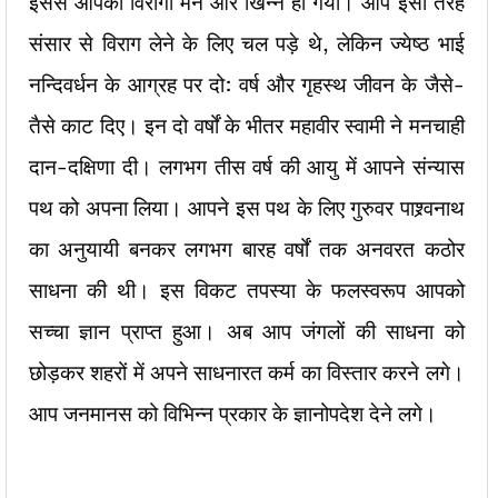
इससे आपका विरागी मन और खिन्न हो गया। आप इसी तरह
संसार से विराग लेने के लिए चल पड़े थे, लेकिन ज्येष्ठ भाई
नन्दिवर्धन के आग्रह पर दो: वर्ष और गृहस्थ जीवन के जैसे-
तैसे काट दिए। इन दो वर्षों के भीतर महावीर स्वामी ने मनचाही
दान-दक्षिणा दी। लगभग तीस वर्ष की आयु में आपने संन्यास
पथ को अपना लिया। आपने इस पथ के लिए गुरुवर पाश्र्वनाथ
का अनुयायी बनकर लगभग बारह वर्षों तक अनवरत कठोर
साधना की थी। इस विकट तपस्या के फलस्वरूप आपको
सच्चा ज्ञान प्राप्त हुआ। अब आप जंगलों की साधना को
छोड़कर शहरों में अपने साधनारत कर्म का विस्तार करने लगे।
आप जनमानस को विभिन्न प्रकार के ज्ञानोपदेश देने लगे।