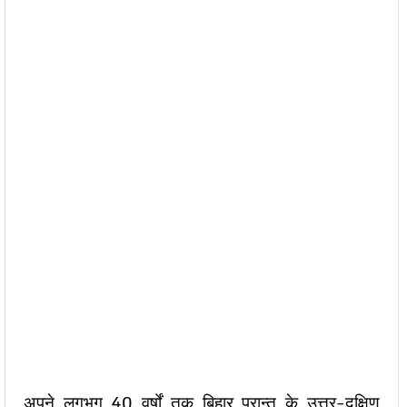
अपने लगभग 40 वर्षों तक बिहार प्रान्त के उत्तर-दक्षिण