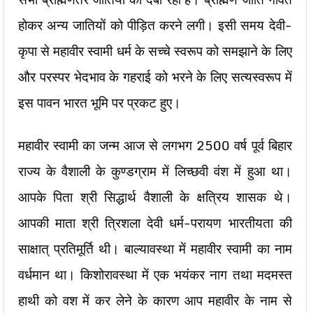
होकर अन्य जातियों को पीड़ित करने लगी। इसी समय देवी-
कृपा से महावीर स्वामी धर्म के सच्चे स्वरूप को समझाने के लिए
और परस्पर भेदभाव के गहराई को भरने के लिए सत्यस्वरूप में
इस पावन भारत भूमि पर प्रकट हुए।
महावीर स्वामी का जन्म आज से लगभग 2500 वर्ष पूर्व बिहार
राज्य के वैशाली के कुण्डग्राम में लिच्छवी वंश में हुआ था।
आपके पिता श्री सिद्धार्थ वैशाली के क्षत्रिय शासक थे।
आपकी माता श्री त्रिशला देवी धर्म-परायण भारतीयता की
साक्षात् प्रतिमूर्ति थी। बाल्यावस्था में महावीर स्वामी का नाम
वर्धमान था। किशोरावस्था में एक भयंकर नाग तथा मदमस्त
हाथी को वश में कर लेने के कारण आप महावीर के नाम से