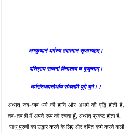
अभ्युत्थानं धर्मस्य तदात्मानं सृजाभ्यहम्।
परित्राय साधनां विनाशाय च दुष्कृताम्।
धर्मसंस्थापनोर्थाय संभवामि युगे युगे।।
अर्थात् जब-जब धर्म की हानि और अधर्म की वृद्धि होती है,
तब-तब ही मैं अपने रूप को रचता हूँ, अर्थात् प्रकट होता हैं,
साधु पुरुषों का उद्धार करने के लिए और दषित कर्म करने वालों