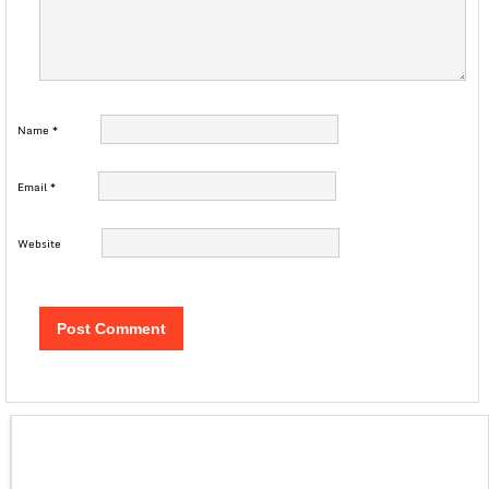
Name
*
Email
*
Website