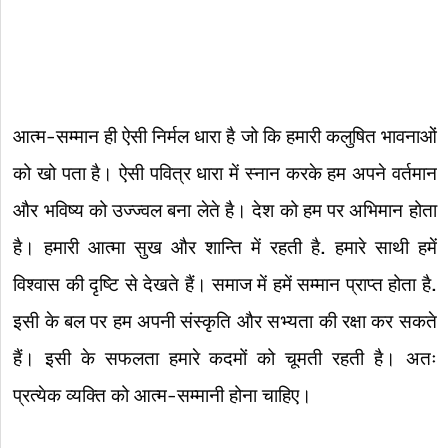
आत्म-सम्मान ही ऐसी निर्मल धारा है जो कि हमारी कलुषित भावनाओं
को खो पता है। ऐसी पवित्र धारा में स्नान करके हम अपने वर्तमान
और भविष्य को उज्ज्वल बना लेते है। देश को हम पर अभिमान होता
है। हमारी आत्मा सुख और शान्ति में रहती है. हमारे साथी हमें
विश्वास की दृष्टि से देखते हैं। समाज में हमें सम्मान प्राप्त होता है.
इसी के बल पर हम अपनी संस्कृति और सभ्यता की रक्षा कर सकते
हैं। इसी के सफलता हमारे कदमों को चूमती रहती है। अतः
प्रत्येक व्यक्ति को आत्म-सम्मानी होना चाहिए।