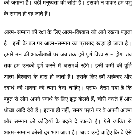
को जगाना है। यही मनुष्यता की सीढ़ी है। इसको न पाकर हम पशु
के समान ही रह जाते हैं।
आत्म-सम्मान की रक्षा के लिए आत्म-विश्वास को आगे रखना पड़ता
है। इसी के बल पर आत्म-सम्मान का प्रासाद खड़ा हो जाता है।
हमारे मन की आकाँक्षाओं पर जब तक हमें पूर्ण विश्वास न होगा तब
तक हम उनको पूर्ण करने में असमर्थ रहेंगे। इसी कमी की पूर्ति
आत्म-विश्वास के द्वारा हो जाती है। इसके लिए हमें अहंकार और
स्वार्थ की भावना को त्याग देना चाहिए। प्रायः देखा गया है कि
बहुत से लोग अपने स्वार्थ के लिए झूठ बोलते हैं, चोरी करते हैं और
धोखा आदि देते हैं। इतना ही नहीं, समय पड़ने पर वे अपनी आत्मा
और सम्मान को कौड़ियों के बदले दे डालते हैं। ऐसे व्यक्ति से
आत्म-सम्मान कोसों दूर भाग जाता है। अतः उन्हें चाहिए कि वे ऐसे