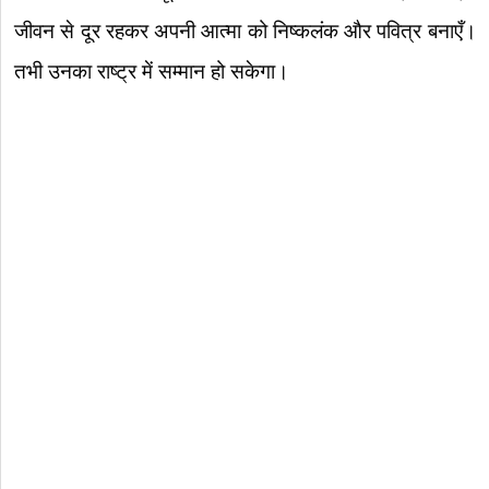
जीवन से दूर रहकर अपनी आत्मा को निष्कलंक और पवित्र बनाएँ।
तभी उनका राष्ट्र में सम्मान हो सकेगा।