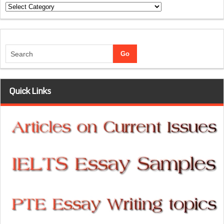
Categories
Quick Links