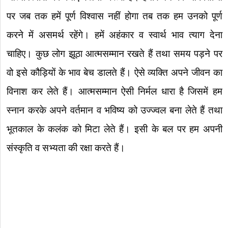
पर जब तक हमें पूर्ण विश्वास नहीं होगा तब तक हम उनको पूर्ण
करने में असमर्थ रहेंगे। हमें अहंकार व स्वार्थ भाव त्याग देना
चाहिए। कुछ लोग झूठा आत्मसम्मान रखते हैं तथा समय पड़ने पर
वो इसे कौड़ियों के भाव बेच डालते हैं। ऐसे व्यक्ति अपने जीवन का
विनाश कर लेते हैं। आत्मसम्मान ऐसी निर्मल धारा है जिसमें हम
स्नान करके अपने वर्तमान व भविष्य को उज्ज्वल बना लेते हैं तथा
भूतकाल के कलंक को मिटा लेते हैं। इसी के बल पर हम अपनी
संस्कृति व सभ्यता की रक्षा करते हैं।