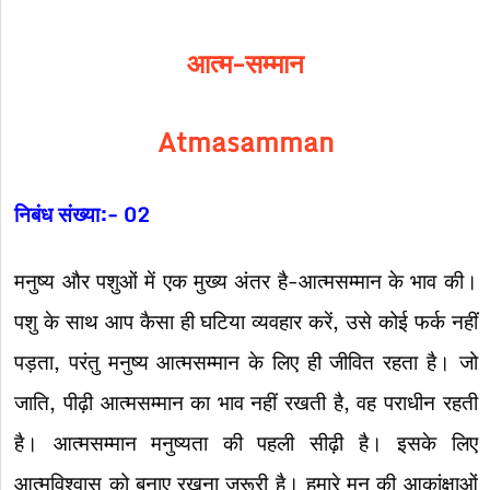
आत्म-सम्मान
Atmasamman
निबंध संख्या:- 02
मनुष्य और पशुओं में एक मुख्य अंतर है-आत्मसम्मान के भाव की।
पशु के साथ आप कैसा ही घटिया व्यवहार करें, उसे कोई फर्क नहीं
पड़ता, परंतु मनुष्य आत्मसम्मान के लिए ही जीवित रहता है। जो
जाति, पीढ़ी आत्मसम्मान का भाव नहीं रखती है, वह पराधीन रहती
है। आत्मसम्मान मनुष्यता की पहली सीढ़ी है। इसके लिए
आत्मविश्वास को बनाए रखना जरूरी है। हमारे मन की आकांक्षाओं