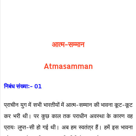
आत्म-सम्मान
Atmasamman
निबंध संख्या:- 01
प्राचीन युग में सभी भारतीयों में आत्म-सम्मान की भावना कूट-कूट
कर भरी थी। पर कुछ काल तक पराधीन अवस्था के कारण वह
प्रायः लुप्त-सी हो गई थी। अब हम स्वतंत्र हैं। हमें इस भावना