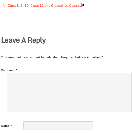
»
for Class 8, 9, 10, Class 12 and Graduation Classes
Leave A Reply
Your email address will not be published.
Required fields are marked
*
Comment
*
Name
*