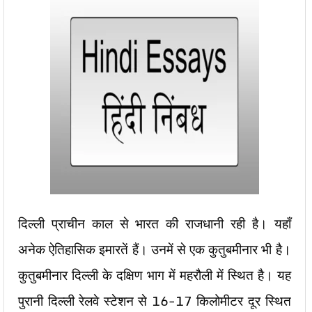
दिल्ली प्राचीन काल से भारत की राजधानी रही है। यहाँ
अनेक ऐतिहासिक इमारतें हैं। उनमें से एक कुतुबमीनार भी है।
कुतुबमीनार दिल्ली के दक्षिण भाग में महरौली में स्थित है। यह
पुरानी दिल्ली रेलवे स्टेशन से 16-17 किलोमीटर दूर स्थित