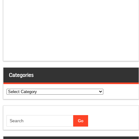
Categories
Categories