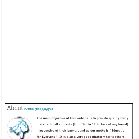
About
evirtualguru_ajaygour
The main objective of this website is to provide quality study
material to all students (from 1st to 12th class of any board)
irrespective of their background as our motto is “Education
for Everyone”. It is also a very good platform for teachers