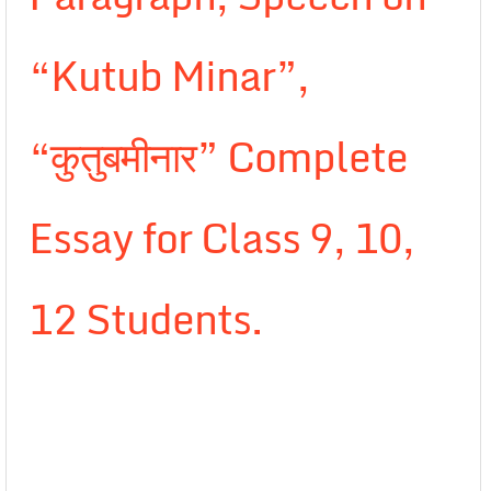
“Kutub Minar”,
“कुतुबमीनार” Complete
Essay for Class 9, 10,
12 Students.