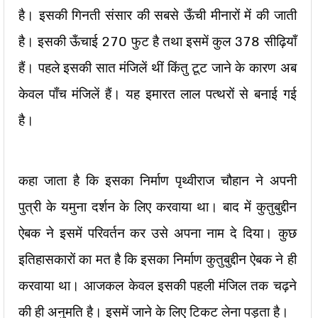
है। इसकी गिनती संसार की सबसे ऊँची मीनारों में की जाती
है। इसकी ऊँचाई 270 फुट है तथा इसमें कुल 378 सीढ़ियाँ
हैं। पहले इसकी सात मंजिलें थीं किंतु टूट जाने के कारण अब
केवल पाँच मंजिलें हैं। यह इमारत लाल पत्थरों से बनाई गई
है।
कहा जाता है कि इसका निर्माण पृथ्वीराज चौहान ने अपनी
पुत्री के यमुना दर्शन के लिए करवाया था। बाद में कुतुबुद्दीन
ऐबक ने इसमें परिवर्तन कर उसे अपना नाम दे दिया। कुछ
इतिहासकारों का मत है कि इसका निर्माण कुतुबुद्दीन ऐबक ने ही
करवाया था। आजकल केवल इसकी पहली मंजिल तक चढ़ने
की ही अनुमति है। इसमें जाने के लिए टिकट लेना पड़ता है।