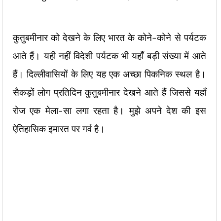
कुतुबमीनार को देखने के लिए भारत के कोने-कोने से पर्यटक
आते हैं। यही नहीं विदेशी पर्यटक भी यहाँ बड़ी संख्या में आते
हैं। दिल्लीवासियों के लिए यह एक अच्छा पिकनिक स्थल है।
सैकड़ों लोग प्रतिदिन कुतुबमीनार देखने आते हैं जिससे यहाँ
रोज एक मेला-सा लगा रहता है। मुझे अपने देश की इस
ऐतिहासिक इमारत पर गर्व है।