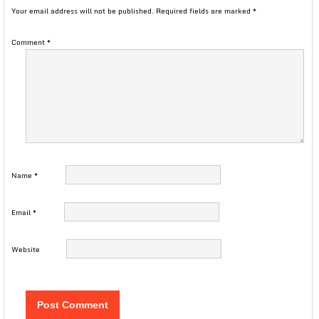
Your email address will not be published.
Required fields are marked
*
Comment
*
Name
*
Email
*
Website