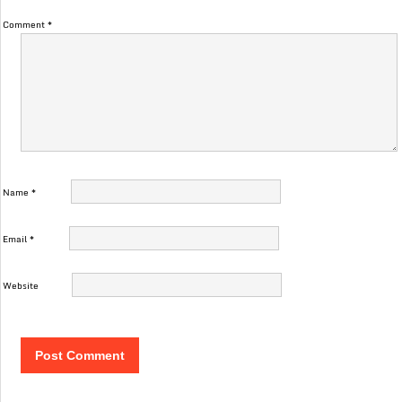
Comment
*
Name
*
Email
*
Website