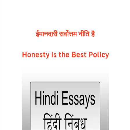
ईमानदारी सर्वोत्तम नीति है
Honesty is the Best Policy