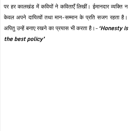
पर हर कालखंड में कवियों ने कविताएँ लिखीं। ईमानदार व्यक्ति न
केवल अपने दायित्वों तथा मान-सम्मान के प्रति सजग रहता है।
अपितु उन्हें बनाए रखने का प्रयास भी करता है।-
‘Honesty is
the best policy’