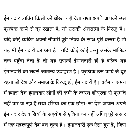
ईमानदार व्यक्ति किसी को धोखा नहीं देता तथा अपने आपको उस
प्रत्येक कार्य से दूर रखता है, जो उसकी अंतरात्मा के विरुद्ध है।
यदि कोई व्यक्ति अपनी नौकरी पूरी निष्ठा के साथ पूरी करता है तो
यह भी ईमानदारी का अंग है। यदि कोई खोई वस्तु उसके मालिक
तक पहुँचा देता है तो यह उसकी ईमानदारी ही है बल्कि यह
ईमानदारी का सबसे सामान्य उदाहरण है। प्रत्येक उस कार्य से दूर
रहना जो देश और समाज के विरुद्ध हो, ईमानदारी है। वर्तमान समय
में हमारा देश ईमानदार लोगों की कमी के कारण शीघ्रता से प्रगति
नहीं कर पा रहा है तथा एशिया का एक छोटा-सा देश जापान अपने
ईमानदार देशवासियों के सहयोग से एशिया का नहीं अपितु पूरे संसार
में एक महत्त्वपूर्ण देश बन चुका है। ईमानदारी एक ऐसा गुण है, जिस