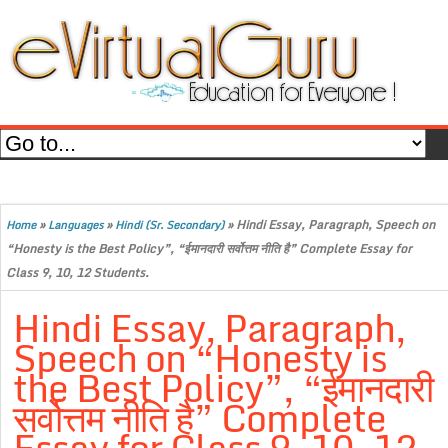
»
»
»
Hindi Essay, Paragraph, Speech on
Home
Languages
Hindi (Sr. Secondary)
“Honesty is the Best Policy”, “ईमानदारी सर्वोत्तम नीति है” Complete Essay for
Class 9, 10, 12 Students.
Hindi Essay, Paragraph,
Speech on “Honesty is
the Best Policy”, “ईमानदारी
सर्वोत्तम नीति है” Complete