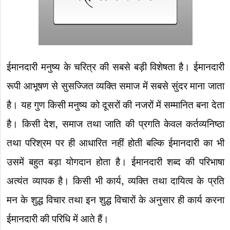
ईमानदारी मनुष्य के चरित्र की सबसे बड़ी विशेषता है। ईमानदारी
रूपी आभूषण से सुसज्जित व्यक्ति समाज में सबसे सुंदर माना जाता
है। यह गुण किसी मनुष्य को दूसरों की नजरों में सम्मानित बना देता
है। किसी देश, समाज तथा जाति की प्रगति केवल कर्तव्यनिष्ठा
तथा परिश्रम पर ही आधारित नहीं होती बल्कि ईमानदारी का भी
उसमें बहुत बड़ा योगदान होता है। ईमानदारी शब्द की परिभाषा
अत्यंत व्यापक है। किसी भी कार्य, व्यक्ति तथा दायित्व के प्रति
मन के शुद्ध विचार तथा इन शुद्ध विचारों के अनुसार ही कार्य करना
ईमानदारी की परिधि में आते हैं।