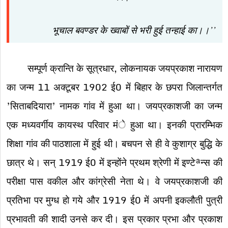
भूचाल बवण्डर के ख्वाबों से भरी हुई तन्हाई का।।’’
सम्पूर्ण क्रान्ति के सूत्रधार, लोकनायक जयप्रकाश नारायण
का जन्म 11 अक्टूबर 1902 ई0 में बिहार के छपरा जिलान्तर्गत
’सिताबदियारा’ नामक गांव में हुआ था। जयप्रकाशजी का जन्म
एक मध्यवर्गीय कायस्थ परिवार मंे हुआ था। इनकी प्रारम्भिक
शिक्षा गांव की पाठशाला में हुई थी। बचपन से ही वे कुशाग्र बुद्धि के
छात्र थे। सन् 1919 ई0 में इन्होंने प्रथम श्रेणी में इण्टेªन्स की
परीक्षा पास वकील और कांग्रेसी नेता थे। वे जयप्रकाशजी की
प्रतिभा पर मुग्ध हो गये और 1919 ई0 में अपनी इकलौती पुत्री
प्रभावती की शादी उनसे कर दी। इस प्रकार प्रभा और प्रकाश