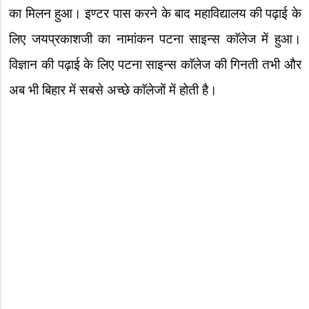
का मिलन हुआ। इण्टर पास करने के बाद महाविद्यालय की पढ़ाई के
लिए जयप्रकाशजी का नामांकन पटना साइन्स काॅलेज में हुआ।
विज्ञान की पढ़ाई के लिए पटना साइन्स काॅलेज की गिनती तभी और
अब भी बिहार में सबसे अच्छे काॅलेजों में होती है।