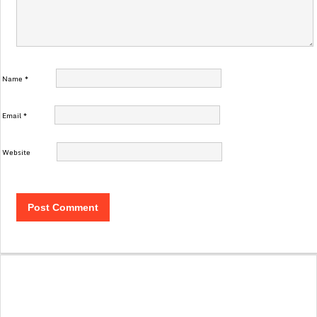
Name
*
Email
*
Website