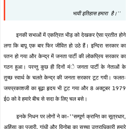
भावी इतिहास हमारा है।’’
इनकी सभाओं में एकत्रित भीड़ को देखकर ऐसा प्रतीत होने
लगा कि बापू एक बार फिर जीवित हो उठे हैं। इन्दिरा सरकार का
पतन हो गया और केन्द्र में जनता पार्टी की लोकप्रिय सरकार का
गठन हुआ। परन्तु कुछ ही दिनों मंे जनता पार्टी के नेताओं के
तुच्छ स्वार्थ के चलते केन्द्र की जनता सरकार टूट गयी। फलतः
जयप्रकाशजी का बूढ़ा हृदय भी टूट गया और 8 अक्टूबर 1979
ई0 को वे हमारे बीच से सदा के लिए चल बसे।
इनके निधन पर लोगों ने का-’’सम्पूर्ण क्रान्ति का सूत्रधार,
अहिंसा का पुजारी, गांधी और विनोबा का सच्चा उत्तराधिकारी हमारे