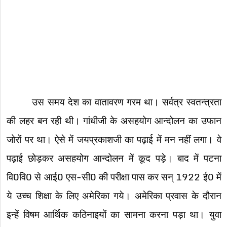
उस समय देश का वातावरण गरम था। सर्वत्र स्वतन्त्रता
की लहर बन रही थी। गांधीजी के असहयोग आन्दोलन का उफान
जोरों पर था। ऐसे में जयप्रकाशजी का पढ़ाई में मन नहीं लगा। वे
पढ़ाई छोड़कर असहयोग आन्दोलन में कूद पड़े। बाद में पटना
वि0वि0 से आई0 एस-सी0 की परीक्षा पास कर सन् 1922 ई0 में
ये उच्च शिक्षा के लिए अमेरिका गये। अमेरिका प्रवास के दौरान
इन्हें विषम आर्थिक कठिनाइयों का सामना करना पड़ा था। युवा