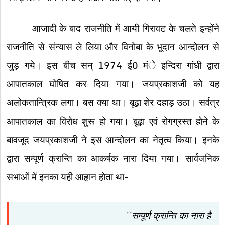
आजादी के बाद राजनीति में आयी गिरावट के चलते इन्होंने
राजनीति से संन्यास ले लिया और विनोबा के भूदान आन्दोलन से
जुड़ गये। इस बीच सन् 1974 ई0 मंे इन्दिरा गांधी द्वारा
आपातकाल घोषित कर दिया गया। जयप्रकाशजी को यह
अलोकतान्त्रिक लगा। बस क्या था। बूढ़ा शेर दहाड़ उठा। सर्वत्र
आपातकाल का विरोध शुरू हो गया। बूढ़ा एवं रोगग्रस्त होने के
बावजूद जयप्रकाशजी ने इस आन्दोलन का नेतृत्व किया। इनके
द्वारा सम्पूर्ण क्रान्ति का आकर्षक नारा दिया गया। सार्वजनिक
सभाओं में इनका यही आहृान होता था-
’’सम्पूर्ण क्रान्ति का नारा है