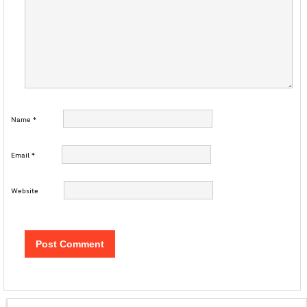
Name
*
Email
*
Website