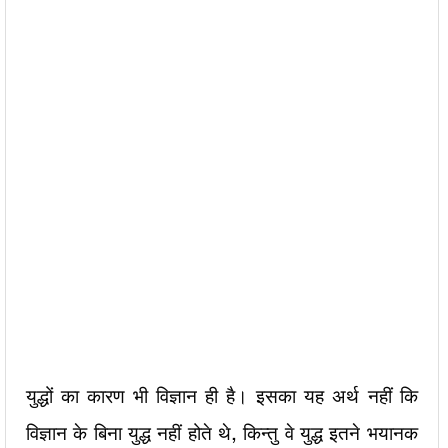
युद्धों का कारण भी विज्ञान ही है। इसका यह अर्थ नहीं कि
विज्ञान के बिना युद्ध नहीं होते थे, किन्तु वे युद्ध इतने भयानक