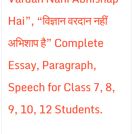
Hai”, “विज्ञान वरदान नहीं
अभिशाप है” Complete
Essay, Paragraph,
Speech for Class 7, 8,
9, 10, 12 Students.