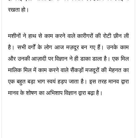
रखता हो।
मशीनों ने हाथ से काम करने वाले कारीगरों की रोटी छीन ली
है। सभी वर्गों के लोग आज मज़दूर बन गए हैं। उनके काम
और उनकी आज़ादी पर विज्ञान ने ही डाका डाला है। एक मिल
मालिक मिल में काम करने वाले सैंकड़ों मजदूरों की मेहनत का
एक बहुत बड़ा भाग स्वयं हड़प जाता है। इस तरह मानव द्वारा
मानव के शोषण का अभिशाप विज्ञान द्वारा बढ़ा है।