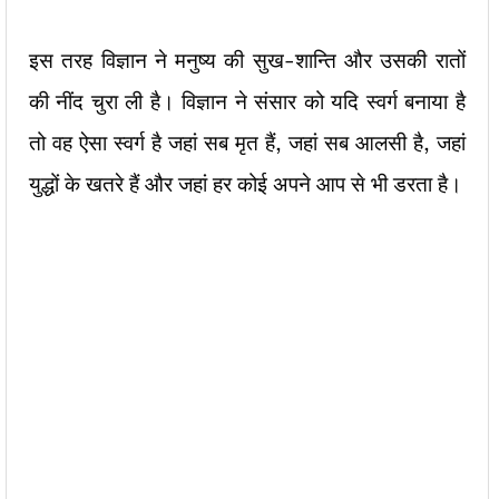
इस तरह विज्ञान ने मनुष्य की सुख-शान्ति और उसकी रातों
की नींद चुरा ली है। विज्ञान ने संसार को यदि स्वर्ग बनाया है
तो वह ऐसा स्वर्ग है जहां सब मृत हैं, जहां सब आलसी है, जहां
युद्धों के खतरे हैं और जहां हर कोई अपने आप से भी डरता है।