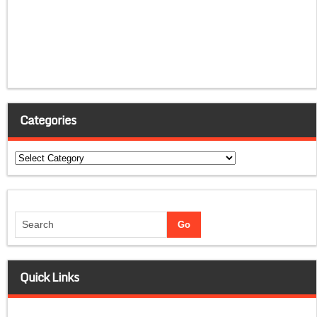
Categories
Categories
Quick Links