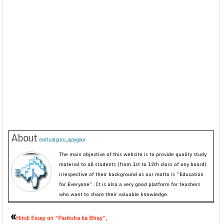
About
evirtualguru_ajaygour
The main objective of this website is to provide quality study
material to all students (from 1st to 12th class of any board)
irrespective of their background as our motto is “Education
for Everyone”. It is also a very good platform for teachers
who want to share their valuable knowledge.
«
Hindi Essay on “Pariksha ka Bhay”,