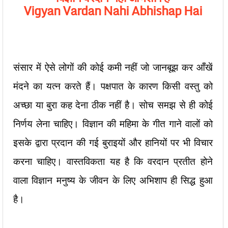
Vigyan Vardan Nahi Abhishap Hai
संसार में ऐसे लोगों की कोई कमी नहीं जो जानबूझ कर आँखें
मंदने का यत्न करते हैं। पक्षपात के कारण किसी वस्तु को
अच्छा या बुरा कह देना ठीक नहीं है। सोच समझ से ही कोई
निर्णय लेना चाहिए। विज्ञान की महिमा के गीत गाने वालों को
इसके द्वारा प्रदान की गई बुराइयों और हानियों पर भी विचार
करना चाहिए। वास्तविकता यह है कि वरदान प्रतीत होने
वाला विज्ञान मनुष्य के जीवन के लिए अभिशाप ही सिद्ध हुआ
है।