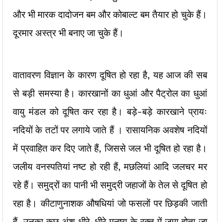
और भी मारक दादोजन बम और कोबाल्ट बम तैयार हो चुके हैं।
दूरमार अस्त्र भी बनाए जा चुके हैं।
वातावरण विज्ञान के कारण दूषित हो रहा है, यह आज की सब
से बड़ी समस्या है। कारखानों का धुआं और पैट्रोल का धुआं
वायु मंडल को दूषित कर रहा है। बड़े-बड़े कारखाने प्रायः
नदियों के तटों पर लगाये जाते हैं । रासायनिक अवशेष नदियों
में प्रवाहित कर दिए जाते हैं, जिससे जल भी दूषित हो रहा है।
जलीय वनस्पतियां नष्ट हो रही हैं, मछलियां आदि जलचर मर
रहे हैं। समुद्रों का पानी भी समुद्री जहाजों के तेल से दूषित हो
रहा है। कीटाणुनाशक औषधियां जो फसलों पर छिड़की जाती
हैं, उनका कुछ अंश धीरे-धीरे मनुष्य के रक्त में जमा होता जा