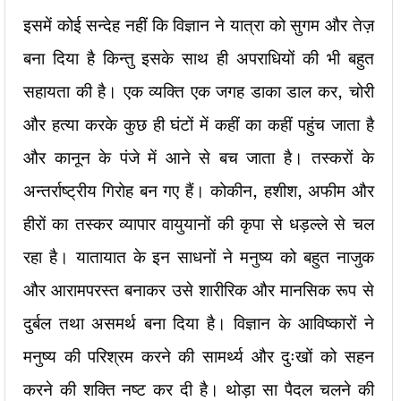
इसमें कोई सन्देह नहीं कि विज्ञान ने यात्रा को सुगम और तेज़
बना दिया है किन्तु इसके साथ ही अपराधियों की भी बहुत
सहायता की है। एक व्यक्ति एक जगह डाका डाल कर, चोरी
और हत्या करके कुछ ही घंटों में कहीं का कहीं पहुंच जाता है
और कानून के पंजे में आने से बच जाता है। तस्करों के
अन्तर्राष्ट्रीय गिरोह बन गए हैं। कोकीन, हशीश, अफीम और
हीरों का तस्कर व्यापार वायुयानों की कृपा से धड़ल्ले से चल
रहा है। यातायात के इन साधनों ने मनुष्य को बहुत नाजुक
और आरामपरस्त बनाकर उसे शारीरिक और मानसिक रूप से
दुर्बल तथा असमर्थ बना दिया है। विज्ञान के आविष्कारों ने
मनुष्य की परिश्रम करने की सामर्थ्य और दुःखों को सहन
करने की शक्ति नष्ट कर दी है। थोड़ा सा पैदल चलने की