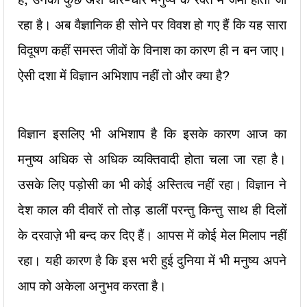
रहा है। अब वैज्ञानिक ही सोने पर विवश हो गए हैं कि यह सारा
विदूषण कहीं समस्त जीवों के विनाश का कारण ही न बन जाए।
ऐसी दशा में विज्ञान अभिशाप नहीं तो और क्या है?
विज्ञान इसलिए भी अभिशाप है कि इसके कारण आज का
मनुष्य अधिक से अधिक व्यक्तिवादी होता चला जा रहा है।
उसके लिए पड़ोसी का भी कोई अस्तित्व नहीं रहा। विज्ञान ने
देश काल की दीवारें तो तोड़ डालीं परन्तु किन्तु साथ ही दिलों
के दरवाज़े भी बन्द कर दिए हैं। आपस में कोई मेल मिलाप नहीं
रहा। यही कारण है कि इस भरी हुई दुनिया में भी मनुष्य अपने
आप को अकेला अनुभव करता है।