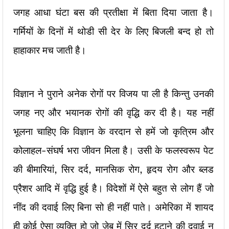
जगह आधा घंटा बस की प्रतीक्षा में बिता दिया जाता है।
गर्मियों के दिनों में थोडी सी देर के लिए बिजली बन्द हो तो
हाहाकार मच जाती है।
विज्ञान ने पुराने अनेक रोगों पर विजय पा ली है किन्तु उनकी
जगह नए और भयानक रोगों की वृद्धि कर दी है। यह नहीं
भूलना चाहिए कि विज्ञान के वरदान से हमें जो कृत्रिम और
कोलाहल-संघर्ष भरा जीवन मिला है। उसी के फलस्वरूप पेट
की बीमारियां, सिर दर्द, मानसिक रोग, हृदय रोग और ब्लड
प्रैशर आदि में वृद्धि हुई है। विदेशों में ऐसे बहुत से लोग हैं जो
नींद की दवाई लिए बिना सो ही नहीं पाते। अमेरिका में शायद
ही कोई ऐसा व्यक्ति हो जो जेब में सिर दर्द हटाने की दवाई न