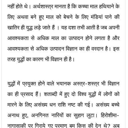
नहीं होते थे। अर्थशास्त्र मानता है कि कच्चा माल हथियाने के
लिए अथवा बने हुए माल को बेचने के लिए मंडियां पाने की
खातिर ही युद्ध लड़े जाते हैं । यह दशा तभी आती है जब अपनी
आवश्यकता से अधिक माल का उत्पादन होने लगता है और
आवश्यकता से अधिक उत्पादन विज्ञान का ही वरदान है। इस
तरह युद्धों का कारण भी विज्ञान ही है।
युद्धों में प्रयुक्त होने वाले भयानक अस्त्र-शस्त्र भी विज्ञान
का ही प्रसाद हैं। शताब्दी में हुए दो विश्व युद्धों में लोगों को
मारने के लिए असंख्य धन राशि नष्ट की गई। असंख्य बच्चे
अनाथ हुए, अनगिनत नारियों का सुहाग लुटा। हिरोशीमा-
नागासाकी पर गिराये गए परमाणु बम किस की देन थे? अब