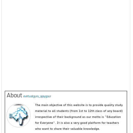
About
evirtualguru_ajaygour
The main objective of this website is to provide quality study
material to all students (from 1st to 12th class of any board)
irrespective of their background as our motto is “Education
for Everyone”. It is also a very good platform for teachers
who want to share their valuable knowledge.