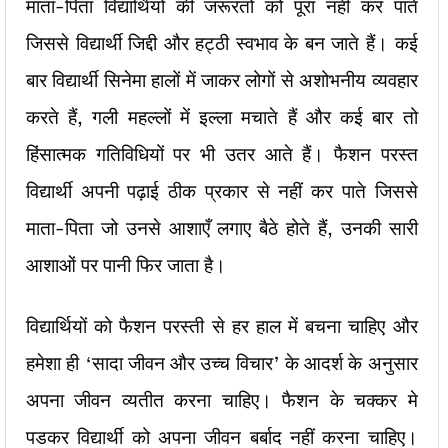
माता-पिता विद्यार्थियों की जरूरतों को पूरा नहीं कर पाते
जिससे विद्यार्थी जिद्दी और हट्ठी स्वभाव के बन जाते हैं। कई
बार विद्यार्थी सिनेमा हालों में जाकर लोगों से अशोभनीय व्यवहार
करते हैं, गली महल्लों में इल्ला मचाते हैं और कई बार तो
हिंसात्मक गतिविधियों पर भी उतर आते हैं। फैशन परस्त
विद्यार्थी अपनी पढ़ाई ठीक प्रकार से नहीं कर पाते जिससे
माता-पिता जो उनसे आशाएँ लगाए बैठे होते हैं, उनकी सारी
आशाओं पर पानी फिर जाता है।
विद्यार्थियों को फैशन परस्ती से हर हाल में बचना चाहिए और
हमेशा ही ‘सादा जीवन और उच्च विचार’ के आदर्श के अनुसार
अपना जीवन व्यतीत करना चाहिए। फैशन के चक्कर मे
पडकर विद्यार्थी को अपना जीवन बर्बाद नहीं करना चाहिए।