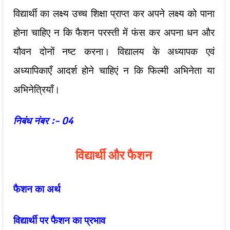
विद्यार्थी का लक्ष्य उच्च शिक्षा प्राप्त कर अपने लक्ष्य को पाना
होना चाहिए न कि फैशन परस्ती में फंस कर अपना धन और
यौवन दोनों नष्ट करना। विद्यालय के अध्यापक एवं
अध्यापिकाएँ आदर्श होने चाहिएं न कि फिल्मी अभिनेता या
अभिनेत्रियाँ।
निबंध नंबर :- 04
विद्यार्थी और फैशन
फैशन का अर्थ
विद्यार्थी पर फैशन का प्रभाव