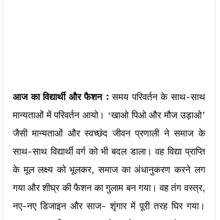
आज का विद्यार्थी और फैशन :
समय परिवर्तन के साथ-साथ
मान्यताओं में परिवर्तन आयो। ‘खाओ पिओ और मौज उड़ाओ’
जैसी मान्यताओं और स्वच्छंद जीवन प्रणाली ने समाज के
साथ-साथ विद्यार्थी वर्ग को भी बदल डाला। वह विद्या प्राप्ति
के मूल लक्ष्य को भूलकर, समाज का अंधानुकरण करने लग
गया और शीघ्र की फैशन का गुलाम बन गया। वह तंग वस्त्र,
नए-नए डिजाइन और साज- शृंगार में पूरी तरह घिर गया।