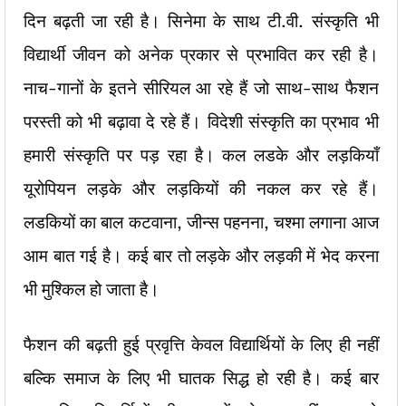
दिन बढ़ती जा रही है। सिनेमा के साथ टी.वी. संस्कृति भी
विद्यार्थी जीवन को अनेक प्रकार से प्रभावित कर रही है।
नाच-गानों के इतने सीरियल आ रहे हैं जो साथ-साथ फैशन
परस्ती को भी बढ़ावा दे रहे हैं। विदेशी संस्कृति का प्रभाव भी
हमारी संस्कृति पर पड़ रहा है। कल लडके और लड़कियाँ
यूरोपियन लड़के और लड़कियों की नकल कर रहे हैं।
लडकियों का बाल कटवाना, जीन्स पहनना, चश्मा लगाना आज
आम बात गई है। कई बार तो लड़के और लड़की में भेद करना
भी मुश्किल हो जाता है।
फैशन की बढ़ती हुई प्रवृत्ति केवल विद्यार्थियों के लिए ही नहीं
बल्कि समाज के लिए भी घातक सिद्ध हो रही है। कई बार