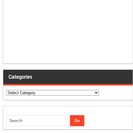
Categories
Categories