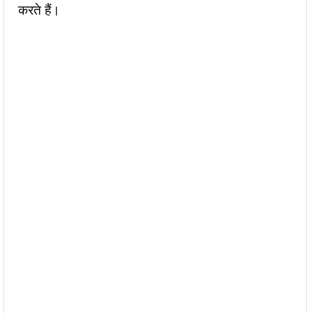
करते हैं।