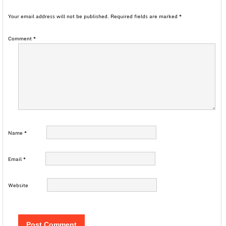
Your email address will not be published.
Required fields are marked
*
Comment
*
Name
*
Email
*
Website