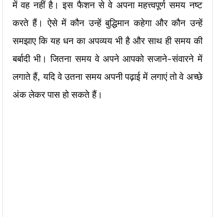
में वह नहीं है। इस फैशन से वे अपना महत्त्वपूर्ण समय नष्ट
करते हैं। ऐसे में कौन उन्हें बुद्धिमान कहेगा और कौन उन्हें
समझाए कि यह धन का अपव्यय भी है और साथ ही समय की
बर्बादी भी। जितना समय वे अपने आपको सजाने-संवारने में
लगाते हैं, यदि वे उतना समय अपनी पढ़ाई में लगाएं तो वे अच्छे
अंक लेकर पास हो सकते हैं।