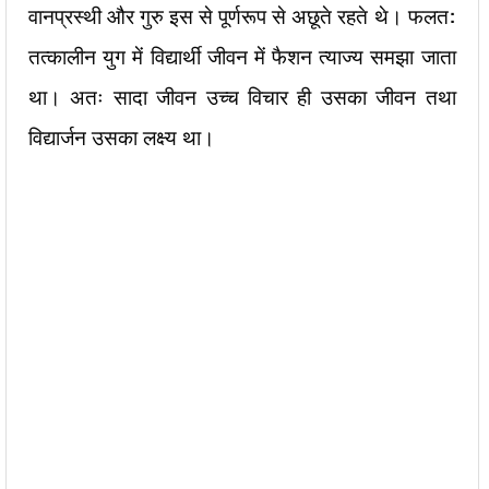
वानप्रस्थी और गुरु इस से पूर्णरूप से अछूते रहते थे। फलत:
तत्कालीन युग में विद्यार्थी जीवन में फैशन त्याज्य समझा जाता
था। अतः सादा जीवन उच्च विचार ही उसका जीवन तथा
विद्यार्जन उसका लक्ष्य था।