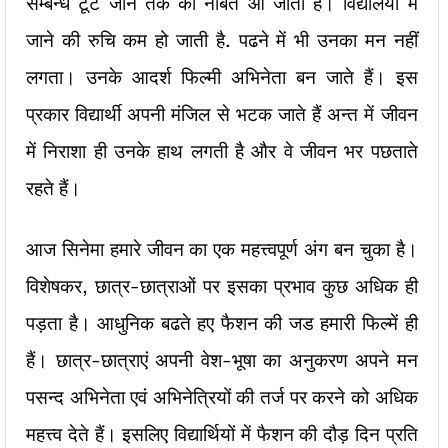
सम्बन्ध टूट जाने तक की नौबत आ जाती है। विद्यालयों में
जाने की रुचि कम हो जाती है. पढने में भी उनका मन नहीं
लगता। उनके आदर्श फिल्मी अभिनेता बन जाते हैं। इस
प्रकार विद्यार्थी अपनी मंजिल से भटक जाते हैं अन्त में जीवन
में निराशा ही उनके हाथ लगती है और वे जीवन भर पछताते
रहते हैं।
आज सिनेमा हमारे जीवन का एक महत्त्वपूर्ण अंग बन चुका है।
विशेषकर, छात्र-छात्राओं पर इसका प्रभाव कुछ अधिक ही
पड़ता है। आधुनिक बढते हए फैशन की जड हमारी फिल्में ही
हैं। छात्र-छात्राएं अपनी वेश-भूषा का अनुकरण अपने मन
पसन्द अभिनेता एवं अभिनेत्रियों की तर्ज पर करने को अधिक
महत्त्व देते हैं। इसलिए विद्यार्थियों में फैशन की दौड़ दिन प्रति