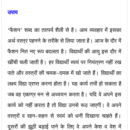
उपाय
‘फैशन’ शब्द का तात्पर्य शैली से है। आम व्यवहार में इसका
अर्थ वस्त्र पहनने के तरीके से लिया जाता है। आज के दौर में
फैशन नित नए रूप बदलता है। विद्यार्थी की आयु इस दौर में
खींची चली जाती है। हर विद्यार्थी स्वयं पर नियंत्रण नहीं रख
पाते और वस्त्रों की चमक-दमक में खो जाते हैं। विद्यार्थी का
लक्ष्य विद्या प्राप्त करना होता है। यह कार्य तभी हो सकता है
जब वह एकाग्र मन से अध्ययन करता है। यदि वे अपने इस
कार्य को नहीं करता है तो विद्या उनसे रूठ जाएगी। वे अपने
वस्त्रों व रहन-सहन से स्वयं को धनी दिखाना चाहते हैं।
दूसरों की झूठी बड़ाई पाने के लिए वे अपने केश व वेश में