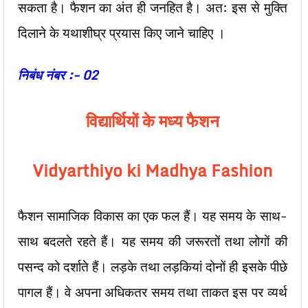
सकता है। फैशन का अंत ही जनहित है। अत: इस से मुक्ति
दिलाने के यथाशीघ्र प्रयास किए जाने चाहिए ।
निबंध नंबर :- 02
विद्यार्थियों के मध्य फैशन
Vidyarthiyo ki Madhya Fashion
फैशन सामाजिक विकास का एक फल हैं। यह समय के साथ-
साथ बदलते रहते हैं। यह समय की जरूरतों तथा लोगों की
पसन्द को दर्शाते हैं। लड़के तथा लड़कियां दोनों ही इसके पीछे
पागल हैं। वे अपना अधिकतर समय तथा ताकत इस पर व्यर्थ