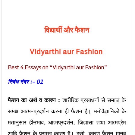
विद्यार्थी और फैशन
Vidyarthi aur Fashion
Best 4 Essays on “Vidyarthi aur Fashion”
निबंध नंबर :- 01
फैशन का अर्थ व कारण :
शारीरिक प्रसाधनों से समाज के
समक्ष आत्म-प्रदर्शन करना ही फैशन है। मनोवैज्ञानिकों के
मतानुसार हीनभाव, आत्मप्रदर्शन, जिज्ञासा तथा आत्मप्रेम
आदि फैशन के प्रमुख कारण हैं। इसी कारण फैशन मानव