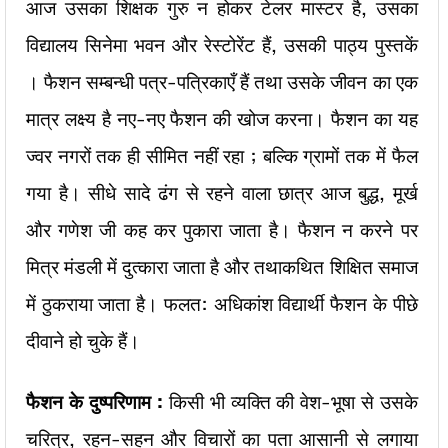
आज उसका शिक्षक गुरु न होकर टेलर मास्टर है, उसका
विद्यालय सिनेमा भवन और रेस्टोरेंट हैं, उसकी पाठ्य पुस्तकें
। फैशन सम्बन्धी पत्र-पत्रिकाएँ हैं तथा उसके जीवन का एक
मात्र लक्ष्य है नए-नए फैशन की खोज करना। फैशन का यह
ज्वर नगरों तक ही सीमित नहीं रहा ; बल्कि ग्रामों तक में फैल
गया है। सीधे सादे ढंग से रहने वाला छात्र आज बुद्ध, मूर्ख
और गणेश जी कह कर पुकारा जाता है। फैशन न करने पर
मित्र मंडली में दुत्कारा जाता है और तथाकथित शिक्षित समाज
में ठुकराया जाता है। फलत: अधिकांश विद्यार्थी फैशन के पीछे
दीवाने हो चुके हैं।
फैशन के दुष्परिणाम :
किसी भी व्यक्ति की वेश-भूषा से उसके
चरित्र, रहन-सहन और विचारों का पता आसानी से लगाया