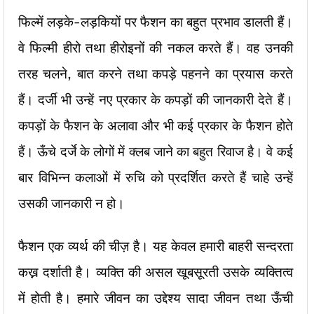
फिल्में लड़के-लड़कियों पर फैशन का बहुत प्रभाव डालती हैं।
वे फिल्मी हीरो तथा हीरोइनों की नकल करते हैं। वह उनकी
तरह चलने, बात करने तथा कपड़े पहनने का प्रयास करते
हैं। दर्जी भी उन्हें नए प्रकार के कपड़ों की जानकारी देते हैं।
कपड़ों के फैशन के अलावा और भी कई प्रकार के फैशन होते
हैं। ऊँचे दर्जे के लोगों में क्लब जाने का बहुत रिवाज है। वे कई
बार विभिन्न कलाओं में रुचि को प्रदर्शित करते हैं चाहे उन्हें
उसकी जानकारी न हो।
फैशन एक व्यर्थ की चीज़ है। यह केवल हमारी बाहरी सन्दरता
कख्न दर्शाती है। व्यक्ति की असल खूबसूरती उसके व्यक्तित्व
में होती है। हमारे जीवन का उद्देश्य सादा जीवन तथा ऊँची