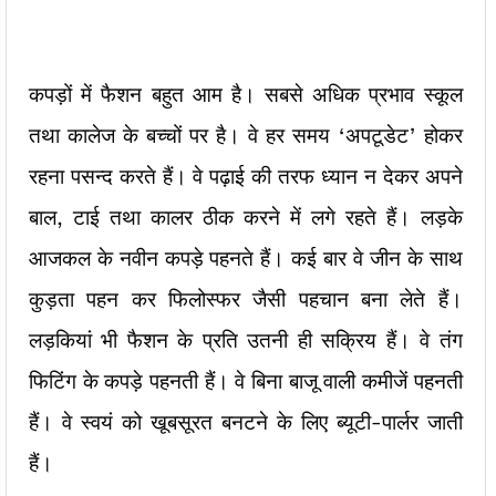
कपड़ों में फैशन बहुत आम है। सबसे अधिक प्रभाव स्कूल
तथा कालेज के बच्चों पर है। वे हर समय ‘अपटूडेट’ होकर
रहना पसन्द करते हैं। वे पढ़ाई की तरफ ध्यान न देकर अपने
बाल, टाई तथा कालर ठीक करने में लगे रहते हैं। लड़के
आजकल के नवीन कपड़े पहनते हैं। कई बार वे जीन के साथ
कुड़ता पहन कर फिलोस्फर जैसी पहचान बना लेते हैं।
लड़कियां भी फैशन के प्रति उतनी ही सक्रिय हैं। वे तंग
फिटिंग के कपड़े पहनती हैं। वे बिना बाजू वाली कमीजें पहनती
हैं। वे स्वयं को खूबसूरत बनटने के लिए ब्यूटी-पार्लर जाती
हैं।