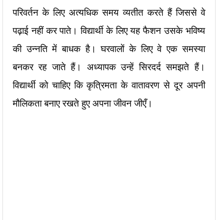
परिवर्तन के लिए अत्यधिक समय व्यतीत करते हैं जिससे वे
पढ़ाई नहीं कर पाते। विद्यार्थी के लिए यह फैशन उसके भविष्य
की उन्नति में बाधक है। घरवालों के लिए वे एक समस्या
बनकर रह जाते हैं। अध्यापक उन्हें सिरदर्द समझते हैं।
विद्यार्थी को चाहिए कि कृत्रिमता के वातावरण से दूर अपनी
मौलिकता बनाए रखते हुए अपना जीवन जीएँ।