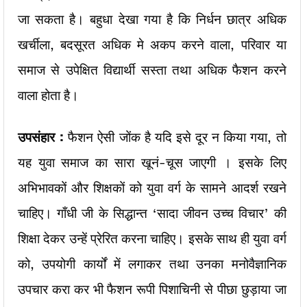
जा सकता है। बहुधा देखा गया है कि निर्धन छात्र अधिक
खर्चीला, बदसूरत अधिक मे अकप करने वाला, परिवार या
समाज से उपेक्षित विद्यार्थी सस्ता तथा अधिक फैशन करने
वाला होता है।
उपसंहार :
फैशन ऐसी जोंक है यदि इसे दूर न किया गया, तो
यह युवा समाज का सारा खूनं-चूस जाएगी । इसके लिए
अभिभावकों और शिक्षकों को युवा वर्ग के सामने आदर्श रखने
चाहिए। गाँधी जी के सिद्धान्त ‘सादा जीवन उच्च विचार’ की
शिक्षा देकर उन्हें प्रेरित करना चाहिए। इसके साथ ही युवा वर्ग
को, उपयोगी कार्यों में लगाकर तथा उनका मनोवैज्ञानिक
उपचार करा कर भी फैशन रूपी पिशाचिनी से पीछा छुड़ाया जा