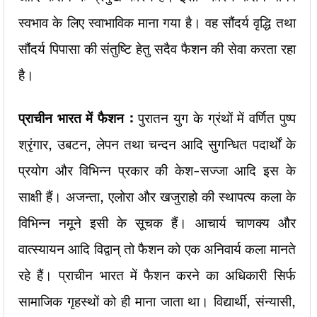
स्वभाव के लिए स्वाभाविक माना गया है। वह सौंदर्य वृद्धि तथा
सौंदर्य पिपासा की संतुष्टि हेतु सदैव फैशन की सेवा करता रहा
है।
प्राचीन भारत में फैशन :
पुरातन युग के ग्रंथों में वर्णित पुष्प
श्रृंगार, उबटन, लेपन तथा चन्दन आदि सुगन्धित पदार्थों के
प्रयोग और विभिन्न प्रकार की केश-सज्जा आदि इस के
साक्षी हैं। अजन्ता, एलोरा और खजुराहो की स्थापत्य कला के
विभिन्न नमूने इसी के सूचक हैं। आचार्य चाणक्य और
वात्स्यायन आदि विद्वान् तो फैशन को एक अनिवार्य कला मानते
रहे हैं। प्राचीन भारत में फैशन करने का अधिकारी सिर्फ
सामाजिक गृहस्थों को ही माना जाता था। विद्यार्थी, संन्यासी,