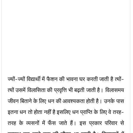
ज्यों-ज्यों विद्यार्थी में फैशन की भावना घर करती जाती है त्यों-
त्यों उसमें विलासिता की प्रवृत्ति भी बढ़ती जाती है। विलासमय
जीवन बिताने के लिए धन की आवश्यकता होती है। उनके पास
इतना धन तो होता नहीं है इसलिए धन प्राप्ति के लिए वे तरह-
तरह के व्यसनों में फँस जाते हैं। इस प्रकार परिवार से