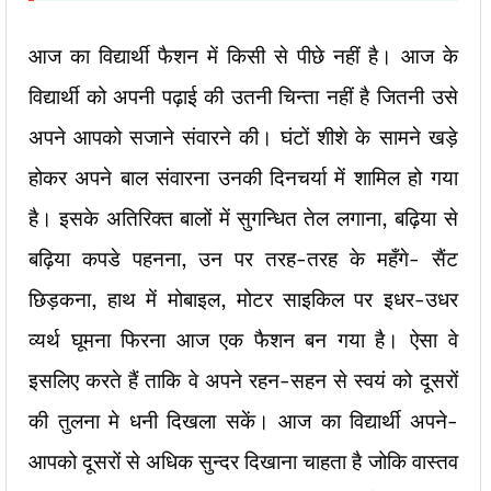
आज का विद्यार्थी फैशन में किसी से पीछे नहीं है। आज के
विद्यार्थी को अपनी पढ़ाई की उतनी चिन्ता नहीं है जितनी उसे
अपने आपको सजाने संवारने की। घंटों शीशे के सामने खड़े
होकर अपने बाल संवारना उनकी दिनचर्या में शामिल हो गया
है। इसके अतिरिक्त बालों में सुगन्धित तेल लगाना, बढ़िया से
बढ़िया कपडे पहनना, उन पर तरह-तरह के महँगे- सैंट
छिड़कना, हाथ में मोबाइल, मोटर साइकिल पर इधर-उधर
व्यर्थ घूमना फिरना आज एक फैशन बन गया है। ऐसा वे
इसलिए करते हैं ताकि वे अपने रहन-सहन से स्वयं को दूसरों
की तुलना मे धनी दिखला सकें। आज का विद्यार्थी अपने-
आपको दूसरों से अधिक सुन्दर दिखाना चाहता है जोकि वास्तव